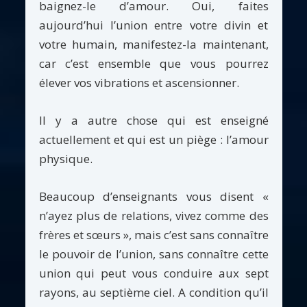
baignez-le d’amour. Oui, faites
aujourd’hui l’union entre votre divin et
votre humain, manifestez-la maintenant,
car c’est ensemble que vous pourrez
élever vos vibrations et ascensionner.
Il y a autre chose qui est enseigné
actuellement et qui est un piège : l’amour
physique.
Beaucoup d’enseignants vous disent «
n’ayez plus de relations, vivez comme des
frères et sœurs », mais c’est sans connaître
le pouvoir de l’union, sans connaître cette
union qui peut vous conduire aux sept
rayons, au septième ciel. A condition qu’il