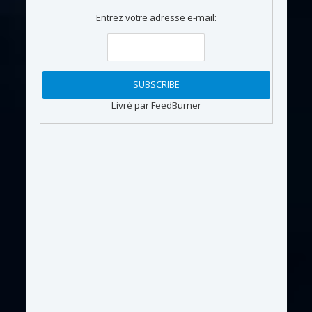
Entrez votre adresse e-mail:
Livré par FeedBurner