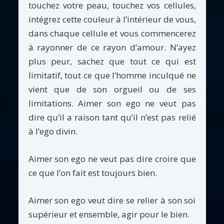
touchez votre peau, touchez vos cellules,
intégrez cette couleur à l’intérieur de vous,
dans chaque cellule et vous commencerez
à rayonner de ce rayon d’amour. N’ayez
plus peur, sachez que tout ce qui est
limitatif, tout ce que l’homme inculqué ne
vient que de son orgueil ou de ses
limitations. Aimer son ego ne veut pas
dire qu’il a raison tant qu’il n’est pas relié
à l’ego divin.
Aimer son ego ne veut pas dire croire que
ce que l’on fait est toujours bien.
Aimer son ego veut dire se relier à son soi
supérieur et ensemble, agir pour le bien.