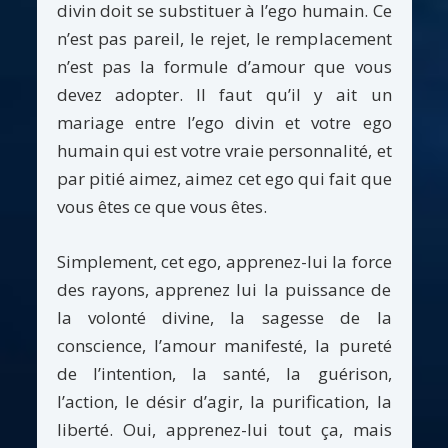
divin doit se substituer à l’ego humain. Ce
n’est pas pareil, le rejet, le remplacement
n’est pas la formule d’amour que vous
devez adopter. Il faut qu’il y ait un
mariage entre l’ego divin et votre ego
humain qui est votre vraie personnalité, et
par pitié aimez, aimez cet ego qui fait que
vous êtes ce que vous êtes.
Simplement, cet ego, apprenez-lui la force
des rayons, apprenez lui la puissance de
la volonté divine, la sagesse de la
conscience, l’amour manifesté, la pureté
de l’intention, la santé, la guérison,
l’action, le désir d’agir, la purification, la
liberté. Oui, apprenez-lui tout ça, mais