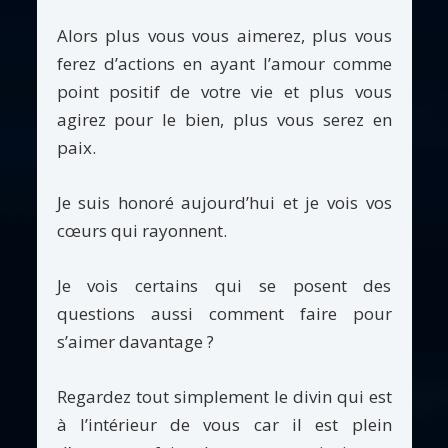
Alors plus vous vous aimerez, plus vous
ferez d’actions en ayant l’amour comme
point positif de votre vie et plus vous
agirez pour le bien, plus vous serez en
paix.
Je suis honoré aujourd’hui et je vois vos
cœurs qui rayonnent.
Je vois certains qui se posent des
questions aussi comment faire pour
s’aimer davantage ?
Regardez tout simplement le divin qui est
à l’intérieur de vous car il est plein