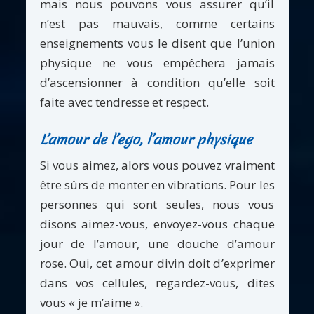
mais nous pouvons vous assurer qu’il
n’est pas mauvais, comme certains
enseignements vous le disent que l’union
physique ne vous empêchera jamais
d’ascensionner à condition qu’elle soit
faite avec tendresse et respect.
L’amour de l’ego, l’amour physique
Si vous aimez, alors vous pouvez vraiment
être sûrs de monter en vibrations. Pour les
personnes qui sont seules, nous vous
disons aimez-vous, envoyez-vous chaque
jour de l’amour, une douche d’amour
rose. Oui, cet amour divin doit d’exprimer
dans vos cellules, regardez-vous, dites
vous « je m’aime ».