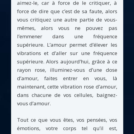
aimez-le, car à force de le critiquer, à
force de dire que c’est de sa faute, alors
vous critiquez une autre partie de vous-
mêmes, alors vous ne pouvez pas
l’emmener dans une fréquence
supérieure. L’amour permet d’élever les
vibrations et d’aller sur une fréquence
supérieure. Alors aujourd’hui, grâce à ce
rayon rose, illuminez-vous d’une dose
d’amour, faites entrer en vous, là
maintenant, cette vibration rose d’amour,
dans chacune de vos cellules, baignez-
vous d’amour.
Tout ce que vous êtes, vos pensées, vos
émotions, votre corps tel qu’il est,