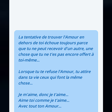
La tentative de trouver l'Amour en
dehors de toi échoue toujours parce
que tu ne peut recevoir d'un autre, une
chose que tu ne t'es pas encore offert à
toi-même...
Lorsque tu te refuse l'Amour, tu attire
dans ta vie ceux qui font la même
chose...
Je m'aime, donc je t'aime...
Aime toi comme je t'aime...
Avec tout ton Amour...