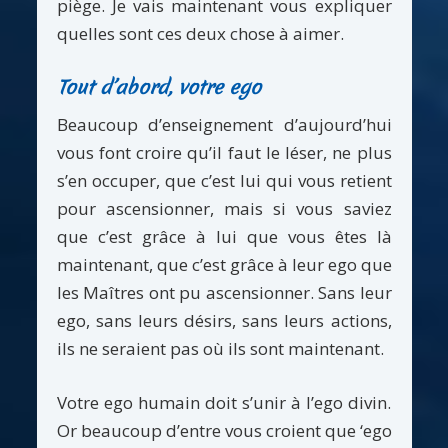
piège. Je vais maintenant vous expliquer
quelles sont ces deux chose à aimer.
Tout d’abord, votre ego
Beaucoup d’enseignement d’aujourd’hui
vous font croire qu’il faut le léser, ne plus
s’en occuper, que c’est lui qui vous retient
pour ascensionner, mais si vous saviez
que c’est grâce à lui que vous êtes là
maintenant, que c’est grâce à leur ego que
les Maîtres ont pu ascensionner. Sans leur
ego, sans leurs désirs, sans leurs actions,
ils ne seraient pas où ils sont maintenant.
Votre ego humain doit s’unir à l’ego divin.
Or beaucoup d’entre vous croient que ‘ego