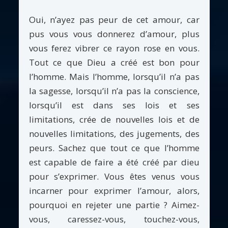
Oui, n’ayez pas peur de cet amour, car
pus vous vous donnerez d’amour, plus
vous ferez vibrer ce rayon rose en vous.
Tout ce que Dieu a créé est bon pour
l’homme. Mais l’homme, lorsqu’il n’a pas
la sagesse, lorsqu’il n’a pas la conscience,
lorsqu’il est dans ses lois et ses
limitations, crée de nouvelles lois et de
nouvelles limitations, des jugements, des
peurs. Sachez que tout ce que l’homme
est capable de faire a été créé par dieu
pour s’exprimer. Vous êtes venus vous
incarner pour exprimer l’amour, alors,
pourquoi en rejeter une partie ? Aimez-
vous, caressez-vous, touchez-vous,