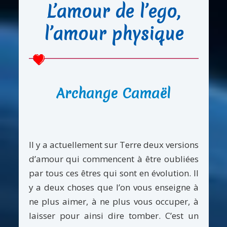
L’amour de l’ego,
l’amour physique
Archange Camaël
Il y a actuellement sur Terre deux versions
d’amour qui commencent à être oubliées
par tous ces êtres qui sont en évolution. Il
y a deux choses que l’on vous enseigne à
ne plus aimer, à ne plus vous occuper, à
laisser pour ainsi dire tomber. C’est un