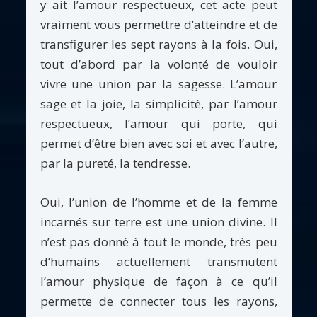
y ait l’amour respectueux, cet acte peut
vraiment vous permettre d’atteindre et de
transfigurer les sept rayons à la fois. Oui,
tout d’abord par la volonté de vouloir
vivre une union par la sagesse. L’amour
sage et la joie, la simplicité, par l’amour
respectueux, l’amour qui porte, qui
permet d’être bien avec soi et avec l’autre,
par la pureté, la tendresse.
Oui, l’union de l’homme et de la femme
incarnés sur terre est une union divine. Il
n’est pas donné à tout le monde, très peu
d’humains actuellement transmutent
l’amour physique de façon à ce qu’il
permette de connecter tous les rayons,