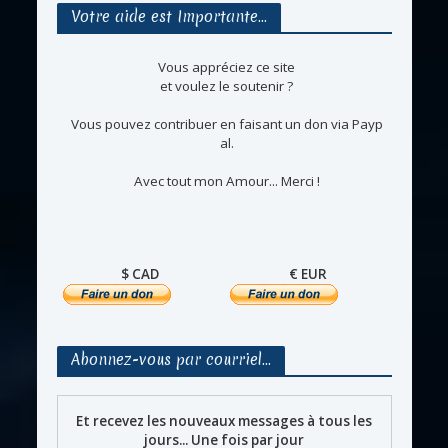
Votre aide est Importante…
Vous appréciez ce site
et voulez le soutenir ?
Vous pouvez contribuer en faisant un don via Payp
al.
Avec tout mon Amour... Merci !
$ CAD
€ EUR
Abonnez-vous par courriel…
Et recevez les nouveaux messages à tous les
jours... Une fois par jour