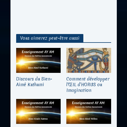
Vous aimerez peut-être aussi
Discours du Bien-
Comment développer
Aimé Kuthumi
l’ŒIL d’HORUS ou
Imagination