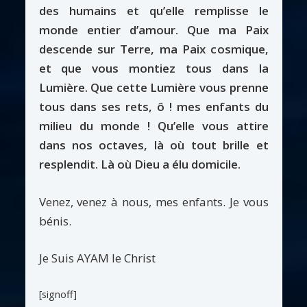
des humains et qu’elle remplisse le
monde entier d’amour. Que ma Paix
descende sur Terre, ma Paix cosmique,
et que vous montiez tous dans la
Lumière. Que cette Lumière vous prenne
tous dans ses rets, ô ! mes enfants du
milieu du monde ! Qu’elle vous attire
dans nos octaves, là où tout brille et
resplendit. Là où Dieu a élu domicile.
Venez, venez à nous, mes enfants. Je vous
bénis.
Je Suis AYAM le Christ
[signoff]