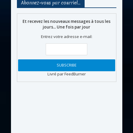
Abonnez-vous par courriel…
Et recevez les nouveaux messages à tous les
jours... Une fois par jour
Entrez votre adresse e-mail:
Livré par FeedBurner