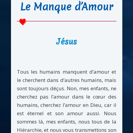
Le Manque d’Amour
Jésus
Tous les humains manquent d’amour et
le cherchent dans d’autres humains, mais
sont toujours déçus. Non, mes enfants, ne
cherchez pas l’amour dans le cœur des
humains, cherchez l’amour en Dieu, car il
est éternel et son amour aussi. Nous
sommes là, mes enfants, nous tous de la
Hiérarchie, et nous vous transmettons son