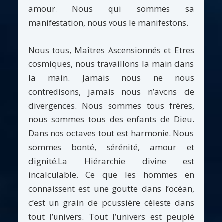
amour. Nous qui sommes sa
manifestation, nous vous le manifestons.
Nous tous, Maîtres Ascensionnés et Etres
cosmiques, nous travaillons la main dans
la main. Jamais nous ne nous
contredisons, jamais nous n’avons de
divergences. Nous sommes tous frères,
nous sommes tous des enfants de Dieu.
Dans nos octaves tout est harmonie. Nous
sommes bonté, sérénité, amour et
dignité.La Hiérarchie divine est
incalculable. Ce que les hommes en
connaissent est une goutte dans l’océan,
c’est un grain de poussière céleste dans
tout l’univers. Tout l’univers est peuplé