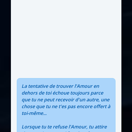
La tentative de trouver l'Amour en
dehors de toi échoue toujours parce
que tu ne peut recevoir d'un autre, une
chose que tu ne t'es pas encore offert à
toi-même...
Lorsque tu te refuse l'Amour, tu attire