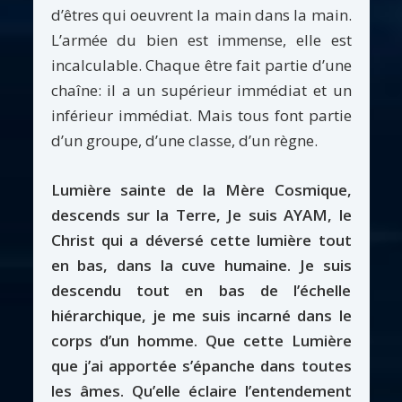
d’êtres qui oeuvrent la main dans la main.
L’armée du bien est immense, elle est
incalculable. Chaque être fait partie d’une
chaîne: il a un supérieur immédiat et un
inférieur immédiat. Mais tous font partie
d’un groupe, d’une classe, d’un règne.
Lumière sainte de la Mère Cosmique,
descends sur la Terre, Je suis AYAM, le
Christ qui a déversé cette lumière tout
en bas, dans la cuve humaine. Je suis
descendu tout en bas de l’échelle
hiérarchique, je me suis incarné dans le
corps d’un homme. Que cette Lumière
que j’ai apportée s’épanche dans toutes
les âmes. Qu’elle éclaire l’entendement