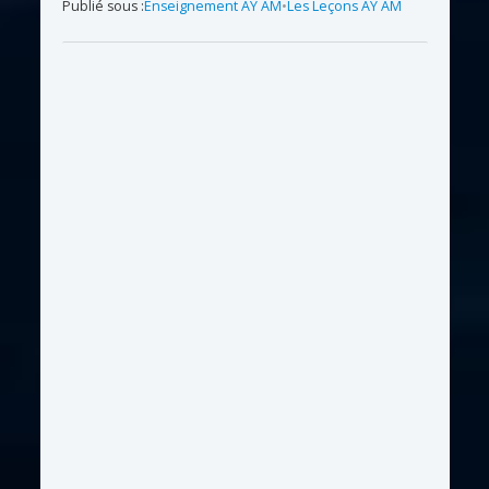
Publié sous :
Enseignement AY AM
•
Les Leçons AY AM