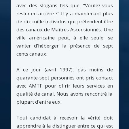
avec des slogans tels que: “Voulez-vous
rester en arrière ?” Il y a maintenant plus
de dix mille individus qui prétendent être
des canaux de Maîtres Ascensionnés. Une
ville américaine peut, à elle seule, se
vanter d’héberger la présence de sept
cents canaux.
A ce jour (avril 1997), pas moins de
quarante-sept personnes ont pris contact
avec AMTF pour offrir leurs services en
qualité de canal. Nous avons rencontré la
plupart d’entre eux.
Tout candidat à recevoir la vérité doit
apprendre à la distinguer entre ce qui est