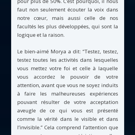
pour plus de 50%. C’est pourquoi, il nous
faut non seulement écouter la voix dans
notre cœur, mais aussi celle de nos
facultés les plus développées, qui sont la
logique et la raison.
Le bien-aimé Morya a dit: “Testez, testez,
testez toutes les activités dans lesquelles
vous mettez votre foi et celle à laquelle
vous accordez le pouvoir de votre
attention, avant que vous ne soyez induits
à faire les malheureuses expériences
pouvant résulter de votre acceptation
aveugle de ce qui vous est présenté
comme la vérité dans le visible et dans
l’invisible.” Cela comprend l’attention que