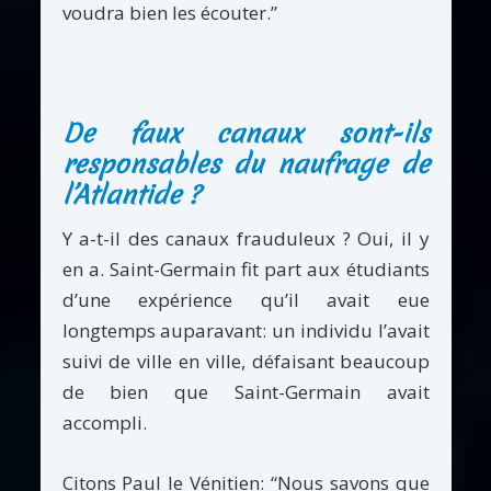
voudra bien les écouter.”
De faux canaux sont-ils
responsables du naufrage de
l’Atlantide ?
Y a-t-il des canaux frauduleux ? Oui, il y
en a. Saint-Germain fit part aux étudiants
d’une expérience qu’il avait eue
longtemps auparavant: un individu l’avait
suivi de ville en ville, défaisant beaucoup
de bien que Saint-Germain avait
accompli.
Citons Paul le Vénitien: “Nous savons que