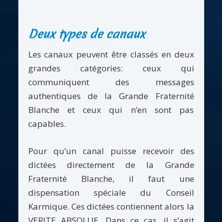
Deux types de canaux
Les canaux peuvent être classés en deux
grandes catégories: ceux qui
communiquent des messages
authentiques de la Grande Fraternité
Blanche et ceux qui n’en sont pas
capables.
Pour qu’un canal puisse recevoir des
dictées directement de la Grande
Fraternité Blanche, il faut une
dispensation spéciale du Conseil
Karmique. Ces dictées contiennent alors la
VERITE ABSOLUE. Dans ce cas, il s’agit