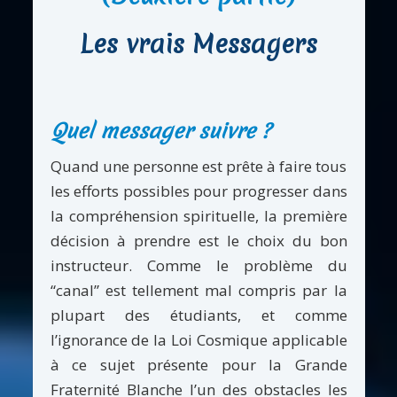
Les vrais Messagers
Quel messager suivre ?
Quand une personne est prête à faire tous
les efforts possibles pour progresser dans
la compréhension spirituelle, la première
décision à prendre est le choix du bon
instructeur. Comme le problème du
“canal” est tellement mal compris par la
plupart des étudiants, et comme
l’ignorance de la Loi Cosmique applicable
à ce sujet présente pour la Grande
Fraternité Blanche l’un des obstacles les