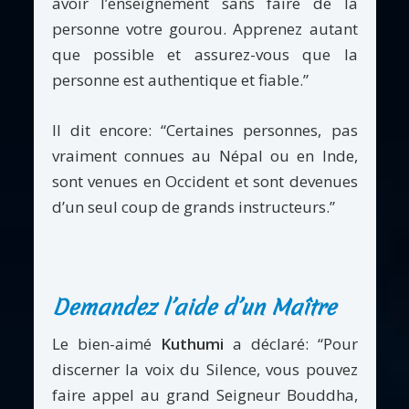
avoir l’enseignement sans faire de la
personne votre gourou. Apprenez autant
que possible et assurez-vous que la
personne est authentique et fiable.”
Il dit encore: “Certaines personnes, pas
vraiment connues au Népal ou en Inde,
sont venues en Occident et sont devenues
d’un seul coup de grands instructeurs.”
Demandez l’aide d’un Maître
Le bien-aimé
Kuthumi
a déclaré: “Pour
discerner la voix du Silence, vous pouvez
faire appel au grand Seigneur Bouddha,