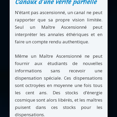
Canaux d’une vérité partielle
N’étant pas ascensionné, un canal ne peut
rapporter que sa propre vision limitée.
Seul un Maître Ascensionné peut
interpréter les annales éthériques et en
faire un compte rendu authentique.
Même un Maître Ascensionné ne peut
fournir aux étudiants de nouvelles
informations sans recevoir une
dispensation spéciale. Ces dispensations
sont octroyées en moyenne une fois tous
les cent ans. Des stocks d’énergie
cosmique sont alors libérés, et les maîtres
puisent dans ces stocks pour les
dispensations.