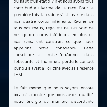
du haut d’un état divin et nous avons tous
contribué au karma de la race. Pour le
première fois, la crainte s’est inscrite dans
nos quatre corps inférieurs. Racine de
tous nos maux, l’ego est né. Les voix de
nos quatre corps inférieurs, en plus de
nos sens, ont construit ce que nous
appelons notre conscience. Cette
conscience s’est mise à tâtonner dans
l’obscurité, et l’homme a perdu le contact
pur qu’il avait à l’origine avec sa Présence
I AM.
Le fait même que nous soyons encore
incarnés montre que nous avons qualifié
notre énergie de manière discordante