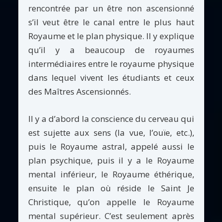
rencontrée par un être non ascensionné
s’il veut être le canal entre le plus haut
Royaume et le plan physique. Il y explique
qu’il y a beaucoup de royaumes
intermédiaires entre le royaume physique
dans lequel vivent les étudiants et ceux
des Maîtres Ascensionnés.
Il y a d’abord la conscience du cerveau qui
est sujette aux sens (la vue, l’ouïe, etc.),
puis le Royaume astral, appelé aussi le
plan psychique, puis il y a le Royaume
mental inférieur, le Royaume éthérique,
ensuite le plan où réside le Saint Je
Christique, qu’on appelle le Royaume
mental supérieur. C’est seulement après