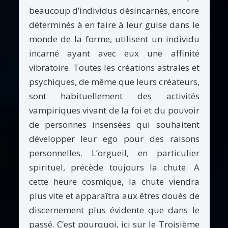
beaucoup d’individus désincarnés, encore
déterminés à en faire à leur guise dans le
monde de la forme, utilisent un individu
incarné ayant avec eux une affinité
vibratoire. Toutes les créations astrales et
psychiques, de même que leurs créateurs,
sont habituellement des activités
vampiriques vivant de la foi et du pouvoir
de personnes insensées qui souhaitent
développer leur ego pour des raisons
personnelles. L’orgueil, en particulier
spirituel, précède toujours la chute. A
cette heure cosmique, la chute viendra
plus vite et apparaîtra aux êtres doués de
discernement plus évidente que dans le
passé. C’est pourquoi, ici sur le Troisième