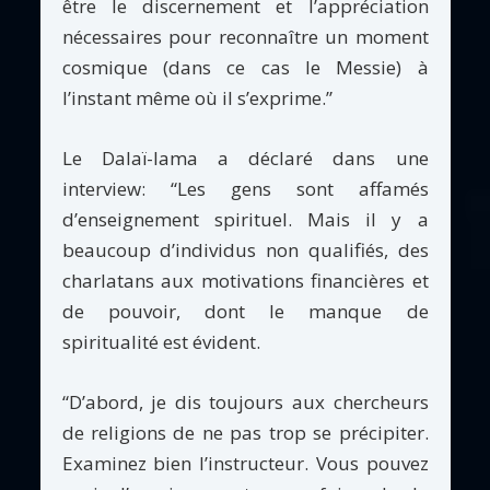
être le discernement et l’appréciation
nécessaires pour reconnaître un moment
cosmique (dans ce cas le Messie) à
l’instant même où il s’exprime.”
Le Dalaï-lama a déclaré dans une
interview: “Les gens sont affamés
d’enseignement spirituel. Mais il y a
beaucoup d’individus non qualifiés, des
charlatans aux motivations financières et
de pouvoir, dont le manque de
spiritualité est évident.
“D’abord, je dis toujours aux chercheurs
de religions de ne pas trop se précipiter.
Examinez bien l’instructeur. Vous pouvez