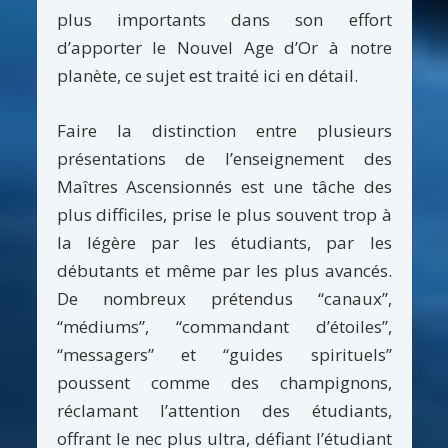
plus importants dans son effort
d’apporter le Nouvel Age d’Or à notre
planète, ce sujet est traité ici en détail.
Faire la distinction entre plusieurs
présentations de l’enseignement des
Maîtres Ascensionnés est une tâche des
plus difficiles, prise le plus souvent trop à
la légère par les étudiants, par les
débutants et même par les plus avancés.
De nombreux prétendus “canaux”,
“médiums”, “commandant d’étoiles”,
“messagers” et “guides spirituels”
poussent comme des champignons,
réclamant l’attention des étudiants,
offrant le nec plus ultra, défiant l’étudiant