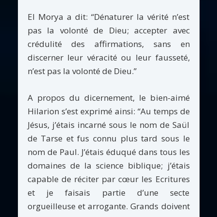
El Morya a dit: “Dénaturer la vérité n’est
pas la volonté de Dieu; accepter avec
crédulité des affirmations, sans en
discerner leur véracité ou leur fausseté,
n’est pas la volonté de Dieu.”
A propos du dicernement, le bien-aimé
Hilarion s’est exprimé ainsi: “Au temps de
Jésus, j’étais incarné sous le nom de Saül
de Tarse et fus connu plus tard sous le
nom de Paul. J’étais éduqué dans tous les
domaines de la science biblique; j’étais
capable de réciter par cœur les Ecritures
et je faisais partie d’une secte
orgueilleuse et arrogante. Grands doivent