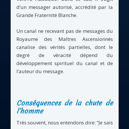
d’un messager autorisé, accrédité par la
Grande Fraternité Blanche.
Un canal ne recevant pas de messages du
Royaume des Maîtres Ascensionnés
canalise des vérités partielles, dont le
degré de véracité dépend du
développement spirituel du canal et de
l’auteur du message.
Conséquences de la chute de
l’homme
Très souvent, nous entendons dire: “Je sais