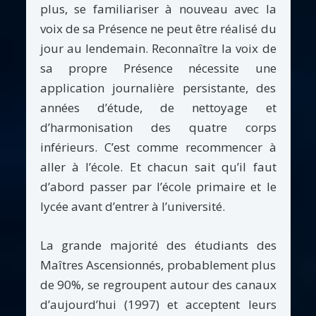
plus, se familiariser à nouveau avec la
voix de sa Présence ne peut être réalisé du
jour au lendemain. Reconnaître la voix de
sa propre Présence nécessite une
application journalière persistante, des
années d’étude, de nettoyage et
d’harmonisation des quatre corps
inférieurs. C’est comme recommencer à
aller à l’école. Et chacun sait qu’il faut
d’abord passer par l’école primaire et le
lycée avant d’entrer à l’université.
La grande majorité des étudiants des
Maîtres Ascensionnés, probablement plus
de 90%, se regroupent autour des canaux
d’aujourd’hui (1997) et acceptent leurs