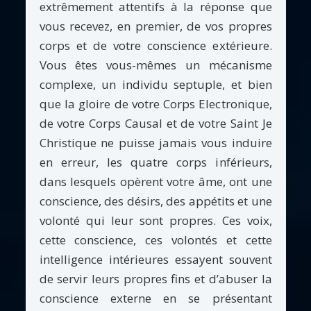
extrêmement attentifs à la réponse que
vous recevez, en premier, de vos propres
corps et de votre conscience extérieure.
Vous êtes vous-mêmes un mécanisme
complexe, un individu septuple, et bien
que la gloire de votre Corps Electronique,
de votre Corps Causal et de votre Saint Je
Christique ne puisse jamais vous induire
en erreur, les quatre corps inférieurs,
dans lesquels opèrent votre âme, ont une
conscience, des désirs, des appétits et une
volonté qui leur sont propres. Ces voix,
cette conscience, ces volontés et cette
intelligence intérieures essayent souvent
de servir leurs propres fins et d’abuser la
conscience externe en se présentant