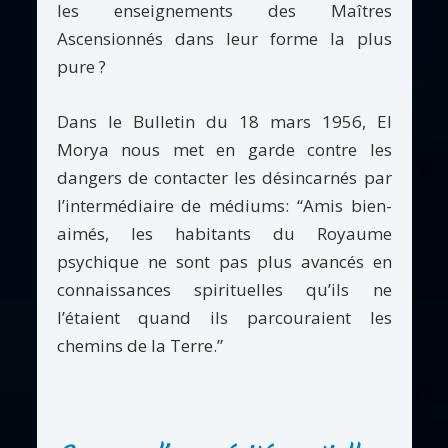
les enseignements des Maîtres
Ascensionnés dans leur forme la plus
pure ?
Dans le Bulletin du 18 mars 1956, El
Morya nous met en garde contre les
dangers de contacter les désincarnés par
l’intermédiaire de médiums: “Amis bien-
aimés, les habitants du Royaume
psychique ne sont pas plus avancés en
connaissances spirituelles qu’ils ne
l’étaient quand ils parcouraient les
chemins de la Terre.”