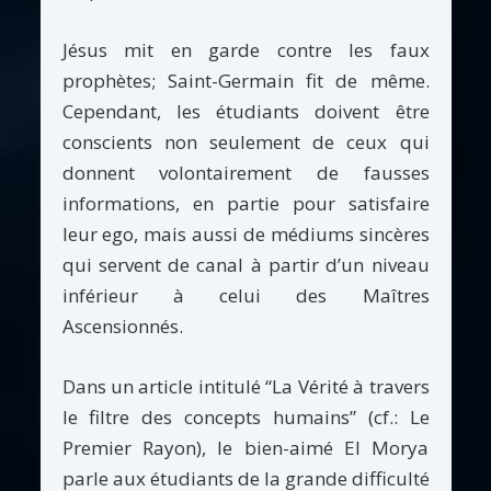
Jésus mit en garde contre les faux
prophètes; Saint-Germain fit de même.
Cependant, les étudiants doivent être
conscients non seulement de ceux qui
donnent volontairement de fausses
informations, en partie pour satisfaire
leur ego, mais aussi de médiums sincères
qui servent de canal à partir d’un niveau
inférieur à celui des Maîtres
Ascensionnés.
Dans un article intitulé “La Vérité à travers
le filtre des concepts humains” (cf.: Le
Premier Rayon), le bien-aimé El Morya
parle aux étudiants de la grande difficulté