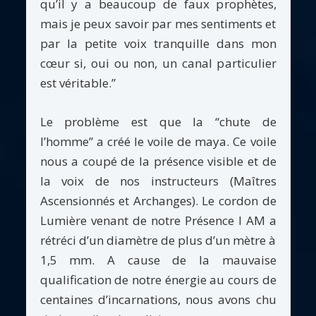
qu’il y a beaucoup de faux prophètes,
mais je peux savoir par mes sentiments et
par la petite voix tranquille dans mon
cœur si, oui ou non, un canal particulier
est véritable.”
Le problème est que la “chute de
l’homme” a créé le voile de maya. Ce voile
nous a coupé de la présence visible et de
la voix de nos instructeurs (Maîtres
Ascensionnés et Archanges). Le cordon de
Lumière venant de notre Présence I AM a
rétréci d’un diamètre de plus d’un mètre à
1,5 mm. A cause de la mauvaise
qualification de notre énergie au cours de
centaines d’incarnations, nous avons chu