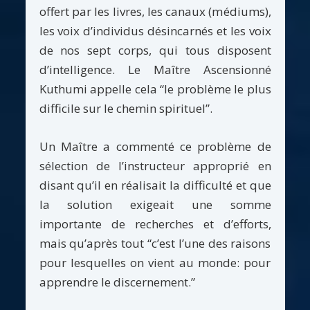
offert par les livres, les canaux (médiums),
les voix d’individus désincarnés et les voix
de nos sept corps, qui tous disposent
d’intelligence. Le Maître Ascensionné
Kuthumi appelle cela “le problème le plus
difficile sur le chemin spirituel”.
Un Maître a commenté ce problème de
sélection de l’instructeur approprié en
disant qu’il en réalisait la difficulté et que
la solution exigeait une somme
importante de recherches et d’efforts,
mais qu’après tout “c’est l’une des raisons
pour lesquelles on vient au monde: pour
apprendre le discernement.”