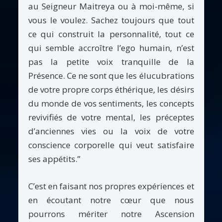
au Seigneur Maitreya ou à moi-même, si
vous le voulez. Sachez toujours que tout
ce qui construit la personnalité, tout ce
qui semble accroître l’ego humain, n’est
pas la petite voix tranquille de la
Présence. Ce ne sont que les élucubrations
de votre propre corps éthérique, les désirs
du monde de vos sentiments, les concepts
revivifiés de votre mental, les préceptes
d’anciennes vies ou la voix de votre
conscience corporelle qui veut satisfaire
ses appétits.”
C’est en faisant nos propres expériences et
en écoutant notre cœur que nous
pourrons mériter notre Ascension