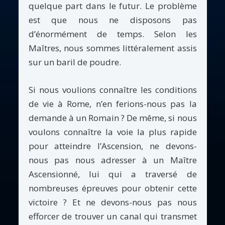
quelque part dans le futur. Le problème
est que nous ne disposons pas
d’énormément de temps. Selon les
Maîtres, nous sommes littéralement assis
sur un baril de poudre.
Si nous voulions connaître les conditions
de vie à Rome, n’en ferions-nous pas la
demande à un Romain ? De même, si nous
voulons connaître la voie la plus rapide
pour atteindre l’Ascension, ne devons-
nous pas nous adresser à un Maître
Ascensionné, lui qui a traversé de
nombreuses épreuves pour obtenir cette
victoire ? Et ne devons-nous pas nous
efforcer de trouver un canal qui transmet