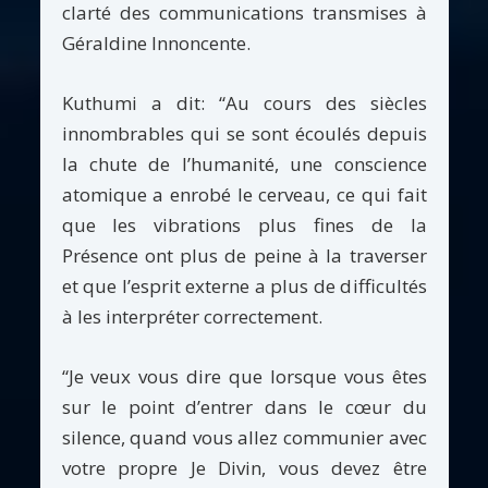
clarté des communications transmises à
Géraldine Innoncente.
Kuthumi a dit: “Au cours des siècles
innombrables qui se sont écoulés depuis
la chute de l’humanité, une conscience
atomique a enrobé le cerveau, ce qui fait
que les vibrations plus fines de la
Présence ont plus de peine à la traverser
et que l’esprit externe a plus de difficultés
à les interpréter correctement.
“Je veux vous dire que lorsque vous êtes
sur le point d’entrer dans le cœur du
silence, quand vous allez communier avec
votre propre Je Divin, vous devez être