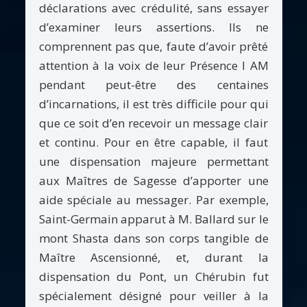
déclarations avec crédulité, sans essayer
d’examiner leurs assertions. Ils ne
comprennent pas que, faute d’avoir prêté
attention à la voix de leur Présence I AM
pendant peut-être des centaines
d’incarnations, il est très difficile pour qui
que ce soit d’en recevoir un message clair
et continu. Pour en être capable, il faut
une dispensation majeure permettant
aux Maîtres de Sagesse d’apporter une
aide spéciale au messager. Par exemple,
Saint-Germain apparut à M. Ballard sur le
mont Shasta dans son corps tangible de
Maître Ascensionné, et, durant la
dispensation du Pont, un Chérubin fut
spécialement désigné pour veiller à la