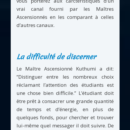
vous porterez aux carctéristiques d’un
vrai canal fourni par les Maîtres
Ascensionnés en les comparant à celles
d’autres canaux.
La difficulté de discerner
Le Maître Ascensionné Kuthumi a dit:
“Distinguer entre les nombreux choix
réclamant l’attention des étudiants est
une chose bien difficile.” L’étudiant doit
être prêt à consacrer une grande quantité
de temps et d’énergie, en plus de
quelques fonds, pour chercher et trouver
lui-même quel messager il doit suivre. De