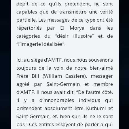
dépit de ce qu’ils prétendent, ne sont
capables que de transmettre une vérité
partielle. Les messages de ce type ont été
répertoriés par El Morya dans les
catégories du “désir illusoire” et de
“l’imagerie idéalisée”.
Ici, au siège d’AMTF, nous nous souvenons
toujours de la voix de notre bien-aimé
Frère Bill (William Cassiere), messager
agréé par Saint-Germain et membre
d’AMTF. Il nous avait dit: “De l’autre côté,
il y a d’innonbrables individus qui
prétendent absolument être Kuthumi et
Saint-Germain, et, bien sûr, ils ne le sont
pas ! Ces entités essayent de parler à qui