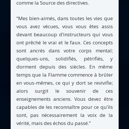
comme la Source des directives.
“Mes bien-aimés, dans toutes les vies que
vous avez vécues, vous vous êtes assis
devant beaucoup d’instructeurs qui vous
ont prêché le vrai et le faux. Ces concepts
sont ancrés dans votre corps mental;
quelques-uns, solidifiés, pétrifiés, y
dorment depuis des siècles. En même
temps que la Flamme commence à brûler
en vous-mêmes, ce qui y dort se revivifie;
alors surgit le souvenir de ces
enseignements anciens. Vous devez être
capables de les reconnaître pour ce qu’ils
sont, pas nécessairement la voix de la
vérité, mais des échos du passé.”