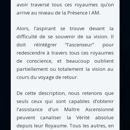
avoir traversé tous ces royaumes qu’on
arrive au niveau de la Présence I AM.
Alors, l’aspirant se trouve devant la
difficulté de se souvenir de sa vision. Il
doit réintégrer “l’ascenseur” pour
redescendre à travers tous ces royaumes
de conscience, et beaucoup oublient
partiellement ou totalement la vision au
cours du voyage de retour.
De cette description, nous retenons que
seuls ceux qui sont capables d’obtenir
l’assistance d’un Maître Ascensionné
peuvent canaliser la Vérité absolue
depuis leur Royaume. Tous les autres, en