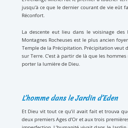
jusqu’à ce que le dernier courant de vie eût 
Réconfort.
La descente eut lieu dans le voisinage des
Montagnes Rocheuses est le plus ancien foyer
Temple de la Précipitation. Précipitation veut d
sur Terre. C’est à partir de là que les hommes 
porter la lumière de Dieu.
L’homme dans le Jardin d’Eden
Et Dieu vit tout ce qu’il avait fait et trouva 
deux premiers Ages d’Or et aux trois premières
imperfection. L’humanité vivait dans le Jardin 