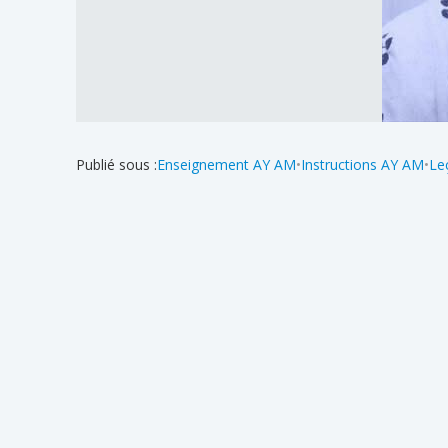
Publié sous :
Enseignement AY AM
•
Instructions AY AM
•
Le