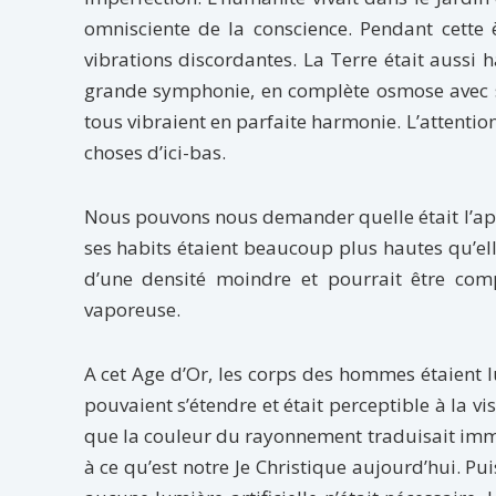
omnisciente de la conscience. Pendant cette 
vibrations discordantes. La Terre était aussi 
grande symphonie, en complète osmose avec so
tous vibraient en parfaite harmonie. L’attentio
choses d’ici-bas.
Nous pouvons nous demander quelle était l’ap
ses habits étaient beaucoup plus hautes qu’ell
d’une densité moindre et pourrait être com
vaporeuse.
A cet Age d’Or, les corps des hommes étaient 
pouvaient s’étendre et était perceptible à la v
que la couleur du rayonnement traduisait imm
à ce qu’est notre Je Christique aujourd’hui. Pu