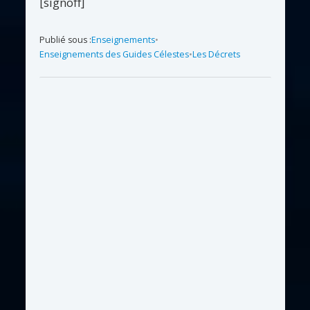
[signoff]
Publié sous :
Enseignements
•
Enseignements des Guides Célestes
•
Les Décrets