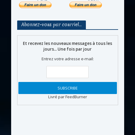
Abonnez-vous par courriel…
Et recevez les nouveaux messages à tous les
jours... Une fois par jour
Entrez votre adresse e-mail:
Livré par FeedBurner