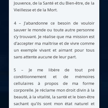
Jouvence, de la Santé et du Bien-être, de la
Vieillesse et de la Mort.
4 – J’abandonne ce besoin de vouloir
sauver le monde ou toute autre personne
s’y trouvant. Je réalise que ma mission est
d’accepter ma maîtrise et de vivre comme
un exemple vivant et aimant pour tous
sans attente aucune de leur part.
5 – Je me libère de tout pré
conditionnement et de mémoires
cellulaires à propos de ma forme
corporelle. Je réclame mon droit divin à la
beauté, à la vitalité, la santé et le bien-être
sachant qu’ils sont mon état naturel et