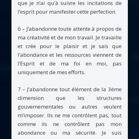
que je n’ai qu’à suivre les incitations de
l’esprit pour manifester cette perfection.
6 – J’abandonne toute attente à propos de
ma créativité et de mon travail. Je travaille
et crée pour le plaisir et je sais que
l’abondance et les ressources viennent de
l’Esprit et de ma foi en moi, pas
uniquement de mes efforts.
7 – J’abandonne tout élément de la 3ème
dimension que les structures
gouvernementales ou autres veulent
m’imposer. Ils ne me contrôlent pas, tout
comme ils ne contrôlent pas mon
abondance ou ma sécurité. Je suis