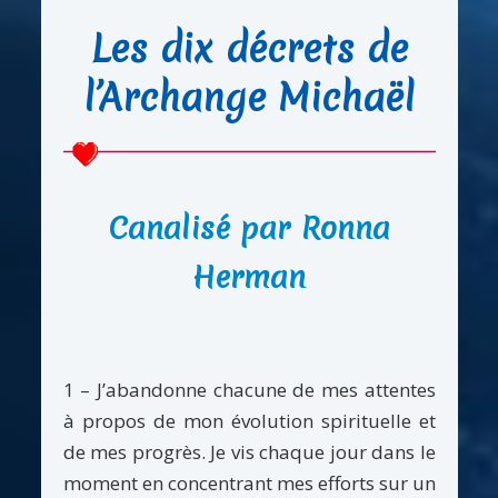
Les dix décrets de
l’Archange Michaël
Canalisé par Ronna
Herman
1 – J’abandonne chacune de mes attentes
à propos de mon évolution spirituelle et
de mes progrès. Je vis chaque jour dans le
moment en concentrant mes efforts sur un