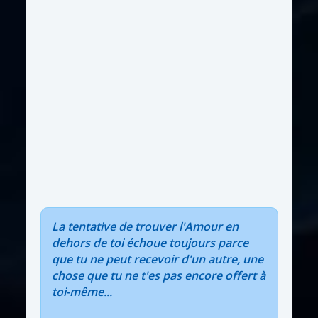
La tentative de trouver l'Amour en
dehors de toi échoue toujours parce
que tu ne peut recevoir d'un autre, une
chose que tu ne t'es pas encore offert à
toi-même...