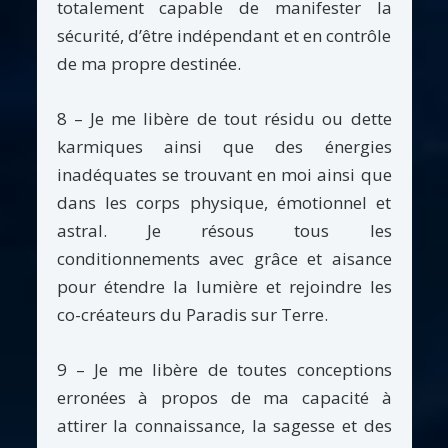
totalement capable de manifester la
sécurité, d’être indépendant et en contrôle
de ma propre destinée.
8 – Je me libère de tout résidu ou dette
karmiques ainsi que des énergies
inadéquates se trouvant en moi ainsi que
dans les corps physique, émotionnel et
astral. Je résous tous les
conditionnements avec grâce et aisance
pour étendre la lumière et rejoindre les
co-créateurs du Paradis sur Terre.
9 – Je me libère de toutes conceptions
erronées à propos de ma capacité à
attirer la connaissance, la sagesse et des