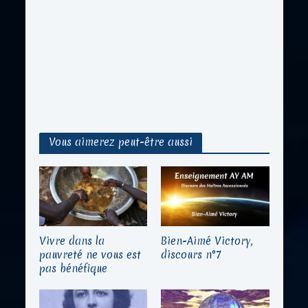
Vous aimerez peut-être aussi
Vivre dans la
Bien-Aimé Victory,
pauvreté ne vous est
discours n°7
pas bénéfique