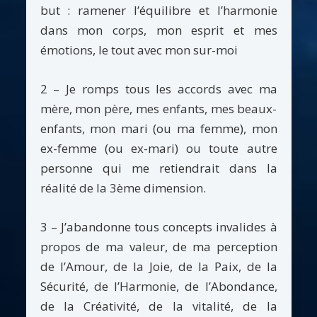
but : ramener l’équilibre et l’harmonie
dans mon corps, mon esprit et mes
émotions, le tout avec mon sur-moi
2 – Je romps tous les accords avec ma
mère, mon père, mes enfants, mes beaux-
enfants, mon mari (ou ma femme), mon
ex-femme (ou ex-mari) ou toute autre
personne qui me retiendrait dans la
réalité de la 3ème dimension.
3 – J’abandonne tous concepts invalides à
propos de ma valeur, de ma perception
de l’Amour, de la Joie, de la Paix, de la
Sécurité, de l’Harmonie, de l’Abondance,
de la Créativité, de la vitalité, de la