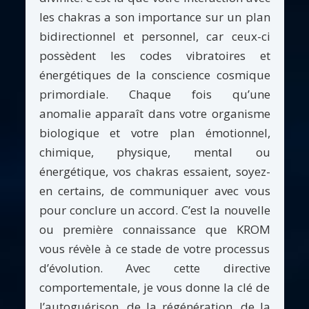
les chakras a son importance sur un plan
bidirectionnel et personnel, car ceux-ci
possèdent les codes vibratoires et
énergétiques de la conscience cosmique
primordiale. Chaque fois qu’une
anomalie apparaît dans votre organisme
biologique et votre plan émotionnel,
chimique, physique, mental ou
énergétique, vos chakras essaient, soyez-
en certains, de communiquer avec vous
pour conclure un accord. C’est la nouvelle
ou première connaissance que KROM
vous révèle à ce stade de votre processus
d’évolution. Avec cette directive
comportementale, je vous donne la clé de
l’autoguérison, de la régénération, de la