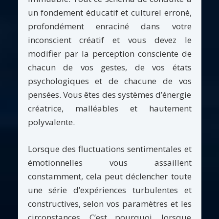
un fondement éducatif et culturel erroné,
profondément enraciné dans votre
inconscient créatif et vous devez le
modifier par la perception consciente de
chacun de vos gestes, de vos états
psychologiques et de chacune de vos
pensées. Vous êtes des systèmes d’énergie
créatrice, malléables et hautement
polyvalente.
Lorsque des fluctuations sentimentales et
émotionnelles vous assaillent
constamment, cela peut déclencher toute
une série d’expériences turbulentes et
constructives, selon vos paramètres et les
circonstances. C’est pourquoi, lorsque