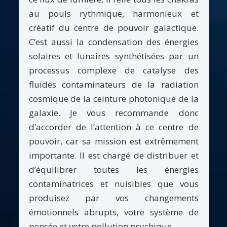
au pouls rythmique, harmonieux et
créatif du centre de pouvoir galactique.
C’est aussi la condensation des énergies
solaires et lunaires synthétisées par un
processus complexe de catalyse des
fluides contaminateurs de la radiation
cosmique de la ceinture photonique de la
galaxie. Je vous recommande donc
d’accorder de l’attention à ce centre de
pouvoir, car sa mission est extrêmement
importante. Il est chargé de distribuer et
d’équilibrer toutes les énergies
contaminatrices et nuisibles que vous
produisez par vos changements
émotionnels abrupts, votre système de
pensée et votre pollution psychique.