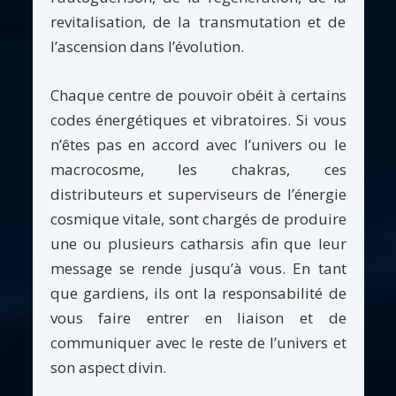
revitalisation, de la transmutation et de
l’ascension dans l’évolution.
Chaque centre de pouvoir obéit à certains
codes énergétiques et vibratoires. Si vous
n’êtes pas en accord avec l’univers ou le
macrocosme, les chakras, ces
distributeurs et superviseurs de l’énergie
cosmique vitale, sont chargés de produire
une ou plusieurs catharsis afin que leur
message se rende jusqu’à vous. En tant
que gardiens, ils ont la responsabilité de
vous faire entrer en liaison et de
communiquer avec le reste de l’univers et
son aspect divin.