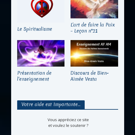
L’art de faire la Paix
Le Spiritualisme
– Leçon n°21
Présentation de
Discours de Bien-
l’enseignement
Aimée Vesta
Votre aide est Importante…
Vous appréciez ce site
et voulez le soutenir ?