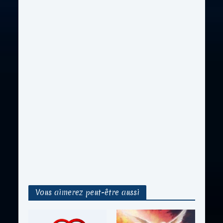
Vous aimerez peut-être aussi