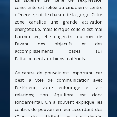
consciente est reliée au cinquième centre
d’énergie, soit le chakra de la gorge. Cette
zone canalise une grande activation
énergétique, mais lorsque celle-ci est mal
harmonisée, elle engendre ou met de
l’avant des objectifs et des
accomplissements basés sur
l’attachement aux biens matériels.
Ce centre de pouvoir est important, car
c’est la voie de communication avec
l’extérieur, votre entourage et vos
relations; son équilibre est donc
fondamental. On a souvent expliqué les
centres de pouvoir en leur accordant des
rôles, des attributs et des degrés