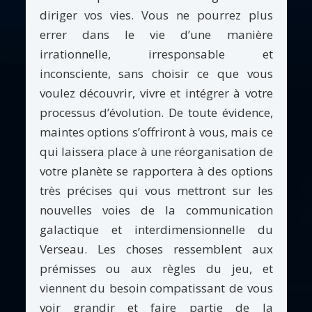
diriger vos vies. Vous ne pourrez plus
errer dans le vie d’une manière
irrationnelle, irresponsable et
inconsciente, sans choisir ce que vous
voulez découvrir, vivre et intégrer à votre
processus d’évolution. De toute évidence,
maintes options s’offriront à vous, mais ce
qui laissera place à une réorganisation de
votre planète se rapportera à des options
très précises qui vous mettront sur les
nouvelles voies de la communication
galactique et interdimensionnelle du
Verseau. Les choses ressemblent aux
prémisses ou aux règles du jeu, et
viennent du besoin compatissant de vous
voir grandir et faire partie de la