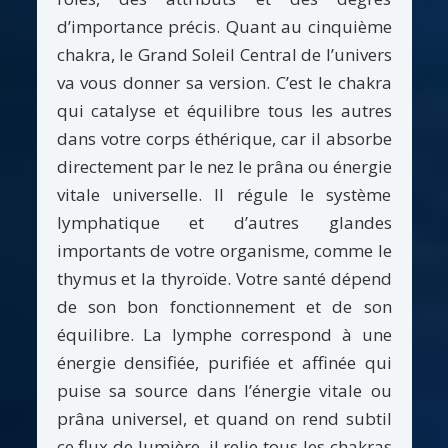
d’importance précis. Quant au cinquième
chakra, le Grand Soleil Central de l’univers
va vous donner sa version. C’est le chakra
qui catalyse et équilibre tous les autres
dans votre corps éthérique, car il absorbe
directement par le nez le prâna ou énergie
vitale universelle. Il régule le système
lymphatique et d’autres glandes
importants de votre organisme, comme le
thymus et la thyroïde. Votre santé dépend
de son bon fonctionnement et de son
équilibre. La lymphe correspond à une
énergie densifiée, purifiée et affinée qui
puise sa source dans l’énergie vitale ou
prâna universel, et quand on rend subtil
ce flux de lumière, il relie tous les chakras