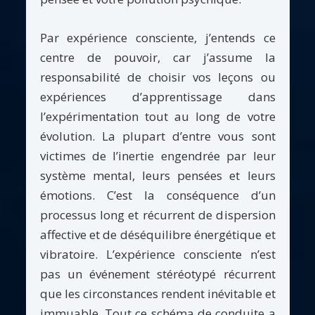
Par expérience consciente, j’entends ce
centre de pouvoir, car j’assume la
responsabilité de choisir vos leçons ou
expériences d’apprentissage dans
l’expérimentation tout au long de votre
évolution. La plupart d’entre vous sont
victimes de l’inertie engendrée par leur
système mental, leurs pensées et leurs
émotions. C’est la conséquence d’un
processus long et récurrent de dispersion
affective et de déséquilibre énergétique et
vibratoire. L’expérience consciente n’est
pas un événement stéréotypé récurrent
que les circonstances rendent inévitable et
immuable. Tout ce schéma de conduite a