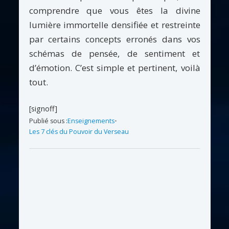
comprendre que vous êtes la divine
lumière immortelle densifiée et restreinte
par certains concepts erronés dans vos
schémas de pensée, de sentiment et
d’émotion. C’est simple et pertinent, voilà
tout.
[signoff]
Publié sous :
Enseignements
•
Les 7 clés du Pouvoir du Verseau