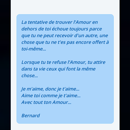
La tentative de trouver l'Amour en
dehors de toi échoue toujours parce
que tu ne peut recevoir d'un autre, une
chose que tu ne t'es pas encore offert à
toi-même...
Lorsque tu te refuse l'Amour, tu attire
dans ta vie ceux qui font la même
chose...
Je m'aime, donc je t'aime...
Aime toi comme je t'aime...
Avec tout ton Amour...
Bernard