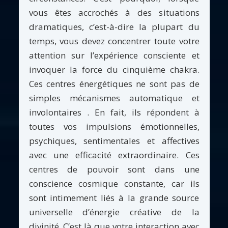
vous êtes accrochés à des situations
dramatiques, c’est-à-dire la plupart du
temps, vous devez concentrer toute votre
attention sur l’expérience consciente et
invoquer la force du cinquième chakra.
Ces centres énergétiques ne sont pas de
simples mécanismes automatique et
involontaires . En fait, ils répondent à
toutes vos impulsions émotionnelles,
psychiques, sentimentales et affectives
avec une efficacité extraordinaire. Ces
centres de pouvoir sont dans une
conscience cosmique constante, car ils
sont intimement liés à la grande source
universelle d’énergie créative de la
divinité. C’est là que votre interaction avec