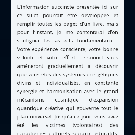
L’information succincte présentée ici sur
ce sujet pourrait être développée et
remplir toutes les pages d’un livre, mais
pour l’instant, je me contenterai d’en
souligner les aspects fondamentaux .
Votre expérience consciente, votre bonne
volonté et votre effort personnel vous
amèneront graduellement à découvrir
que vous êtes des systèmes énergétiques
divins et individualisés, en constante
synergie et harmonisation avec le grand
mécanisme cosmique d’expansion
quantique créative qui gouverne tout le
plan universel. Jusqu’à ce jour, vous avez
été les victimes (volontaires) des
paradigmes culturels sociaux, éducatifs,