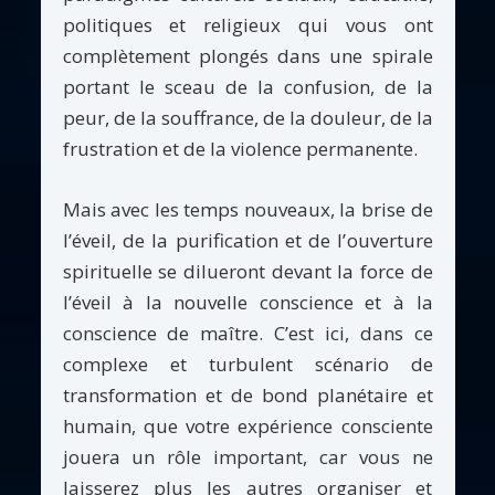
politiques et religieux qui vous ont
complètement plongés dans une spirale
portant le sceau de la confusion, de la
peur, de la souffrance, de la douleur, de la
frustration et de la violence permanente.
Mais avec les temps nouveaux, la brise de
l’éveil, de la purification et de l’ouverture
spirituelle se dilueront devant la force de
l’éveil à la nouvelle conscience et à la
conscience de maître. C’est ici, dans ce
complexe et turbulent scénario de
transformation et de bond planétaire et
humain, que votre expérience consciente
jouera un rôle important, car vous ne
laisserez plus les autres organiser et