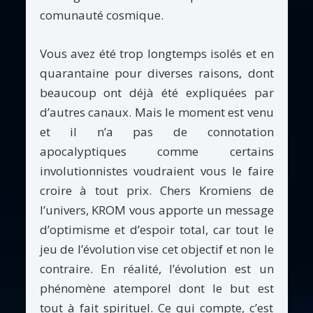
comunauté cosmique.
Vous avez été trop longtemps isolés et en
quarantaine pour diverses raisons, dont
beaucoup ont déjà été expliquées par
d’autres canaux. Mais le moment est venu
et il n’a pas de connotation
apocalyptiques comme certains
involutionnistes voudraient vous le faire
croire à tout prix. Chers Kromiens de
l’univers, KROM vous apporte un message
d’optimisme et d’espoir total, car tout le
jeu de l’évolution vise cet objectif et non le
contraire. En réalité, l’évolution est un
phénomène atemporel dont le but est
tout à fait spirituel. Ce qui compte, c’est