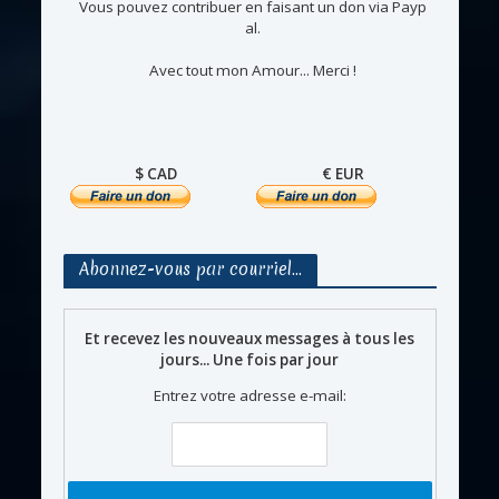
Vous pouvez contribuer en faisant un don via Payp
al.
Avec tout mon Amour... Merci !
$ CAD
€ EUR
Abonnez-vous par courriel…
Et recevez les nouveaux messages à tous les
jours... Une fois par jour
Entrez votre adresse e-mail: