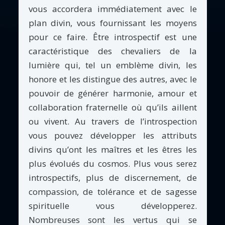
vous accordera immédiatement avec le
plan divin, vous fournissant les moyens
pour ce faire. Être introspectif est une
caractéristique des chevaliers de la
lumière qui, tel un emblème divin, les
honore et les distingue des autres, avec le
pouvoir de générer harmonie, amour et
collaboration fraternelle où qu’ils aillent
ou vivent. Au travers de l’introspection
vous pouvez développer les attributs
divins qu’ont les maîtres et les êtres les
plus évolués du cosmos. Plus vous serez
introspectifs, plus de discernement, de
compassion, de tolérance et de sagesse
spirituelle vous développerez.
Nombreuses sont les vertus qui se