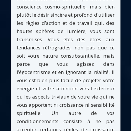
conscience cosmo-spirituelle, mais bien
plutôt le désir sincère et profond d’utiliser
les règles d’action et de travail qui, des
hautes sphères de lumière, vous sont
transmises. Vous êtes des êtres aux
tendances rétrogrades, non pas que ce
soit votre nature consubstantielle, mais
parce que vous agissez dans
l’égocentrisme et en ignorant la réalité. Il
vous est bien plus facile de projeter votre
énergie et votre attention vers l’extérieur
ou les aspects triviaux de votre vie qui ne
vous apportent ni croissance ni sensibilité
spirituelle. Un autre de vos
conditionnements consiste à ne pas
accepter certaines règles de croissance