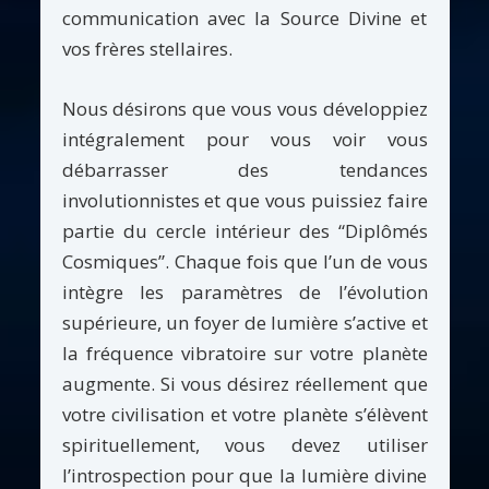
communication avec la Source Divine et
vos frères stellaires.
Nous désirons que vous vous développiez
intégralement pour vous voir vous
débarrasser des tendances
involutionnistes et que vous puissiez faire
partie du cercle intérieur des “Diplômés
Cosmiques”. Chaque fois que l’un de vous
intègre les paramètres de l’évolution
supérieure, un foyer de lumière s’active et
la fréquence vibratoire sur votre planète
augmente. Si vous désirez réellement que
votre civilisation et votre planète s’élèvent
spirituellement, vous devez utiliser
l’introspection pour que la lumière divine