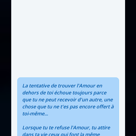
La tentative de trouver l'Amour en
dehors de toi échoue toujours parce
que tu ne peut recevoir d'un autre, une
chose que tu ne t'es pas encore offert à
toi-même...
Lorsque tu te refuse l'Amour, tu attire
dans ta vie ceux qui font la même