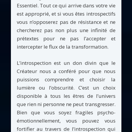
Essentiel. Tout ce qui arrive dans votre vie
est approprié, et si vous êtes introspectifs
vous n’opposerez pas de résistance et ne
chercherez pas non plus une infinité de
prétextes pour ne pas l’accepter et
intercepter le flux de la transformation.
L’introspection est un don divin que le
Créateur nous a conféré pour que nous
puissions comprendre et choisir la
lumière ou l’obscurité. C’est un choix
disponible à tous les êtres de l’univers
que rien ni personne ne peut transgresser.
Bien que vous soyez fragiles psycho-
émotionnellement, vous pouvez vous
fortifier au travers de l’introspection qui