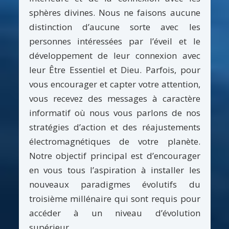
sphères divines. Nous ne faisons aucune
distinction d’aucune sorte avec les
personnes intéressées par l’éveil et le
développement de leur connexion avec
leur Être Essentiel et Dieu. Parfois, pour
vous encourager et capter votre attention,
vous recevez des messages à caractère
informatif où nous vous parlons de nos
stratégies d’action et des réajustements
électromagnétiques de votre planète.
Notre objectif principal est d’encourager
en vous tous l’aspiration à installer les
nouveaux paradigmes évolutifs du
troisième millénaire qui sont requis pour
accéder à un niveau d’évolution
supérieur.