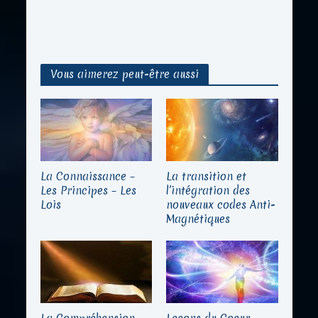
Vous aimerez peut-être aussi
La Connaissance –
La transition et
Les Principes – Les
l’intégration des
Lois
nouveaux codes Anti-
Magnétiques