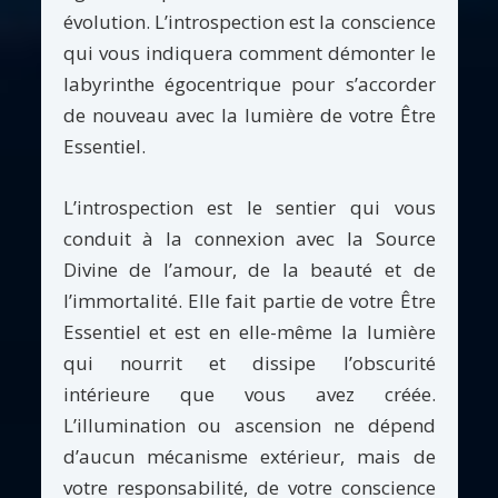
évolution. L’introspection est la conscience
qui vous indiquera comment démonter le
labyrinthe égocentrique pour s’accorder
de nouveau avec la lumière de votre Être
Essentiel.
L’introspection est le sentier qui vous
conduit à la connexion avec la Source
Divine de l’amour, de la beauté et de
l’immortalité. Elle fait partie de votre Être
Essentiel et est en elle-même la lumière
qui nourrit et dissipe l’obscurité
intérieure que vous avez créée.
L’illumination ou ascension ne dépend
d’aucun mécanisme extérieur, mais de
votre responsabilité, de votre conscience