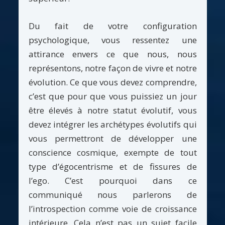
Du fait de votre configuration
psychologique, vous ressentez une
attirance envers ce que nous, nous
représentons, notre façon de vivre et notre
évolution. Ce que vous devez comprendre,
c’est que pour que vous puissiez un jour
être élevés à notre statut évolutif, vous
devez intégrer les archétypes évolutifs qui
vous permettront de développer une
conscience cosmique, exempte de tout
type d’égocentrisme et de fissures de
l’ego. C’est pourquoi dans ce
communiqué nous parlerons de
l’introspection comme voie de croissance
intérieure. Cela n’est pas un sujet facile