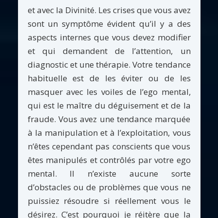
et avec la Divinité. Les crises que vous avez
sont un symptôme évident qu’il y a des
aspects internes que vous devez modifier
et qui demandent de l’attention, un
diagnostic et une thérapie. Votre tendance
habituelle est de les éviter ou de les
masquer avec les voiles de l’ego mental,
qui est le maître du déguisement et de la
fraude. Vous avez une tendance marquée
à la manipulation et à l’exploitation, vous
n’êtes cependant pas conscients que vous
êtes manipulés et contrôlés par votre ego
mental. Il n’existe aucune sorte
d’obstacles ou de problèmes que vous ne
puissiez résoudre si réellement vous le
désirez. C’est pourquoi je réitère que la