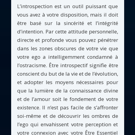
L’introspection est un outil puissant que
vous avez à votre disposition, mais il doit
être basé sur la sincérité et l’intégrité
d’intention. Par cette attitude personnelle,
directe et profonde vous pouvez pénétrer
dans les zones obscures de votre vie que
votre ego a intelligemment condamné à
l’ostracisme. Être introspectif signifie être
conscient du but de la vie et de l’évolution,
et adopter les moyens nécessaires pour
que la lumière de la connaissance divine
et de l’amour soit le fondement de votre
existence. Il n’est pas facile de s’affronter
soi-même et de découvrir les ombres de
l’ego qui envahissent votre perception et
votre connexion avec votre Être Essentiel