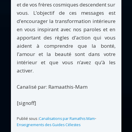
et de vos frères cosmiques descendent sur
vous. L’objectif de ces messages est
d’encourager la transformation intérieure
en vous inspirant avec nos paroles et en
apportant des règles d’action qui vous
aident à comprendre que la bonté,
l’amour et la beauté sont dans votre
intérieur et que vous n’avez qu’à les
activer.
Canalisé par: Ramaathis-Mam
[signoff]
Publié sous :
Canalisations par Ramathis Mam
•
Enseignements des Guides Célestes