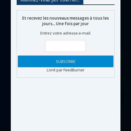
Et recevez les nouveaux messages à tous les
jours... Une fois par jour
Entrez votre adresse e-mail:
Livré par FeedBurner