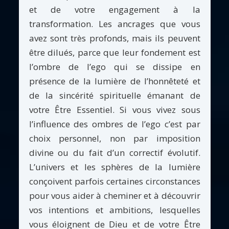
et de votre engagement à la
transformation. Les ancrages que vous
avez sont très profonds, mais ils peuvent
être dilués, parce que leur fondement est
l’ombre de l’ego qui se dissipe en
présence de la lumière de l’honnêteté et
de la sincérité spirituelle émanant de
votre Être Essentiel. Si vous vivez sous
l’influence des ombres de l’ego c’est par
choix personnel, non par imposition
divine ou du fait d’un correctif évolutif.
L’univers et les sphères de la lumière
conçoivent parfois certaines circonstances
pour vous aider à cheminer et à découvrir
vos intentions et ambitions, lesquelles
vous éloignent de Dieu et de votre Être