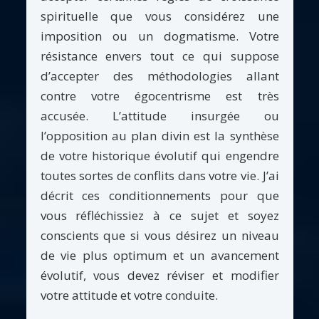
spirituelle que vous considérez une
imposition ou un dogmatisme. Votre
résistance envers tout ce qui suppose
d’accepter des méthodologies allant
contre votre égocentrisme est très
accusée. L’attitude insurgée ou
l’opposition au plan divin est la synthèse
de votre historique évolutif qui engendre
toutes sortes de conflits dans votre vie. J’ai
décrit ces conditionnements pour que
vous réfléchissiez à ce sujet et soyez
conscients que si vous désirez un niveau
de vie plus optimum et un avancement
évolutif, vous devez réviser et modifier
votre attitude et votre conduite.