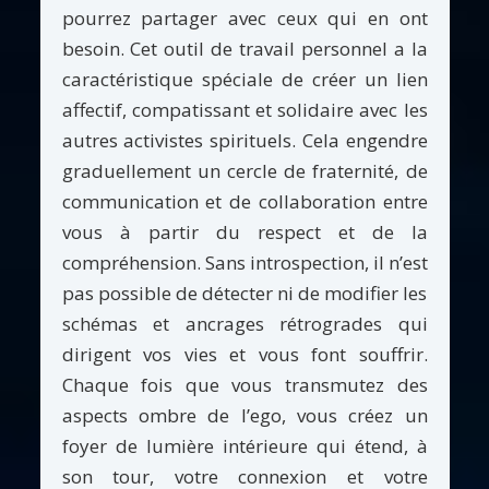
pourrez partager avec ceux qui en ont
besoin. Cet outil de travail personnel a la
caractéristique spéciale de créer un lien
affectif, compatissant et solidaire avec les
autres activistes spirituels. Cela engendre
graduellement un cercle de fraternité, de
communication et de collaboration entre
vous à partir du respect et de la
compréhension. Sans introspection, il n’est
pas possible de détecter ni de modifier les
schémas et ancrages rétrogrades qui
dirigent vos vies et vous font souffrir.
Chaque fois que vous transmutez des
aspects ombre de l’ego, vous créez un
foyer de lumière intérieure qui étend, à
son tour, votre connexion et votre