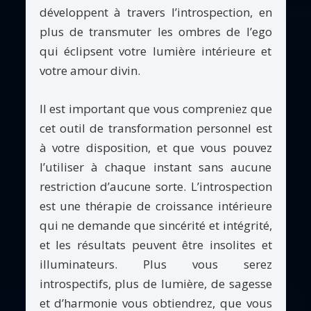
développent à travers l’introspection, en
plus de transmuter les ombres de l’ego
qui éclipsent votre lumière intérieure et
votre amour divin.
Il est important que vous compreniez que
cet outil de transformation personnel est
à votre disposition, et que vous pouvez
l’utiliser à chaque instant sans aucune
restriction d’aucune sorte. L’introspection
est une thérapie de croissance intérieure
qui ne demande que sincérité et intégrité,
et les résultats peuvent être insolites et
illuminateurs. Plus vous serez
introspectifs, plus de lumière, de sagesse
et d’harmonie vous obtiendrez, que vous