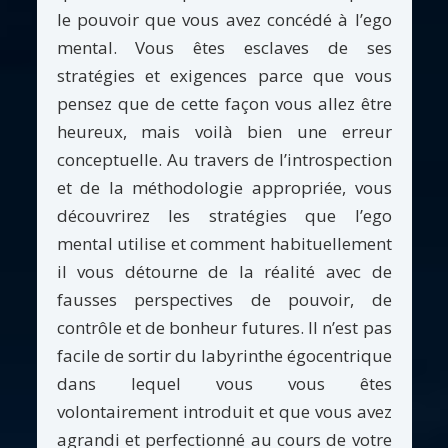
le pouvoir que vous avez concédé à l’ego
mental. Vous êtes esclaves de ses
stratégies et exigences parce que vous
pensez que de cette façon vous allez être
heureux, mais voilà bien une erreur
conceptuelle. Au travers de l’introspection
et de la méthodologie appropriée, vous
découvrirez les stratégies que l’ego
mental utilise et comment habituellement
il vous détourne de la réalité avec de
fausses perspectives de pouvoir, de
contrôle et de bonheur futures. Il n’est pas
facile de sortir du labyrinthe égocentrique
dans lequel vous vous êtes
volontairement introduit et que vous avez
agrandi et perfectionné au cours de votre