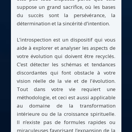
suppose un grand sacrifice, où les bases
du succès sont la persévérance, la
détermination et la sincérité d’intention.
L’introspection est un dispositif qui vous
aide à explorer et analyser les aspects de
votre évolution qui doivent être recyclés.
C’est détecter les schémas et tendances
discordantes qui font obstacle à votre
vision réelle de la vie et de l’évolution.
Tout dans votre vie requiert une
méthodologie, et ceci est aussi applicable
au domaine de la transformation
intérieure ou de la croissance spirituelle.
Il n’existe pas de formules rapides ou
miraculeuses favorisant l’expansion de la