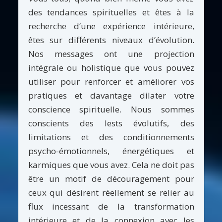
des tendances spirituelles et êtes à la
recherche d’une expérience intérieure,
êtes sur différents niveaux d’évolution.
Nos messages ont une projection
intégrale ou holistique que vous pouvez
utiliser pour renforcer et améliorer vos
pratiques et davantage dilater votre
conscience spirituelle. Nous sommes
conscients des lests évolutifs, des
limitations et des conditionnements
psycho-émotionnels, énergétiques et
karmiques que vous avez. Cela ne doit pas
être un motif de découragement pour
ceux qui désirent réellement se relier au
flux incessant de la transformation
intérieure et de la connexion avec les