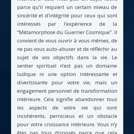
parce qu’il requiert un certain niveau de
sincérité et d’intégrité pour ceux qui sont
intéressés par l’expérience de la
“Métamorphose du Guerrier Cosmique”. Il
convient de vous ouvrir à vous-mêmes, de
ne pas vous auto-abuser et de réfléchir au
sujet de vos objectifs dans la vie. Le
sentier spirituel n’est pas un domaine
ludique ni une option intéressante et
divertissante pour votre vie, mais un
engagement personnel de transformation
intérieure. Cela signifie abandonner tous
les aspects de votre vie qui sont
incohérents, pernicieux et un obstacle
pour votre croissance intérieure. Vous n’y
êtes pas tous disposés parce que cela