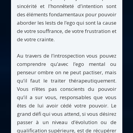
sincérité et l’honnêteté d’intention sont
des éléments fondamentaux pour pouvoir
aborder les lests de l’ego qui sont la cause
de votre souffrance, de votre frustration et
de votre crainte.
Au travers de l’introspection vous pouvez
comprendre qu’avec l’ego mental ou
penseur ombre on ne peut pactiser, mais
qu’il faut le traiter thérapeutiquement.
Vous n’êtes pas conscients du pouvoir
qu’il a sur vous, responsables que vous
êtes de lui avoir cédé votre pouvoir. Le
grand défi qui vous attend, si vous désirez
passer à un niveau d’évolution ou de
qualification supérieure, est de récupérer