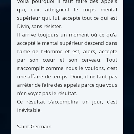
Voilà pourquoi il faut faire des appels
qui, eux, atteignent le corps mental
supérieur qui, lui, accepte tout ce qui est
Divin, sans résister.
Il arrive toujours un moment où ce qu’a
accepté le mental supérieur descend dans
l’âme de l’Homme et est, alors, accepté
par son cœur et son cerveau. Tout
s’accomplit comme nous le voulons, c’est
une affaire de temps. Donc, il ne faut pas
arrêter de faire des appels parce que vous
n’en voyez pas le résultat.
Ce résultat s’accomplira un jour, c’est
inévitable.
Saint-Germain