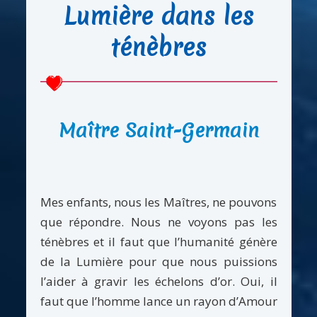
Lumière dans les
ténèbres
Maître Saint-Germain
Mes enfants, nous les Maîtres, ne pouvons
que répondre. Nous ne voyons pas les
ténèbres et il faut que l’humanité génère
de la Lumière pour que nous puissions
l’aider à gravir les échelons d’or. Oui, il
faut que l’homme lance un rayon d’Amour