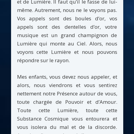
et de Lumière. Il faut qu’il le fasse de lui-
même. Autrement, nous ne le voyons pas.
Vos appels sont des boules d’or, vos
appels sont des dentelles d’or, votre
musique est un grand champignon de
Lumière qui monte au Ciel. Alors, nous
voyons cette Lumière et nous pouvons
répondre sur le rayon.
Mes enfants, vous devez nous appeler, et
alors, nous viendrons et vous sentirez
nettement notre Présence autour de vous,
toute chargée de Pouvoir et d’Amour.
Toute cette Lumière, toute cette
Substance Cosmique vous entourera et
vous isolera du mal et de la discorde.