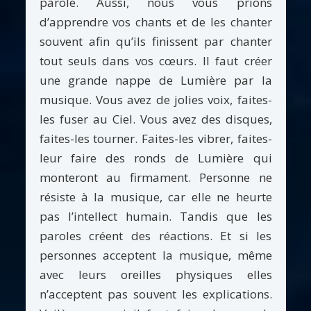
parole. Aussi, nous vous prions
d’apprendre vos chants et de les chanter
souvent afin qu’ils finissent par chanter
tout seuls dans vos cœurs. Il faut créer
une grande nappe de Lumière par la
musique. Vous avez de jolies voix, faites-
les fuser au Ciel. Vous avez des disques,
faites-les tourner. Faites-les vibrer, faites-
leur faire des ronds de Lumière qui
monteront au firmament. Personne ne
résiste à la musique, car elle ne heurte
pas l’intellect humain. Tandis que les
paroles créent des réactions. Et si les
personnes acceptent la musique, même
avec leurs oreilles physiques elles
n’acceptent pas souvent les explications.