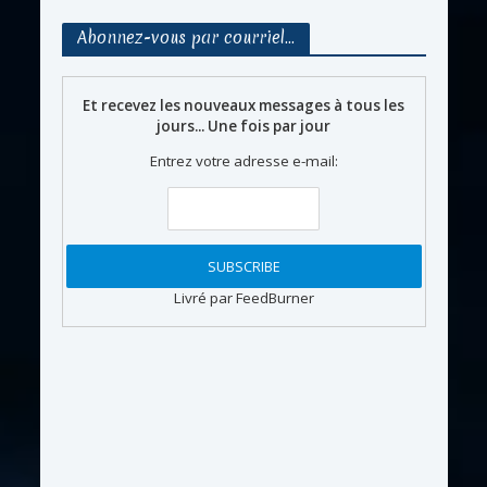
Abonnez-vous par courriel…
Et recevez les nouveaux messages à tous les
jours... Une fois par jour
Entrez votre adresse e-mail:
Livré par FeedBurner