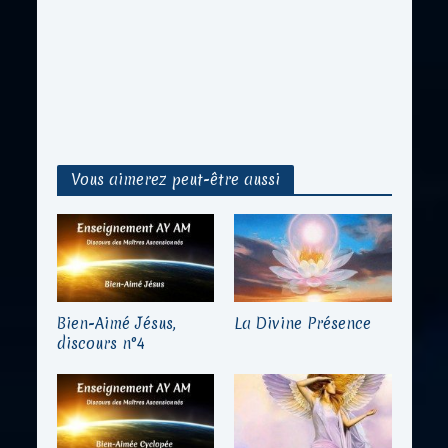
Vous aimerez peut-être aussi
Bien-Aimé Jésus,
La Divine Présence
discours n°4