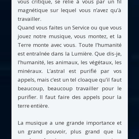
vous critique, se relie à vous par un fil
magnétique sur lequel vous n’avez qu’à
travailler.
Quand vous faites un Service ou que vous
jouez notre musique, vous montez, et la
Terre monte avec vous. Toute l’humanité
est entraînée dans la Lumière. Que dis-je,
l’humanité, les animaux, les végétaux, les
minéraux. L’astral est purifié par vos
appels, mais c’est un tel cloaque qu’il faut
beaucoup, beaucoup travailler pour le
purifier. Il faut faire des appels pour la
terre entière.
La musique a une grande importance et
un grand pouvoir, plus grand que la