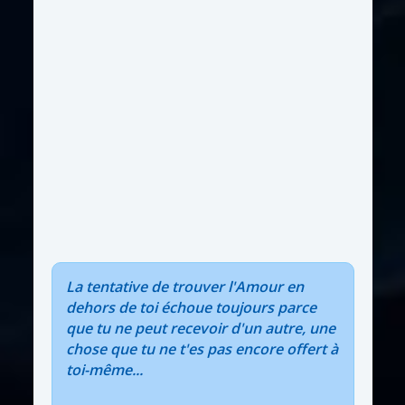
La tentative de trouver l'Amour en
dehors de toi échoue toujours parce
que tu ne peut recevoir d'un autre, une
chose que tu ne t'es pas encore offert à
toi-même...