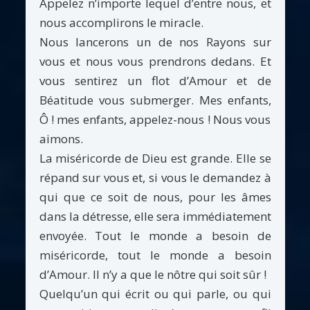
Appelez n’importe lequel d’entre nous, et
nous accomplirons le miracle.
Nous lancerons un de nos Rayons sur
vous et nous vous prendrons dedans. Et
vous sentirez un flot d’Amour et de
Béatitude vous submerger. Mes enfants,
Ô ! mes enfants, appelez-nous ! Nous vous
aimons.
La miséricorde de Dieu est grande. Elle se
répand sur vous et, si vous le demandez à
qui que ce soit de nous, pour les âmes
dans la détresse, elle sera immédiatement
envoyée. Tout le monde a besoin de
miséricorde, tout le monde a besoin
d’Amour. Il n’y a que le nôtre qui soit sûr !
Quelqu’un qui écrit ou qui parle, ou qui