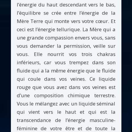
l’énergie du haut descendant vers le bas,
l’équilibre se crée entre l’énergie de la
Mère Terre qui monte vers votre cœur. Et
ceci est l’énergie tellurique. La Mère qui a
une grande compassion envers vous, sans
vous demander la permission, veille sur
vous. Elle nourrit vos trois chakras
inférieurs, car vous trempez dans son
fluide qui a la même énergie que le fluide
qui coule dans vos veines. Ce liquide
rouge que vous avez dans vos veines est
d’une composition chimique terrestre.
Vous le mélangez avec un liquide séminal
qui vient vers le haut et qui est la
transcendance de l’énergie masculine-
féminine de votre être et de toute la