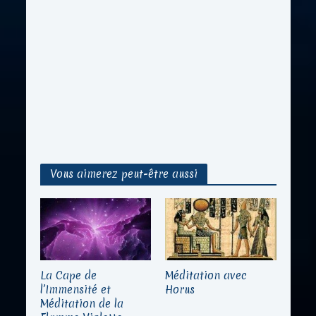
Vous aimerez peut-être aussi
La Cape de
Méditation avec
l’Immensité et
Horus
Méditation de la