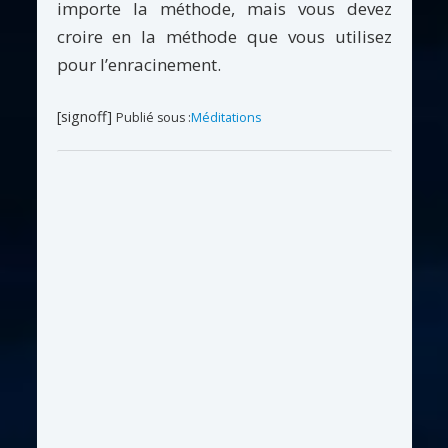
importe la méthode, mais vous devez
croire en la méthode que vous utilisez
pour l’enracinement.
[signoff]
Publié sous :
Méditations