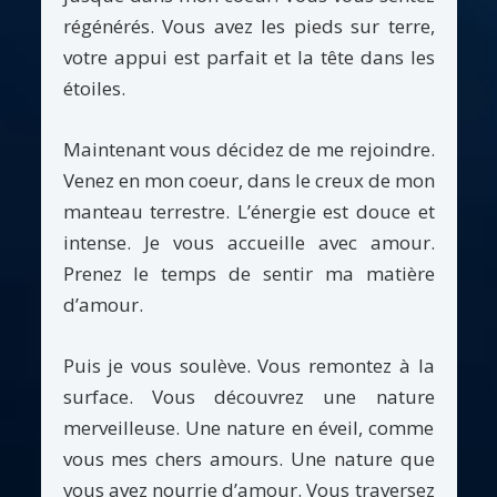
régénérés. Vous avez les pieds sur terre,
votre appui est parfait et la tête dans les
étoiles.
Maintenant vous décidez de me rejoindre.
Venez en mon coeur, dans le creux de mon
manteau terrestre. L’énergie est douce et
intense. Je vous accueille avec amour.
Prenez le temps de sentir ma matière
d’amour.
Puis je vous soulève. Vous remontez à la
surface. Vous découvrez une nature
merveilleuse. Une nature en éveil, comme
vous mes chers amours. Une nature que
vous avez nourrie d’amour. Vous traversez