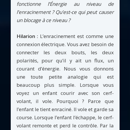
fonctionne l’Énergie au niveau de
l’enracinement ? Qu’est-ce qui peut causer
un blocage à ce niveau ?
Hilarion :
L’enracinement est comme une
connexion électrique. Vous avez besoin de
connecter les deux bouts, les deux
polarités, pour qu’il y ait un flux, un
courant d’énergie. Nous vous donnons
une toute petite analogie qui est
beaucoup plus simple. Lorsque vous
voyez un enfant courir avec son cerf-
volant, il vole. Pourquoi ? Parce que
l’enfant le tient enraciné. Il vole et garde sa
course. Lorsque l’enfant l’échappe, le cerf-
volant remonte et perd le contrôle. Par la