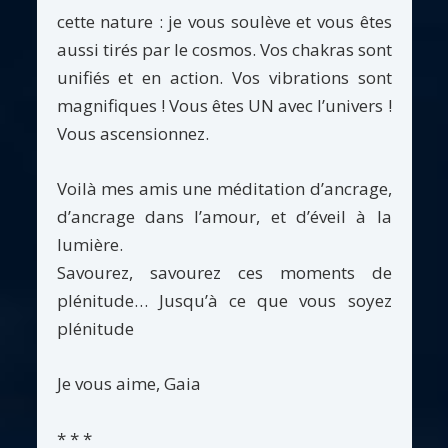
cette nature : je vous soulève et vous êtes
aussi tirés par le cosmos. Vos chakras sont
unifiés et en action. Vos vibrations sont
magnifiques ! Vous êtes UN avec l’univers !
Vous ascensionnez.
Voilà mes amis une méditation d’ancrage,
d’ancrage dans l’amour, et d’éveil à la
lumière.
Savourez, savourez ces moments de
plénitude… Jusqu’à ce que vous soyez
plénitude
Je vous aime, Gaia
* * *