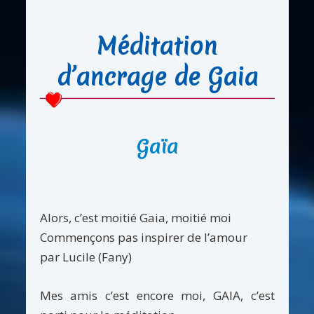
Méditation
d’ancrage de Gaia
Gaïa
Alors, c’est moitié Gaia, moitié moi
Commençons pas inspirer de l’amour
par Lucile (Fany)
Mes amis c’est encore moi, GAIA, c’est