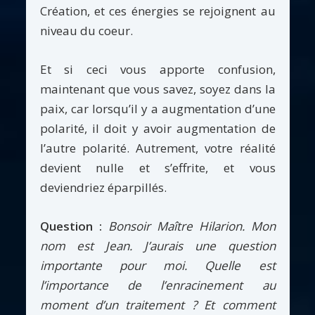
Création, et ces énergies se rejoignent au
niveau du coeur.
Et si ceci vous apporte confusion,
maintenant que vous savez, soyez dans la
paix, car lorsqu’il y a augmentation d’une
polarité, il doit y avoir augmentation de
l’autre polarité. Autrement, votre réalité
devient nulle et s’effrite, et vous
deviendriez éparpillés.
Question :
Bonsoir Maître Hilarion. Mon
nom est Jean. J’aurais une question
importante pour moi. Quelle est
l’importance de l’enracinement au
moment d’un traitement ? Et comment