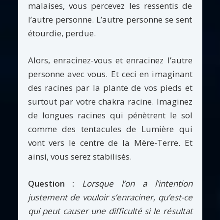
malaises, vous percevez les ressentis de
l’autre personne. L’autre personne se sent
étourdie, perdue.
Alors, enracinez-vous et enracinez l’autre
personne avec vous. Et ceci en imaginant
des racines par la plante de vos pieds et
surtout par votre chakra racine. Imaginez
de longues racines qui pénètrent le sol
comme des tentacules de Lumière qui
vont vers le centre de la Mère-Terre. Et
ainsi, vous serez stabilisés.
Question :
Lorsque l’on a l’intention
justement de vouloir s’enraciner, qu’est-ce
qui peut causer une difficulté si le résultat