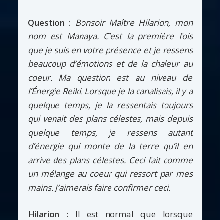
Question :
Bonsoir Maître Hilarion, mon
nom est Manaya. C’est la première fois
que je suis en votre présence et je ressens
beaucoup d’émotions et de la chaleur au
coeur. Ma question est au niveau de
l’Énergie Reiki. Lorsque je la canalisais, il y a
quelque temps, je la ressentais toujours
qui venait des plans célestes, mais depuis
quelque temps, je ressens autant
d’énergie qui monte de la terre qu’il en
arrive des plans célestes. Ceci fait comme
un mélange au coeur qui ressort par mes
mains. J’aimerais faire confirmer ceci.
Hilarion :
Il est normal que lorsque