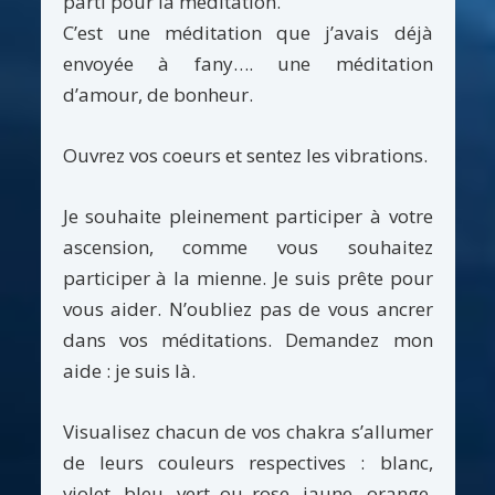
parti pour la méditation.
C’est une méditation que j’avais déjà
envoyée à fany…. une méditation
d’amour, de bonheur.
Ouvrez vos coeurs et sentez les vibrations.
Je souhaite pleinement participer à votre
ascension, comme vous souhaitez
participer à la mienne. Je suis prête pour
vous aider. N’oubliez pas de vous ancrer
dans vos méditations. Demandez mon
aide : je suis là.
Visualisez chacun de vos chakra s’allumer
de leurs couleurs respectives : blanc,
violet, bleu, vert ou rose, jaune, orange,