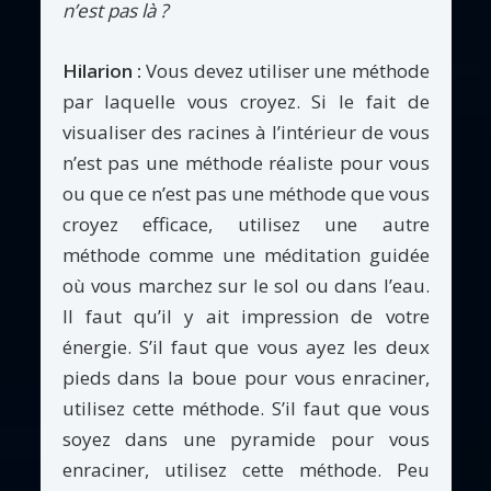
n’est pas là ?
Hilarion :
Vous devez utiliser une méthode
par laquelle vous croyez. Si le fait de
visualiser des racines à l’intérieur de vous
n’est pas une méthode réaliste pour vous
ou que ce n’est pas une méthode que vous
croyez efficace, utilisez une autre
méthode comme une méditation guidée
où vous marchez sur le sol ou dans l’eau.
Il faut qu’il y ait impression de votre
énergie. S’il faut que vous ayez les deux
pieds dans la boue pour vous enraciner,
utilisez cette méthode. S’il faut que vous
soyez dans une pyramide pour vous
enraciner, utilisez cette méthode. Peu