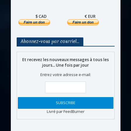
$ CAD
€ EUR
Abonnez-vous par courriel…
Et recevez les nouveaux messages à tous les
jours... Une fois par jour
Entrez votre adresse e-mail:
Livré par FeedBurner