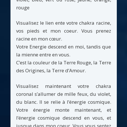
rouge
Visualisez le lien ente votre chakra racine,
vos pieds et mon coeur. Vous prenez
racine en mon cœur.
Votre Energie descend en moi, tandis que
la mienne entre en vous.
C’est la couleur de la Terre Rouge, la Terre
des Origines, la Terre d’Amour.
Visualisez maintenant votre chakra
coronal s’allumer de mille feux, du violet,
du blanc. Il se relie à l’énergie cosmique.
Votre énergie monte maintenant, et
l’énergie cosmique descend en vous, et
jusque dans mon coeur. Vous vous sentez