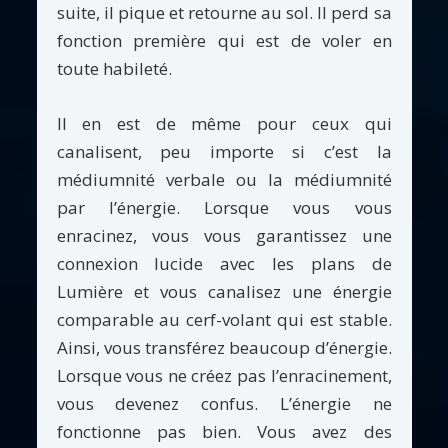
suite, il pique et retourne au sol. Il perd sa
fonction première qui est de voler en
toute habileté.
Il en est de même pour ceux qui
canalisent, peu importe si c’est la
médiumnité verbale ou la médiumnité
par l’énergie. Lorsque vous vous
enracinez, vous vous garantissez une
connexion lucide avec les plans de
Lumière et vous canalisez une énergie
comparable au cerf-volant qui est stable.
Ainsi, vous transférez beaucoup d’énergie.
Lorsque vous ne créez pas l’enracinement,
vous devenez confus. L’énergie ne
fonctionne pas bien. Vous avez des