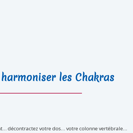
 harmoniser les Chakras
t… décontractez votre dos… votre colonne vertébrale…