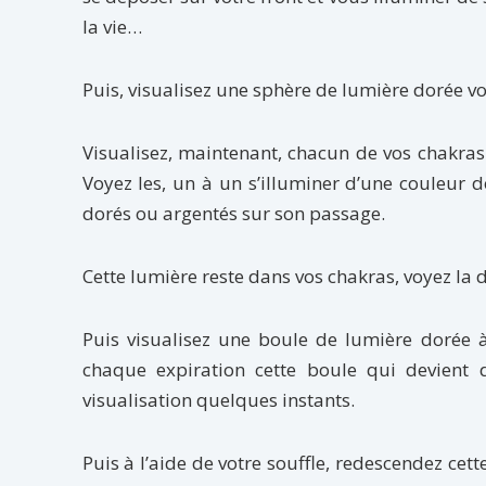
la vie…
Puis, visualisez une sphère de lumière dorée v
Visualisez, maintenant, chacun de vos chakra
Voyez les, un à un s’illuminer d’une couleur do
dorés ou argentés sur son passage.
Cette lumière reste dans vos chakras, voyez la d
Puis visualisez une boule de lumière dorée à
chaque expiration cette boule qui devient d
visualisation quelques instants.
Puis à l’aide de votre souffle, redescendez cet