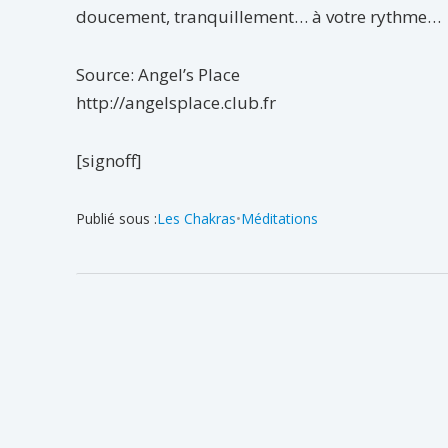
doucement, tranquillement… à votre rythme…
Source: Angel’s Place
http://angelsplace.club.fr
[signoff]
Publié sous :
Les Chakras
•
Méditations