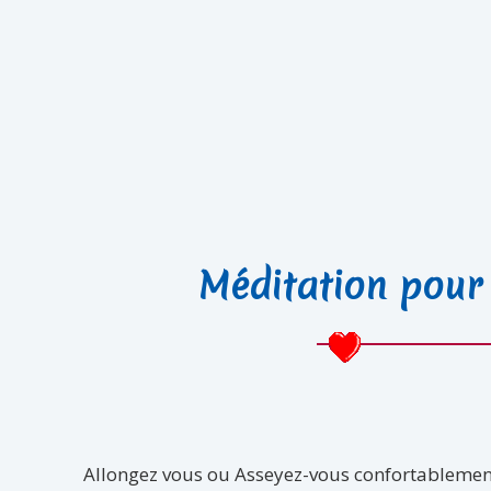
Méditation pour
Allongez vous ou Asseyez-vous confortablemen