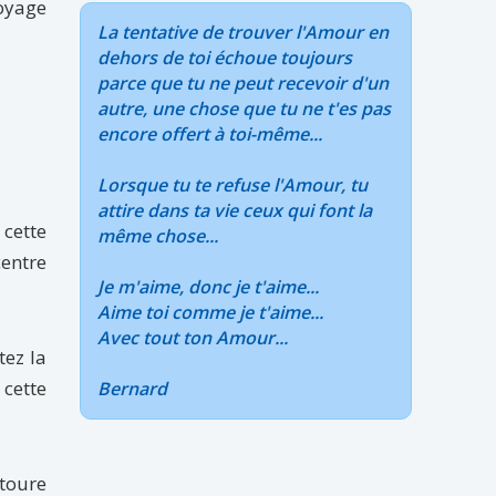
toyage
La tentative de trouver l'Amour en
dehors de toi échoue toujours
parce que tu ne peut recevoir d'un
autre, une chose que tu ne t'es pas
encore offert à toi-même...
Lorsque tu te refuse l'Amour, tu
attire dans ta vie ceux qui font la
 cette
même chose...
centre
Je m'aime, donc je t'aime...
Aime toi comme je t'aime...
Avec tout ton Amour...
tez la
cette
Bernard
toure