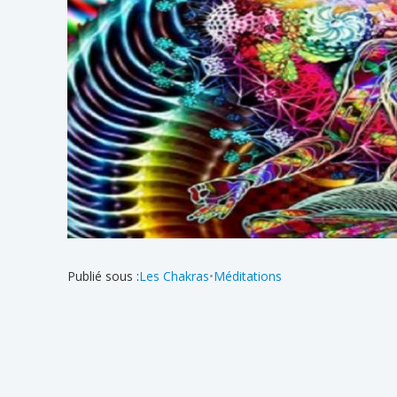
Publié sous :
Les Chakras
•
Méditations