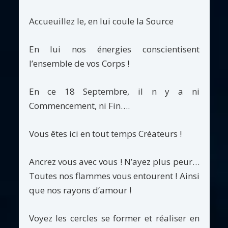
Accueuillez le, en lui coule la Source
En lui nos énergies conscientisent
l’ensemble de vos Corps !
En ce 18 Septembre, il n y a ni
Commencement, ni Fin….
Vous êtes ici en tout temps Créateurs !
Ancrez vous avec vous ! N’ayez plus peur…
Toutes nos flammes vous entourent ! Ainsi
que nos rayons d’amour !
Voyez les cercles se former et réaliser en