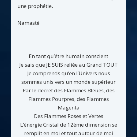
une prophétie.
Namasté
En tant qu’être humain conscient
Je sais que JE SUIS reliée au Grand TOUT
Je comprends qu’en l’Univers nous
sommes unis vers un monde supérieur
Par le décret des Flammes Bleues, des
Flammes Pourpres, des Flammes
Magenta
Des Flammes Roses et Vertes
L’énergie Cristal de 12ème dimension se
remplit en moi et tout autour de moi