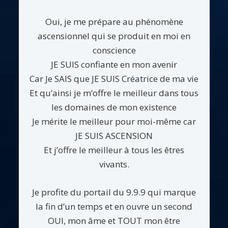
Oui, je me prépare au phénomène
ascensionnel qui se produit en moi en
conscience
JE SUIS confiante en mon avenir
Car Je SAIS que JE SUIS Créatrice de ma vie
Et qu’ainsi je m’offre le meilleur dans tous
les domaines de mon existence
Je mérite le meilleur pour moi-même car
JE SUIS ASCENSION
Et j’offre le meilleur à tous les êtres
vivants.
Je profite du portail du 9.9.9 qui marque
la fin d’un temps et en ouvre un second
OUI, mon âme et TOUT mon être