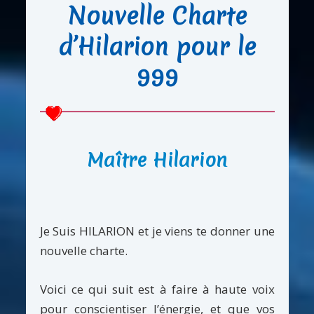
Nouvelle Charte
d’Hilarion pour le
999
Maître Hilarion
Je Suis HILARION et je viens te donner une
nouvelle charte.
Voici ce qui suit est à faire à haute voix
pour conscientiser l’énergie, et que vos