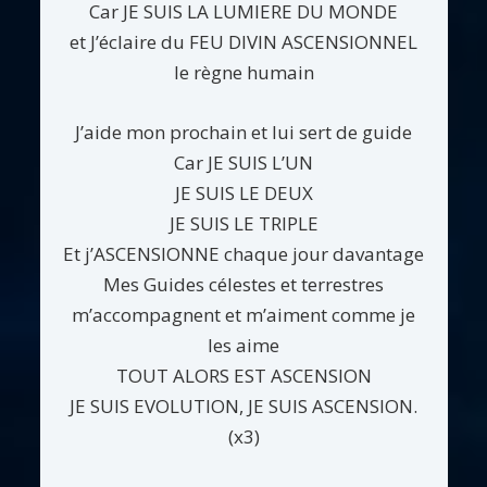
Car JE SUIS LA LUMIERE DU MONDE
et J’éclaire du FEU DIVIN ASCENSIONNEL
le règne humain
J’aide mon prochain et lui sert de guide
Car JE SUIS L’UN
JE SUIS LE DEUX
JE SUIS LE TRIPLE
Et j’ASCENSIONNE chaque jour davantage
Mes Guides célestes et terrestres
m’accompagnent et m’aiment comme je
les aime
TOUT ALORS EST ASCENSION
JE SUIS EVOLUTION, JE SUIS ASCENSION.
(x3)