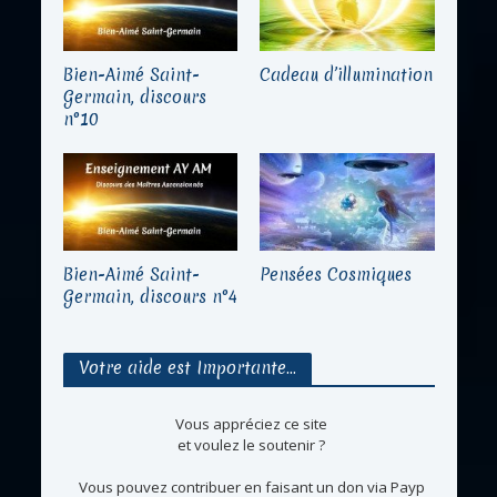
Bien-Aimé Saint-
Cadeau d’illumination
Germain, discours
n°10
Bien-Aimé Saint-
Pensées Cosmiques
Germain, discours n°4
Votre aide est Importante…
Vous appréciez ce site
et voulez le soutenir ?
Vous pouvez contribuer en faisant un don via Payp