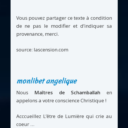
Vous pouvez partager ce texte à condition
de ne pas le modifier et d’indiquer sa
provenance, merci.
source: lascension.com
monlibet angelique
Nous
Maîtres de Schamballah
en
appelons a votre conscience Christique !
Acccueillez L’être de Lumière qui crie au
coeur …