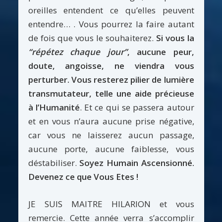
oreilles entendent ce qu’elles peuvent
entendre… . Vous pourrez la faire autant
de fois que vous le souhaiterez.
Si vous la
“répétez chaque jour”
, aucune peur,
doute, angoisse, ne viendra vous
perturber. Vous resterez pilier de lumière
transmutateur, telle une aide précieuse
à l’Humanité
. Et ce qui se passera autour
et en vous n’aura aucune prise négative,
car vous ne laisserez aucun passage,
aucune porte, aucune faiblesse, vous
déstabiliser.
Soyez Humain Ascensionné.
Devenez ce que Vous Etes !
JE SUIS MAITRE HILARION et vous
remercie. Cette année verra s’accomplir