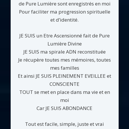
de Pure Lumière sont enregistrés en moi
Pour faciliter ma progression spirituelle
et d’identité.
JE SUIS un Etre Ascensionné fait de Pure
Lumière Divine
JE SUIS ma spirale ADN reconstituée
Je récupère toutes mes mémoires, toutes
mes familles
Et ainsi JE SUIS PLEINEMENT EVEILLEE et
CONSCIENTE
TOUT se met en place dans ma vie et en
moi
Car JE SUIS ABONDANCE
Tout est facile, simple, juste et vrai