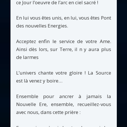
ce Jour l’oeuvre de l’arc en ciel sacré !
En lui vous êtes unis, en lui, vous êtes Pont
des nouvelles Energies.
Acceptez enfin le service de votre Ame.
Ainsi dès lors, sur Terre, il n y aura plus
de larmes
L’univers chante votre gloire ! La Source
est là venez y boire…
Ensemble pour ancrer à jamais la
Nouvelle Ere, ensemble, recueillez-vous
avec nous, dans cette prière :