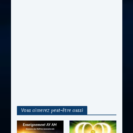
Vous aimerez peut-être aussi