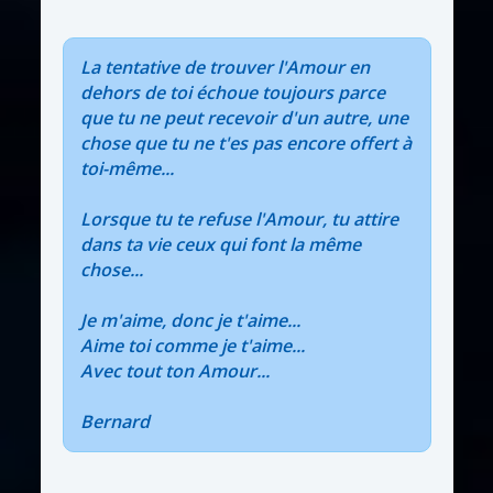
La tentative de trouver l'Amour en
dehors de toi échoue toujours parce
que tu ne peut recevoir d'un autre, une
chose que tu ne t'es pas encore offert à
toi-même...
Lorsque tu te refuse l'Amour, tu attire
dans ta vie ceux qui font la même
chose...
Je m'aime, donc je t'aime...
Aime toi comme je t'aime...
Avec tout ton Amour...
Bernard