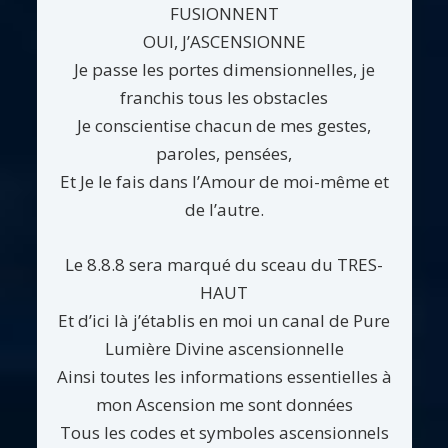
FUSIONNENT
OUI, J’ASCENSIONNE
Je passe les portes dimensionnelles, je
franchis tous les obstacles
Je conscientise chacun de mes gestes,
paroles, pensées,
Et Je le fais dans l’Amour de moi-même et
de l’autre.
Le 8.8.8 sera marqué du sceau du TRES-
HAUT
Et d’ici là j’établis en moi un canal de Pure
Lumière Divine ascensionnelle
Ainsi toutes les informations essentielles à
mon Ascension me sont données
Tous les codes et symboles ascensionnels