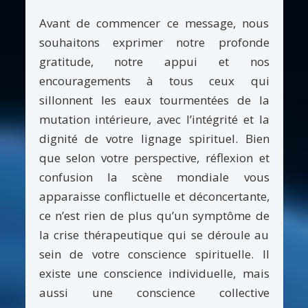
Avant de commencer ce message, nous
souhaitons exprimer notre profonde
gratitude, notre appui et nos
encouragements à tous ceux qui
sillonnent les eaux tourmentées de la
mutation intérieure, avec l’intégrité et la
dignité de votre lignage spirituel. Bien
que selon votre perspective, réflexion et
confusion la scène mondiale vous
apparaisse conflictuelle et déconcertante,
ce n’est rien de plus qu’un symptôme de
la crise thérapeutique qui se déroule au
sein de votre conscience spirituelle. Il
existe une conscience individuelle, mais
aussi une conscience collective