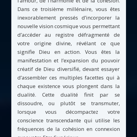
l’amour, de l’harmonie et de la cohésion.
Dans ce troisième millénaire, vous êtes
inexorablement pressés d’incorporer la
nouvelle vision cosmique vous permettant
d’accéder au registre défragmenté de
votre origine divine, révélant ce que
signifie Dieu en action. Vous êtes la
manifestation et l’expansion du pouvoir
créatif de Dieu diversifié, devant essayer
d’assembler ces multiples facettes qui à
chaque existence vous plongent dans la
dualité. Cette dualité finit par se
dissoudre, ou plutôt se transmuter,
lorsque vous décompactez votre
conscience transcendante qui utilise les
fréquences de la cohésion en connexion