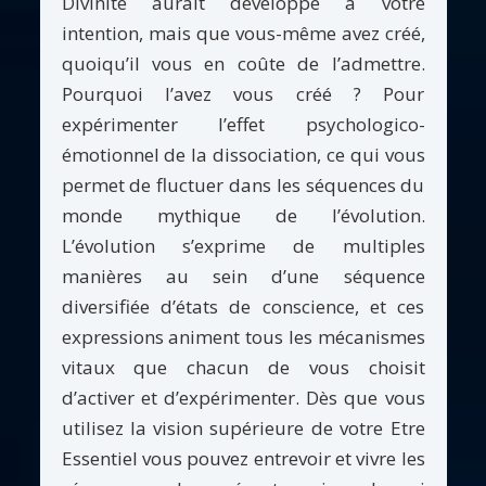
Divinité aurait développé à votre
intention, mais que vous-même avez créé,
quoiqu’il vous en coûte de l’admettre.
Pourquoi l’avez vous créé ? Pour
expérimenter l’effet psychologico-
émotionnel de la dissociation, ce qui vous
permet de fluctuer dans les séquences du
monde mythique de l’évolution.
L’évolution s’exprime de multiples
manières au sein d’une séquence
diversifiée d’états de conscience, et ces
expressions animent tous les mécanismes
vitaux que chacun de vous choisit
d’activer et d’expérimenter. Dès que vous
utilisez la vision supérieure de votre Etre
Essentiel vous pouvez entrevoir et vivre les