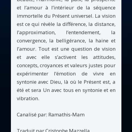
et l’amour à l’intérieur de la séquence
immortelle du Présent universel. La vision
est ce qui révèle la différence, la distance,
l’approximation, l’entendement, la
convergence, la belligérance, la haine et
l’amour. Tout est une question de vision
et avec elle s’activent les attitudes,
concepts, croyances et valeurs justes pour
expérimenter l’émotion de vivre en
syntonie avec Dieu, là où le Présent est, a
été et sera Un avec tous en syntonie et en
vibration.
Canalisé par: Ramathis-Mam
Traduit par Cristophe Mazzella