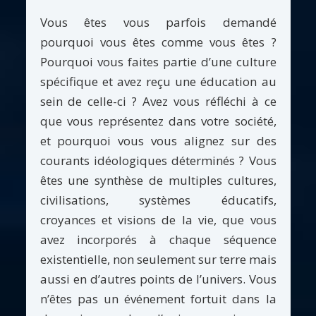
Vous êtes vous parfois demandé
pourquoi vous êtes comme vous êtes ?
Pourquoi vous faites partie d’une culture
spécifique et avez reçu une éducation au
sein de celle-ci ? Avez vous réfléchi à ce
que vous représentez dans votre société,
et pourquoi vous vous alignez sur des
courants idéologiques déterminés ? Vous
êtes une synthèse de multiples cultures,
civilisations, systèmes éducatifs,
croyances et visions de la vie, que vous
avez incorporés à chaque séquence
existentielle, non seulement sur terre mais
aussi en d’autres points de l’univers. Vous
n’êtes pas un événement fortuit dans la