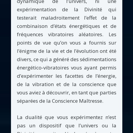
dynamique de l’univers, ni une
expérimentation de la Divinité qui
testerait maladroitement l’effet de la
combinaison d’états énergétiques et de
fréquences vibratoires aléatoires. Les
points de vue qu’on vous a fournis sur
l’énigme de la vie et de l’évolution ont été
divers, ce qui a généré des sédimentations
énergético-vibratoires vous ayant permis
d’expérimenter les facettes de l’énergie,
de la vibration et de la conscience que
vous aviez à découvrir, en tant que parties
séparées de la Conscience Maîtresse.
La dualité que vous expérimentez n’est
pas un dispositif que l’univers ou la