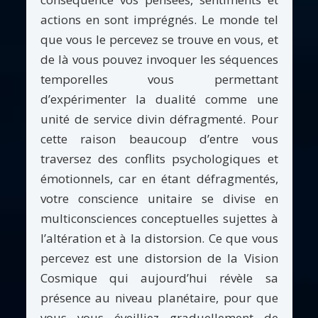
actions en sont imprégnés. Le monde tel
que vous le percevez se trouve en vous, et
de là vous pouvez invoquer les séquences
temporelles vous permettant
d’expérimenter la dualité comme une
unité de service divin défragmenté. Pour
cette raison beaucoup d’entre vous
traversez des conflits psychologiques et
émotionnels, car en étant défragmentés,
votre conscience unitaire se divise en
multiconsciences conceptuelles sujettes à
l’altération et à la distorsion. Ce que vous
percevez est une distorsion de la Vision
Cosmique qui aujourd’hui révèle sa
présence au niveau planétaire, pour que
vous vous éveilliez graduellement de