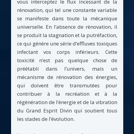
vous interceptez le flux incessant de la
rénovation, qui tel une constante variable
se manifeste dans toute la mécanique
universelle. En l’absence de rénovation, il
se produit la stagnation et la putréfaction,
ce qui génère une série d’effluves toxiques
infectant vos corps inférieurs. Cette
toxicité n’est pas quelque chose de
préétabli dans l’univers, mais un
mécanisme de rénovation des énergies,
qui doivent être transmutées pour
contribuer à la recréation et à la
régénération de l’énergie et de la vibration
du Grand Esprit Divin qui soutient tous
les stades de l’évolution.