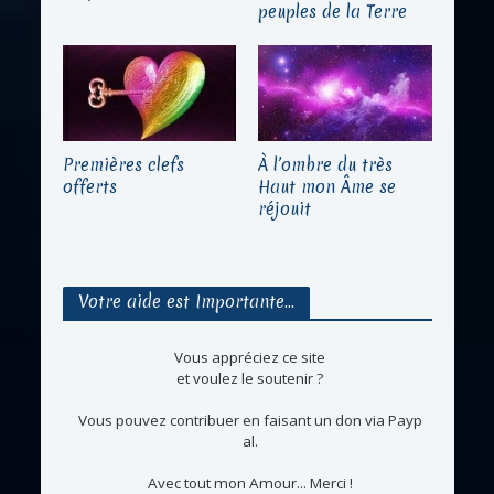
peuples de la Terre
Premières clefs
À l’ombre du très
offerts
Haut mon Âme se
réjouit
Votre aide est Importante…
Vous appréciez ce site
et voulez le soutenir ?
Vous pouvez contribuer en faisant un don via Payp
al.
Avec tout mon Amour... Merci !