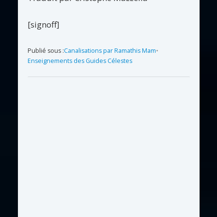
[signoff]
Publié sous :
Canalisations par Ramathis Mam
•
Enseignements des Guides Célestes