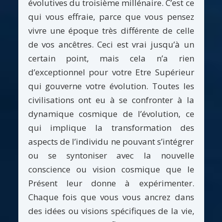
évolutives du troisième millénaire. C’est ce
qui vous effraie, parce que vous pensez
vivre une époque très différente de celle
de vos ancêtres. Ceci est vrai jusqu’à un
certain point, mais cela n’a rien
d’exceptionnel pour votre Etre Supérieur
qui gouverne votre évolution. Toutes les
civilisations ont eu à se confronter à la
dynamique cosmique de l’évolution, ce
qui implique la transformation des
aspects de l’individu ne pouvant s’intégrer
ou se syntoniser avec la nouvelle
conscience ou vision cosmique que le
Présent leur donne à expérimenter.
Chaque fois que vous vous ancrez dans
des idées ou visions spécifiques de la vie,