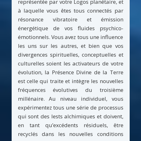
représentée par votre Logos planétaire, et
à laquelle vous êtes tous connectés par
résonance vibratoire et émission
énergétique de vos fluides psychico-
émotionnels. Vous avez tous une influence
les uns sur les autres, et bien que vos
divergences spirituelles, conceptuelles et
culturelles soient les activateurs de votre
évolution, la Présence Divine de la Terre
est celle qui traite et intègre les nouvelles
fréquences évolutives du troisième
millénaire. Au niveau individuel, vous
expérimentez tous une série de processus
qui sont des lests alchimiques et doivent,
en tant qu’excédents résiduels, être
recyclés dans les nouvelles conditions