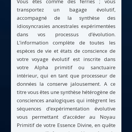
Vous êtes comme des ferries ; vous
transportez un bagage évolutif,
accompagné de la synthèse des
idiosyncrasies ancestrales expérimentées
dans vos processus d’évolution.
L’information complète de toutes les
espèces de vie et états de conscience de
votre voyage évolutif est inscrite dans
votre Alpha primitif ou sanctuaire
intérieur, qui en tant que processeur de
données la conserve jalousement. A ce
titre vous êtes une synthèse hétérogène de
consciences analogiques qui intègrent les
séquences d’expérimentation évolutive
vous permettant d’accéder au Noyau
Primitif de votre Essence Divine, en quête