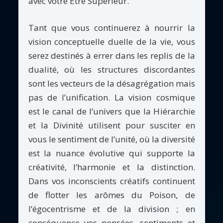
avec votre Etre Supérieur.
Tant que vous continuerez à nourrir la
vision conceptuelle duelle de la vie, vous
serez destinés à errer dans les replis de la
dualité, où les structures discordantes
sont les vecteurs de la désagrégation mais
pas de l’unification. La vision cosmique
est le canal de l’univers que la Hiérarchie
et la Divinité utilisent pour susciter en
vous le sentiment de l’unité, où la diversité
est la nuance évolutive qui supporte la
créativité, l’harmonie et la distinction.
Dans vos inconscients créatifs continuent
de flotter les arômes du Poison, de
l’égocentrisme et de la division ; en
conséquence vos pensées, sentiments et