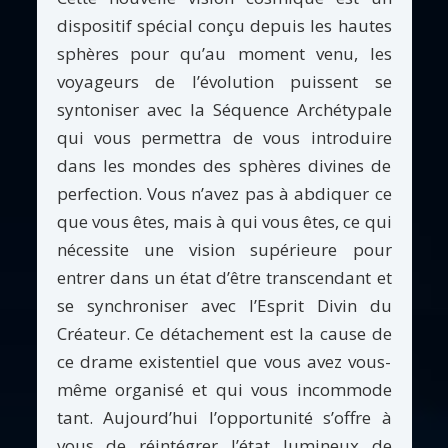
dispositif spécial conçu depuis les hautes
sphères pour qu’au moment venu, les
voyageurs de l’évolution puissent se
syntoniser avec la Séquence Archétypale
qui vous permettra de vous introduire
dans les mondes des sphères divines de
perfection. Vous n’avez pas à abdiquer ce
que vous êtes, mais à qui vous êtes, ce qui
nécessite une vision supérieure pour
entrer dans un état d’être transcendant et
se synchroniser avec l’Esprit Divin du
Créateur. Ce détachement est la cause de
ce drame existentiel que vous avez vous-
même organisé et qui vous incommode
tant. Aujourd’hui l’opportunité s’offre à
vous de réintégrer l’état lumineux de