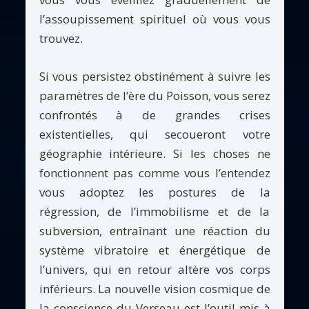
l’assoupissement spirituel où vous vous
trouvez.
Si vous persistez obstinément à suivre les
paramètres de l’ère du Poisson, vous serez
confrontés à de grandes crises
existentielles, qui secoueront votre
géographie intérieure. Si les choses ne
fonctionnent pas comme vous l’entendez
vous adoptez les postures de la
régression, de l’immobilisme et de la
subversion, entraînant une réaction du
système vibratoire et énergétique de
l’univers, qui en retour altère vos corps
inférieurs. La nouvelle vision cosmique de
la conscience du Verseau est l’outil mis à