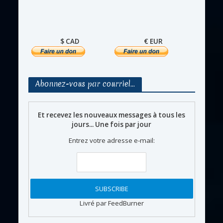
$ CAD
€ EUR
Abonnez-vous par courriel…
Et recevez les nouveaux messages à tous les
jours... Une fois par jour
Entrez votre adresse e-mail:
Livré par FeedBurner