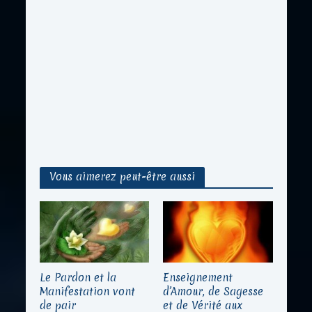
Vous aimerez peut-être aussi
Le Pardon et la
Enseignement
Manifestation vont
d’Amour, de Sagesse
de pair
et de Vérité aux