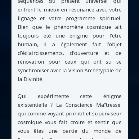
séquences du présent universel qui
entrent le mieux en résonance avec votre
lignage et votre programme spirituel.
Bien que le phénomène cosmique ait
toujours été une énigme pour l’être
humain, il a également fait l’objet
d’éclaircissements, d’ouverture et de
rénovation pour ceux qui ont su se
synchroniser avec la Vision Archétypale de
la Divinité.
Qui expérimente cette énigme
existentielle ? La Conscience Maîtresse,
qui comme voyant primitif et superviseur
cosmique vous fait croire et sentir que
vous êtes une partie du monde de