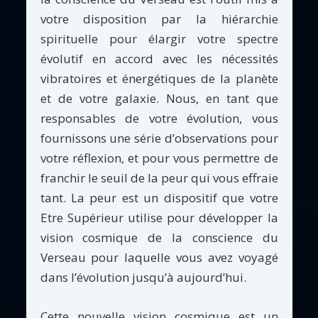
votre disposition par la hiérarchie
spirituelle pour élargir votre spectre
évolutif en accord avec les nécessités
vibratoires et énergétiques de la planète
et de votre galaxie. Nous, en tant que
responsables de votre évolution, vous
fournissons une série d’observations pour
votre réflexion, et pour vous permettre de
franchir le seuil de la peur qui vous effraie
tant. La peur est un dispositif que votre
Etre Supérieur utilise pour développer la
vision cosmique de la conscience du
Verseau pour laquelle vous avez voyagé
dans l’évolution jusqu’à aujourd’hui.
Cette nouvelle vision cosmique est un