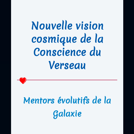
Nouvelle vision
cosmique de la
Conscience du
Verseau
Mentors évolutifs de la
Galaxie