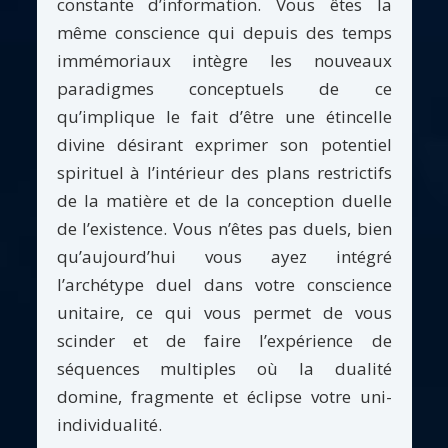
constante d’information. Vous êtes la
même conscience qui depuis des temps
immémoriaux intègre les nouveaux
paradigmes conceptuels de ce
qu’implique le fait d’être une étincelle
divine désirant exprimer son potentiel
spirituel à l’intérieur des plans restrictifs
de la matière et de la conception duelle
de l’existence. Vous n’êtes pas duels, bien
qu’aujourd’hui vous ayez intégré
l’archétype duel dans votre conscience
unitaire, ce qui vous permet de vous
scinder et de faire l’expérience de
séquences multiples où la dualité
domine, fragmente et éclipse votre uni-
individualité.