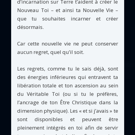
d’incarnation sur Terre t’aident à créer le
Nouveau Toi – et ainsi ta Nouvelle Vie –
que tu souhaites incarner et créer
désormais.
Car cette nouvelle vie ne peut conserver
aucun regret, quel qu’il soit.
Les regrets, comme tu le sais déjà, sont
des énergies inférieures qui entravent ta
libération totale et ton ascension au sein
du Véritable Toi (ou si tu le préfères,
l’ancrage de ton Être Christique dans la
dimension physique). Les « et si j’avais » te
sont disponibles et peuvent être
pleinement intégrés en toi afin de servir