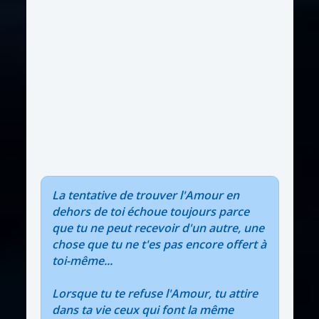
La tentative de trouver l'Amour en
dehors de toi échoue toujours parce
que tu ne peut recevoir d'un autre, une
chose que tu ne t'es pas encore offert à
toi-même...
Lorsque tu te refuse l'Amour, tu attire
dans ta vie ceux qui font la même