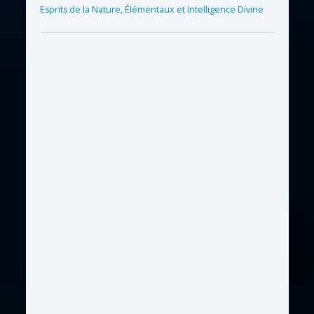
Esprits de la Nature, Élémentaux et Intelligence Divine