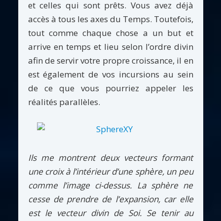
et celles qui sont prêts. Vous avez déjà
accès à tous les axes du Temps. Toutefois,
tout comme chaque chose a un but et
arrive en temps et lieu selon l’ordre divin
afin de servir votre propre croissance, il en
est également de vos incursions au sein
de ce que vous pourriez appeler les
réalités parallèles.
Ils me montrent deux vecteurs formant
une croix à l’intérieur d’une sphère, un peu
comme l’image ci-dessus. La sphère ne
cesse de prendre de l’expansion, car elle
est le vecteur divin de Soi. Se tenir au