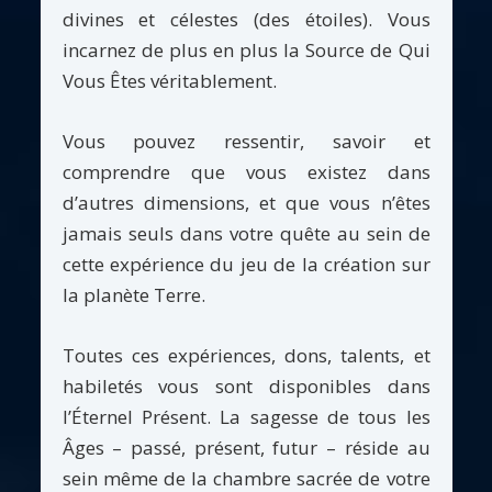
divines et célestes (des étoiles). Vous
incarnez de plus en plus la Source de Qui
Vous Êtes véritablement.
Vous pouvez ressentir, savoir et
comprendre que vous existez dans
d’autres dimensions, et que vous n’êtes
jamais seuls dans votre quête au sein de
cette expérience du jeu de la création sur
la planète Terre.
Toutes ces expériences, dons, talents, et
habiletés vous sont disponibles dans
l’Éternel Présent. La sagesse de tous les
Âges – passé, présent, futur – réside au
sein même de la chambre sacrée de votre