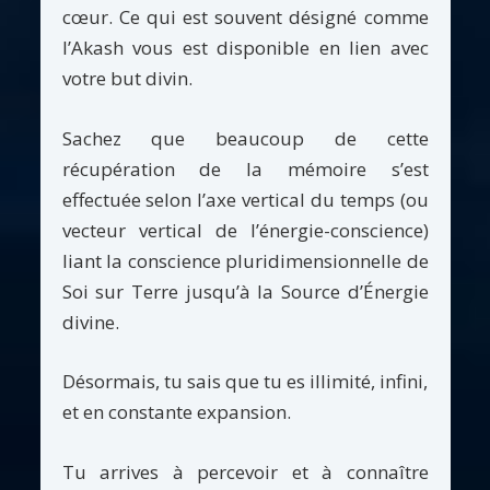
cœur. Ce qui est souvent désigné comme
l’Akash vous est disponible en lien avec
votre but divin.
Sachez que beaucoup de cette
récupération de la mémoire s’est
effectuée selon l’axe vertical du temps (ou
vecteur vertical de l’énergie-conscience)
liant la conscience pluridimensionnelle de
Soi sur Terre jusqu’à la Source d’Énergie
divine.
Désormais, tu sais que tu es illimité, infini,
et en constante expansion.
Tu arrives à percevoir et à connaître