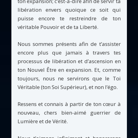
ton expansion; c’est-à-dire afin de servir ta
libération envers quoique ce soit qui
puisse encore te restreindre de ton
véritable Pouvoir et de ta Liberté.
Nous sommes présents afin de t’assister
encore plus que jamais à travers tes
processus de libération et d’ascension en
ton Nouvel Être en expansion. Et, comme
toujours, nous ne servirons que le Toi
Véritable (ton Soi Supérieur), et non l’égo.
Ressens et connais à partir de ton cœur à
nouveau, chers bien-aimé guerrier de
Lumière et de Vérité.