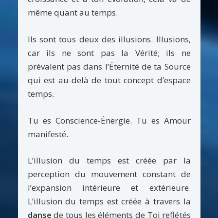
même quant au temps.
Ils sont tous deux des illusions. Illusions,
car ils ne sont pas la Vérité; ils ne
prévalent pas dans l’Éternité de ta Source
qui est au-delà de tout concept d’espace
temps.
Tu es Conscience-Énergie. Tu es Amour
manifesté.
L’illusion du temps est créée par la
perception du mouvement constant de
l’expansion intérieure et extérieure.
L’illusion du temps est créée à travers la
danse
de tous les éléments de Toi reflétés