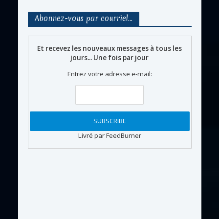
Abonnez-vous par courriel…
Et recevez les nouveaux messages à tous les
jours... Une fois par jour
Entrez votre adresse e-mail:
Livré par FeedBurner