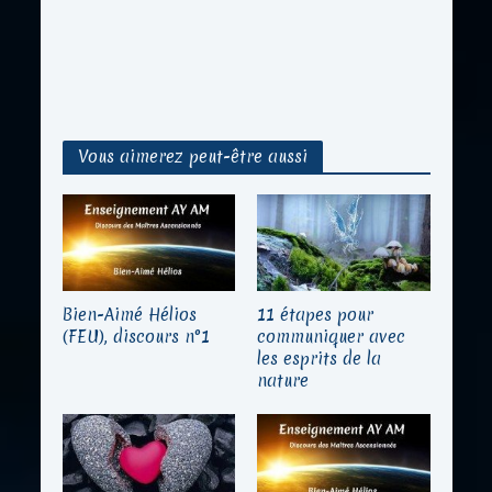
Vous aimerez peut-être aussi
Bien-Aimé Hélios
11 étapes pour
(FEU), discours n°1
communiquer avec
les esprits de la
nature