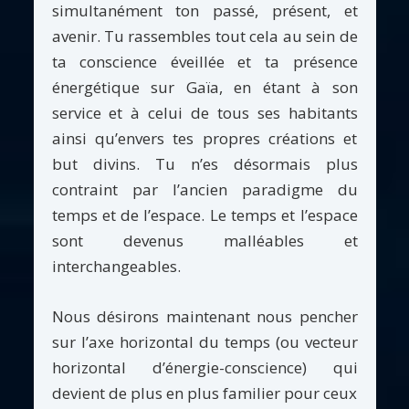
simultanément ton passé, présent, et
avenir. Tu rassembles tout cela au sein de
ta conscience éveillée et ta présence
énergétique sur Gaïa, en étant à son
service et à celui de tous ses habitants
ainsi qu’envers tes propres créations et
but divins. Tu n’es désormais plus
contraint par l’ancien paradigme du
temps et de l’espace. Le temps et l’espace
sont devenus malléables et
interchangeables.
Nous désirons maintenant nous pencher
sur l’axe horizontal du temps (ou vecteur
horizontal d’énergie-conscience) qui
devient de plus en plus familier pour ceux