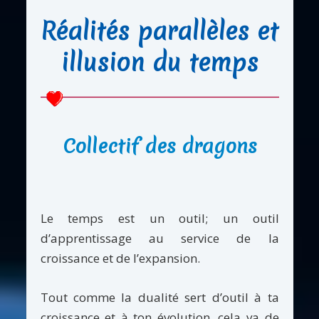
Réalités parallèles et
illusion du temps
Collectif des dragons
Le temps est un outil; un outil
d’apprentissage au service de la
croissance et de l’expansion.
Tout comme la dualité sert d’outil à ta
croissance et à ton évolution, cela va de