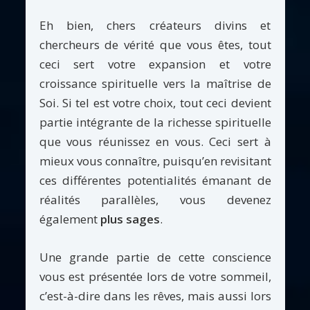
Eh bien, chers créateurs divins et
chercheurs de vérité que vous êtes, tout
ceci sert votre expansion et votre
croissance spirituelle vers la maîtrise de
Soi. Si tel est votre choix, tout ceci devient
partie intégrante de la richesse spirituelle
que vous réunissez en vous. Ceci sert à
mieux vous connaître, puisqu’en revisitant
ces différentes potentialités émanant de
réalités parallèles, vous devenez
également
plus sages
.
Une grande partie de cette conscience
vous est présentée lors de votre sommeil,
c’est-à-dire dans les rêves, mais aussi lors