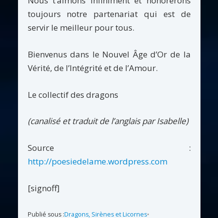
Nous t’aimons infiniment et honorerons
toujours notre partenariat qui est de
servir le meilleur pour tous.
Bienvenus dans le Nouvel Âge d’Or de la
Vérité, de l’Intégrité et de l’Amour.
Le collectif des dragons
(canalisé et traduit de l’anglais par Isabelle)
Source :
http://poesiedelame.wordpress.com
[signoff]
Publié sous :
Dragons, Sirènes et Licornes
•