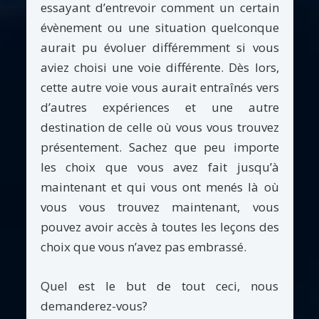
essayant d’entrevoir comment un certain
évènement ou une situation quelconque
aurait pu évoluer différemment si vous
aviez choisi une voie différente. Dès lors,
cette autre voie vous aurait entraînés vers
d’autres expériences et une autre
destination de celle où vous vous trouvez
présentement. Sachez que peu importe
les choix que vous avez fait jusqu’à
maintenant et qui vous ont menés là où
vous vous trouvez maintenant, vous
pouvez avoir accès à toutes les leçons des
choix que vous n’avez pas embrassé.
Quel est le but de tout ceci, nous
demanderez-vous?