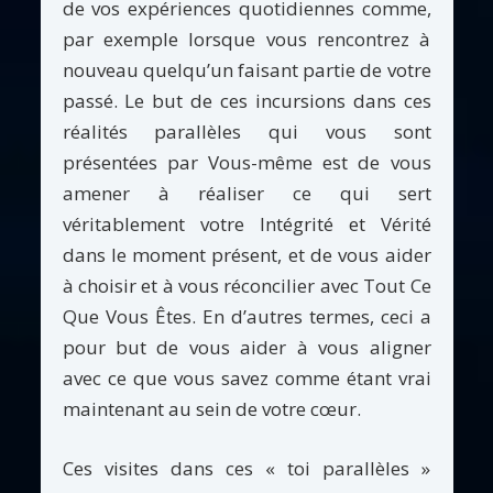
de vos expériences quotidiennes comme,
par exemple lorsque vous rencontrez à
nouveau quelqu’un faisant partie de votre
passé. Le but de ces incursions dans ces
réalités parallèles qui vous sont
présentées par Vous-même est de vous
amener à réaliser ce qui sert
véritablement votre Intégrité et Vérité
dans le moment présent, et de vous aider
à choisir et à vous réconcilier avec Tout Ce
Que Vous Êtes. En d’autres termes, ceci a
pour but de vous aider à vous aligner
avec ce que vous savez comme étant vrai
maintenant au sein de votre cœur.
Ces visites dans ces « toi parallèles »