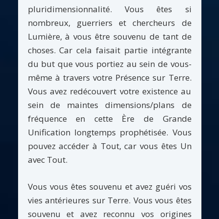
pluridimensionnalité. Vous êtes si
nombreux, guerriers et chercheurs de
Lumière, à vous être souvenu de tant de
choses. Car cela faisait partie intégrante
du but que vous portiez au sein de vous-
même à travers votre Présence sur Terre.
Vous avez redécouvert votre existence au
sein de maintes dimensions/plans de
fréquence en cette Ère de Grande
Unification longtemps prophétisée. Vous
pouvez accéder à Tout, car vous êtes Un
avec Tout.
Vous vous êtes souvenu et avez guéri vos
vies antérieures sur Terre. Vous vous êtes
souvenu et avez reconnu vos origines