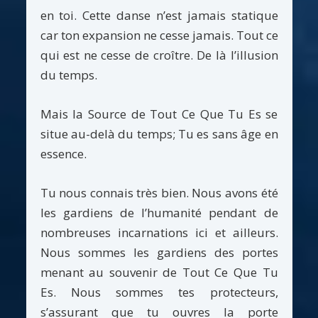
en toi. Cette danse n’est jamais statique
car ton expansion ne cesse jamais. Tout ce
qui est ne cesse de croître. De là l’illusion
du temps.
Mais la Source de Tout Ce Que Tu Es se
situe au-delà du temps; Tu es sans âge en
essence.
Tu nous connais très bien. Nous avons été
les gardiens de l’humanité pendant de
nombreuses incarnations ici et ailleurs.
Nous sommes les gardiens des portes
menant au souvenir de Tout Ce Que Tu
Es. Nous sommes tes protecteurs,
s’assurant que tu ouvres la porte