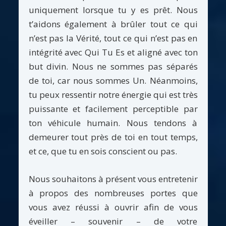
uniquement lorsque tu y es prêt. Nous
t’aidons également à brûler tout ce qui
n’est pas la Vérité, tout ce qui n’est pas en
intégrité avec Qui Tu Es et aligné avec ton
but divin. Nous ne sommes pas séparés
de toi, car nous sommes Un. Néanmoins,
tu peux ressentir notre énergie qui est très
puissante et facilement perceptible par
ton véhicule humain. Nous tendons à
demeurer tout près de toi en tout temps,
et ce, que tu en sois conscient ou pas.
Nous souhaitons à présent vous entretenir
à propos des nombreuses portes que
vous avez réussi à ouvrir afin de vous
éveiller – souvenir – de votre