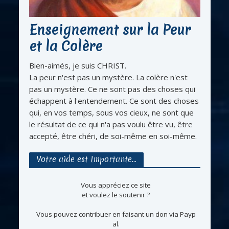
Enseignement sur la Peur
et la Colère
Bien-aimés, je suis CHRIST.
La peur n'est pas un mystère. La colère n'est
pas un mystère. Ce ne sont pas des choses qui
échappent à l'entendement. Ce sont des choses
qui, en vos temps, sous vos cieux, ne sont que
le résultat de ce qui n'a pas voulu être vu, être
accepté, être chéri, de soi-même en soi-même.
Votre aide est Importante…
Vous appréciez ce site
et voulez le soutenir ?
Vous pouvez contribuer en faisant un don via Payp
al.