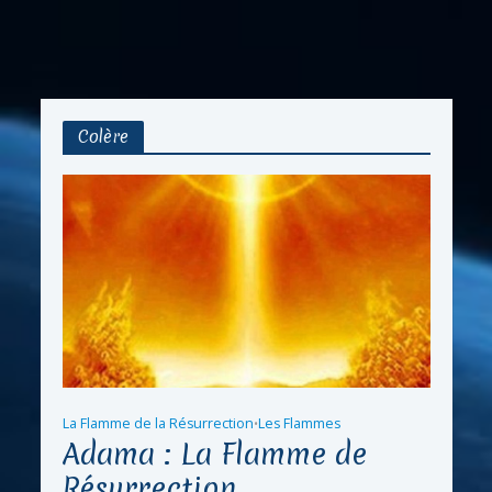
Colère
La Flamme de la Résurrection
Les Flammes
•
Adama : La Flamme de
Résurrection