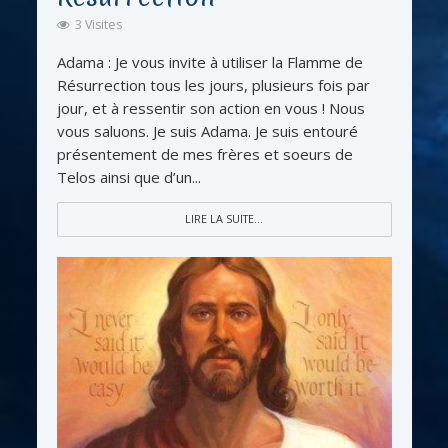
3 Visites
Adama : Je vous invite à utiliser la Flamme de
Résurrection tous les jours, plusieurs fois par
jour, et à ressentir son action en vous ! Nous
vous saluons. Je suis Adama. Je suis entouré
présentement de mes frères et soeurs de
Telos ainsi que d’un...
LIRE LA SUITE...