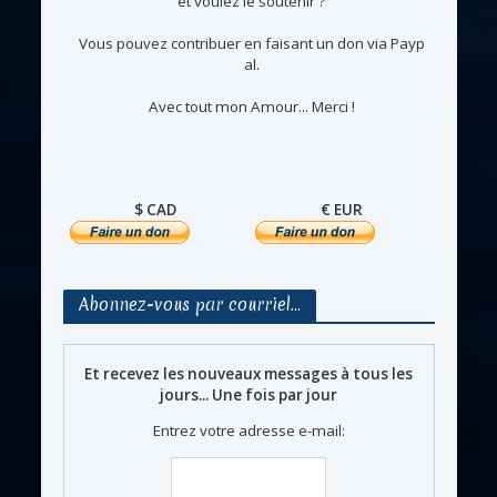
et voulez le soutenir ?
Vous pouvez contribuer en faisant un don via Payp
al.
Avec tout mon Amour... Merci !
$ CAD
€ EUR
Abonnez-vous par courriel…
Et recevez les nouveaux messages à tous les
jours... Une fois par jour
Entrez votre adresse e-mail: