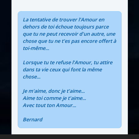
La tentative de trouver l'Amour en
dehors de toi échoue toujours parce
que tu ne peut recevoir d'un autre, une
chose que tu ne t'es pas encore offert à
toi-même...
Lorsque tu te refuse l'Amour, tu attire
dans ta vie ceux qui font la même
chose...
Je m'aime, donc je t'aime...
Aime toi comme je t'aime...
Avec tout ton Amour...
Bernard