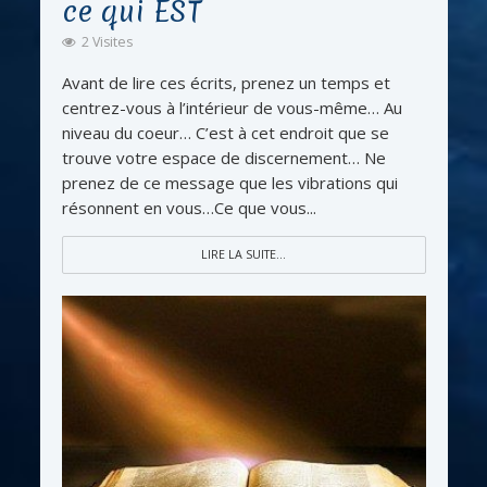
ce qui EST
2 Visites
Avant de lire ces écrits, prenez un temps et
centrez-vous à l’intérieur de vous-même… Au
niveau du coeur… C’est à cet endroit que se
trouve votre espace de discernement… Ne
prenez de ce message que les vibrations qui
résonnent en vous…Ce que vous...
LIRE LA SUITE...