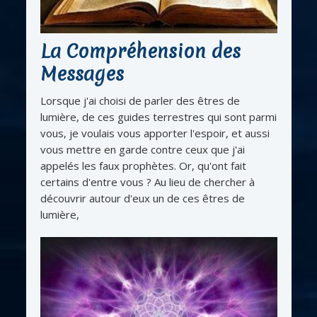
La Compréhension des
Messages
Lorsque j'ai choisi de parler des êtres de
lumière, de ces guides terrestres qui sont parmi
vous, je voulais vous apporter l'espoir, et aussi
vous mettre en garde contre ceux que j'ai
appelés les faux prophètes. Or, qu'ont fait
certains d'entre vous ? Au lieu de chercher à
découvrir autour d'eux un de ces êtres de
lumière,