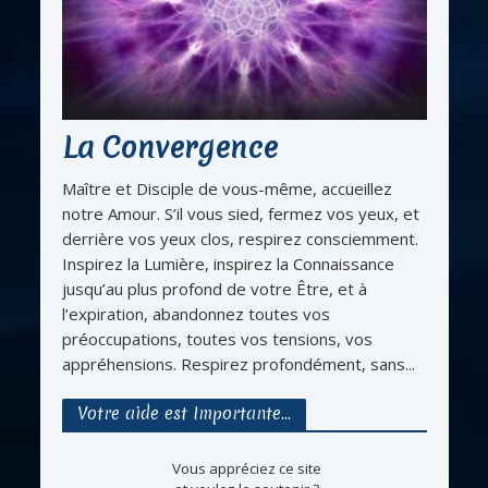
La Convergence
Maître et Disciple de vous-même, accueillez
notre Amour. S’il vous sied, fermez vos yeux, et
derrière vos yeux clos, respirez consciemment.
Inspirez la Lumière, inspirez la Connaissance
jusqu’au plus profond de votre Être, et à
l’expiration, abandonnez toutes vos
préoccupations, toutes vos tensions, vos
appréhensions. Respirez profondément, sans...
Votre aide est Importante…
Vous appréciez ce site