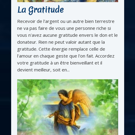
La Gratitude
Recevoir de l'argent ou un autre bien terrestre
ne va pas faire de vous une personne riche si
vous n'avez aucune gratitude envers le don et le
donateur. Rien ne peut valoir autant que la
gratitude. Cette énergie remplace celle de
l'amour en chaque geste que l'on fait. Accordez
votre gratitude à un être bienveillant et il
devient meilleur, soit en...