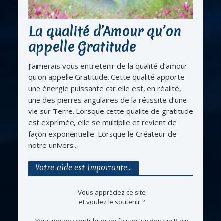
La qualité d’Amour qu’on
appelle Gratitude
J’aimerais vous entretenir de la qualité d’amour
qu’on appelle Gratitude. Cette qualité apporte
une énergie puissante car elle est, en réalité,
une des pierres angulaires de la réussite d’une
vie sur Terre. Lorsque cette qualité de gratitude
est exprimée, elle se multiplie et revient de
façon exponentielle. Lorsque le Créateur de
notre univers...
Votre aide est Importante…
Vous appréciez ce site
et voulez le soutenir ?
Vous pouvez contribuer en faisant un don via Payp