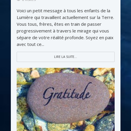
Voici un petit message à tous les enfants de la
Lumière qui travaillent actuellement sur la Terre.
Vous tous, frères, êtes en train de passer
progressivement à travers le mirage qui vous
sépare de votre réalité profonde. Soyez en paix
avec tout ce...
LIRE LA SUITE...