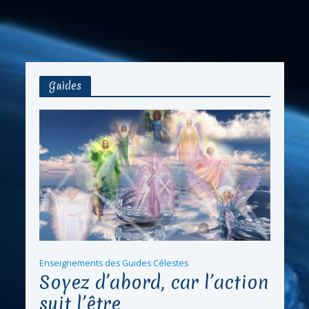
Guides
Enseignements des Guides Célestes
Soyez d’abord, car l’action
suit l’être