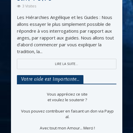
3 Visites
Les Hiérarchies Angélique et les Guides : Nous
allons essayer le plus simplement possible de
répondre à vos interrogations par rapport aux
anges, par rapport aux guides. Nous allons tout
d’abord commencer par vous expliquer la
tradition, la...
LIRE LA SUITE...
Votre aide est Importante…
Vous appréciez ce site
et voulez le soutenir ?
Vous pouvez contribuer en faisant un don via Payp
al.
Avec tout mon Amour... Merci !