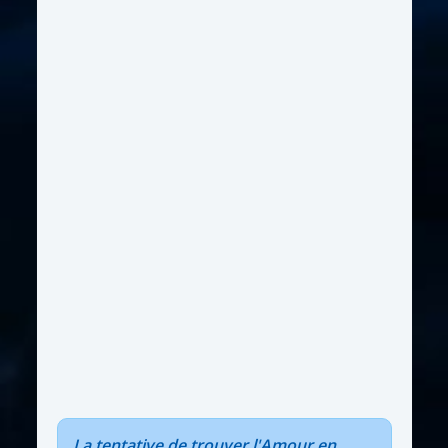
La tentative de trouver l'Amour en