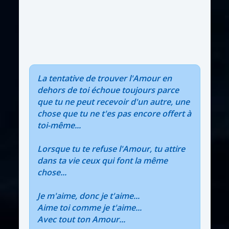
La tentative de trouver l'Amour en
dehors de toi échoue toujours parce
que tu ne peut recevoir d'un autre, une
chose que tu ne t'es pas encore offert à
toi-même...
Lorsque tu te refuse l'Amour, tu attire
dans ta vie ceux qui font la même
chose...
Je m'aime, donc je t'aime...
Aime toi comme je t'aime...
Avec tout ton Amour...