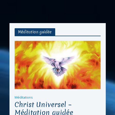
Méditation guidée
Méditations
Christ Universel –
Méditation guidée