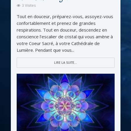
3 Visites
Tout en douceur, préparez-vous, assoyez-vous
confortablement et prenez de grandes
respirations. Tout en douceur, descendez en
conscience l’escalier de cristal qui vous amène à
votre Coeur Sacré, à votre Cathédrale de
Lumière. Pendant que vous...
LIRE LA SUITE...