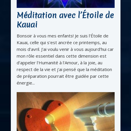
Méditation avec l’Étoile de
Kauai
Bonsoir à vous mes enfants! Je suis l'Étoile de
Kauai, celle qui s'est ancrée ce printemps, au
mois d'avril. J'ai voulu venir à vous aujourd'hui car
mon rôle essentiel dans cette dimension est
d'appeler l'Humanité à l'Amour, à la joie, au
respect de la vie et j'ai pensé que la méditation
de préparation pourrait être guidée par cette
énergie...