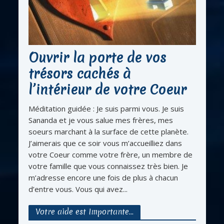
Ouvrir la porte de vos
trésors cachés à
l’intérieur de votre Coeur
Méditation guidée : Je suis parmi vous. Je suis
Sananda et je vous salue mes frères, mes
soeurs marchant à la surface de cette planète.
J’aimerais que ce soir vous m’accueilliez dans
votre Coeur comme votre frère, un membre de
votre famille que vous connaissez très bien. Je
m’adresse encore une fois de plus à chacun
d’entre vous. Vous qui avez...
Votre aide est Importante…