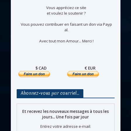
Vous appréciez ce site
et voulez le soutenir ?
Vous pouvez contribuer en faisant un don via Payp
al.
Avec tout mon Amour... Merci !
$ CAD
€ EUR
Abonnez-vous par courriel…
Et recevez les nouveaux messages à tous les
jours... Une fois par jour
Entrez votre adresse e-mail: