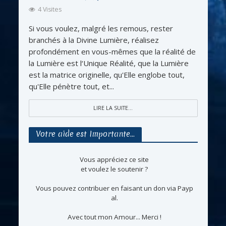
4 Visites
Si vous voulez, malgré les remous, rester
branchés à la Divine Lumière, réalisez
profondément en vous-mêmes que la réalité de
la Lumière est l‘Unique Réalité, que la Lumière
est la matrice originelle, qu'Elle englobe tout,
qu'Elle pénètre tout, et...
LIRE LA SUITE...
Votre aide est Importante…
Vous appréciez ce site
et voulez le soutenir ?
Vous pouvez contribuer en faisant un don via Payp
al.
Avec tout mon Amour... Merci !