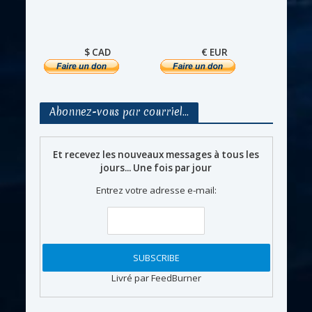
$ CAD
€ EUR
Abonnez-vous par courriel…
Et recevez les nouveaux messages à tous les
jours... Une fois par jour
Entrez votre adresse e-mail:
Livré par FeedBurner