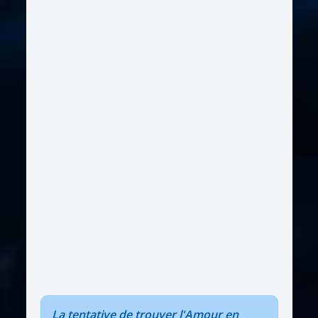
La tentative de trouver l'Amour en