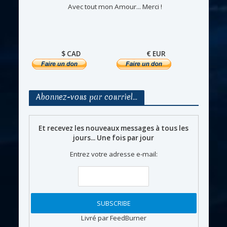
Avec tout mon Amour... Merci !
$ CAD
€ EUR
Abonnez-vous par courriel…
Et recevez les nouveaux messages à tous les
jours... Une fois par jour
Entrez votre adresse e-mail:
Livré par FeedBurner