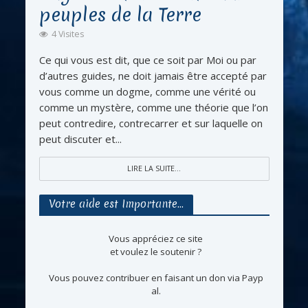
peuples de la Terre
4 Visites
Ce qui vous est dit, que ce soit par Moi ou par
d’autres guides, ne doit jamais être accepté par
vous comme un dogme, comme une vérité ou
comme un mystère, comme une théorie que l’on
peut contredire, contrecarrer et sur laquelle on
peut discuter et...
LIRE LA SUITE...
Votre aide est Importante…
Vous appréciez ce site
et voulez le soutenir ?
Vous pouvez contribuer en faisant un don via Payp
al.