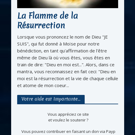
La Flamme de la
Résurrection
Lorsque vous prononcez le nom de Dieu "JE
SUIS", qui fut donné à Moïse pour notre
bénédiction, en tant qu'affirmation de l'être
même de Dieu là où vous êtes, vous êtes en
train de dire: "Dieu en moi est...". Alors, dans ce
mantra, vous reconnaissez en fait ceci: "Dieu en
moi est la résurrection et la vie de chaque cellule
et atome de mon coeur...
Votre aide est Importante…
Vous appréciez ce site
et voulez le soutenir ?
Vous pouvez contribuer en faisant un don via Payp