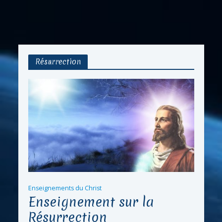
Résurrection
Enseignements du Christ
Enseignement sur la
Résurrection