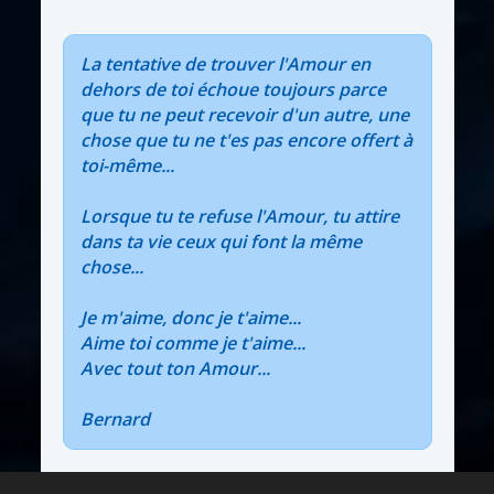
La tentative de trouver l'Amour en
dehors de toi échoue toujours parce
que tu ne peut recevoir d'un autre, une
chose que tu ne t'es pas encore offert à
toi-même...
Lorsque tu te refuse l'Amour, tu attire
dans ta vie ceux qui font la même
chose...
Je m'aime, donc je t'aime...
Aime toi comme je t'aime...
Avec tout ton Amour...
Bernard