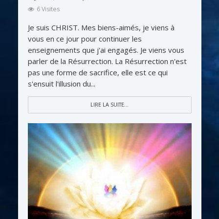
6 Visites
Je suis CHRIST. Mes biens-aimés, je viens à
vous en ce jour pour continuer les
enseignements que j'ai engagés. Je viens vous
parler de la Résurrection. La Résurrection n'est
pas une forme de sacrifice, elle est ce qui
s'ensuit l'illusion du...
LIRE LA SUITE...