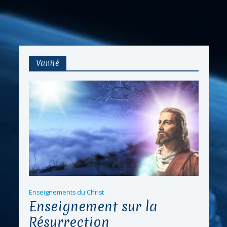
Vanité
Enseignements du Christ
Enseignement sur la
Résurrection