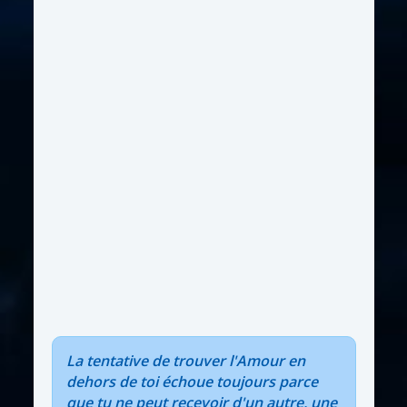
La tentative de trouver l'Amour en
dehors de toi échoue toujours parce
que tu ne peut recevoir d'un autre, une