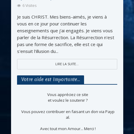
6 Visites
Je suis CHRIST. Mes biens-aimés, je viens à
vous en ce jour pour continuer les
enseignements que j'ai engagés. Je viens vous
parler de la Résurrection. La Résurrection n'est
pas une forme de sacrifice, elle est ce qui
s'ensuit l'illusion du...
LIRE LA SUITE...
Votre aide est Importante…
Vous appréciez ce site
et voulez le soutenir ?
Vous pouvez contribuer en faisant un don via Payp
al.
Avec tout mon Amour... Merci !