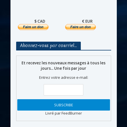
$ CAD
€ EUR
Abonnez-vous par courriel…
Et recevez les nouveaux messages à tous les
jours... Une fois par jour
Entrez votre adresse e-mail:
Livré par FeedBurner