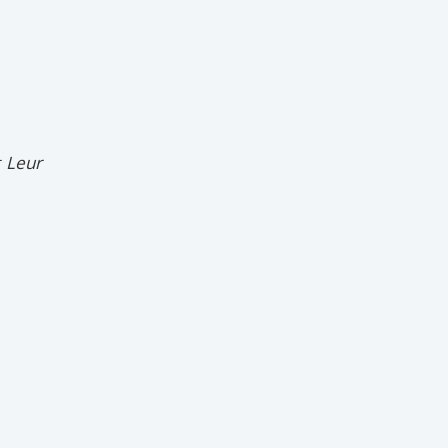
t Leur