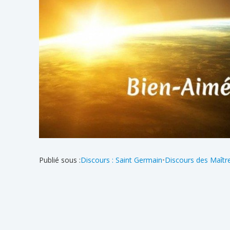
Publié sous :
Discours : Saint Germain
•
Discours des Maîtr