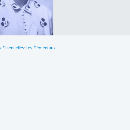
 Essentielles
•
Les Élémentaux