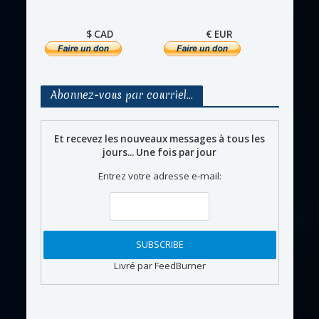
$ CAD
€ EUR
Abonnez-vous par courriel…
Et recevez les nouveaux messages à tous les
jours... Une fois par jour
Entrez votre adresse e-mail:
Livré par FeedBurner