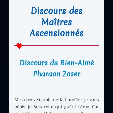
Discours des
Maîtres
Ascensionnés
Discours du Bien-Aimé
Pharaon Zoser
Mes chers Enfants de la Lumière, Je vous
bénis. Je Suis celui qui guérit l’âme. Car