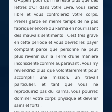
d’Appels pour qu’il ne reste plus que des
lettres d’Or dans votre Livre, vous serez
libre et vous contrôlerez votre corps.
Prenez garde en même temps de ne pas
fabriquer encore du karma en nourrissant
des mauvais sentiments . C’est très grave
en cette période et vous devrez les payer
comptant parce que personne ne peut
plus revenir sur la Terre d’une manière
inconsciente comme auparavant . Vous n’y
reviendrez plus que volontairement pour
accomplir une mission, un travail
particulier, et tant que vous ne
reproduirez pas du Karma, vous pourrez
dominer votre corps physique et devenir
sains et forts .