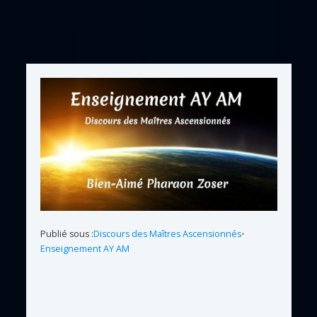
Publié sous :
Discours des Maîtres Ascensionnés
•
Enseignement AY AM