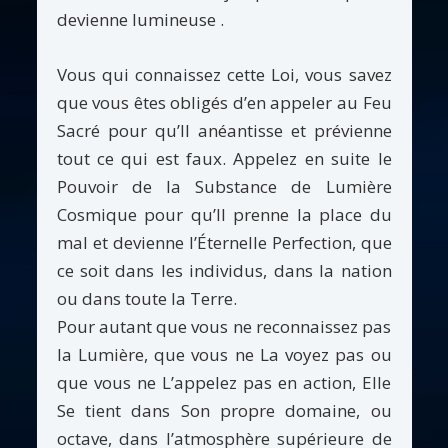
devienne lumineuse .
Vous qui connaissez cette Loi, vous savez
que vous êtes obligés d’en appeler au Feu
Sacré pour qu’Il anéantisse et prévienne
tout ce qui est faux. Appelez en suite le
Pouvoir de la Substance de Lumière
Cosmique pour qu’Il prenne la place du
mal et devienne l’Éternelle Perfection, que
ce soit dans les individus, dans la nation
ou dans toute la Terre.
Pour autant que vous ne reconnaissez pas
la Lumière, que vous ne La voyez pas ou
que vous ne L’appelez pas en action, Elle
Se tient dans Son propre domaine, ou
octave, dans l’atmosphère supérieure de