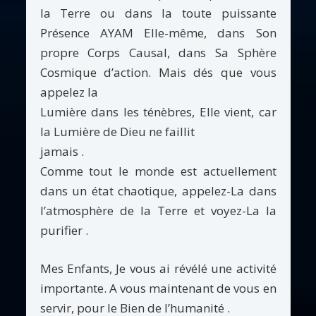
la Terre ou dans la toute puissante
Présence AYAM Elle-même, dans Son
propre Corps Causal, dans Sa Sphère
Cosmique d’action. Mais dés que vous
appelez la
Lumière dans les ténèbres, Elle vient, car
la Lumière de Dieu ne faillit
jamais .
Comme tout le monde est actuellement
dans un état chaotique, appelez-La dans
l’atmosphère de la Terre et voyez-La la
purifier .
Mes Enfants, Je vous ai révélé une activité
importante. A vous maintenant de vous en
servir, pour le Bien de l’humanité .