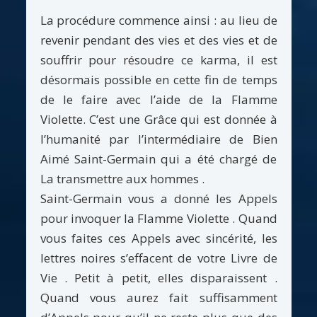
La procédure commence ainsi : au lieu de
revenir pendant des vies et des vies et de
souffrir pour résoudre ce karma, il est
désormais possible en cette fin de temps
de le faire avec l’aide de la Flamme
Violette. C’est une Grâce qui est donnée à
l’humanité par l’intermédiaire de Bien
Aimé Saint-Germain qui a été chargé de
La transmettre aux hommes .
Saint-Germain vous a donné les Appels
pour invoquer la Flamme Violette . Quand
vous faites ces Appels avec sincérité, les
lettres noires s’effacent de votre Livre de
Vie . Petit à petit, elles disparaissent .
Quand vous aurez fait suffisamment