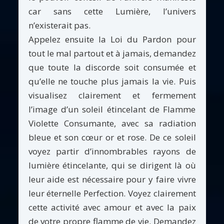
car sans cette Lumière, l’univers
n’existerait pas.
Appelez ensuite la Loi du Pardon pour
tout le mal partout et à jamais, demandez
que toute la discorde soit consumée et
qu’elle ne touche plus jamais la vie. Puis
visualisez clairement et fermement
l’image d’un soleil étincelant de Flamme
Violette Consumante, avec sa radiation
bleue et son cœur or et rose. De ce soleil
voyez partir d’innombrables rayons de
lumière étincelante, qui se dirigent là où
leur aide est nécessaire pour y faire vivre
leur éternelle Perfection. Voyez clairement
cette activité avec amour et avec la paix
de votre propre flamme de vie. Demandez