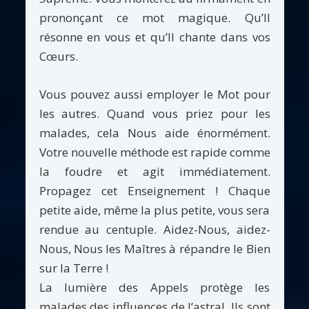
prononçant ce mot magique. Qu’Il
résonne en vous et qu’Il chante dans vos
Cœurs.
Vous pouvez aussi employer le Mot pour
les autres. Quand vous priez pour les
malades, cela Nous aide énormément.
Votre nouvelle méthode est rapide comme
la foudre et agit immédiatement.
Propagez cet Enseignement ! Chaque
petite aide, même la plus petite, vous sera
rendue au centuple. Aidez-Nous, aidez-
Nous, Nous les Maîtres à répandre le Bien
sur la Terre !
La lumière des Appels protège les
malades des influences de l’astral. Ils sont