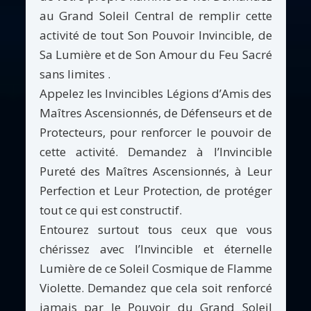
au Grand Soleil Central de remplir cette
activité de tout Son Pouvoir Invincible, de
Sa Lumière et de Son Amour du Feu Sacré
sans limites .
Appelez les Invincibles Légions d’Amis des
Maîtres Ascensionnés, de Défenseurs et de
Protecteurs, pour renforcer le pouvoir de
cette activité. Demandez à l’Invincible
Pureté des Maîtres Ascensionnés, à Leur
Perfection et Leur Protection, de protéger
tout ce qui est constructif.
Entourez surtout tous ceux que vous
chérissez avec l’Invincible et éternelle
Lumière de ce Soleil Cosmique de Flamme
Violette. Demandez que cela soit renforcé
jamais par le Pouvoir du Grand Soleil