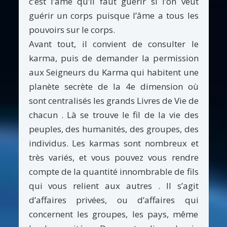
c’est l’âme qu’il faut guérir si l’on veut
guérir un corps puisque l’âme a tous les
pouvoirs sur le corps.
Avant tout, il convient de consulter le
karma, puis de demander la permission
aux Seigneurs du Karma qui habitent une
planète secrète de la 4e dimension où
sont centralisés les grands Livres de Vie de
chacun . Là se trouve le fil de la vie des
peuples, des humanités, des groupes, des
individus. Les karmas sont nombreux et
très variés, et vous pouvez vous rendre
compte de la quantité innombrable de fils
qui vous relient aux autres . Il s’agit
d’affaires privées, ou d’affaires qui
concernent les groupes, les pays, même