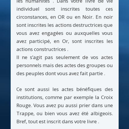
les humanités . Dans votre livre de vie
individuel sont inscrites toutes ces
circonstances, en OR ou en Noir. En noir
sont inscrites les actions destructrices que
vous avez engagées ou auxquelles vous
avez participé, en Or, sont inscrites les
actions constructrices .
Il ne s’agit pas seulement de vos actes
personnels mais des actes des groupes ou
des peuples dont vous avez fait partie .
Ce sont aussi les actes bénéfiques des
institutions, comme par exemple la Croix
Rouge. Vous avez pu aussi prier dans une
Trappe, ou bien vous avez été albigeois.
Bref, tout est inscrit dans votre livre .