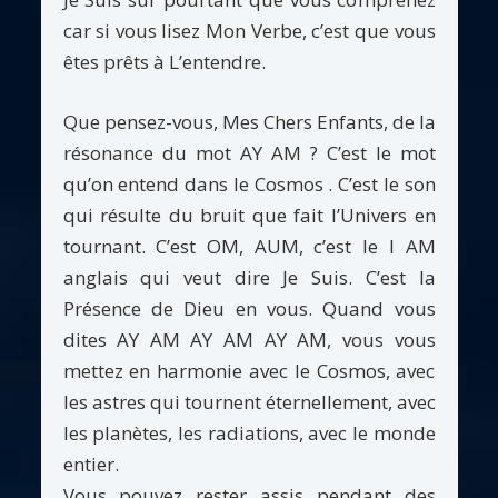
car si vous lisez Mon Verbe, c’est que vous
êtes prêts à L’entendre.
Que pensez-vous, Mes Chers Enfants, de la
résonance du mot AY AM ? C’est le mot
qu’on entend dans le Cosmos . C’est le son
qui résulte du bruit que fait l’Univers en
tournant. C’est OM, AUM, c’est le I AM
anglais qui veut dire Je Suis. C’est la
Présence de Dieu en vous. Quand vous
dites AY AM AY AM AY AM, vous vous
mettez en harmonie avec le Cosmos, avec
les astres qui tournent éternellement, avec
les planètes, les radiations, avec le monde
entier.
Vous pouvez rester assis pendant des