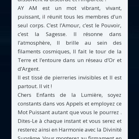
AY AM est un mot vibrant, vivant,
puissant, il réunit tous les membres d’un
seul corps. C’est l’Amour, c’est le Pouvoir,
c’est la Sagesse. Il résonne dans
l’atmosphère, Il brille au sein des
filaments cosmiques, Il fait le tour de la
Terre et l’entoure dans un réseau d’Or et
d’Argent.
Il est tissé de pierreries invisibles et Il est
partout. Il vit !
Chers Enfants de la Lumière, soyez
constants dans vos Appels et employez ce
Mot Puissant autant que vous le pourrez .
Dites-Le à chaque instant et vous serez et
resterez ainsi en Harmonie avec la Divinité
Suprême. Vous monterez au firmament en