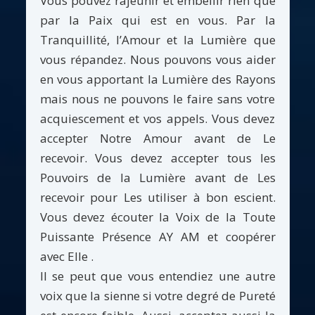
Vous pouvez rajeunir et embellir rien que
par la Paix qui est en vous. Par la
Tranquillité, l’Amour et la Lumière que
vous répandez. Nous pouvons vous aider
en vous apportant la Lumière des Rayons
mais nous ne pouvons le faire sans votre
acquiescement et vos appels. Vous devez
accepter Notre Amour avant de Le
recevoir. Vous devez accepter tous les
Pouvoirs de la Lumière avant de Les
recevoir pour Les utiliser à bon escient.
Vous devez écouter la Voix de la Toute
Puissante Présence AY AM et coopérer
avec Elle .
Il se peut que vous entendiez une autre
voix que la sienne si votre degré de Pureté