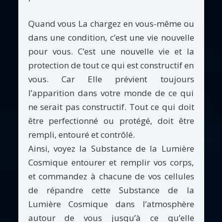
Quand vous La chargez en vous-même ou
dans une condition, c’est une vie nouvelle
pour vous. C’est une nouvelle vie et la
protection de tout ce qui est constructif en
vous. Car Elle prévient toujours
l’apparition dans votre monde de ce qui
ne serait pas constructif. Tout ce qui doit
être perfectionné ou protégé, doit être
rempli, entouré et contrôlé.
Ainsi, voyez la Substance de la Lumière
Cosmique entourer et remplir vos corps,
et commandez à chacune de vos cellules
de répandre cette Substance de la
Lumière Cosmique dans l’atmosphère
autour de vous jusqu’à ce qu’elle