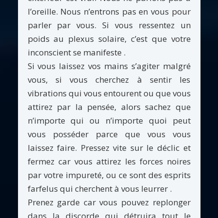
l’oreille. Nous n’entrons pas en vous pour
parler par vous. Si vous ressentez un
poids au plexus solaire, c’est que votre
inconscient se manifeste .
Si vous laissez vos mains s’agiter malgré
vous, si vous cherchez à sentir les
vibrations qui vous entourent ou que vous
attirez par la pensée, alors sachez que
n’importe qui ou n’importe quoi peut
vous posséder parce que vous vous
laissez faire. Pressez vite sur le déclic et
fermez car vous attirez les forces noires
par votre impureté, ou ce sont des esprits
farfelus qui cherchent à vous leurrer .
Prenez garde car vous pouvez replonger
dans la discorde qui détruira tout le