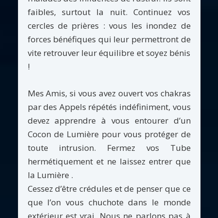
faibles, surtout la nuit. Continuez vos
cercles de prières : vous les inondez de
forces bénéfiques qui leur permettront de
vite retrouver leur équilibre et soyez bénis
!
Mes Amis, si vous avez ouvert vos chakras
par des Appels répétés indéfiniment, vous
devez apprendre à vous entourer d’un
Cocon de Lumière pour vous protéger de
toute intrusion. Fermez vos Tube
hermétiquement et ne laissez entrer que
la Lumière .
Cessez d’être crédules et de penser que ce
que l’on vous chuchote dans le monde
extérieur est vrai. Nous ne parlons pas à