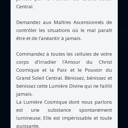
Central.
Demandez aux Maîtres Ascensionnés de
contrôler les situations où le mal paraît
être et de l’anéantir à jamais.
Commandez à toutes les cellules de votre
corps d’irradier l’Amour du Christ
Cosmique et la Paix et le Pouvoir du
Grand Soleil Central. Bénissez, bénissez et
bénissez cette Lumière Divine qui ne faillit
jamais.
La Lumière Cosmique dont nous parlons
est une substance spontanément
lumineuse; Elle est impérissable et toute
puissante.