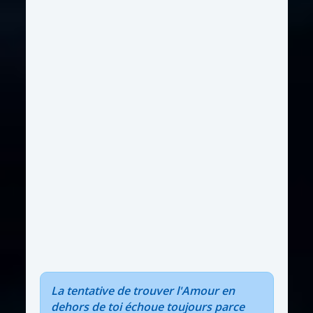
La tentative de trouver l'Amour en
dehors de toi échoue toujours parce