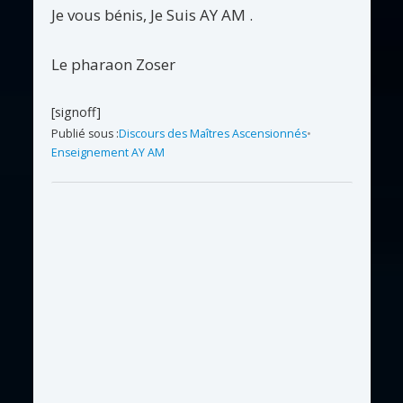
Je vous bénis, Je Suis AY AM .
Le pharaon Zoser
[signoff]
Publié sous :
Discours des Maîtres Ascensionnés
•
Enseignement AY AM