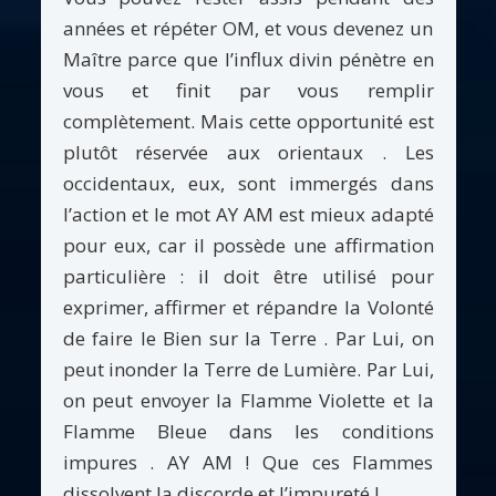
années et répéter OM, et vous devenez un
Maître parce que l’influx divin pénètre en
vous et finit par vous remplir
complètement. Mais cette opportunité est
plutôt réservée aux orientaux . Les
occidentaux, eux, sont immergés dans
l’action et le mot AY AM est mieux adapté
pour eux, car il possède une affirmation
particulière : il doit être utilisé pour
exprimer, affirmer et répandre la Volonté
de faire le Bien sur la Terre . Par Lui, on
peut inonder la Terre de Lumière. Par Lui,
on peut envoyer la Flamme Violette et la
Flamme Bleue dans les conditions
impures . AY AM ! Que ces Flammes
dissolvent la discorde et l’impureté !