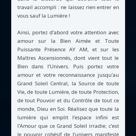
travail accompli : ne laissez rien entrer en
vous sauf la Lumière !
Ainsi, portez d’abord votre attention avec
amour sur la Bien Aimée et Toute
Puissante Présence AY AM, et sur les
Maîtres Ascensionnés, dont vient tout le
Bien dans l’Univers. Puis portez votre
amour et votre reconnaissance jusqu’au
Grand Soleil Central, la Source de toute
Vie, de toute Lumière, de toute Protection,
de tout Pouvoir et du Contrôle de tout ce
monde, Dieu en Soi. Réalisez que toute la
lumière qui emplit l’espace infini est
l’Amour que ce Grand Soleil irradie; c’est
le pouvoir cohésif de l’univers manifesté