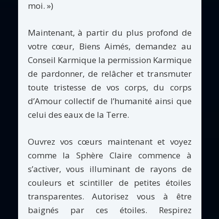
moi. »)
Maintenant, à partir du plus profond de
votre cœur, Biens Aimés, demandez au
Conseil Karmique la permission Karmique
de pardonner, de relâcher et transmuter
toute tristesse de vos corps, du corps
d’Amour collectif de l’humanité ainsi que
celui des eaux de la Terre.
Ouvrez vos cœurs maintenant et voyez
comme la Sphère Claire commence à
s’activer, vous illuminant de rayons de
couleurs et scintiller de petites étoiles
transparentes. Autorisez vous à être
baignés par ces étoiles. Respirez