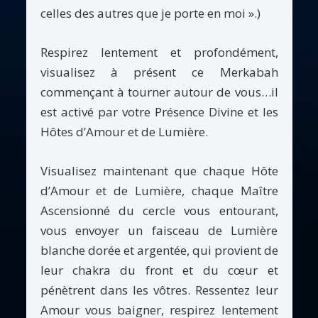
celles des autres que je porte en moi ».)
Respirez lentement et profondément,
visualisez à présent ce Merkabah
commençant à tourner autour de vous…il
est activé par votre Présence Divine et les
Hôtes d’Amour et de Lumière.
Visualisez maintenant que chaque Hôte
d’Amour et de Lumière, chaque Maître
Ascensionné du cercle vous entourant,
vous envoyer un faisceau de Lumière
blanche dorée et argentée, qui provient de
leur chakra du front et du cœur et
pénètrent dans les vôtres. Ressentez leur
Amour vous baigner, respirez lentement