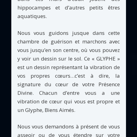
hippocampes et d’autres petits êtres
aquatiques.
Nous vous guidons jusque dans cette
chambre de guérison et marchons avec
vous jusqu’en son centre, où vous pouvez
y voir un dessin sur le sol. Ce « GLYPHE »
est un dessin représentant la vibration de
vos propres cœurs…c’est à dire, la
signature du cœur de votre Présence
Divine. Chacun d’entre vous a une
vibration de cœur qui vous est propre et
un Glyphe, Biens Aimés.
Nous vous demandons à présent de vous
asseoir ou de vous étendre sur votre