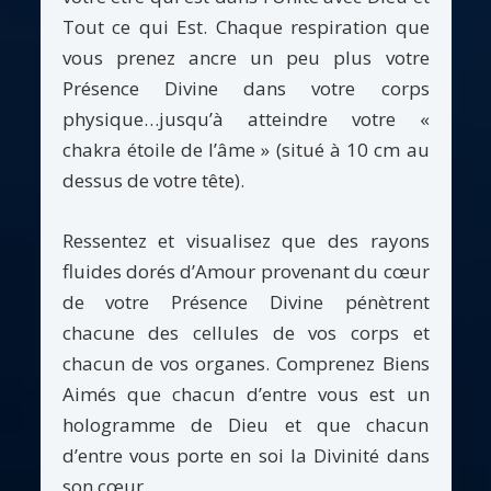
Tout ce qui Est. Chaque respiration que
vous prenez ancre un peu plus votre
Présence Divine dans votre corps
physique…jusqu’à atteindre votre «
chakra étoile de l’âme » (situé à 10 cm au
dessus de votre tête).
Ressentez et visualisez que des rayons
fluides dorés d’Amour provenant du cœur
de votre Présence Divine pénètrent
chacune des cellules de vos corps et
chacun de vos organes. Comprenez Biens
Aimés que chacun d’entre vous est un
hologramme de Dieu et que chacun
d’entre vous porte en soi la Divinité dans
son cœur.