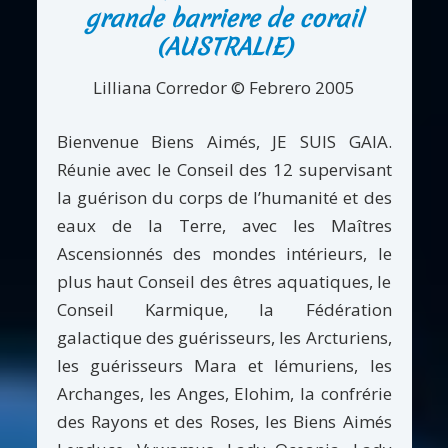
grande barriere de corail
(AUSTRALIE)
Lilliana Corredor © Febrero 2005
Bienvenue Biens Aimés, JE SUIS GAIA.
Réunie avec le Conseil des 12 supervisant
la guérison du corps de l’humanité et des
eaux de la Terre, avec les Maîtres
Ascensionnés des mondes intérieurs, le
plus haut Conseil des êtres aquatiques, le
Conseil Karmique, la Fédération
galactique des guérisseurs, les Arcturiens,
les guérisseurs Mara et lémuriens, les
Archanges, les Anges, Elohim, la confrérie
des Rayons et des Roses, les Biens Aimés