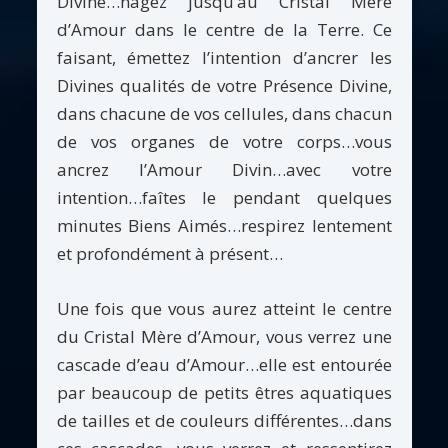
Divine…nagez jusqu’au Cristal Mère
d’Amour dans le centre de la Terre. Ce
faisant, émettez l’intention d’ancrer les
Divines qualités de votre Présence Divine,
dans chacune de vos cellules, dans chacun
de vos organes de votre corps…vous
ancrez l’Amour Divin…avec votre
intention…faîtes le pendant quelques
minutes Biens Aimés…respirez lentement
et profondément à présent…
Une fois que vous aurez atteint le centre
du Cristal Mère d’Amour, vous verrez une
cascade d’eau d’Amour…elle est entourée
par beaucoup de petits êtres aquatiques
de tailles et de couleurs différentes…dans