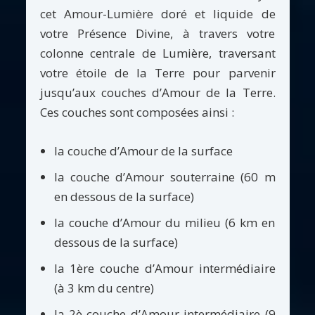
cet Amour-Lumière doré et liquide de
votre Présence Divine, à travers votre
colonne centrale de Lumière, traversant
votre étoile de la Terre pour parvenir
jusqu’aux couches d’Amour de la Terre.
Ces couches sont composées ainsi :
la couche d’Amour de la surface
la couche d’Amour souterraine (60 m
en dessous de la surface)
la couche d’Amour du milieu (6 km en
dessous de la surface)
la 1ère couche d’Amour intermédiaire
(à 3 km du centre)
la 2è couche d’Amour intermédiaire (9