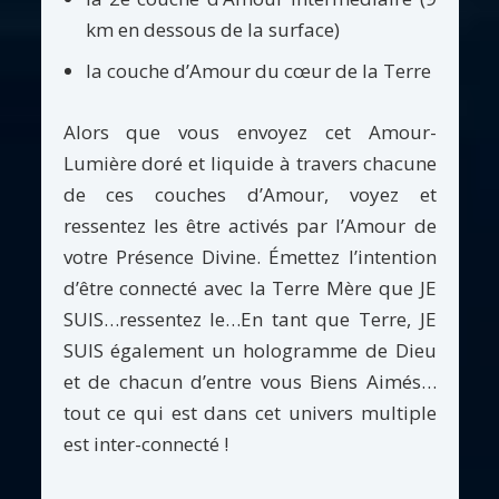
km en dessous de la surface)
la couche d’Amour du cœur de la Terre
Alors que vous envoyez cet Amour-
Lumière doré et liquide à travers chacune
de ces couches d’Amour, voyez et
ressentez les être activés par l’Amour de
votre Présence Divine. Émettez l’intention
d’être connecté avec la Terre Mère que JE
SUIS…ressentez le…En tant que Terre, JE
SUIS également un hologramme de Dieu
et de chacun d’entre vous Biens Aimés…
tout ce qui est dans cet univers multiple
est inter-connecté !