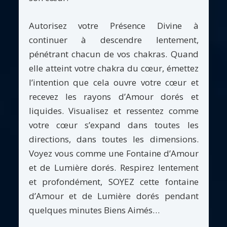
Autorisez votre Présence Divine à
continuer à descendre lentement,
pénétrant chacun de vos chakras. Quand
elle atteint votre chakra du cœur, émettez
l’intention que cela ouvre votre cœur et
recevez les rayons d’Amour dorés et
liquides. Visualisez et ressentez comme
votre cœur s’expand dans toutes les
directions, dans toutes les dimensions.
Voyez vous comme une Fontaine d’Amour
et de Lumière dorés. Respirez lentement
et profondément, SOYEZ cette fontaine
d’Amour et de Lumière dorés pendant
quelques minutes Biens Aimés…