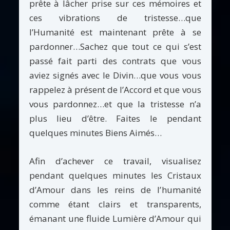
prête à lâcher prise sur ces mémoires et
ces vibrations de tristesse…que
l’Humanité est maintenant prête à se
pardonner…Sachez que tout ce qui s’est
passé fait parti des contrats que vous
aviez signés avec le Divin…que vous vous
rappelez à présent de l’Accord et que vous
vous pardonnez…et que la tristesse n’a
plus lieu d’être. Faites le pendant
quelques minutes Biens Aimés…
Afin d’achever ce travail, visualisez
pendant quelques minutes les Cristaux
d’Amour dans les reins de l’humanité
comme étant clairs et transparents,
émanant une fluide Lumière d’Amour qui