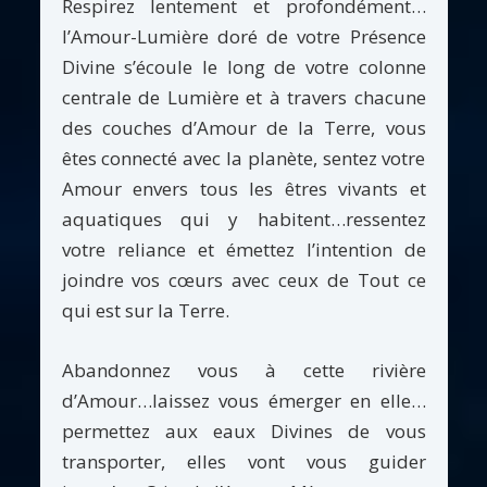
Respirez lentement et profondément…
l’Amour-Lumière doré de votre Présence
Divine s’écoule le long de votre colonne
centrale de Lumière et à travers chacune
des couches d’Amour de la Terre, vous
êtes connecté avec la planète, sentez votre
Amour envers tous les êtres vivants et
aquatiques qui y habitent…ressentez
votre reliance et émettez l’intention de
joindre vos cœurs avec ceux de Tout ce
qui est sur la Terre.
Abandonnez vous à cette rivière
d’Amour…laissez vous émerger en elle…
permettez aux eaux Divines de vous
transporter, elles vont vous guider