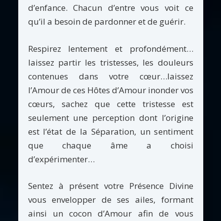
d’enfance. Chacun d’entre vous voit ce
qu’il a besoin de pardonner et de guérir.
Respirez lentement et profondément…
laissez partir les tristesses, les douleurs
contenues dans votre cœur…laissez
l’Amour de ces Hôtes d’Amour inonder vos
cœurs, sachez que cette tristesse est
seulement une perception dont l’origine
est l’état de la Séparation, un sentiment
que chaque âme a choisi
d’expérimenter…
Sentez à présent votre Présence Divine
vous envelopper de ses ailes, formant
ainsi un cocon d’Amour afin de vous