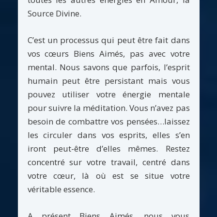
Source Divine.
C’est un processus qui peut être fait dans
vos cœurs Biens Aimés, pas avec votre
mental. Nous savons que parfois, l’esprit
humain peut être persistant mais vous
pouvez utiliser votre énergie mentale
pour suivre la méditation. Vous n’avez pas
besoin de combattre vos pensées…laissez
les circuler dans vos esprits, elles s’en
iront peut-être d’elles mêmes. Restez
concentré sur votre travail, centré dans
votre cœur, là où est se situe votre
véritable essence.
A présent Biens Aimés, nous vous