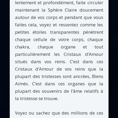
lentement et profondément, faite circuler
maintenant la Sphère Claire doucement
autour de vos corps et pendant que vous
faites cela, voyez et ressentez comme les
petites étoiles transparentes pénètrent
chaque cellule de votre corps, chaque
chakra, chaque organe et tout
particulièrement les Cristaux d’Amour
situés dans vos reins. C’est dans ces
Cristaux d’Amour de vos reins que la
plupart des tristesses sont ancrées, Biens
Aimés. C’est dans ces organes que la
plupart des souvenirs de l’âme relatifs à
la tristesse se trouve.
Voyez ou sachez que des millions de ces