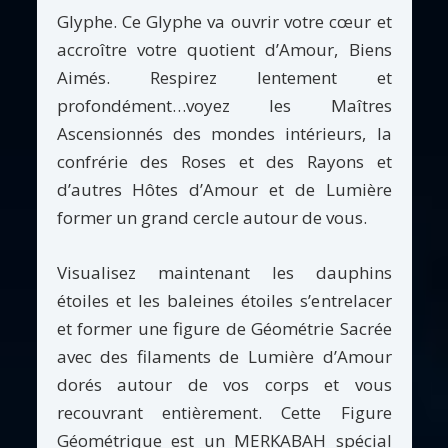
Glyphe. Ce Glyphe va ouvrir votre cœur et
accroître votre quotient d’Amour, Biens
Aimés. Respirez lentement et
profondément…voyez les Maîtres
Ascensionnés des mondes intérieurs, la
confrérie des Roses et des Rayons et
d’autres Hôtes d’Amour et de Lumière
former un grand cercle autour de vous.
Visualisez maintenant les dauphins
étoiles et les baleines étoiles s’entrelacer
et former une figure de Géométrie Sacrée
avec des filaments de Lumière d’Amour
dorés autour de vos corps et vous
recouvrant entièrement. Cette Figure
Géométrique est un MERKABAH spécial