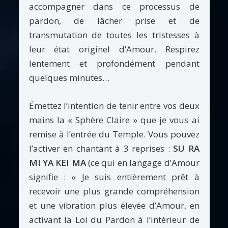
accompagner dans ce processus de
pardon, de lâcher prise et de
transmutation de toutes les tristesses à
leur état originel d’Amour. Respirez
lentement et profondément pendant
quelques minutes…
Émettez l’intention de tenir entre vos deux
mains la « Sphère Claire » que je vous ai
remise à l’entrée du Temple. Vous pouvez
l’activer en chantant à 3 reprises :
SU RA
MI YA KEI MA
(ce qui en langage d’Amour
signifie : « Je suis entièrement prêt à
recevoir une plus grande compréhension
et une vibration plus élevée d’Amour, en
activant la Loi du Pardon à l’intérieur de