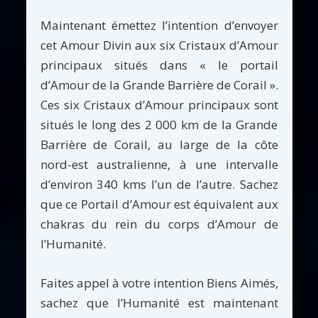
Maintenant émettez l’intention d’envoyer
cet Amour Divin aux six Cristaux d’Amour
principaux situés dans « le portail
d’Amour de la Grande Barrière de Corail ».
Ces six Cristaux d’Amour principaux sont
situés le long des 2 000 km de la Grande
Barrière de Corail, au large de la côte
nord-est australienne, à une intervalle
d’environ 340 kms l’un de l’autre. Sachez
que ce Portail d’Amour est équivalent aux
chakras du rein du corps d’Amour de
l’Humanité.
Faites appel à votre intention Biens Aimés,
sachez que l’Humanité est maintenant