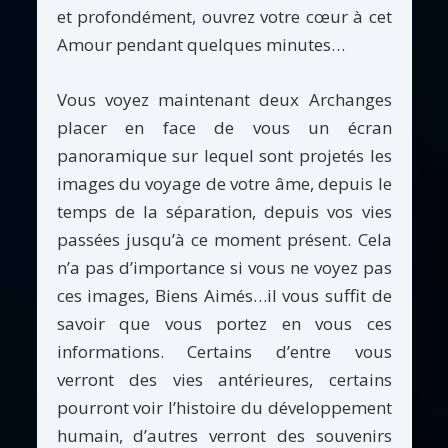
et profondément, ouvrez votre cœur à cet
Amour pendant quelques minutes…
Vous voyez maintenant deux Archanges
placer en face de vous un écran
panoramique sur lequel sont projetés les
images du voyage de votre âme, depuis le
temps de la séparation, depuis vos vies
passées jusqu’à ce moment présent. Cela
n’a pas d’importance si vous ne voyez pas
ces images, Biens Aimés…il vous suffit de
savoir que vous portez en vous ces
informations. Certains d’entre vous
verront des vies antérieures, certains
pourront voir l’histoire du développement
humain, d’autres verront des souvenirs