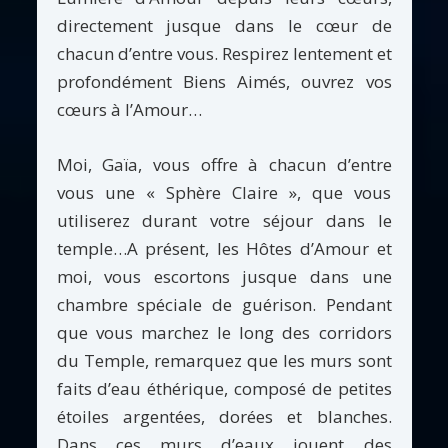
directement jusque dans le cœur de
chacun d’entre vous. Respirez lentement et
profondément Biens Aimés, ouvrez vos
cœurs à l’Amour…
Moi, Gaïa, vous offre à chacun d’entre
vous une « Sphère Claire », que vous
utiliserez durant votre séjour dans le
temple…A présent, les Hôtes d’Amour et
moi, vous escortons jusque dans une
chambre spéciale de guérison. Pendant
que vous marchez le long des corridors
du Temple, remarquez que les murs sont
faits d’eau éthérique, composé de petites
étoiles argentées, dorées et blanches.
Dans ces murs d’eaux jouent des