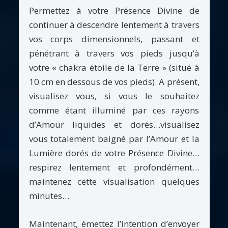
Permettez à votre Présence Divine de
continuer à descendre lentement à travers
vos corps dimensionnels, passant et
pénétrant à travers vos pieds jusqu’à
votre « chakra étoile de la Terre » (situé à
10 cm en dessous de vos pieds). A présent,
visualisez vous, si vous le souhaitez
comme étant illuminé par ces rayons
d’Amour liquides et dorés…visualisez
vous totalement baigné par l’Amour et la
Lumière dorés de votre Présence Divine…
respirez lentement et profondément…
maintenez cette visualisation quelques
minutes…
Maintenant, émettez l’intention d’envoyer