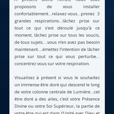
proposons de vous installer
confortablement…relaxez-vous…prenez 3
grandes respirations…lâchez prise sur
tout ce qui s’est déroulé jusqu’à ce
moment, lâchez prise sur tous les soucis,
de tous sujets….vous n’en avez pas besoin
maintenant….émettez l’intention de lâcher
prise sur tout ce qui vous perturbe…
concentrez vous sur votre respiration.
Visualisez à présent si vous le souhaitez
un immense être doré qui descend le long
de votre colonne centrale de Lumière…cet
être doré a des ailes, c’est votre Présence
Divine ou votre Soi Supérieur, la partie de
votre être qui est dans l’Unité avec Dieu et