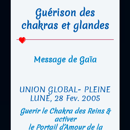
Guérison des
chakras et glandes
Message de Gaïa
UNION GLOBAL- PLEINE
LUNE, 28 Fev. 2005
Guerir le Chakra des Reins &
activer
le Portail d’Amour de la