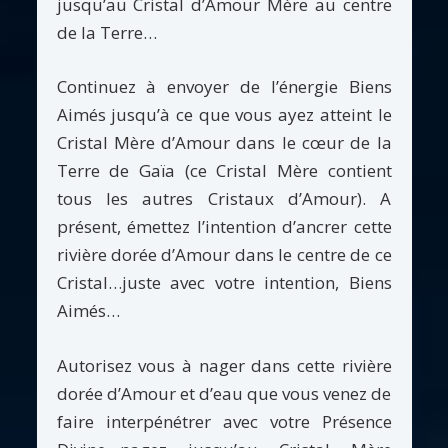
jusqu’au Cristal d’Amour Mère au centre
de la Terre…
Continuez à envoyer de l’énergie Biens
Aimés jusqu’à ce que vous ayez atteint le
Cristal Mère d’Amour dans le cœur de la
Terre de Gaïa (ce Cristal Mère contient
tous les autres Cristaux d’Amour). A
présent, émettez l’intention d’ancrer cette
rivière dorée d’Amour dans le centre de ce
Cristal…juste avec votre intention, Biens
Aimés…
Autorisez vous à nager dans cette rivière
dorée d’Amour et d’eau que vous venez de
faire interpénétrer avec votre Présence