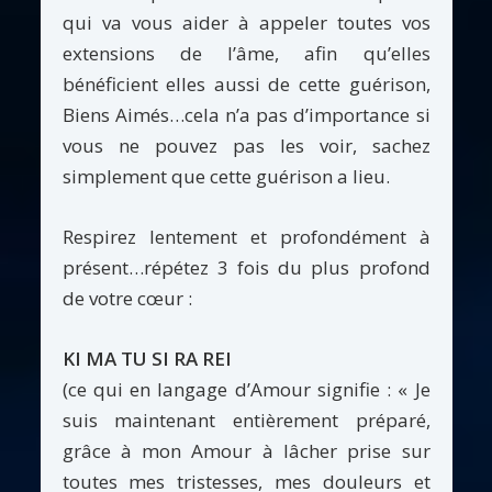
qui va vous aider à appeler toutes vos
extensions de l’âme, afin qu’elles
bénéficient elles aussi de cette guérison,
Biens Aimés…cela n’a pas d’importance si
vous ne pouvez pas les voir, sachez
simplement que cette guérison a lieu.
Respirez lentement et profondément à
présent…répétez 3 fois du plus profond
de votre cœur :
KI MA TU SI RA REI
(ce qui en langage d’Amour signifie : « Je
suis maintenant entièrement préparé,
grâce à mon Amour à lâcher prise sur
toutes mes tristesses, mes douleurs et