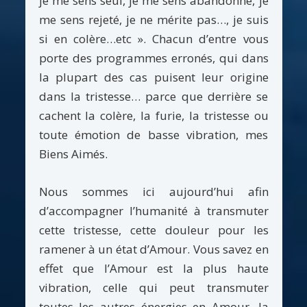
je me sens seul, je me sens abandonné, je
me sens rejeté, je ne mérite pas…, je suis
si en colère…etc ». Chacun d’entre vous
porte des programmes erronés, qui dans
la plupart des cas puisent leur origine
dans la tristesse… parce que derrière se
cachent la colère, la furie, la tristesse ou
toute émotion de basse vibration, mes
Biens Aimés.
Nous sommes ici aujourd’hui afin
d’accompagner l’humanité à transmuter
cette tristesse, cette douleur pour les
ramener à un état d’Amour. Vous savez en
effet que l’Amour est la plus haute
vibration, celle qui peut transmuter
toutes les autres énergies en Amour, la