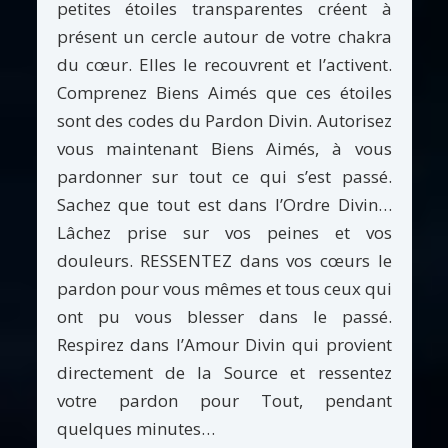
petites étoiles transparentes créent à
présent un cercle autour de votre chakra
du cœur. Elles le recouvrent et l’activent.
Comprenez Biens Aimés que ces étoiles
sont des codes du Pardon Divin. Autorisez
vous maintenant Biens Aimés, à vous
pardonner sur tout ce qui s’est passé.
Sachez que tout est dans l’Ordre Divin…
Lâchez prise sur vos peines et vos
douleurs. RESSENTEZ dans vos cœurs le
pardon pour vous mêmes et tous ceux qui
ont pu vous blesser dans le passé.
Respirez dans l’Amour Divin qui provient
directement de la Source et ressentez
votre pardon pour Tout, pendant
quelques minutes…