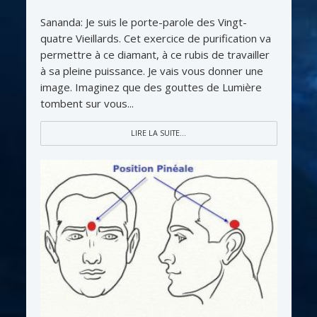
Sananda: Je suis le porte-parole des Vingt-
quatre Vieillards. Cet exercice de purification va
permettre à ce diamant, à ce rubis de travailler
à sa pleine puissance. Je vais vous donner une
image. Imaginez que des gouttes de Lumière
tombent sur vous...
LIRE LA SUITE...