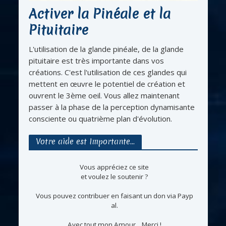
Activer la Pinéale et la
Pituitaire
L'utilisation de la glande pinéale, de la glande
pituitaire est très importante dans vos
créations. C'est l'utilisation de ces glandes qui
mettent en œuvre le potentiel de création et
ouvrent le 3ème oeil. Vous allez maintenant
passer à la phase de la perception dynamisante
consciente ou quatrième plan d'évolution.
Votre aide est Importante…
Vous appréciez ce site
et voulez le soutenir ?
Vous pouvez contribuer en faisant un don via Payp
al.
Avec tout mon Amour... Merci !