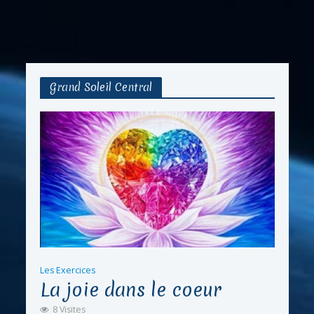
Grand Soleil Central
Les Exercices
La joie dans le coeur
8 Visites