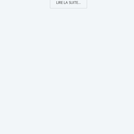
LIRE LA SUITE...