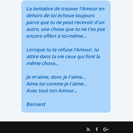
La tentative de trouver l'Amour en
dehors de toi échoue toujours
parce que tu ne peut recevoir d'un
autre, une chose que tu ne t'es pas
encore offert à toi-même...
Lorsque tu te refuse l'Amour, tu
attire dans ta vie ceux qui font la
même chose...
Je m'aime, donc je t'aime...
Aime toi comme je t'aime...
Avec tout ton Amour...
Bernard