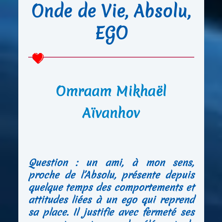
Onde de Vie, Absolu,
EGO
Omraam Mikhaël
Aïvanhov
Question : un ami, à mon sens,
proche de l’Absolu, présente depuis
quelque temps des comportements et
attitudes liées à un ego qui reprend
sa place. Il justifie avec fermeté ses