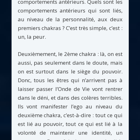
comportements antérieurs. Quels sont les
comportements antérieurs qui sont liés,
au niveau de la personnalité, aux deux
premiers chakras ? C’est très simple, c’est :
un, la peur.
Deuxièmement, le 2ème chakra : là, on est
aussi, pas seulement dans le doute, mais
on est surtout dans le siège du pouvoir.
Donc, tous les êtres qui n’arrivent pas à
laisser passer l’Onde de Vie vont rentrer
dans le déni, et dans des colères terribles.
Ils vont manifester l’ego au niveau du
deuxième chakra, c’est-à-dire : tout ce qui
est lié au pouvoir, tout ce qui est lié à la
volonté de maintenir une identité, un