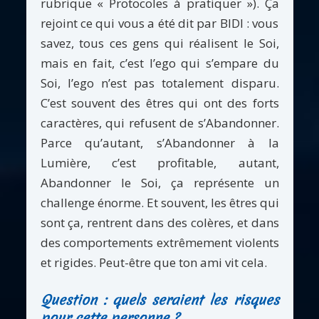
rubrique « Protocoles à pratiquer »). Ça
rejoint ce qui vous a été dit par BIDI : vous
savez, tous ces gens qui réalisent le Soi,
mais en fait, c’est l’ego qui s’empare du
Soi, l’ego n’est pas totalement disparu.
C’est souvent des êtres qui ont des forts
caractères, qui refusent de s’Abandonner.
Parce qu’autant, s’Abandonner à la
Lumière, c’est profitable, autant,
Abandonner le Soi, ça représente un
challenge énorme. Et souvent, les êtres qui
sont ça, rentrent dans des colères, et dans
des comportements extrêmement violents
et rigides. Peut-être que ton ami vit cela.
Question : quels seraient les risques
pour cette personne ?