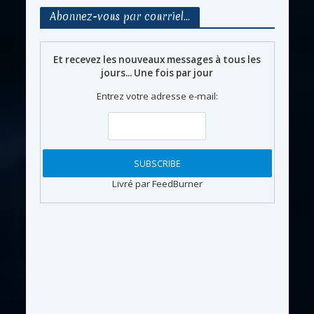
Abonnez-vous par courriel…
Et recevez les nouveaux messages à tous les
jours... Une fois par jour
Entrez votre adresse e-mail:
Livré par FeedBurner