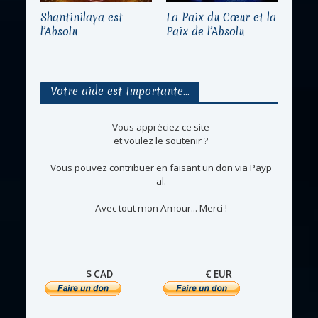
Shantinilaya est
La Paix du Cœur et la
l’Absolu
Paix de l’Absolu
Votre aide est Importante…
Vous appréciez ce site
et voulez le soutenir ?
Vous pouvez contribuer en faisant un don via Payp
al.
Avec tout mon Amour... Merci !
$ CAD
€ EUR