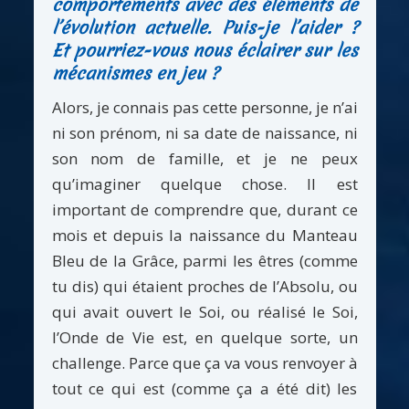
comportements avec des éléments de
l’évolution actuelle. Puis-je l’aider ?
Et pourriez-vous nous éclairer sur les
mécanismes en jeu ?
Alors, je connais pas cette personne, je n’ai
ni son prénom, ni sa date de naissance, ni
son nom de famille, et je ne peux
qu’imaginer quelque chose. Il est
important de comprendre que, durant ce
mois et depuis la naissance du Manteau
Bleu de la Grâce, parmi les êtres (comme
tu dis) qui étaient proches de l’Absolu, ou
qui avait ouvert le Soi, ou réalisé le Soi,
l’Onde de Vie est, en quelque sorte, un
challenge. Parce que ça va vous renvoyer à
tout ce qui est (comme ça a été dit) les