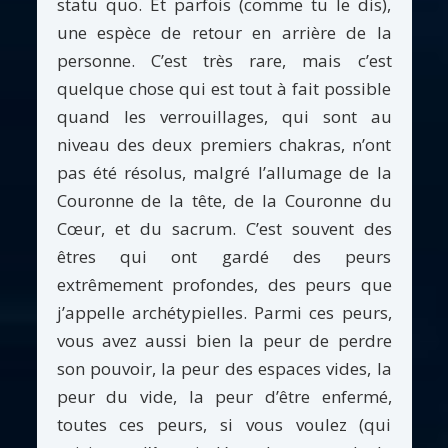
statu quo. Et parfois (comme tu le dis),
une espèce de retour en arrière de la
personne. C’est très rare, mais c’est
quelque chose qui est tout à fait possible
quand les verrouillages, qui sont au
niveau des deux premiers chakras, n’ont
pas été résolus, malgré l’allumage de la
Couronne de la tête, de la Couronne du
Cœur, et du sacrum. C’est souvent des
êtres qui ont gardé des peurs
extrêmement profondes, des peurs que
j’appelle archétypielles. Parmi ces peurs,
vous avez aussi bien la peur de perdre
son pouvoir, la peur des espaces vides, la
peur du vide, la peur d’être enfermé,
toutes ces peurs, si vous voulez (qui