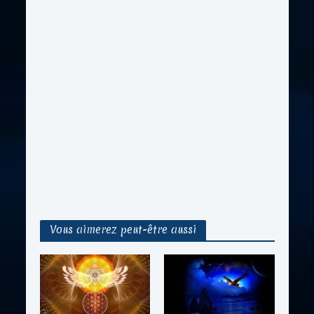
Vous aimerez peut-être aussi