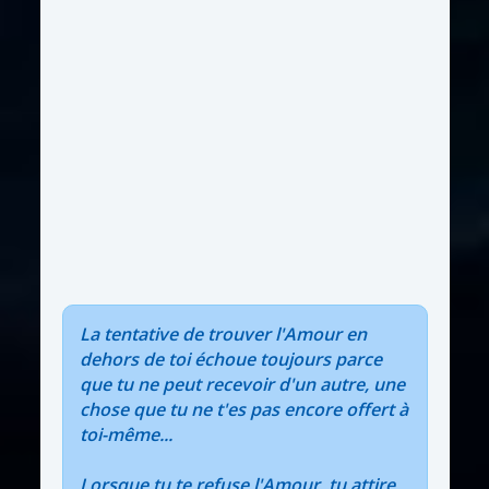
La tentative de trouver l'Amour en
dehors de toi échoue toujours parce
que tu ne peut recevoir d'un autre, une
chose que tu ne t'es pas encore offert à
toi-même...
Lorsque tu te refuse l'Amour, tu attire