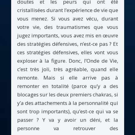
doutes et les peurs qui ont été
cristallisées durant l’expérience de vie que
vous menez.
Si vous avez vécu, durant
votre vie, des traumatismes que vous
jugez importants, vous avez mis en œuvre
des stratégies défensives, n’est-ce pas ? Et
ces stratégies défensives, elles vont vous
exploser à la figure. Donc, l’Onde de Vie,
c’est très joli, très agréable, quand elle
remonte. Mais si elle arrive pas à
remonter en totalité (parce qu’y a des
blocages sur les deux premiers chakras, si
y’a des attachements à la personnalité qui
sont trop importants), qu’est-ce qui va se
passer ? Y va y avoir un déni, et la
personne va retrouver des