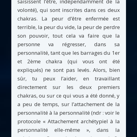
saisissent l’être, indépendamment de la
volonté), qui sont inscrites dans ces deux
chakras. La peur d’être enfermée est
terrible, la peur du vide, la peur de perdre
son pouvoir, tout cela va faire que la
personne va régresser, dans sa
personnalité, tant que les barrages du 1er
et 2ème chakra (qui vous ont été
expliqués) ne sont pas levés. Alors, bien
sûr, tu peux l’aider, en travaillant
directement sur les deux premiers
chakras, ou sur ce qui vous a été donné, y
a peu de temps, sur l’attachement de la
personnalité à la personnalité (ndr : voir le
protocole « Attachement archétypiel à la
personnalité elle-même », dans la