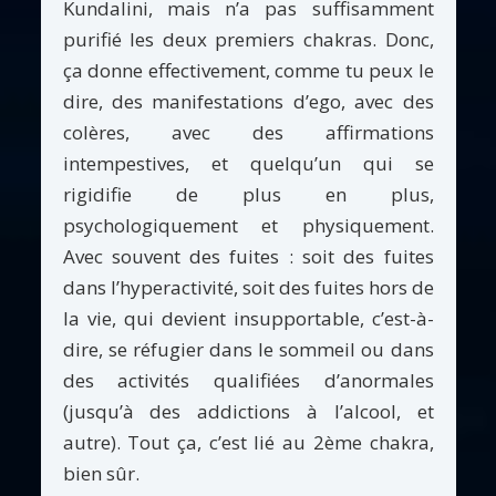
Kundalini, mais n’a pas suffisamment
purifié les deux premiers chakras. Donc,
ça donne effectivement, comme tu peux le
dire, des manifestations d’ego, avec des
colères, avec des affirmations
intempestives, et quelqu’un qui se
rigidifie de plus en plus,
psychologiquement et physiquement.
Avec souvent des fuites : soit des fuites
dans l’hyperactivité, soit des fuites hors de
la vie, qui devient insupportable, c’est-à-
dire, se réfugier dans le sommeil ou dans
des activités qualifiées d’anormales
(jusqu’à des addictions à l’alcool, et
autre). Tout ça, c’est lié au 2ème chakra,
bien sûr.