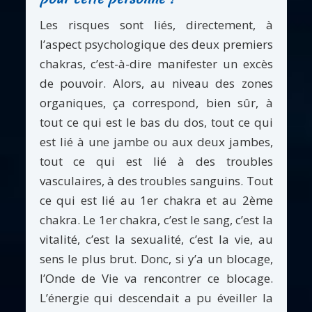
Les risques sont liés, directement, à
l’aspect psychologique des deux premiers
chakras, c’est-à-dire manifester un excès
de pouvoir. Alors, au niveau des zones
organiques, ça correspond, bien sûr, à
tout ce qui est le bas du dos, tout ce qui
est lié à une jambe ou aux deux jambes,
tout ce qui est lié à des troubles
vasculaires, à des troubles sanguins. Tout
ce qui est lié au 1er chakra et au 2ème
chakra. Le 1er chakra, c’est le sang, c’est la
vitalité, c’est la sexualité, c’est la vie, au
sens le plus brut. Donc, si y’a un blocage,
l’Onde de Vie va rencontrer ce blocage.
L’énergie qui descendait a pu éveiller la