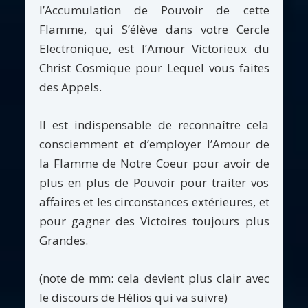
l’Accumulation de Pouvoir de cette
Flamme, qui S’élève dans votre Cercle
Electronique, est l’Amour Victorieux du
Christ Cosmique pour Lequel vous faites
des Appels.
Il est indispensable de reconnaître cela
consciemment et d’employer l’Amour de
la Flamme de Notre Coeur pour avoir de
plus en plus de Pouvoir pour traiter vos
affaires et les circonstances extérieures, et
pour gagner des Victoires toujours plus
Grandes.
(note de mm: cela devient plus clair avec
le discours de Hélios qui va suivre)