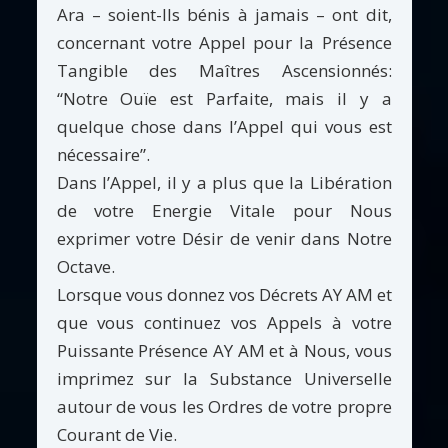
Ara – soient-Ils bénis à jamais – ont dit,
concernant votre Appel pour la Présence
Tangible des Maîtres Ascensionnés:
“Notre Ouïe est Parfaite, mais il y a
quelque chose dans l’Appel qui vous est
nécessaire”.
Dans l’Appel, il y a plus que la Libération
de votre Energie Vitale pour Nous
exprimer votre Désir de venir dans Notre
Octave.
Lorsque vous donnez vos Décrets AY AM et
que vous continuez vos Appels à votre
Puissante Présence AY AM et à Nous, vous
imprimez sur la Substance Universelle
autour de vous les Ordres de votre propre
Courant de Vie.