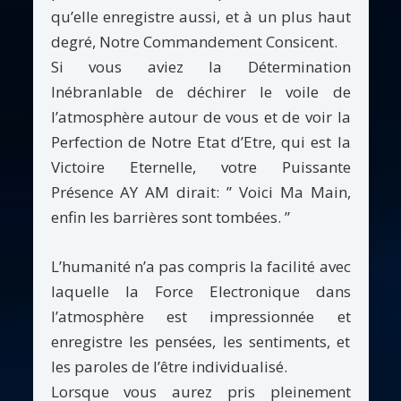
qu’elle enregistre aussi, et à un plus haut
degré, Notre Commandement Consicent.
Si vous aviez la Détermination
Inébranlable de déchirer le voile de
l’atmosphère autour de vous et de voir la
Perfection de Notre Etat d’Etre, qui est la
Victoire Eternelle, votre Puissante
Présence AY AM dirait: ” Voici Ma Main,
enfin les barrières sont tombées. ”
L’humanité n’a pas compris la facilité avec
laquelle la Force Electronique dans
l’atmosphère est impressionnée et
enregistre les pensées, les sentiments, et
les paroles de l’être individualisé.
Lorsque vous aurez pris pleinement