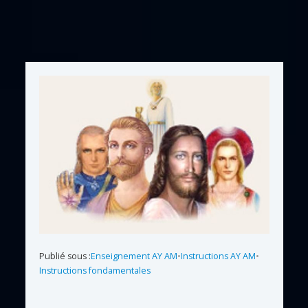
Publié sous :
Enseignement AY AM
•
Instructions AY AM
•
Instructions fondamentales