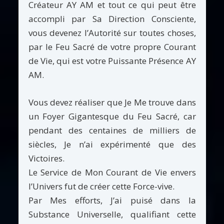
Créateur AY AM et tout ce qui peut être
accompli par Sa Direction Consciente,
vous devenez l’Autorité sur toutes choses,
par le Feu Sacré de votre propre Courant
de Vie, qui est votre Puissante Présence AY
AM.
Vous devez réaliser que Je Me trouve dans
un Foyer Gigantesque du Feu Sacré, car
pendant des centaines de milliers de
siècles, Je n’ai expérimenté que des
Victoires.
Le Service de Mon Courant de Vie envers
l’Univers fut de créer cette Force-vive.
Par Mes efforts, J’ai puisé dans la
Substance Universelle, qualifiant cette