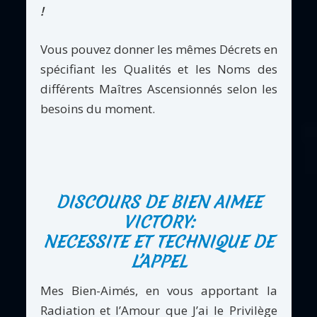
!
Vous pouvez donner les mêmes Décrets en
spécifiant les Qualités et les Noms des
différents Maîtres Ascensionnés selon les
besoins du moment.
DISCOURS DE BIEN AIMEE
VICTORY:
NECESSITE ET TECHNIQUE DE
L’APPEL
Mes Bien-Aimés, en vous apportant la
Radiation et l’Amour que J’ai le Privilège