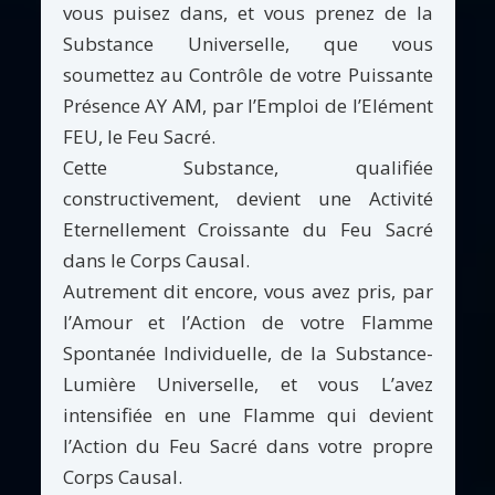
vous puisez dans, et vous prenez de la
Substance Universelle, que vous
soumettez au Contrôle de votre Puissante
Présence AY AM, par l’Emploi de l’Elément
FEU, le Feu Sacré.
Cette Substance, qualifiée
constructivement, devient une Activité
Eternellement Croissante du Feu Sacré
dans le Corps Causal.
Autrement dit encore, vous avez pris, par
l’Amour et l’Action de votre Flamme
Spontanée Individuelle, de la Substance-
Lumière Universelle, et vous L’avez
intensifiée en une Flamme qui devient
l’Action du Feu Sacré dans votre propre
Corps Causal.