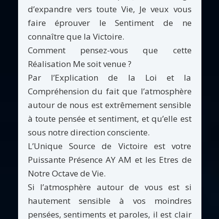
d’expandre vers toute Vie, Je veux vous
faire éprouver le Sentiment de ne
connaître que la Victoire.
Comment pensez-vous que cette
Réalisation Me soit venue ?
Par l’Explication de la Loi et la
Compréhension du fait que l’atmosphère
autour de nous est extrêmement sensible
à toute pensée et sentiment, et qu’elle est
sous notre direction consciente.
L’Unique Source de Victoire est votre
Puissante Présence AY AM et les Etres de
Notre Octave de Vie.
Si l’atmosphère autour de vous est si
hautement sensible à vos moindres
pensées, sentiments et paroles, il est clair