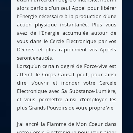
alors parfois d’un seul Appel pour libérer
l’Energie nécessaire à la production d’une
action physique instantanée. Plus vous
avez de l’Energie accumulée autour de
vous dans le Cercle Electronique par vos
Décrets, et plus rapidement vos Appels
seront exaucés.
Lorsqu’un certain degré de Force-vive est
atteint, le Corps Causal peut, pour ainsi
dire, s’ouvrir et inonder votre Cercele
Electronique avec Sa Substance-Lumière,
et vous permettre ainsi d’employer les
plus Grands Pouvoirs de votre propre Vie.
J’ai ancré la Flamme de Mon Coeur dans
votre Cercle Electronique pour vous aider