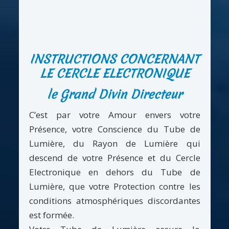
INSTRUCTIONS CONCERNANT
LE CERCLE ELECTRONIQUE
le Grand Divin Directeur
C’est par votre Amour envers votre
Présence, votre Conscience du Tube de
Lumière, du Rayon de Lumière qui
descend de votre Présence et du Cercle
Electronique en dehors du Tube de
Lumière, que votre Protection contre les
conditions atmosphériques discordantes
est formée.