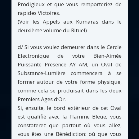
Prodigieux et que vous remporteriez de
rapides Victoires.
(Voir les Appels aux Kumaras dans le
deuxième volume du Rituel)
d/ Si vous voulez demeurer dans le Cercle
Electronique de votre Bien-Aimée
Puissante Présence AY AM, un Oval de
Substance-Lumière commencera à se
former autour de votre forme physique,
comme cela se produisait dans les deux
Premiers Ages d’Or.
Si, ensuite, le bord extérieur de cet Oval
est qualifié avec la Flamme Bleue, vous
constaterez que partout où vous allez,
vous êtes une Bénédiction: où que vous