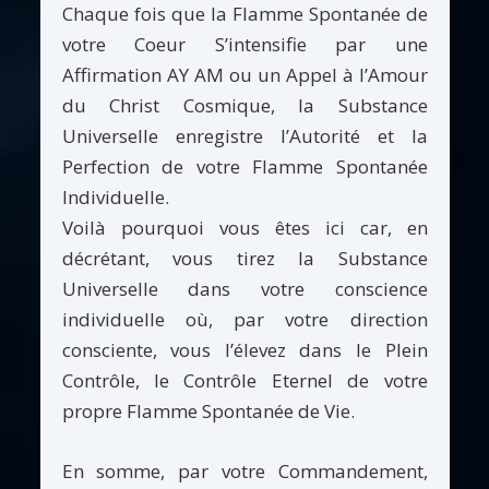
Chaque fois que la Flamme Spontanée de
votre Coeur S’intensifie par une
Affirmation AY AM ou un Appel à l’Amour
du Christ Cosmique, la Substance
Universelle enregistre l’Autorité et la
Perfection de votre Flamme Spontanée
Individuelle.
Voilà pourquoi vous êtes ici car, en
décrétant, vous tirez la Substance
Universelle dans votre conscience
individuelle où, par votre direction
consciente, vous l’élevez dans le Plein
Contrôle, le Contrôle Eternel de votre
propre Flamme Spontanée de Vie.
En somme, par votre Commandement,