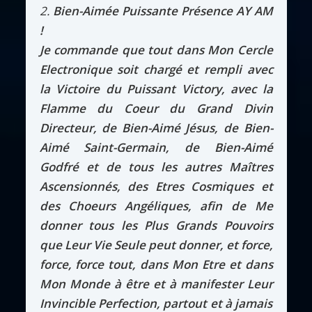
2.
Bien-Aimée Puissante Présence AY AM
!
Je commande que tout dans Mon Cercle
Electronique soit chargé et rempli avec
la Victoire du Puissant Victory, avec la
Flamme du Coeur du Grand Divin
Directeur, de Bien-Aimé Jésus, de Bien-
Aimé Saint-Germain, de Bien-Aimé
Godfré et de tous les autres Maîtres
Ascensionnés, des Etres Cosmiques et
des Choeurs Angéliques, afin de Me
donner tous les Plus Grands Pouvoirs
que Leur Vie Seule peut donner, et force,
force, force tout, dans Mon Etre et dans
Mon Monde à être et à manifester Leur
Invincible Perfection, partout et à jamais