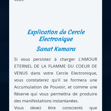
Explication du Cercle
Electronique
Sanat Kumara
Si vous persistez à charger L’AMOUR
ETERNEL DE LA FLAMME DU COEUR DE
VENUS dans votre Cercle Electronique,
vous constaterez qu’il se formera une
Accumulation de Pouvoir, et comme une
Réserve qui vous permettra de produire
des manifestations instantanées.
Vous devez être conscients que