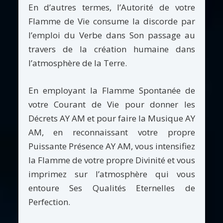
En d’autres termes, l’Autorité de votre
Flamme de Vie consume la discorde par
l’emploi du Verbe dans Son passage au
travers de la création humaine dans
l’atmosphère de la Terre.
En employant la Flamme Spontanée de
votre Courant de Vie pour donner les
Décrets AY AM et pour faire la Musique AY
AM, en reconnaissant votre propre
Puissante Présence AY AM, vous intensifiez
la Flamme de votre propre Divinité et vous
imprimez sur l’atmosphère qui vous
entoure Ses Qualités Eternelles de
Perfection.