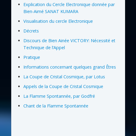
Explication du Cercle Electronique donnée par
Bien-Aimé SANAT KUMARA
Visualisation du cercle Electronique
Décrets
Discours de Bien Ainée VICTORY: Nécessité et
Technique de l’Appel
Pratique
Informations concernant quelques grand Êtres
La Coupe de Cristal Cosmique, par Lotus
Appels de la Coupe de Cristal Cosmique
La Flamme Spontannée, par Godfré
Chant de la Flamme Spontannée