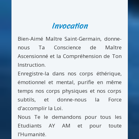
Invocation
Bien-Aimé Maître Saint-Germain, donne-
nous Ta Conscience de Maître
Ascensionné et la Compréhension de Ton
Instruction.
Enregistre-la dans nos corps éthérique,
émotionnel et mental, purifie en même
temps nos corps physiques et nos corps
subtils, et donne-nous la Force
d’accomplir la Loi.
Nous Te le demandons pour tous les
Etudiants AY AM et pour toute
l’Humanité.