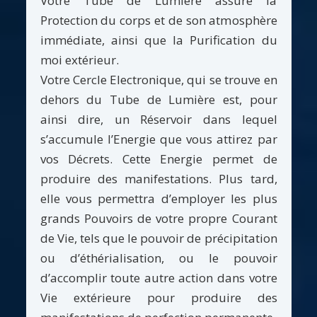
Votre Tube de Lumière assure la
Protection du corps et de son atmosphère
immédiate, ainsi que la Purification du
moi extérieur.
Votre Cercle Electronique, qui se trouve en
dehors du Tube de Lumière est, pour
ainsi dire, un Réservoir dans lequel
s’accumule l’Energie que vous attirez par
vos Décrets. Cette Energie permet de
produire des manifestations. Plus tard,
elle vous permettra d’employer les plus
grands Pouvoirs de votre propre Courant
de Vie, tels que le pouvoir de précipitation
ou d’éthérialisation, ou le pouvoir
d’accomplir toute autre action dans votre
Vie extérieure pour produire des