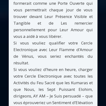
formerait comme une Porte Ouverte qui
vous permettrait chaque jour de vous
trouver devant Leur Présence Visible et
Tangible et de Les remercier
personnellement pour Leur Amour qui
vous a aidé à vous libérer.
Si vous vouliez qualifier votre Cercle
Electronique avec Leur Flamme d’Amour
de Vénus, vous seriez enchantés du
résultat.
Si vous vouliez d’heure en heure, charger
votre Cercle Electronique avec toutes les
Activités du Feu Sacré que les Kumaras et
que Nous, les Sept Puissant Elohim,
dirigeons, AY AM – Je Suis persuadé – que
vous éprouveriez un Sentiment d’Elévation