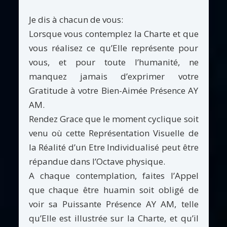
Je dis à chacun de vous:
Lorsque vous contemplez la Charte et que
vous réalisez ce qu’Elle représente pour
vous, et pour toute l’humanité, ne
manquez jamais d’exprimer votre
Gratitude à votre Bien-Aimée Présence AY
AM.
Rendez Grace que le moment cyclique soit
venu où cette Représentation Visuelle de
la Réalité d’un Etre Individualisé peut être
répandue dans l’Octave physique.
A chaque contemplation, faites l’Appel
que chaque être huamin soit obligé de
voir sa Puissante Présence AY AM, telle
qu’Elle est illustrée sur la Charte, et qu’il