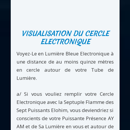
VISUALISATION DU CERCLE
ELECTRONIQUE
Voyez-Le en Lumière Bleue Electronique à
une distance de au moins quinze mètres
en cercle autour de votre Tube de
Lumière.
a/ Si vous vouliez remplir votre Cercle
Electronique avec la Septuple Flamme des
Sept Puissants Elohim, vous deviendriez si
conscients de votre Puissante Présence AY
AM et de Sa Lumière en vous et autour de