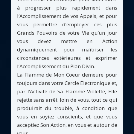
à progresser plus rapidement dans
l’Accomplissement de vos Appels, et pour
vous permettre d’employer ces plus
Grands Pouvoirs de votre Vie qu’un jour
vous devez mettre en Action
dynamiquement pour maîtriser les
circonstances extérieures et exprimer
l’Accomplissement du Plan Divin.
La Flamme de Mon Coeur demeure pour
toujours dans votre Cercle Electronique et,
par l’Activité de Sa Flamme Violette, Elle
rejette sans arrêt, loin de vous, tout ce qui
produirait du trouble, à condition que
vous en soyiez conscients, et que vous
acceptiez Son Action, en vous et autour de
vous.