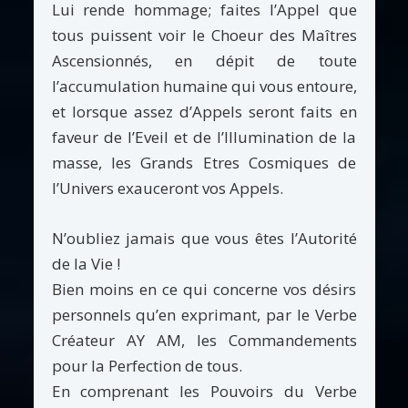
Lui rende hommage; faites l’Appel que
tous puissent voir le Choeur des Maîtres
Ascensionnés, en dépit de toute
l’accumulation humaine qui vous entoure,
et lorsque assez d’Appels seront faits en
faveur de l’Eveil et de l’Illumination de la
masse, les Grands Etres Cosmiques de
l’Univers exauceront vos Appels.
N’oubliez jamais que vous êtes l’Autorité
de la Vie !
Bien moins en ce qui concerne vos désirs
personnels qu’en exprimant, par le Verbe
Créateur AY AM, les Commandements
pour la Perfection de tous.
En comprenant les Pouvoirs du Verbe