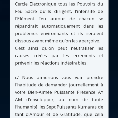
Cercle Electronique tous les Pouvoirs du
Feu Sacré qu’Ils dirigent, l’intensité de
l’Elément Feu autour de chacun se
répandrait automatiquement dans les
problèmes environnants et ils seraient
dissous avant même qu’on les aperçoive.
C’est ainsi qu’on peut neutraliser les
causes créées par les errements et
prévenir les réactions indésirables.
c/ Nous aimerions vous voir prendre
l’habitude de demander journellement à
votre Bien-Aimée Puissante Présence AY
AM d’envelopper, au nom de toute
l’humanité, les Sept Puissants Kumaras de
tant d’Amour et de Gratitude, que cela