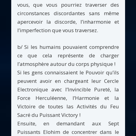
vous, que vous pourriez traverser des
circonstances discordantes sans même
apercevoir la discorde, l’inharmonie et
l’imperfection que vous traversez.
b/ Si les humains pouvaient comprendre
ce que cela représente de charger
l’atmosphère autour du corps physique !
Si les gens connaissaient le Pouvoir qu’ils
peuvent avoir en chargeant leur Cercle
Electronique avec l’Invincible Pureté, la
Force Herculéenne, l’Harmonie et la
Victoire de toutes las Activités du Feu
Sacré du Puissant Victory !
Ensuite, en demandant aux Sept
Puissants Elohim de concentrer dans le