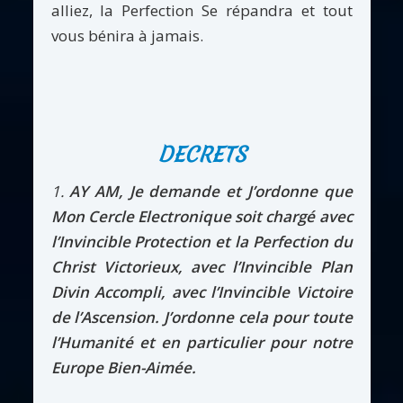
alliez, la Perfection Se répandra et tout
vous bénira à jamais.
DECRETS
1.
AY AM, Je demande et J’ordonne que
Mon Cercle Electronique soit chargé avec
l’Invincible Protection et la Perfection du
Christ Victorieux, avec l’Invincible Plan
Divin Accompli, avec l’Invincible Victoire
de l’Ascension. J’ordonne cela pour toute
l’Humanité et en particulier pour notre
Europe Bien-Aimée.