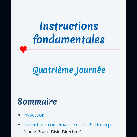
Instructions
fondamentales
Quatrième journée
Sommaire
Invocation
Instructions concernant le cercle Electronique
(par le Grand Divin Directeur)