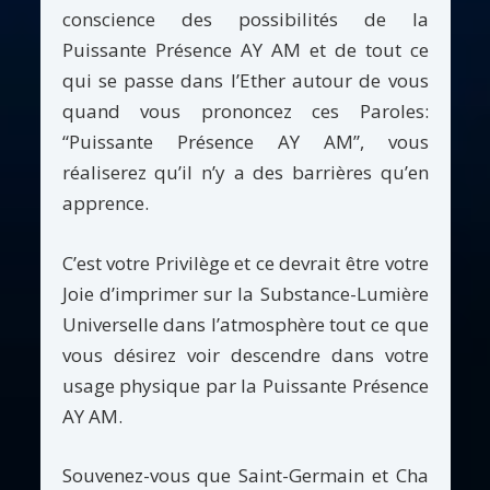
conscience des possibilités de la
Puissante Présence AY AM et de tout ce
qui se passe dans l’Ether autour de vous
quand vous prononcez ces Paroles:
“Puissante Présence AY AM”, vous
réaliserez qu’il n’y a des barrières qu’en
apprence.
C’est votre Privilège et ce devrait être votre
Joie d’imprimer sur la Substance-Lumière
Universelle dans l’atmosphère tout ce que
vous désirez voir descendre dans votre
usage physique par la Puissante Présence
AY AM.
Souvenez-vous que Saint-Germain et Cha