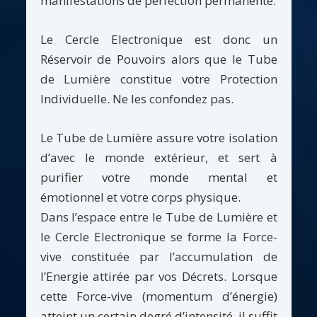
manifestations de perfection permanente.
Le Cercle Electronique est donc un
Réservoir de Pouvoirs alors que le Tube
de Lumière constitue votre Protection
Individuelle. Ne les confondez pas.
Le Tube de Lumière assure votre isolation
d’avec le monde extérieur, et sert à
purifier votre monde mental et
émotionnel et votre corps physique.
Dans l’espace entre le Tube de Lumière et
le Cercle Electronique se forme la Force-
vive constituée par l’accumulation de
l’Energie attirée par vos Décrets. Lorsque
cette Force-vive (momentum d’énergie)
atteint un certain degré d’intensité, il suffit