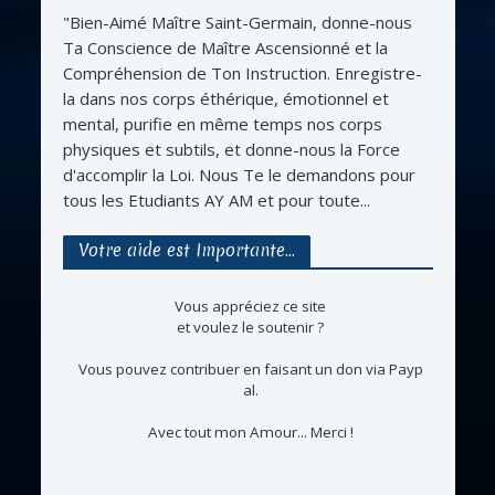
"Bien-Aimé Maître Saint-Germain, donne-nous
Ta Conscience de Maître Ascensionné et la
Compréhension de Ton Instruction. Enregistre-
la dans nos corps éthérique, émotionnel et
mental, purifie en même temps nos corps
physiques et subtils, et donne-nous la Force
d'accomplir la Loi. Nous Te le demandons pour
tous les Etudiants AY AM et pour toute...
Votre aide est Importante…
Vous appréciez ce site
et voulez le soutenir ?
Vous pouvez contribuer en faisant un don via Payp
al.
Avec tout mon Amour... Merci !