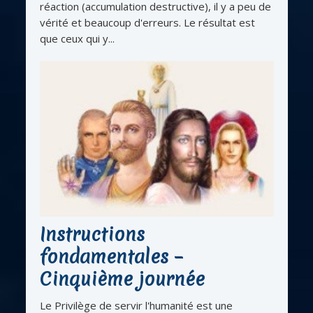
réaction (accumulation destructive), il y a peu de
vérité et beaucoup d'erreurs. Le résultat est
que ceux qui y...
Instructions
fondamentales –
Cinquième journée
Le Privilège de servir l'humanité est une