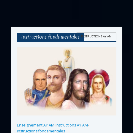
Instructions fondamentales
INSTRUCTIONS AY AM
Enseignement AY AM
Instructions AY AM
•
•
Instructions fondamentales