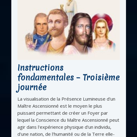
Instructions
fondamentales – Troisième
journée
La visualisation de la Présence Lumineuse d'un
Maître Ascensionné est le moyen le plus
puissant permettant de créer un Foyer par
lequel la Conscience du Maître Ascensionné peut
agir dans l'expérience physique d'un individu,
d'une nation, de l'humanité ou de la Terre elle-