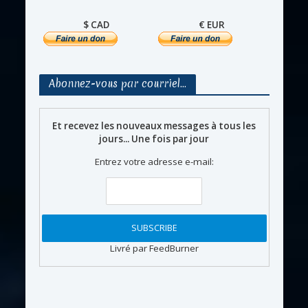
$ CAD
€ EUR
Abonnez-vous par courriel…
Et recevez les nouveaux messages à tous les
jours... Une fois par jour
Entrez votre adresse e-mail:
Livré par FeedBurner