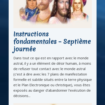
Instructions
fondamentales – Septième
journée
Dans tout ce qui est en rapport avec le monde
astral, il y a un élément de désir humain, à moins
de refuser tout contact avec le monde astral
(c'est à dire avec les 7 plans de manifestation
formelle et subtile situés entre la terre physique
et le Plan Electronique ou christique), vous êtes
exposés au danger d'abandonner l'exécution de
décisions...