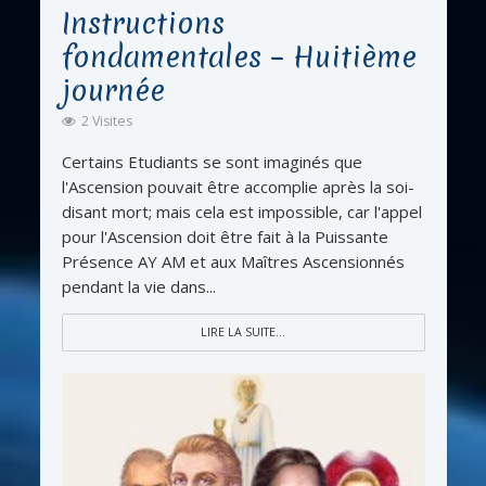
Instructions
fondamentales – Huitième
journée
2 Visites
Certains Etudiants se sont imaginés que
l'Ascension pouvait être accomplie après la soi-
disant mort; mais cela est impossible, car l'appel
pour l'Ascension doit être fait à la Puissante
Présence AY AM et aux Maîtres Ascensionnés
pendant la vie dans...
LIRE LA SUITE...