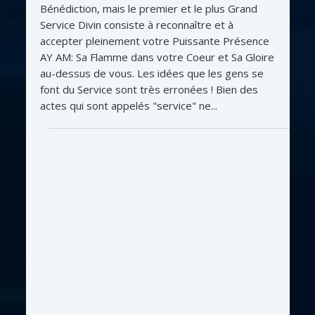
Bénédiction, mais le premier et le plus Grand
Service Divin consiste à reconnaître et à
accepter pleinement votre Puissante Présence
AY AM: Sa Flamme dans votre Coeur et Sa Gloire
au-dessus de vous. Les idées que les gens se
font du Service sont très erronées ! Bien des
actes qui sont appelés "service" ne...