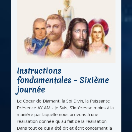
Instructions
fondamentales – Sixième
journée
Le Coeur de Diamant, la Soi Divin, la Puissante
Présence AY AM - Je Suis, S'intéresse moins à la
manière par laquelle nous arrivons à une
réalisation donnée qu'au fait de la réalisation.
Dans tout ce qui a été dit et écrit concernant la