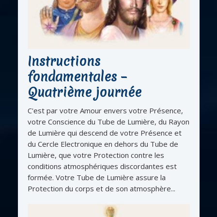
Instructions
fondamentales –
Quatrième journée
C'est par votre Amour envers votre Présence,
votre Conscience du Tube de Lumière, du Rayon
de Lumière qui descend de votre Présence et
du Cercle Electronique en dehors du Tube de
Lumière, que votre Protection contre les
conditions atmosphériques discordantes est
formée. Votre Tube de Lumière assure la
Protection du corps et de son atmosphère...