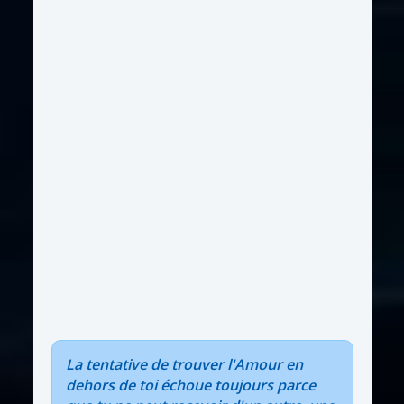
La tentative de trouver l'Amour en
dehors de toi échoue toujours parce