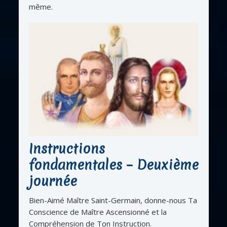
même.
Instructions
fondamentales – Deuxième
journée
Bien-Aimé Maître Saint-Germain, donne-nous Ta
Conscience de Maître Ascensionné et la
Compréhension de Ton Instruction.