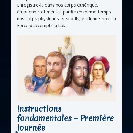
Enregistre-la dans nos corps éthérique,
émotionnel et mental, purifie en même temps
nos corps physiques et subtils, et donne-nous la
Force d'accomplir la Loi.
Instructions
fondamentales – Première
journée