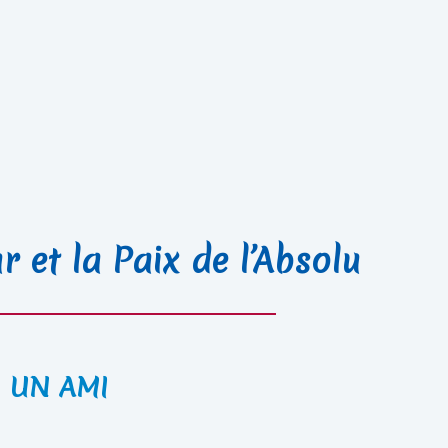
 et la Paix de l’Absolu
UN AMI