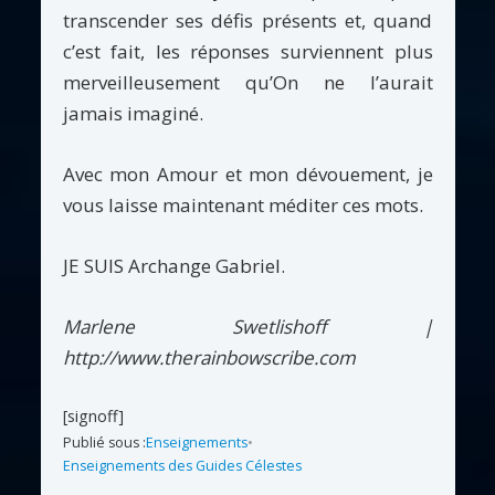
transcender ses défis présents et, quand
c’est fait, les réponses surviennent plus
merveilleusement qu’On ne l’aurait
jamais imaginé.
Avec mon Amour et mon dévouement, je
vous laisse maintenant méditer ces mots.
JE SUIS Archange Gabriel.
Marlene Swetlishoff |
http://www.therainbowscribe.com
[signoff]
Publié sous :
Enseignements
•
Enseignements des Guides Célestes