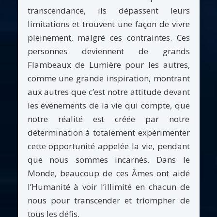
transcendance, ils dépassent leurs
limitations et trouvent une façon de vivre
pleinement, malgré ces contraintes. Ces
personnes deviennent de grands
Flambeaux de Lumière pour les autres,
comme une grande inspiration, montrant
aux autres que c’est notre attitude devant
les événements de la vie qui compte, que
notre réalité est créée par notre
détermination à totalement expérimenter
cette opportunité appelée la vie, pendant
que nous sommes incarnés. Dans le
Monde, beaucoup de ces Âmes ont aidé
l’Humanité à voir l’illimité en chacun de
nous pour transcender et triompher de
tous les défis.