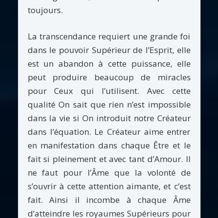
toujours.
La transcendance requiert une grande foi
dans le pouvoir Supérieur de l’Esprit, elle
est un abandon à cette puissance, elle
peut produire beaucoup de miracles
pour Ceux qui l’utilisent. Avec cette
qualité On sait que rien n’est impossible
dans la vie si On introduit notre Créateur
dans l’équation. Le Créateur aime entrer
en manifestation dans chaque Être et le
fait si pleinement et avec tant d’Amour. Il
ne faut pour l’Âme que la volonté de
s’ouvrir à cette attention aimante, et c’est
fait. Ainsi il incombe à chaque Âme
d’atteindre les royaumes Supérieurs pour