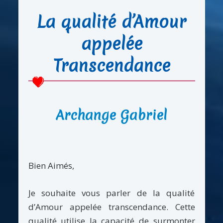
La qualité d’Amour
appelée
Transcendance
Archange Gabriel
Bien Aimés,
Je souhaite vous parler de la qualité
d’Amour appelée transcendance. Cette
qualité utilise la capacité de surmonter