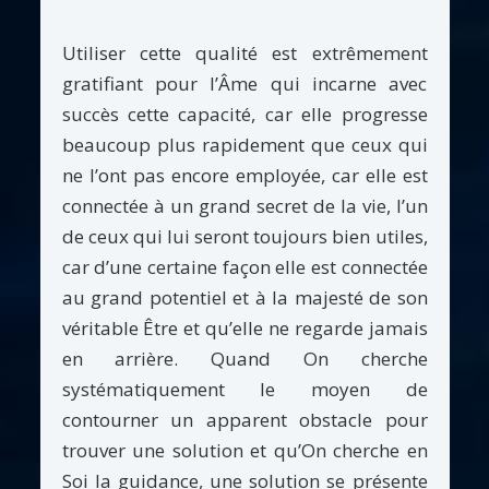
Utiliser cette qualité est extrêmement
gratifiant pour l’Âme qui incarne avec
succès cette capacité, car elle progresse
beaucoup plus rapidement que ceux qui
ne l’ont pas encore employée, car elle est
connectée à un grand secret de la vie, l’un
de ceux qui lui seront toujours bien utiles,
car d’une certaine façon elle est connectée
au grand potentiel et à la majesté de son
véritable Être et qu’elle ne regarde jamais
en arrière. Quand On cherche
systématiquement le moyen de
contourner un apparent obstacle pour
trouver une solution et qu’On cherche en
Soi la guidance, une solution se présente