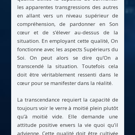
les apparentes transgressions des autres
en allant vers un niveau supérieur de
compréhension, de pardonner en Son
cœur et de s’élever au-dessus de la
situation. En employant cette qualité, On
fonctionne avec les aspects Supérieurs du
Soi. On peut alors se dire qu’On a
transcendé la situation. Toutefois cela
doit être véritablement ressenti dans le
cœur pour se manifester dans la réalité.
La transcendance requiert la capacité de
toujours voir le verre à moitié plein plutôt
qu’à moitié vide. Elle demande une
attitude positive envers la vie quoi qu’il
advienne. Cette qualité doit être cultivée