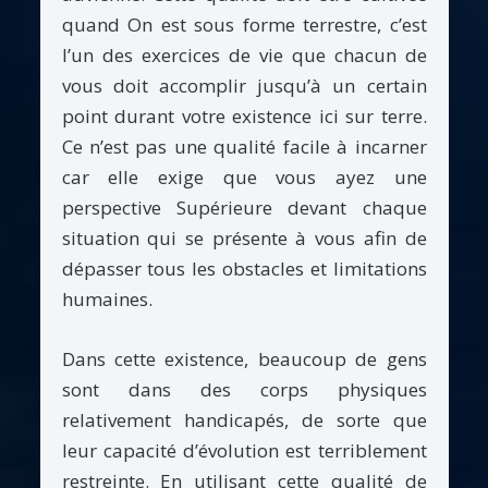
quand On est sous forme terrestre, c’est
l’un des exercices de vie que chacun de
vous doit accomplir jusqu’à un certain
point durant votre existence ici sur terre.
Ce n’est pas une qualité facile à incarner
car elle exige que vous ayez une
perspective Supérieure devant chaque
situation qui se présente à vous afin de
dépasser tous les obstacles et limitations
humaines.
Dans cette existence, beaucoup de gens
sont dans des corps physiques
relativement handicapés, de sorte que
leur capacité d’évolution est terriblement
restreinte. En utilisant cette qualité de