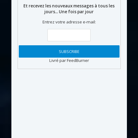
Et recevez les nouveaux messages à tous les
jours... Une fois par jour
Entrez votre adresse e-mail:
Livré par FeedBurner