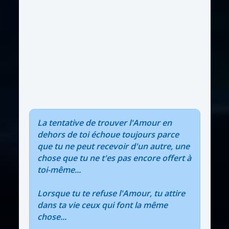
La tentative de trouver l'Amour en
dehors de toi échoue toujours parce
que tu ne peut recevoir d'un autre, une
chose que tu ne t'es pas encore offert à
toi-même...
Lorsque tu te refuse l'Amour, tu attire
dans ta vie ceux qui font la même
chose...