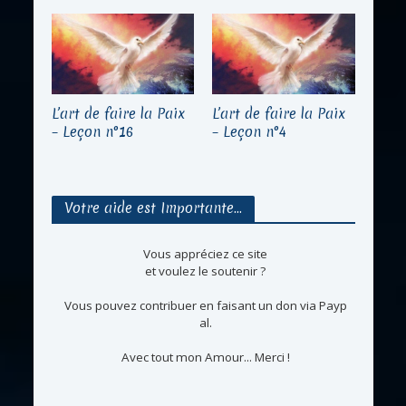
L’art de faire la Paix
L’art de faire la Paix
– Leçon n°16
– Leçon n°4
Votre aide est Importante…
Vous appréciez ce site
et voulez le soutenir ?
Vous pouvez contribuer en faisant un don via Payp
al.
Avec tout mon Amour... Merci !