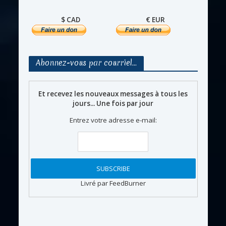
$ CAD
€ EUR
Abonnez-vous par courriel…
Et recevez les nouveaux messages à tous les
jours... Une fois par jour
Entrez votre adresse e-mail:
Livré par FeedBurner