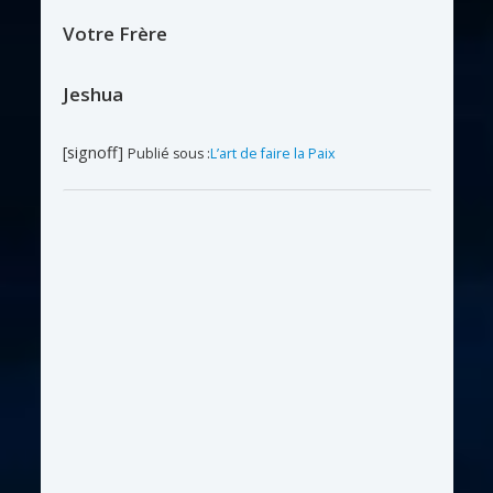
Votre Frère
Jeshua
[signoff]
Publié sous :
L’art de faire la Paix