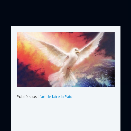
Publié sous :
L’art de faire la Paix