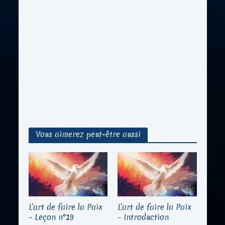
Vous aimerez peut-être aussi
L’art de faire la Paix
L’art de faire la Paix
– Leçon n°19
– Introduction