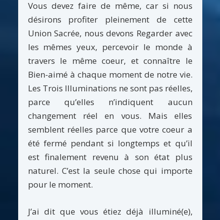
Vous devez faire de même, car si nous
désirons profiter pleinement de cette
Union Sacrée, nous devons Regarder avec
les mêmes yeux, percevoir le monde à
travers le même coeur, et connaître le
Bien-aimé à chaque moment de notre vie.
Les Trois Illuminations ne sont pas réelles,
parce qu’elles n’indiquent aucun
changement réel en vous. Mais elles
semblent réelles parce que votre coeur a
été fermé pendant si longtemps et qu’il
est finalement revenu à son état plus
naturel. C’est la seule chose qui importe
pour le moment.
J’ai dit que vous étiez déjà illuminé(e),