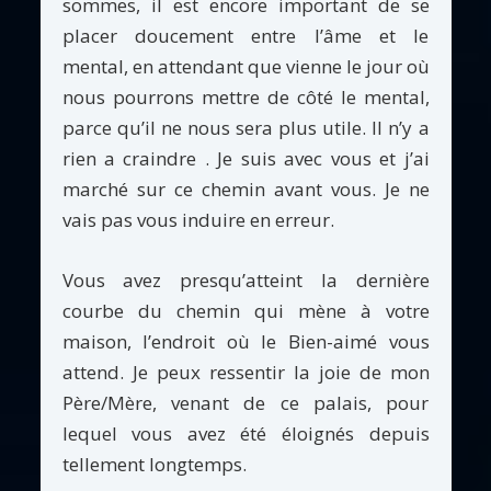
sommes, il est encore important de se
placer doucement entre l’âme et le
mental, en attendant que vienne le jour où
nous pourrons mettre de côté le mental,
parce qu’il ne nous sera plus utile. Il n’y a
rien a craindre . Je suis avec vous et j’ai
marché sur ce chemin avant vous. Je ne
vais pas vous induire en erreur.
Vous avez presqu’atteint la dernière
courbe du chemin qui mène à votre
maison, l’endroit où le Bien-aimé vous
attend. Je peux ressentir la joie de mon
Père/Mère, venant de ce palais, pour
lequel vous avez été éloignés depuis
tellement longtemps.