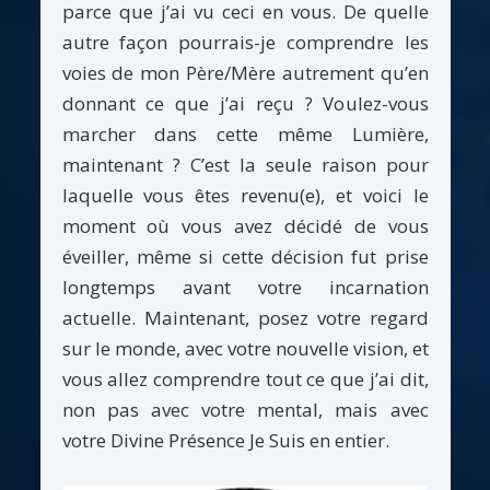
parce que j’ai vu ceci en vous. De quelle
autre façon pourrais-je comprendre les
voies de mon Père/Mère autrement qu’en
donnant ce que j’ai reçu ? Voulez-vous
marcher dans cette même Lumière,
maintenant ? C’est la seule raison pour
laquelle vous êtes revenu(e), et voici le
moment où vous avez décidé de vous
éveiller, même si cette décision fut prise
longtemps avant votre incarnation
actuelle. Maintenant, posez votre regard
sur le monde, avec votre nouvelle vision, et
vous allez comprendre tout ce que j’ai dit,
non pas avec votre mental, mais avec
votre Divine Présence Je Suis en entier.