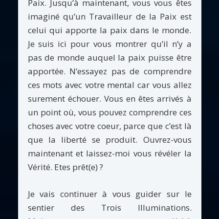
Paix. Jusqu’à maintenant, vous vous êtes
imaginé qu’un Travailleur de la Paix est
celui qui apporte la paix dans le monde.
Je suis ici pour vous montrer qu’il n’y a
pas de monde auquel la paix puisse être
apportée. N’essayez pas de comprendre
ces mots avec votre mental car vous allez
surement échouer. Vous en êtes arrivés à
un point où, vous pouvez comprendre ces
choses avec votre coeur, parce que c’est là
que la liberté se produit. Ouvrez-vous
maintenant et laissez-moi vous révéler la
Vérité. Etes prêt(e) ?
Je vais continuer à vous guider sur le
sentier des Trois Illuminations.