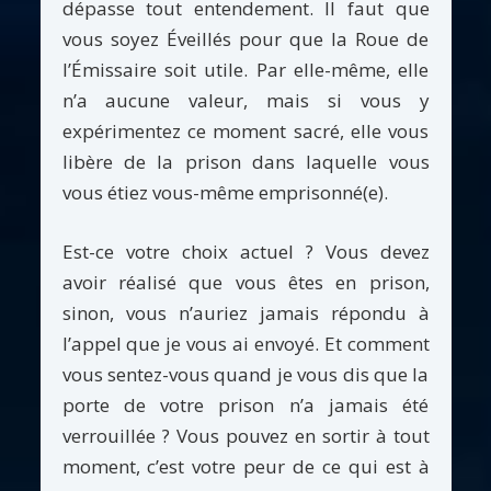
dépasse tout entendement. Il faut que
vous soyez Éveillés pour que la Roue de
l’Émissaire soit utile. Par elle-même, elle
n’a aucune valeur, mais si vous y
expérimentez ce moment sacré, elle vous
libère de la prison dans laquelle vous
vous étiez vous-même emprisonné(e).
Est-ce votre choix actuel ? Vous devez
avoir réalisé que vous êtes en prison,
sinon, vous n’auriez jamais répondu à
l’appel que je vous ai envoyé. Et comment
vous sentez-vous quand je vous dis que la
porte de votre prison n’a jamais été
verrouillée ? Vous pouvez en sortir à tout
moment, c’est votre peur de ce qui est à