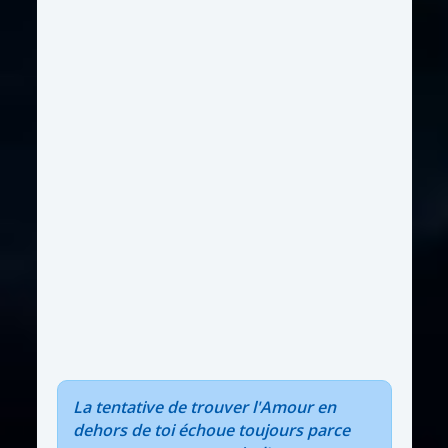
La tentative de trouver l'Amour en
dehors de toi échoue toujours parce