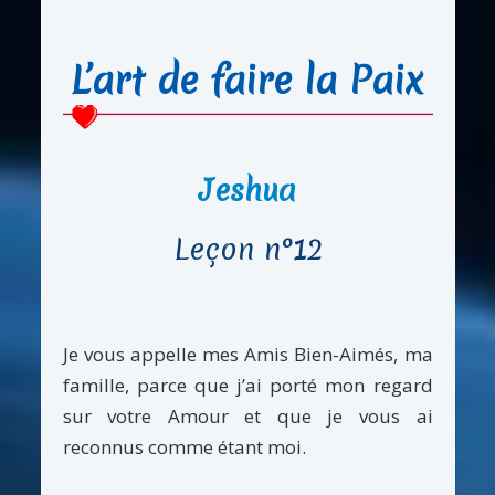
L’art de faire la Paix
Jeshua
Leçon n°12
Je vous appelle mes Amis Bien-Aimés, ma
famille, parce que j’ai porté mon regard
sur votre Amour et que je vous ai
reconnus comme étant moi.