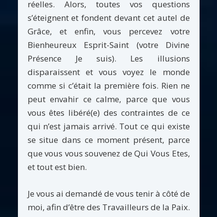
réelles. Alors, toutes vos questions
s’éteignent et fondent devant cet autel de
Grâce, et enfin, vous percevez votre
Bienheureux Esprit-Saint (votre Divine
Présence Je suis). Les illusions
disparaissent et vous voyez le monde
comme si c’était la première fois. Rien ne
peut envahir ce calme, parce que vous
vous êtes libéré(e) des contraintes de ce
qui n’est jamais arrivé. Tout ce qui existe
se situe dans ce moment présent, parce
que vous vous souvenez de Qui Vous Etes,
et tout est bien.
Je vous ai demandé de vous tenir à côté de
moi, afin d’être des Travailleurs de la Paix.