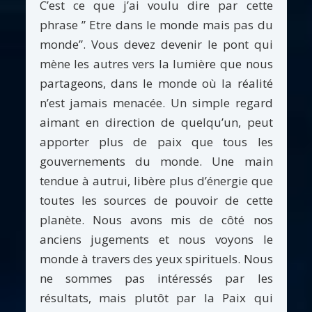
C’est ce que j’ai voulu dire par cette
phrase ” Etre dans le monde mais pas du
monde”. Vous devez devenir le pont qui
mène les autres vers la lumière que nous
partageons, dans le monde où la réalité
n’est jamais menacée. Un simple regard
aimant en direction de quelqu’un, peut
apporter plus de paix que tous les
gouvernements du monde. Une main
tendue à autrui, libère plus d’énergie que
toutes les sources de pouvoir de cette
planète. Nous avons mis de côté nos
anciens jugements et nous voyons le
monde à travers des yeux spirituels. Nous
ne sommes pas intéressés par les
résultats, mais plutôt par la Paix qui