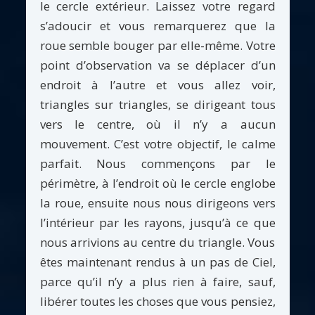
le cercle extérieur. Laissez votre regard
s’adoucir et vous remarquerez que la
roue semble bouger par elle-même. Votre
point d’observation va se déplacer d’un
endroit à l’autre et vous allez voir,
triangles sur triangles, se dirigeant tous
vers le centre, où il n’y a aucun
mouvement. C’est votre objectif, le calme
parfait. Nous commençons par le
périmètre, à l’endroit où le cercle englobe
la roue, ensuite nous nous dirigeons vers
l’intérieur par les rayons, jusqu’à ce que
nous arrivions au centre du triangle. Vous
êtes maintenant rendus à un pas de Ciel,
parce qu’il n’y a plus rien à faire, sauf,
libérer toutes les choses que vous pensiez,