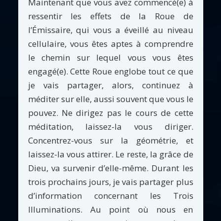
Maintenant que vous avez commencé(e) à
ressentir les effets de la Roue de
l’Émissaire, qui vous a éveillé au niveau
cellulaire, vous êtes aptes à comprendre
le chemin sur lequel vous vous êtes
engagé(e). Cette Roue englobe tout ce que
je vais partager, alors, continuez à
méditer sur elle, aussi souvent que vous le
pouvez. Ne dirigez pas le cours de cette
méditation, laissez-la vous diriger.
Concentrez-vous sur la géométrie, et
laissez-la vous attirer. Le reste, la grâce de
Dieu, va survenir d’elle-même. Durant les
trois prochains jours, je vais partager plus
d’information concernant les Trois
Illuminations. Au point où nous en