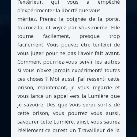
l’extérieur, qui vous a empêché
d’expérimenter la liberté que vous
méritez. Prenez la poignée de la porte,
tournez-la, et voyez par vous-même. Elle
tourne facilement, presque trop
facilement. Vous pouvez être tenté(e) de
vous juger pour ne pas l’avoir fait avant.
Comment pourriez-vous servir les autres
si vous n’avez jamais expérimenté toutes
ces choses ? Moi aussi, j’ai ressenti cette
prison, maintenant, je vous regarde et
vous lance un appel vers la Lumière que
je savoure. Dès que vous serez sortis de
cette prison, vous pourrez vous aussi,
savourer cette Lumière, ainsi, vous saurez
réellement ce qu’est un Travailleur de la