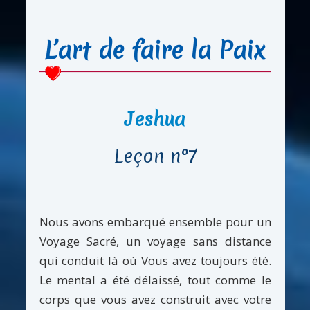
L’art de faire la Paix
Jeshua
Leçon n°7
Nous avons embarqué ensemble pour un
Voyage Sacré, un voyage sans distance
qui conduit là où Vous avez toujours été.
Le mental a été délaissé, tout comme le
corps que vous avez construit avec votre