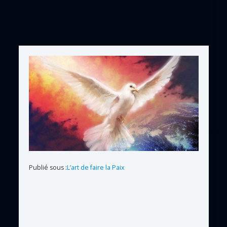
Publié sous :
L’art de faire la Paix