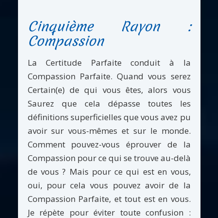
Cinquième Rayon :
Compassion
La Certitude Parfaite conduit à la
Compassion Parfaite. Quand vous serez
Certain(e) de qui vous êtes, alors vous
Saurez que cela dépasse toutes les
définitions superficielles que vous avez pu
avoir sur vous-mêmes et sur le monde.
Comment pouvez-vous éprouver de la
Compassion pour ce qui se trouve au-delà
de vous ? Mais pour ce qui est en vous,
oui, pour cela vous pouvez avoir de la
Compassion Parfaite, et tout est en vous.
Je répète pour éviter toute confusion :