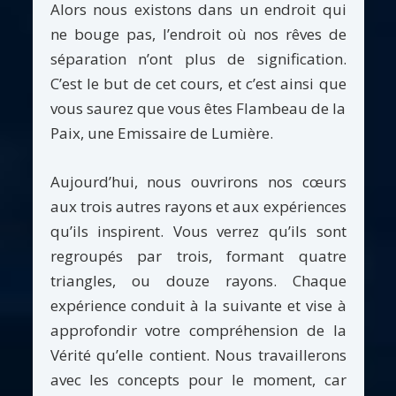
Alors nous existons dans un endroit qui
ne bouge pas, l’endroit où nos rêves de
séparation n’ont plus de signification.
C’est le but de cet cours, et c’est ainsi que
vous saurez que vous êtes Flambeau de la
Paix, une Emissaire de Lumière.
Aujourd’hui, nous ouvrirons nos cœurs
aux trois autres rayons et aux expériences
qu’ils inspirent. Vous verrez qu’ils sont
regroupés par trois, formant quatre
triangles, ou douze rayons. Chaque
expérience conduit à la suivante et vise à
approfondir votre compréhension de la
Vérité qu’elle contient. Nous travaillerons
avec les concepts pour le moment, car