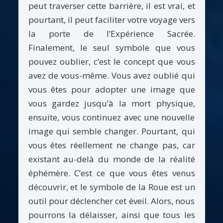
peut traverser cette barrière, il est vrai, et
pourtant, il peut faciliter votre voyage vers
la porte de l’Expérience Sacrée.
Finalement, le seul symbole que vous
pouvez oublier, c’est le concept que vous
avez de vous-même. Vous avez oublié qui
vous êtes pour adopter une image que
vous gardez jusqu’à la mort physique,
ensuite, vous continuez avec une nouvelle
image qui semble changer. Pourtant, qui
vous êtes réellement ne change pas, car
existant au-delà du monde de la réalité
éphémère. C’est ce que vous êtes venus
découvrir, et le symbole de la Roue est un
outil pour déclencher cet éveil. Alors, nous
pourrons la délaisser, ainsi que tous les