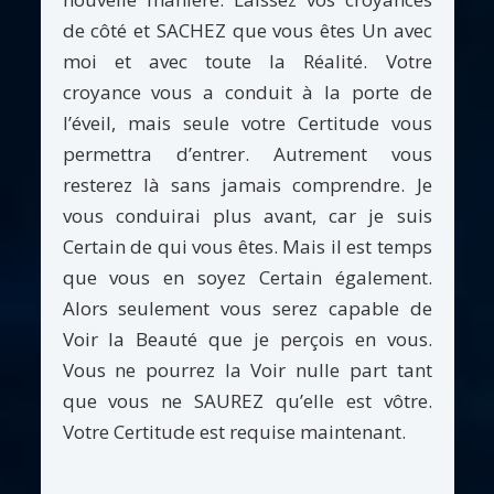
de côté et SACHEZ que vous êtes Un avec
moi et avec toute la Réalité. Votre
croyance vous a conduit à la porte de
l’éveil, mais seule votre Certitude vous
permettra d’entrer. Autrement vous
resterez là sans jamais comprendre. Je
vous conduirai plus avant, car je suis
Certain de qui vous êtes. Mais il est temps
que vous en soyez Certain également.
Alors seulement vous serez capable de
Voir la Beauté que je perçois en vous.
Vous ne pourrez la Voir nulle part tant
que vous ne SAUREZ qu’elle est vôtre.
Votre Certitude est requise maintenant.