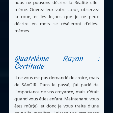
nous ne pouvons décrire la Réalité elle-
même. Ouvrez-leur votre cœur, observez
la roue, et les leçons que je ne peux
décrire en mots se révéleront d’elles-
mêmes.
Quatrième Rayon :
Certitude
Il ne vous est pas demandé de croire, mais
de SAVOIR. Dans le passé, j’ai parlé de
l’importance de vos croyance, mais c’était
quand vous étiez enfant. Maintenant, vous
êtes mûr(e), et donc je vous traite d’une
nouvelle manière. Laissez vos croyances