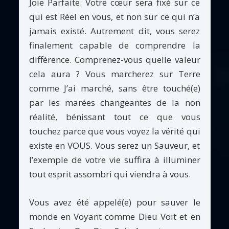
Joie Parfaite. Votre cœur sera fixé sur ce
qui est Réel en vous, et non sur ce qui n’a
jamais existé. Autrement dit, vous serez
finalement capable de comprendre la
différence. Comprenez-vous quelle valeur
cela aura ? Vous marcherez sur Terre
comme J’ai marché, sans être touché(e)
par les marées changeantes de la non
réalité, bénissant tout ce que vous
touchez parce que vous voyez la vérité qui
existe en VOUS. Vous serez un Sauveur, et
l’exemple de votre vie suffira à illuminer
tout esprit assombri qui viendra à vous.
Vous avez été appelé(e) pour sauver le
monde en Voyant comme Dieu Voit et en