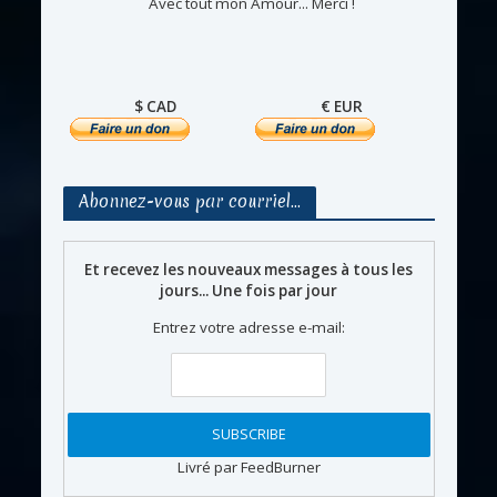
Avec tout mon Amour... Merci !
$ CAD
€ EUR
Abonnez-vous par courriel…
Et recevez les nouveaux messages à tous les
jours... Une fois par jour
Entrez votre adresse e-mail:
Livré par FeedBurner