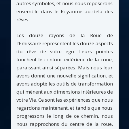
autres symboles, et nous nous reposerons
ensemble dans le Royaume au-delà des
rêves.
Les douze rayons de la Roue de
l’Emissaire représentent les douze aspects
du rêve de votre ego. Leurs pointes
touchent le contour extérieur de la roue,
paraissant ainsi séparées. Mais nous leur
avons donné une nouvelle signification, et
avons adopté les outils de transformation
qui mènent aux dimensions intérieures de
votre Vie. Ce sont les expériences que nous
regardons maintenant, et tandis que nous
progressons le long de ce chemin, nous
nous rapprochons du centre de la roue.