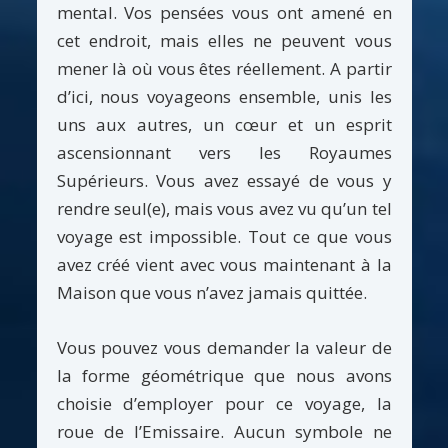
mental. Vos pensées vous ont amené en
cet endroit, mais elles ne peuvent vous
mener là où vous êtes réellement. A partir
d’ici, nous voyageons ensemble, unis les
uns aux autres, un cœur et un esprit
ascensionnant vers les Royaumes
Supérieurs. Vous avez essayé de vous y
rendre seul(e), mais vous avez vu qu’un tel
voyage est impossible. Tout ce que vous
avez créé vient avec vous maintenant à la
Maison que vous n’avez jamais quittée.
Vous pouvez vous demander la valeur de
la forme géométrique que nous avons
choisie d’employer pour ce voyage, la
roue de l’Emissaire. Aucun symbole ne