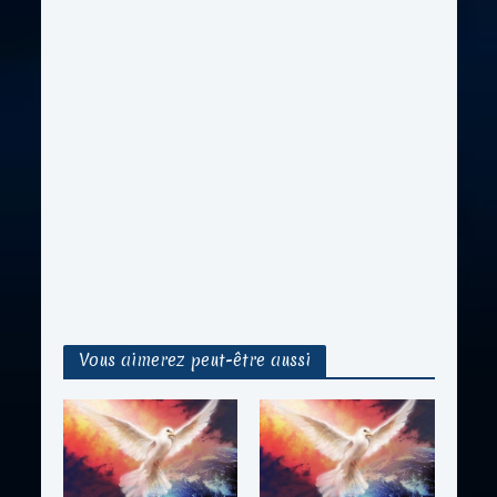
Vous aimerez peut-être aussi