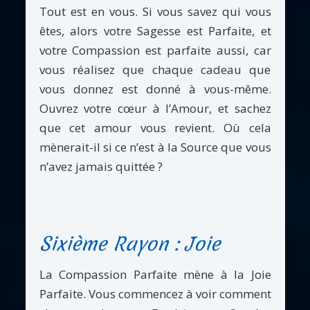
Tout est en vous. Si vous savez qui vous
êtes, alors votre Sagesse est Parfaite, et
votre Compassion est parfaite aussi, car
vous réalisez que chaque cadeau que
vous donnez est donné à vous-même.
Ouvrez votre cœur à l’Amour, et sachez
que cet amour vous revient. Où cela
mènerait-il si ce n’est à la Source que vous
n’avez jamais quittée ?
Sixième Rayon : Joie
La Compassion Parfaite mène à la Joie
Parfaite. Vous commencez à voir comment