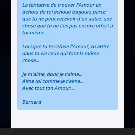
La tentative de trouver l'Amour en
dehors de toi échoue toujours parce
que tu ne peut recevoir d'un autre, une
chose que tu ne t'es pas encore offert à
toi-même...
Lorsque tu te refuse l'Amour, tu attire
dans ta vie ceux qui font la même
chose...
Je m'aime, donc je t'aime...
Aime toi comme je t'aime...
Avec tout ton Amour...
Bernard