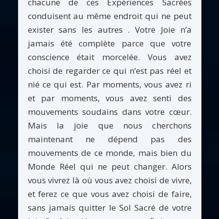
chacune de ces Expériences Sacrées
conduisent au même endroit qui ne peut
exister sans les autres . Votre Joie n’a
jamais été complète parce que votre
conscience était morcelée. Vous avez
choisi de regarder ce qui n’est pas réel et
nié ce qui est. Par moments, vous avez ri
et par moments, vous avez senti des
mouvements soudains dans votre cœur.
Mais la joie que nous cherchons
maintenant ne dépend pas des
mouvements de ce monde, mais bien du
Monde Réel qui ne peut changer. Alors
vous vivrez là où vous avez choisi de vivre,
et ferez ce que vous avez choisi de faire,
sans jamais quitter le Sol Sacré de votre