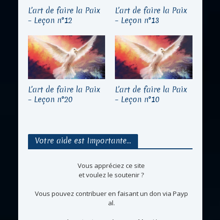
L’art de faire la Paix
L’art de faire la Paix
– Leçon n°12
– Leçon n°13
L’art de faire la Paix
L’art de faire la Paix
– Leçon n°20
– Leçon n°10
Votre aide est Importante…
Vous appréciez ce site
et voulez le soutenir ?
Vous pouvez contribuer en faisant un don via Payp
al.