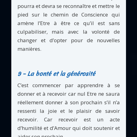
pourra et devra se reconnaître et mettre le
pied sur le chemin de Conscience qui
amène l’Etre à être ce qu’il est sans
culpabiliser, mais avec la volonté de
changer et d’opter pour de nouvelles
manières.
9 – La bonté et la générosité
C’est commencer par apprendre à se
donner et à recevoir car nul Etre ne saura
réellement donner à son prochain s’il n’a
ressenti la joie et le plaisir de savoir
recevoir. Car recevoir est un acte
d’humilité et d’Amour qui doit soutenir et
aider son prochain.