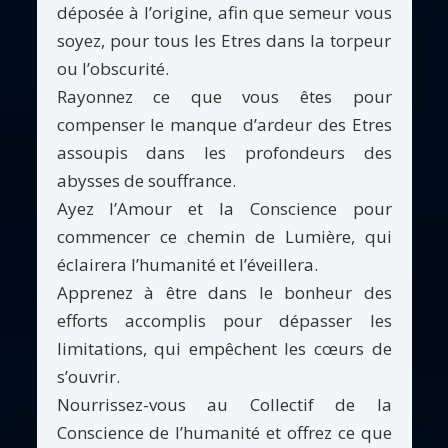
déposée à l’origine, afin que semeur vous
soyez, pour tous les Etres dans la torpeur
ou l’obscurité.
Rayonnez ce que vous êtes pour
compenser le manque d’ardeur des Etres
assoupis dans les profondeurs des
abysses de souffrance.
Ayez l’Amour et la Conscience pour
commencer ce chemin de Lumière, qui
éclairera l’humanité et l’éveillera.
Apprenez à être dans le bonheur des
efforts accomplis pour dépasser les
limitations, qui empêchent les cœurs de
s’ouvrir.
Nourrissez-vous au Collectif de la
Conscience de l’humanité et offrez ce que