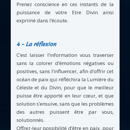
Prenez conscience en ces instants de la
puissance de votre Etre Divin ainsi
exprimé dans l’écoute.
4 – La réflexion
C’est laisser l’information vous traverser
sans la colorer d’émotions négatives ou
positives, sans l’influencer, afin d’offrir cet
océan de paix qui réfléchira la Lumière du
Céleste et du Divin, pour que le meilleur
puisse être apporté en leur cœur, et que
solution s’ensuive, sans que les problèmes
des autres puissent être par vous,
solutionnés.
Offrez-leur possibilité d’être en paix, pour