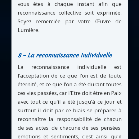
vous êtes à chaque instant afin que
reconnaissance collective soit exprimée.
Soyez remerciée par votre Œuvre de
Lumière.
8 – La reconnaissance individuelle
La reconnaissance individuelle est
l’acceptation de ce que l’on est de toute
éternité, et ce que l’on a été durant toutes
ces vies passées, car l’Etre doit être en Paix
avec tout ce qu’il a été jusqu’à ce jour et
surtout il doit par ce biais se préparer à
reconnaître la responsabilité de chacun
de ses actes, de chacune de ses pensées,
émotions et sentiments, c’est ainsi qu’il