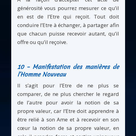
générosité vous pourrez mesurer ce qu’il
en est de l’Etre qui reçoit. Tout doit
conduire l’Etre à échanger, à partager afin
que chacun puisse recevoir autant, qu’il
offre ou qu’il reçoive.
10 – Manifestation des manières de
l’Homme Nouveau
Il s’agit pour l’Etre de ne plus se
comparer, de ne plus chercher le regard
de l’autre pour avoir la notion de sa
propre valeur, car l’Etre doit apprendre à
être relié à son Ame et à recevoir en son
cœur la notion de sa propre valeur, en