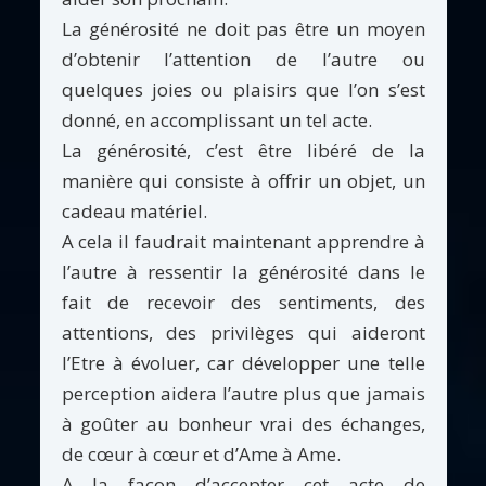
La générosité ne doit pas être un moyen
d’obtenir l’attention de l’autre ou
quelques joies ou plaisirs que l’on s’est
donné, en accomplissant un tel acte.
La générosité, c’est être libéré de la
manière qui consiste à offrir un objet, un
cadeau matériel.
A cela il faudrait maintenant apprendre à
l’autre à ressentir la générosité dans le
fait de recevoir des sentiments, des
attentions, des privilèges qui aideront
l’Etre à évoluer, car développer une telle
perception aidera l’autre plus que jamais
à goûter au bonheur vrai des échanges,
de cœur à cœur et d’Ame à Ame.
A la façon d’accepter cet acte de