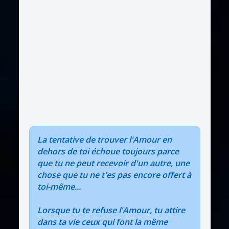
La tentative de trouver l'Amour en
dehors de toi échoue toujours parce
que tu ne peut recevoir d'un autre, une
chose que tu ne t'es pas encore offert à
toi-même...
Lorsque tu te refuse l'Amour, tu attire
dans ta vie ceux qui font la même