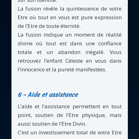
La fusion révèle la quintessence de votre
Etre où tout en vous est pure expression
de l’Etre de toute éternité.
La fusion indique un moment de réalité
divine où tout est dans une confiance
totale et un abandon inégalé. Vous
retrouvez l’enfant Céleste en vous dans
l’innocence et la pureté manifestées.
6 – Aide et assistance
L’aide et l’assistance permettent en tout
point, soutien de l’Etre physique, mais
aussi soutien de l’Etre Divin.
C’est un investissement total de votre Etre