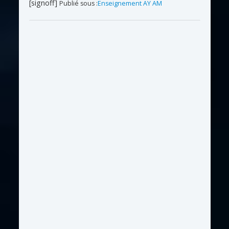
[signoff]
Publié sous :
Enseignement AY AM