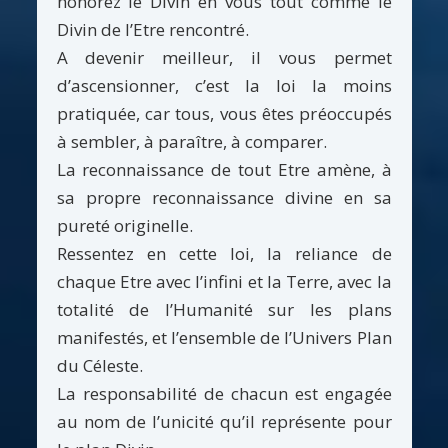
honorez le Divin en vous tout comme le
Divin de l’Etre rencontré.
A devenir meilleur, il vous permet
d’ascensionner, c’est la loi la moins
pratiquée, car tous, vous êtes préoccupés
à sembler, à paraître, à comparer.
La reconnaissance de tout Etre amène, à
sa propre reconnaissance divine en sa
pureté originelle.
Ressentez en cette loi, la reliance de
chaque Etre avec l’infini et la Terre, avec la
totalité de l’Humanité sur les plans
manifestés, et l’ensemble de l’Univers Plan
du Céleste.
La responsabilité de chacun est engagée
au nom de l’unicité qu’il représente pour