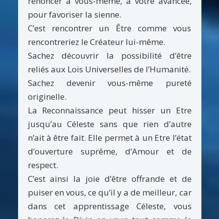
renoncer à vous-même, à votre avancée,
pour favoriser la sienne.
C’est rencontrer un Être comme vous
rencontreriez le Créateur lui-même.
Sachez découvrir la possibilité d’être
reliés aux Lois Universelles de l’Humanité.
Sachez devenir vous-même pureté
originelle.
La Reconnaissance peut hisser un Etre
jusqu’au Céleste sans que rien d’autre
n’ait à être fait. Elle permet à un Etre l’état
d’ouverture suprême, d’Amour et de
respect.
C’est ainsi la joie d’être offrande et de
puiser en vous, ce qu’il y a de meilleur, car
dans cet apprentissage Céleste, vous