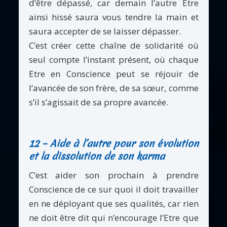
d’être dépassé, car demain l’autre Etre
ainsi hissé saura vous tendre la main et
saura accepter de se laisser dépasser.
C’est créer cette chaîne de solidarité où
seul compte l’instant présent, où chaque
Etre en Conscience peut se réjouir de
l’avancée de son frère, de sa sœur, comme
s’il s’agissait de sa propre avancée.
12 – Aide à l’autre pour son évolution
et la dissolution de son karma
C’est aider son prochain à prendre
Conscience de ce sur quoi il doit travailler
en ne déployant que ses qualités, car rien
ne doit être dit qui n’encourage l’Etre que