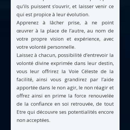
qu’ils puissent s’ouvrir, et laisser venir ce
qui est propice à leur évolution.
Apprenez à lâcher prise, à ne point
œuvrer à la place de l’autre, au nom de
votre propre vision et expérience, avec
votre volonté personnelle.
Laissez à chacun, possibilité d’entrevoir la
volonté divine exprimée dans leur destin,
vous leur offrirez la Voie Céleste de la
facilité, ainsi vous grandirez par l’aide
apportée dans le non agir, le non réagir et
offrez ainsi en prime la force renouvelée
de la confiance en soi retrouvée, de tout
Etre qui découvre ses potentialités encore
non acceptées.