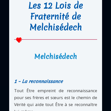
Les 12 Lois de
Fraternité de
Melchisédech
Melchisédech
1 – La reconnaissance
Tout Être empreint de reconnaissance
pour ses frères et sœurs est le chemin de
Vérité qui aide tout Être à se reconnaître