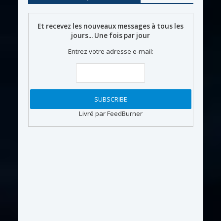
Et recevez les nouveaux messages à tous les
jours... Une fois par jour
Entrez votre adresse e-mail:
Livré par FeedBurner