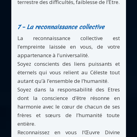
terrestre des difficultés, faiblesse de l’Etre.
7 – La reconnaissance collective
La reconnaissance collective est
l’empreinte laissée en vous, de votre
appartenance à l’universalité.
Soyez conscients des liens puissants et
éternels qui vous relient au Céleste tout
autant qu’à l’ensemble de l’humanité.
Soyez dans la responsabilité des Etres
dont la conscience d’être résonne en
harmonie avec le cœur de chacun de ses
frères et sœurs de l’humanité toute
entière.
Reconnaissez en vous l’Œuvre Divine