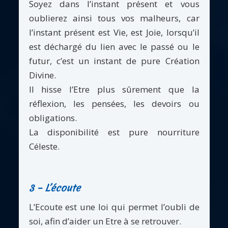
Soyez dans l’instant présent et vous
oublierez ainsi tous vos malheurs, car
l’instant présent est Vie, est Joie, lorsqu’il
est déchargé du lien avec le passé ou le
futur, c’est un instant de pure Création
Divine.
Il hisse l’Etre plus sûrement que la
réflexion, les pensées, les devoirs ou
obligations.
La disponibilité est pure nourriture
Céleste.
3 – L’écoute
L’Ecoute est une loi qui permet l’oubli de
soi, afin d’aider un Etre à se retrouver.