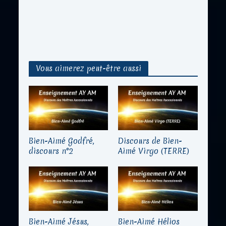
Vous aimerez peut-être aussi
Bien-Aimé Godfré,
Discours de Bien-
discours n°2
Aimé Virgo (TERRE)
Bien-Aimé Jésus,
Bien-Aimé Hélios