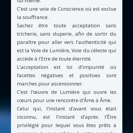
lui-même.
C’est une voie de Conscience où est exclue
la souffrance.
Sachez être toute acceptation sans
tricherie, sans duperie, afin de sortir du
paraître pour aller vers l’authenticité qui
est la Voie de Lumière, Voie du céleste qui
accède à l’Etre de toute éternité.
L’acceptation est loi d’impunité où
facettes négatives et positives sont
marches pour ascensionner.
C’est l’œuvre de Lumière qui ouvre les
cœurs pour une rencontre d’Âme à Âme.
Celui qui, l’instant d’avant vous était
inconnu, est l’instant d’après l’Être
privilégié pour lequel vous êtes prêts à