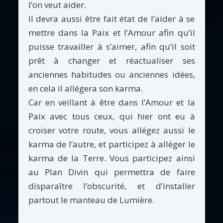
l’on veut aider.
Il devra aussi être fait état de l’aider à se
mettre dans la Paix et l’Amour afin qu’il
puisse travailler à s’aimer, afin qu’il soit
prêt à changer et réactualiser ses
anciennes habitudes ou anciennes idées,
en cela il allégera son karma.
Car en veillant à être dans l’Amour et la
Paix avec tous ceux, qui hier ont eu à
croiser votre route, vous allégez aussi le
karma de l’autre, et participez à alléger le
karma de la Terre. Vous participez ainsi
au Plan Divin qui permettra de faire
disparaître l’obscurité, et d’installer
partout le manteau de Lumière.