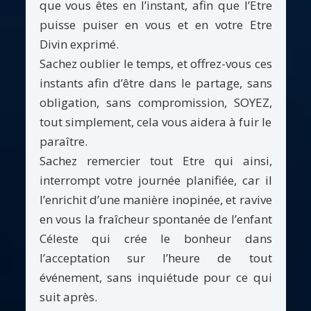
que vous êtes en l’instant, afin que l’Etre
puisse puiser en vous et en votre Etre
Divin exprimé.
Sachez oublier le temps, et offrez-vous ces
instants afin d’être dans le partage, sans
obligation, sans compromission, SOYEZ,
tout simplement, cela vous aidera à fuir le
paraître.
Sachez remercier tout Etre qui ainsi,
interrompt votre journée planifiée, car il
l’enrichit d’une manière inopinée, et ravive
en vous la fraîcheur spontanée de l’enfant
Céleste qui crée le bonheur dans
l’acceptation sur l’heure de tout
événement, sans inquiétude pour ce qui
suit après.