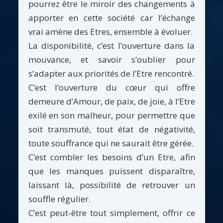
pourrez être le miroir des changements à
apporter en cette société car l’échange
vrai amène des Etres, ensemble à évoluer.
La disponibilité, c’est l’ouverture dans la
mouvance, et savoir s’oublier pour
s’adapter aux priorités de l’Etre rencontré.
C’est l’ouverture du cœur qui offre
demeure d’Amour, de paix, de joie, à l’Etre
exilé en son malheur, pour permettre que
soit transmuté, tout état de négativité,
toute souffrance qui ne saurait être gérée.
C’est combler les besoins d’un Etre, afin
que les manques puissent disparaître,
laissant là, possibilité de retrouver un
souffle régulier.
C’est peut-être tout simplement, offrir ce