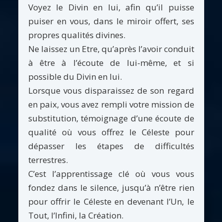
Voyez le Divin en lui, afin qu’il puisse
puiser en vous, dans le miroir offert, ses
propres qualités divines.
Ne laissez un Etre, qu’après l’avoir conduit
à être à l’écoute de lui-même, et si
possible du Divin en lui.
Lorsque vous disparaissez de son regard
en paix, vous avez rempli votre mission de
substitution, témoignage d’une écoute de
qualité où vous offrez le Céleste pour
dépasser les étapes de difficultés
terrestres.
C’est l’apprentissage clé où vous vous
fondez dans le silence, jusqu’à n’être rien
pour offrir le Céleste en devenant l’Un, le
Tout, l’Infini, la Création.