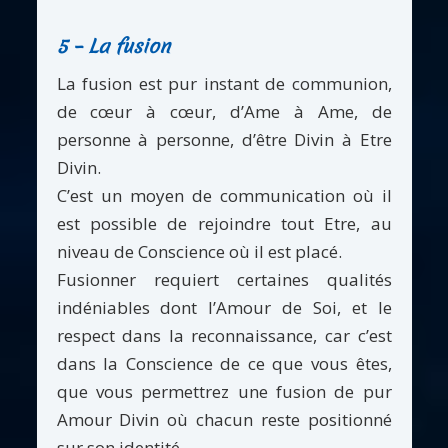
5 – La fusion
La fusion est pur instant de communion,
de cœur à cœur, d’Ame à Ame, de
personne à personne, d’être Divin à Etre
Divin.
C’est un moyen de communication où il
est possible de rejoindre tout Etre, au
niveau de Conscience où il est placé.
Fusionner requiert certaines qualités
indéniables dont l’Amour de Soi, et le
respect dans la reconnaissance, car c’est
dans la Conscience de ce que vous êtes,
que vous permettrez une fusion de pur
Amour Divin où chacun reste positionné
sur son identité.