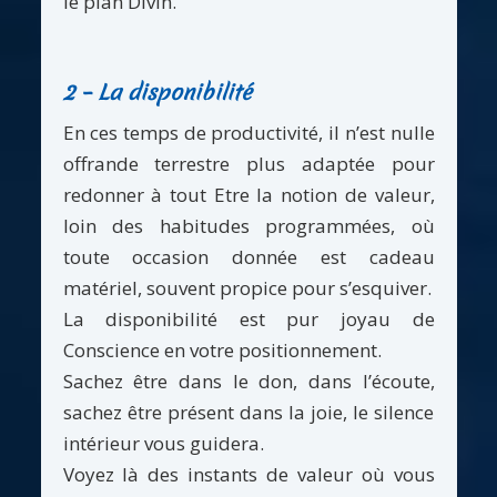
le plan Divin.
2 – La disponibilité
En ces temps de productivité, il n’est nulle
offrande terrestre plus adaptée pour
redonner à tout Etre la notion de valeur,
loin des habitudes programmées, où
toute occasion donnée est cadeau
matériel, souvent propice pour s’esquiver.
La disponibilité est pur joyau de
Conscience en votre positionnement.
Sachez être dans le don, dans l’écoute,
sachez être présent dans la joie, le silence
intérieur vous guidera.
Voyez là des instants de valeur où vous