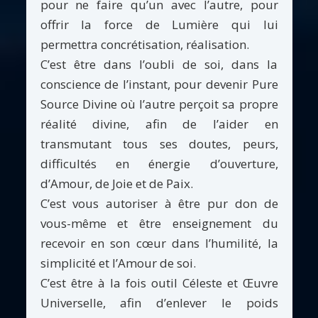
pour ne faire qu’un avec l’autre, pour
offrir la force de Lumière qui lui
permettra concrétisation, réalisation.
C’est être dans l’oubli de soi, dans la
conscience de l’instant, pour devenir Pure
Source Divine où l’autre perçoit sa propre
réalité divine, afin de l’aider en
transmutant tous ses doutes, peurs,
difficultés en énergie d’ouverture,
d’Amour, de Joie et de Paix.
C’est vous autoriser à être pur don de
vous-même et être enseignement du
recevoir en son cœur dans l’humilité, la
simplicité et l’Amour de soi.
C’est être à la fois outil Céleste et Œuvre
Universelle, afin d’enlever le poids