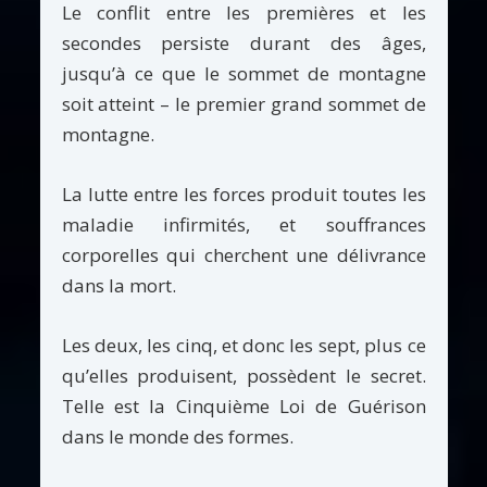
Le conflit entre les premières et les
secondes persiste durant des âges,
jusqu’à ce que le sommet de montagne
soit atteint – le premier grand sommet de
montagne.
La lutte entre les forces produit toutes les
maladie infirmités, et souffrances
corporelles qui cherchent une délivrance
dans la mort.
Les deux, les cinq, et donc les sept, plus ce
qu’elles produisent, possèdent le secret.
Telle est la Cinquième Loi de Guérison
dans le monde des formes.