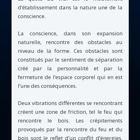
d’établissement dans la nature une de la
conscience.
La conscience, dans son expansion
naturelle, rencontre des obstacles au
niveau de la forme. Ces obstacles sont
constitués par le sentiment de séparation
créé par la personnalité et par la
fermeture de l’espace corporel qui en est
l’une des conséquences.
Deux vibrations différentes se rencontrant
créent une zone de friction, tel le feu qui
rencontre le bois. Les crépitements
provoqués par la rencontre du feu et du
bois sont le reflet d’un conflit d’énergies.