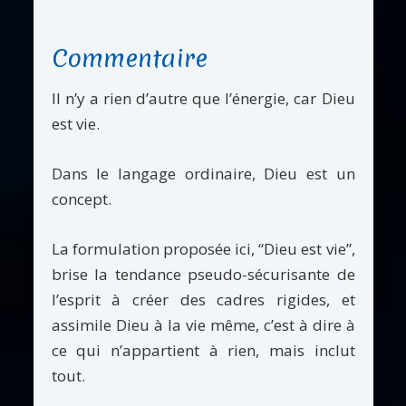
Commentaire
Il n’y a rien d’autre que l’énergie, car Dieu
est vie.
Dans le langage ordinaire, Dieu est un
concept.
La formulation proposée ici, “Dieu est vie”,
brise la tendance pseudo-sécurisante de
l’esprit à créer des cadres rigides, et
assimile Dieu à la vie même, c’est à dire à
ce qui n’appartient à rien, mais inclut
tout.