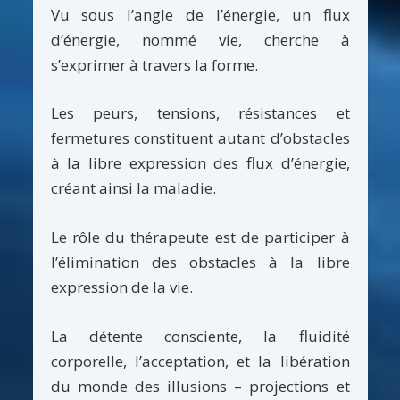
Vu sous l’angle de l’énergie, un flux
d’énergie, nommé vie, cherche à
s’exprimer à travers la forme.
Les peurs, tensions, résistances et
fermetures constituent autant d’obstacles
à la libre expression des flux d’énergie,
créant ainsi la maladie.
Le rôle du thérapeute est de participer à
l’élimination des obstacles à la libre
expression de la vie.
La détente consciente, la fluidité
corporelle, l’acceptation, et la libération
du monde des illusions – projections et