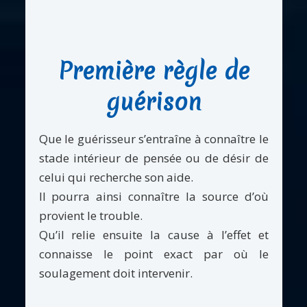
Première règle de
guérison
Que le guérisseur s’entraîne à connaître le
stade intérieur de pensée ou de désir de
celui qui recherche son aide.
Il pourra ainsi connaître la source d’où
provient le trouble.
Qu’il relie ensuite la cause à l’effet et
connaisse le point exact par où le
soulagement doit intervenir.