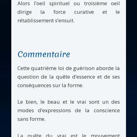
Alors l’oeil spirituel ou troisième oeil
dirige la force curative et le
rétablissement s’ensuit.
Commentaire
Cette quatrième loi de guérison aborde la
question de la quête d’essence et de ses
conséquences sur la forme.
Le bien, le beau et le vrai sont un des
modes d’expressions de la conscience
sans forme.
La quête du vrai est le mouvement