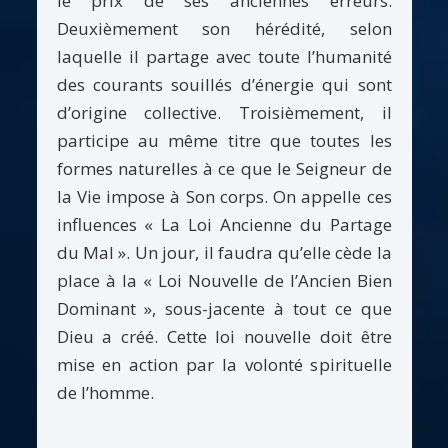
le prix de ses anciennes erreurs.
Deuxièmement son hérédité, selon
laquelle il partage avec toute l’humanité
des courants souillés d’énergie qui sont
d’origine collective. Troisièmement, il
participe au même titre que toutes les
formes naturelles à ce que le Seigneur de
la Vie impose à Son corps. On appelle ces
influences « La Loi Ancienne du Partage
du Mal ». Un jour, il faudra qu’elle cède la
place à la « Loi Nouvelle de l’Ancien Bien
Dominant », sous-jacente à tout ce que
Dieu a créé. Cette loi nouvelle doit être
mise en action par la volonté spirituelle
de l’homme.