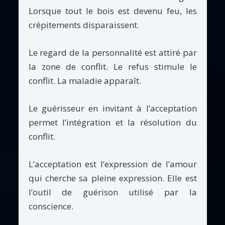
Lorsque tout le bois est devenu feu, les
crépitements disparaissent.
Le regard de la personnalité est attiré par
la zone de conflit. Le refus stimule le
conflit. La maladie apparaît.
Le guérisseur en invitant à l’acceptation
permet l’intégration et la résolution du
conflit.
L’acceptation est l’expression de l’amour
qui cherche sa pleine expression. Elle est
l’outil de guérison utilisé par la
conscience.