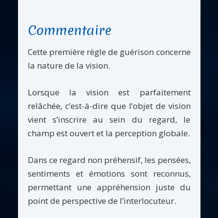
Commentaire
Cette première règle de guérison concerne
la nature de la vision.
Lorsque la vision est parfaitement
relâchée, c’est-à-dire que l’objet de vision
vient s’inscrire au sein du regard, le
champ est ouvert et la perception globale.
Dans ce regard non préhensif, les pensées,
sentiments et émotions sont reconnus,
permettant une appréhension juste du
point de perspective de l’interlocuteur.