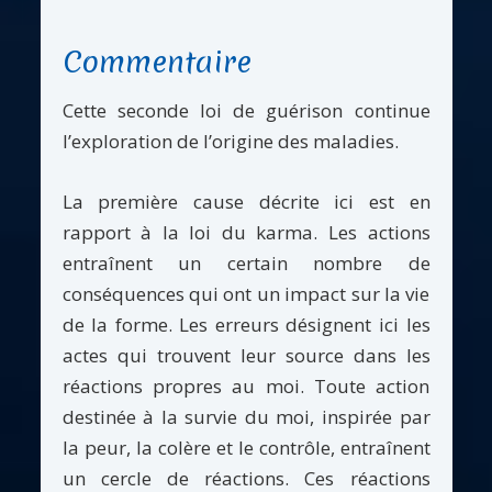
Commentaire
Cette seconde loi de guérison continue
l’exploration de l’origine des maladies.
La première cause décrite ici est en
rapport à la loi du karma. Les actions
entraînent un certain nombre de
conséquences qui ont un impact sur la vie
de la forme. Les erreurs désignent ici les
actes qui trouvent leur source dans les
réactions propres au moi. Toute action
destinée à la survie du moi, inspirée par
la peur, la colère et le contrôle, entraînent
un cercle de réactions. Ces réactions