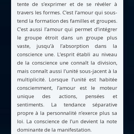
tente de s’exprimer et de se révéler à
travers les formes. C’est l’amour qui sous-
tend la formation des familles et groupes.
C’est aussi l’amour qui permet d’intégrer
le groupe étroit dans un groupe plus
vaste, jusqu’à l’absorption dans la
conscience une. L’esprit établi au niveau
de la conscience une connaît la division,
mais connaît aussi l’unité sous-jacent à la
multiplicité. Lorsque l’unité est habitée
consciemment, l’amour est le moteur
unique des actions, pensées et
sentiments. La tendance séparative
propre à la personnalité n’exerce plus sa
loi. La conscience de l’un devient la note
dominante de la manifestation.