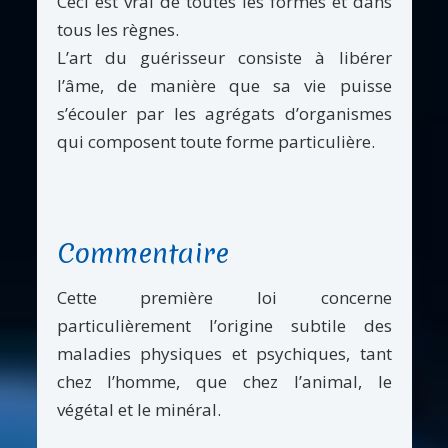
Ceci est vrai de toutes les formes et dans
tous les règnes.
L’art du guérisseur consiste à libérer
l’âme, de manière que sa vie puisse
s’écouler par les agrégats d’organismes
qui composent toute forme particulière.
Commentaire
Cette première loi concerne
particulièrement l’origine subtile des
maladies physiques et psychiques, tant
chez l’homme, que chez l’animal, le
végétal et le minéral.