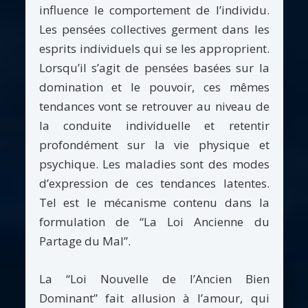
influence le comportement de l’individu.
Les pensées collectives germent dans les
esprits individuels qui se les approprient.
Lorsqu’il s’agit de pensées basées sur la
domination et le pouvoir, ces mêmes
tendances vont se retrouver au niveau de
la conduite individuelle et retentir
profondément sur la vie physique et
psychique. Les maladies sont des modes
d’expression de ces tendances latentes.
Tel est le mécanisme contenu dans la
formulation de “La Loi Ancienne du
Partage du Mal”.
La “Loi Nouvelle de l’Ancien Bien
Dominant” fait allusion à l’amour, qui