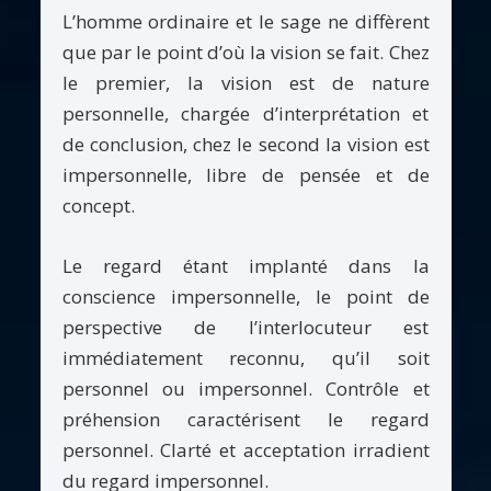
L’homme ordinaire et le sage ne diffèrent
que par le point d’où la vision se fait. Chez
le premier, la vision est de nature
personnelle, chargée d’interprétation et
de conclusion, chez le second la vision est
impersonnelle, libre de pensée et de
concept.
Le regard étant implanté dans la
conscience impersonnelle, le point de
perspective de l’interlocuteur est
immédiatement reconnu, qu’il soit
personnel ou impersonnel. Contrôle et
préhension caractérisent le regard
personnel. Clarté et acceptation irradient
du regard impersonnel.