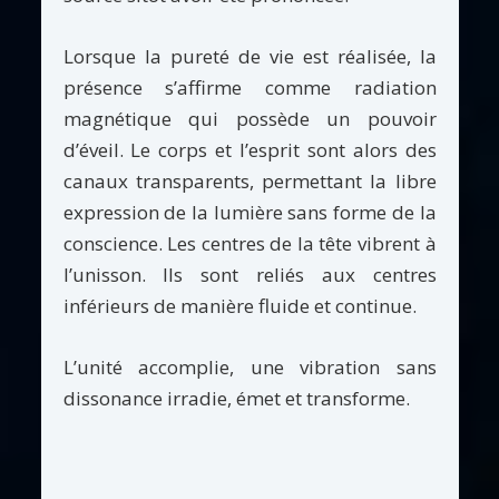
Lorsque la pureté de vie est réalisée, la
présence s’affirme comme radiation
magnétique qui possède un pouvoir
d’éveil. Le corps et l’esprit sont alors des
canaux transparents, permettant la libre
expression de la lumière sans forme de la
conscience. Les centres de la tête vibrent à
l’unisson. Ils sont reliés aux centres
inférieurs de manière fluide et continue.
L’unité accomplie, une vibration sans
dissonance irradie, émet et transforme.