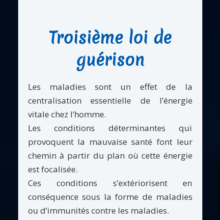
Troisième loi de
guérison
Les maladies sont un effet de la
centralisation essentielle de l’énergie
vitale chez l’homme.
Les conditions déterminantes qui
provoquent la mauvaise santé font leur
chemin à partir du plan où cette énergie
est focalisée.
Ces conditions s’extériorisent en
conséquence sous la forme de maladies
ou d’immunités contre les maladies.