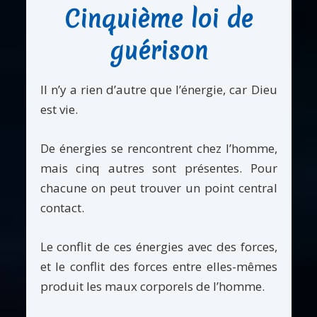
Cinquième loi de
guérison
Il n’y a rien d’autre que l’énergie, car Dieu
est vie.
De énergies se rencontrent chez l’homme,
mais cinq autres sont présentes. Pour
chacune on peut trouver un point central
contact.
Le conflit de ces énergies avec des forces,
et le conflit des forces entre elles-mêmes
produit les maux corporels de l’homme.