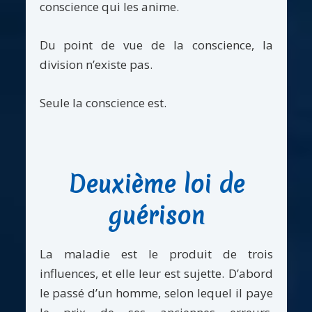
conscience qui les anime.
Du point de vue de la conscience, la
division n’existe pas.
Seule la conscience est.
Deuxième loi de
guérison
La maladie est le produit de trois
influences, et elle leur est sujette. D’abord
le passé d’un homme, selon lequel il paye