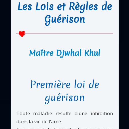
Les Lois et Règles de
Guérison
Maître Djwhal Khul
Première loi de
guérison
Toute maladie résulte d’une inhibition
dans la vie de l’âme.