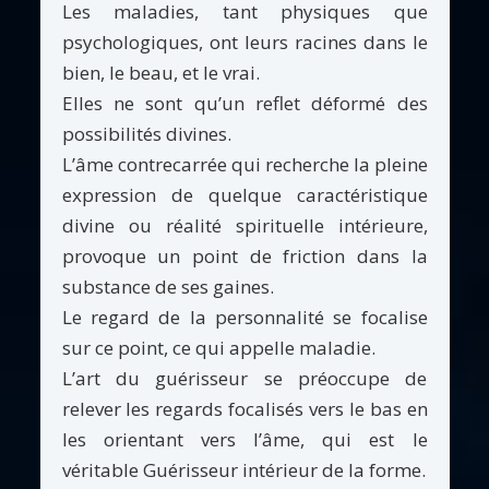
Les maladies, tant physiques que
psychologiques, ont leurs racines dans le
bien, le beau, et le vrai.
Elles ne sont qu’un reflet déformé des
possibilités divines.
L’âme contrecarrée qui recherche la pleine
expression de quelque caractéristique
divine ou réalité spirituelle intérieure,
provoque un point de friction dans la
substance de ses gaines.
Le regard de la personnalité se focalise
sur ce point, ce qui appelle maladie.
L’art du guérisseur se préoccupe de
relever les regards focalisés vers le bas en
les orientant vers l’âme, qui est le
véritable Guérisseur intérieur de la forme.