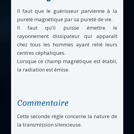
Il faut que le guérisseur parvienne à la
pureté magnétique par sa pureté de vie.
Il faut qu’il puisse émettre le
rayonnement dissipateur qui apparaît
chez tous les hommes ayant relié leurs
centres céphaliques.
Lorsque ce champ magnétique est établi,
la radiation est émise.
Commentaire
Cette seconde règle concerne la nature de
la transmission silencieuse.