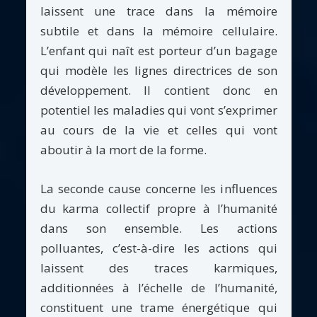
laissent une trace dans la mémoire
subtile et dans la mémoire cellulaire.
L’enfant qui naît est porteur d’un bagage
qui modèle les lignes directrices de son
développement. Il contient donc en
potentiel les maladies qui vont s’exprimer
au cours de la vie et celles qui vont
aboutir à la mort de la forme.
La seconde cause concerne les influences
du karma collectif propre à l’humanité
dans son ensemble. Les actions
polluantes, c’est-à-dire les actions qui
laissent des traces karmiques,
additionnées à l’échelle de l’humanité,
constituent une trame énergétique qui