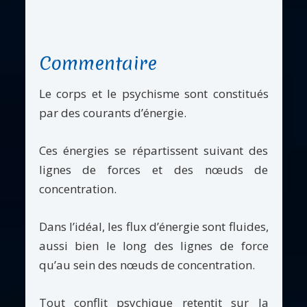
Commentaire
Le corps et le psychisme sont constitués
par des courants d’énergie.
Ces énergies se répartissent suivant des
lignes de forces et des nœuds de
concentration.
Dans l’idéal, les flux d’énergie sont fluides,
aussi bien le long des lignes de force
qu’au sein des nœuds de concentration.
Tout conflit psychique retentit sur la