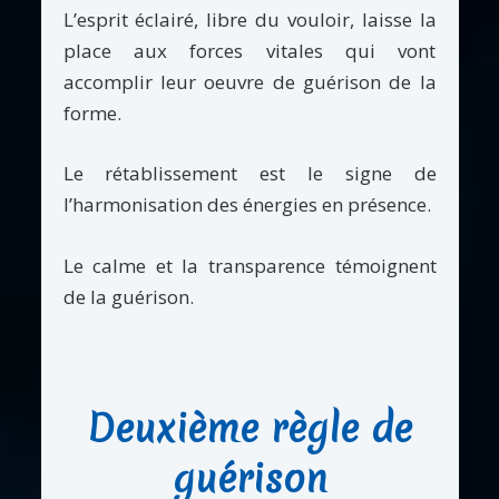
L’esprit éclairé, libre du vouloir, laisse la
place aux forces vitales qui vont
accomplir leur oeuvre de guérison de la
forme.
Le rétablissement est le signe de
l’harmonisation des énergies en présence.
Le calme et la transparence témoignent
de la guérison.
Deuxième règle de
guérison