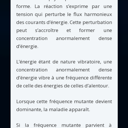
forme. La réaction s’exprime par une
tension qui perturbe le flux harmonieux
des courants d’énergie. Cette perturbation
peut s’accroître et former une
concentration anormalement dense
d’énergie.
L’énergie étant de nature vibratoire, une
concentration anormalement dense
d’énergie vibre à une fréquence différente
de celle des énergies de celles d’alentour.
Lorsque cette fréquence mutante devient
dominante, la maladie apparaît.
Si la fréquence mutante parvient à