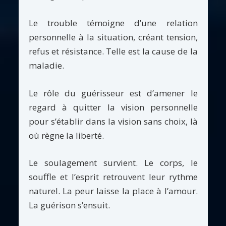
Le trouble témoigne d’une relation
personnelle à la situation, créant tension,
refus et résistance. Telle est la cause de la
maladie.
Le rôle du guérisseur est d’amener le
regard à quitter la vision personnelle
pour s’établir dans la vision sans choix, là
où règne la liberté.
Le soulagement survient. Le corps, le
souffle et l’esprit retrouvent leur rythme
naturel. La peur laisse la place à l’amour.
La guérison s’ensuit.