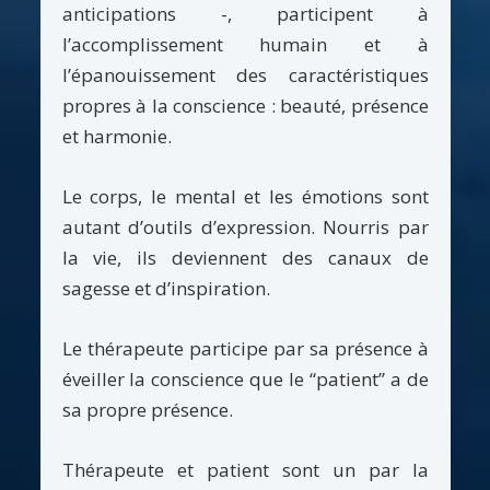
anticipations -, participent à
l’accomplissement humain et à
l’épanouissement des caractéristiques
propres à la conscience : beauté, présence
et harmonie.
Le corps, le mental et les émotions sont
autant d’outils d’expression. Nourris par
la vie, ils deviennent des canaux de
sagesse et d’inspiration.
Le thérapeute participe par sa présence à
éveiller la conscience que le “patient” a de
sa propre présence.
Thérapeute et patient sont un par la