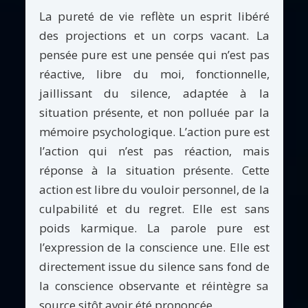
La pureté de vie reflète un esprit libéré
des projections et un corps vacant. La
pensée pure est une pensée qui n’est pas
réactive, libre du moi, fonctionnelle,
jaillissant du silence, adaptée à la
situation présente, et non polluée par la
mémoire psychologique. L’action pure est
l’action qui n’est pas réaction, mais
réponse à la situation présente. Cette
action est libre du vouloir personnel, de la
culpabilité et du regret. Elle est sans
poids karmique. La parole pure est
l’expression de la conscience une. Elle est
directement issue du silence sans fond de
la conscience observante et réintègre sa
source sitôt avoir été prononcée.