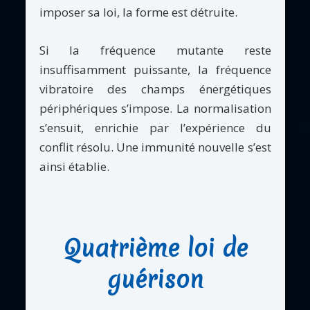
imposer sa loi, la forme est détruite.
Si la fréquence mutante reste
insuffisamment puissante, la fréquence
vibratoire des champs énergétiques
périphériques s’impose. La normalisation
s’ensuit, enrichie par l’expérience du
conflit résolu. Une immunité nouvelle s’est
ainsi établie.
Quatrième loi de
guérison