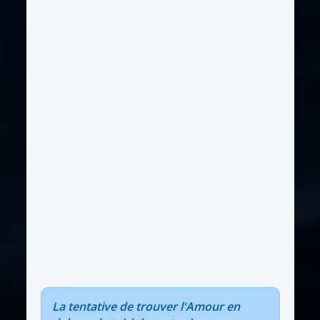
La tentative de trouver l'Amour en