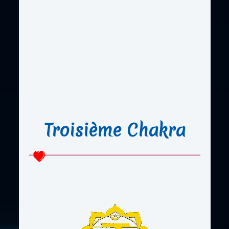
Troisième Chakra