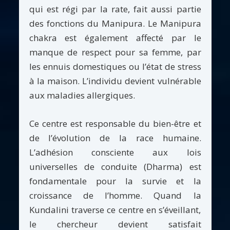
qui est régi par la rate, fait aussi partie
des fonctions du Manipura. Le Manipura
chakra est également affecté par le
manque de respect pour sa femme, par
les ennuis domestiques ou l’état de stress
à la maison. L’individu devient vulnérable
aux maladies allergiques.
Ce centre est responsable du bien-être et
de l’évolution de la race humaine.
L’adhésion consciente aux lois
universelles de conduite (Dharma) est
fondamentale pour la survie et la
croissance de l’homme. Quand la
Kundalini traverse ce centre en s’éveillant,
le chercheur devient satisfait