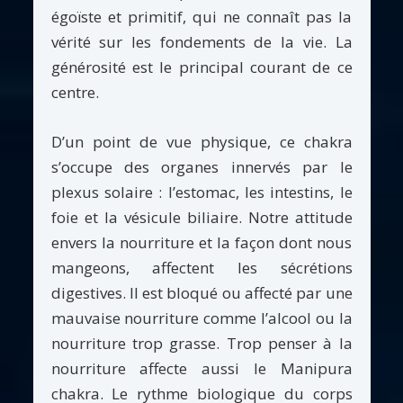
égoïste et primitif, qui ne connaît pas la
vérité sur les fondements de la vie. La
générosité est le principal courant de ce
centre.
D’un point de vue physique, ce chakra
s’occupe des organes innervés par le
plexus solaire : l’estomac, les intestins, le
foie et la vésicule biliaire. Notre attitude
envers la nourriture et la façon dont nous
mangeons, affectent les sécrétions
digestives. Il est bloqué ou affecté par une
mauvaise nourriture comme l’alcool ou la
nourriture trop grasse. Trop penser à la
nourriture affecte aussi le Manipura
chakra. Le rythme biologique du corps