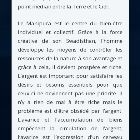
point médian entre la Terre et le Ciel.
Le Manipura est le centre du bien-être
individuel et collectif. Grâce à la force
créative de son Swadisthan, l’homme
développe les moyens de contrôler les
ressources de la nature à son avantage et
grâce à cela, il devient prospère et riche.
L’argent est important pour satisfaire les
désirs et besoins essentiels pour que
ceux-ci ne deviennent pas une priorité. Il
n’y a rien de mal à être riche mais le
problème est d’être obsédé par l’argent.
L’avarice et l’accumulation de biens
empêchent la circulation de l’argent;
l’avarice est l’expression d’un cerveau