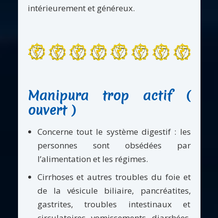
intérieurement et généreux.
Manipura trop actif (
ouvert )
Concerne tout le système digestif : les
personnes sont obsédées par
l’alimentation et les régimes.
Cirrhoses et autres troubles du foie et
de la vésicule biliaire, pancréatites,
gastrites, troubles intestinaux et
circulatoires, vomissements, diarrhées,