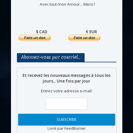
Avec tout mon Amour... Merci !
$ CAD
€ EUR
Abonnez-vous par courriel…
Et recevez les nouveaux messages à tous les
jours... Une fois par jour
Entrez votre adresse e-mail:
Livré par FeedBurner