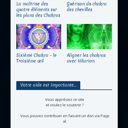
La maîtrise des
Guérison du chakra
quatre éléments sur
des chevilles
les plans des Chakras
Sixième Chakra – le
Aligner les chakras
Troisième œil
avec Hilarion
Votre aide est Importante…
Vous appréciez ce site
et voulez le soutenir ?
Vous pouvez contribuer en faisant un don via Payp
al.