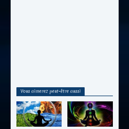
Vous aimerez peut-être aussi