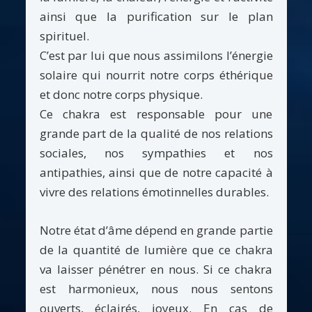
ainsi que la purification sur le plan
spirituel.
C’est par lui que nous assimilons l’énergie
solaire qui nourrit notre corps éthérique
et donc notre corps physique.
Ce chakra est responsable pour une
grande part de la qualité de nos relations
sociales, nos sympathies et nos
antipathies, ainsi que de notre capacité à
vivre des relations émotinnelles durables.
Notre état d’âme dépend en grande partie
de la quantité de lumière que ce chakra
va laisser pénétrer en nous. Si ce chakra
est harmonieux, nous nous sentons
ouverts, éclairés, joyeux. En cas de