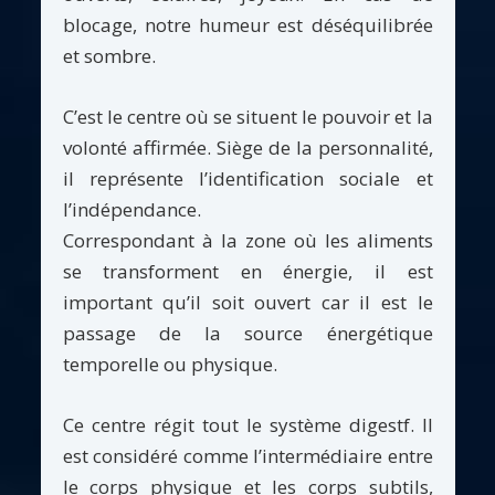
blocage, notre humeur est déséquilibrée
et sombre.
C’est le centre où se situent le pouvoir et la
volonté affirmée. Siège de la personnalité,
il représente l’identification sociale et
l’indépendance.
Correspondant à la zone où les aliments
se transforment en énergie, il est
important qu’il soit ouvert car il est le
passage de la source énergétique
temporelle ou physique.
Ce centre régit tout le système digestf. Il
est considéré comme l’intermédiaire entre
le corps physique et les corps subtils,