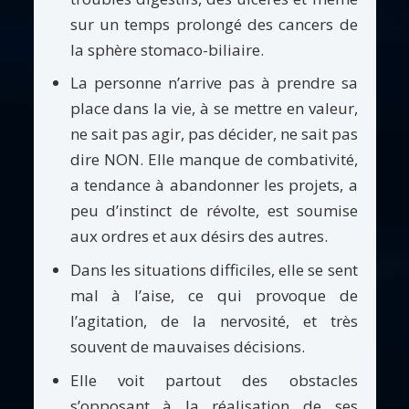
sur un temps prolongé des cancers de
la sphère stomaco-biliaire.
La personne n’arrive pas à prendre sa
place dans la vie, à se mettre en valeur,
ne sait pas agir, pas décider, ne sait pas
dire NON. Elle manque de combativité,
a tendance à abandonner les projets, a
peu d’instinct de révolte, est soumise
aux ordres et aux désirs des autres.
Dans les situations difficiles, elle se sent
mal à l’aise, ce qui provoque de
l’agitation, de la nervosité, et très
souvent de mauvaises décisions.
Elle voit partout des obstacles
s’opposant à la réalisation de ses