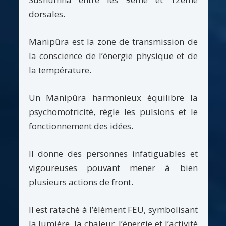
dorsales.
Manipûra est la zone de transmission de
la conscience de l’énergie physique et de
la température.
Un Manipûra harmonieux équilibre la
psychomotricité, règle les pulsions et le
fonctionnement des idées.
Il donne des personnes infatiguables et
vigoureuses pouvant mener à bien
plusieurs actions de front.
Il est rataché à l’élément FEU, symbolisant
la lumière, la chaleur, l’énergie et l’activité