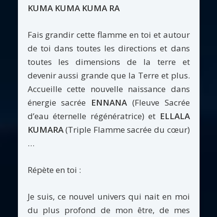
KUMA KUMA KUMA RA
Fais grandir cette flamme en toi et autour
de toi dans toutes les directions et dans
toutes les dimensions de la terre et
devenir aussi grande que la Terre et plus.
Accueille cette nouvelle naissance dans
énergie sacrée
ENNANA
(Fleuve Sacrée
d’eau éternelle régénératrice) et
ELLALA
KUMARA
(Triple Flamme sacrée du cœur)
…
Répète en toi :
Je suis, ce nouvel univers qui nait en moi
du plus profond de mon être, de mes