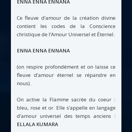
ENNA ENNA ENNANA
Ce fleuve d’amour de la création divine
contient les codes de la Conscience
christique de l’Amour Universel et Éternel.
ENNA ENNA ENNANA
(on respire profondément et on laisse ce
fleuve d’amour éternel se répandre en
nous).
On active la Flamme sacrée du coeur :
bleu, rose et or. Elle s’appelle en langage
d’amour universel des temps anciens :
ELLALA KUMARA