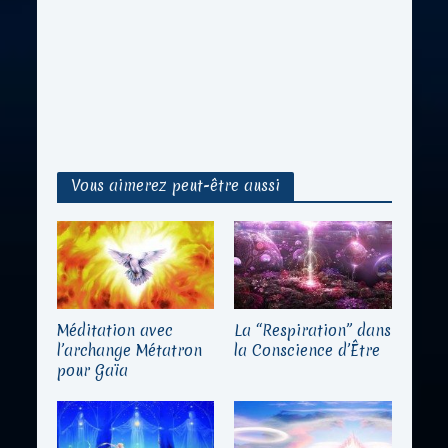
Vous aimerez peut-être aussi
Méditation avec
La “Respiration” dans
l’archange Métatron
la Conscience d’Être
pour Gaïa