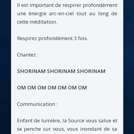
Il est important de respirer profondément
une énergie arc-en-ciel tout au long de
cette méditation.
Respirez profondément 3 fois.
Chantez :
SHORINAM SHORINAM SHORINAM
OM OM OM OM OM OM OM
Communication :
Enfant de lumière, la Source vous salue et
se penche sur vous, vous inondant de sa