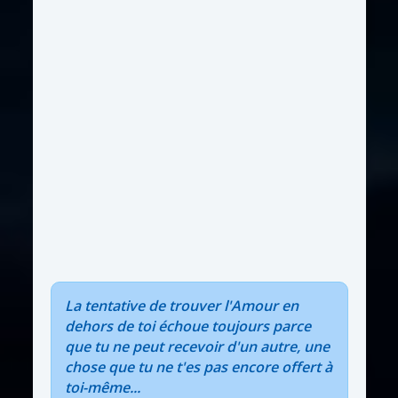
La tentative de trouver l'Amour en
dehors de toi échoue toujours parce
que tu ne peut recevoir d'un autre, une
chose que tu ne t'es pas encore offert à
toi-même...