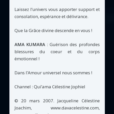
Laissez l’univers vous apporter support et
consolation, espérance et délivrance.
Que la Grâce divine descende en vous !
AMA KUMARA
: Guérison des profondes
blessures du coeur et du corps
émotionnel !
Dans l’Amour universel nous sommes !
Channel : Qui’ama Célestine Jophiel
© 20 mars 2007. Jacqueline Célestine
Joachim, www.davacelestine.com,