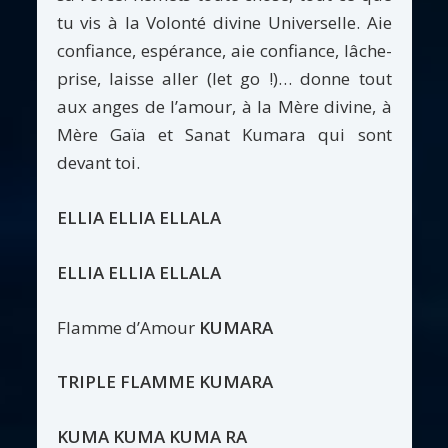
tu vis à la Volonté divine Universelle. Aie
confiance, espérance, aie confiance, lâche-
prise, laisse aller (let go !)… donne tout
aux anges de l’amour, à la Mère divine, à
Mère Gaïa et Sanat Kumara qui sont
devant toi.
ELLIA ELLIA ELLALA
ELLIA ELLIA ELLALA
Flamme d’Amour
KUMARA
TRIPLE FLAMME KUMARA
KUMA KUMA KUMA RA