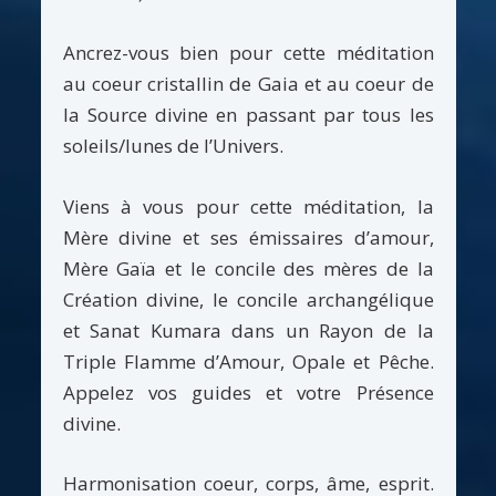
Ancrez-vous bien pour cette méditation
au coeur cristallin de Gaia et au coeur de
la Source divine en passant par tous les
soleils/lunes de l’Univers.
Viens à vous pour cette méditation, la
Mère divine et ses émissaires d’amour,
Mère Gaïa et le concile des mères de la
Création divine, le concile archangélique
et Sanat Kumara dans un Rayon de la
Triple Flamme d’Amour, Opale et Pêche.
Appelez vos guides et votre Présence
divine.
Harmonisation coeur, corps, âme, esprit.