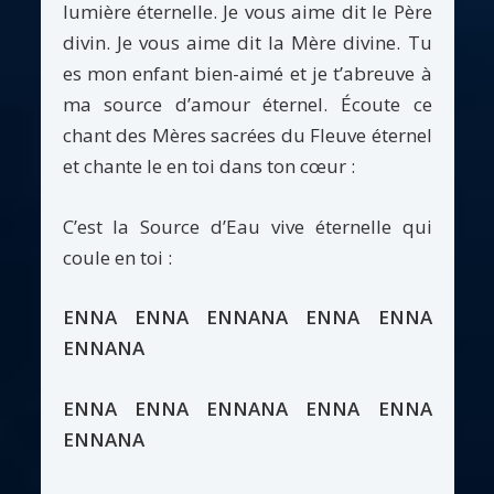
lumière éternelle. Je vous aime dit le Père
divin. Je vous aime dit la Mère divine. Tu
es mon enfant bien-aimé et je t’abreuve à
ma source d’amour éternel. Écoute ce
chant des Mères sacrées du Fleuve éternel
et chante le en toi dans ton cœur :
C’est la Source d’Eau vive éternelle qui
coule en toi :
ENNA ENNA ENNANA ENNA ENNA
ENNANA
ENNA ENNA ENNANA ENNA ENNA
ENNANA