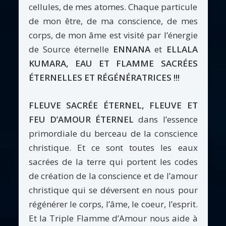
cellules, de mes atomes. Chaque particule
de mon être, de ma conscience, de mes
corps, de mon âme est visité par l’énergie
de Source éternelle
ENNANA
et
ELLALA
KUMARA, EAU ET FLAMME SACRÉES
ÉTERNELLES ET RÉGÉNÉRATRICES !!!
FLEUVE SACRÉE ÉTERNEL, FLEUVE ET
FEU D’AMOUR ÉTERNEL
dans l’essence
primordiale du berceau de la conscience
christique. Et ce sont toutes les eaux
sacrées de la terre qui portent les codes
de création de la conscience et de l’amour
christique qui se déversent en nous pour
régénérer le corps, l’âme, le coeur, l’esprit.
Et la Triple Flamme d’Amour nous aide à