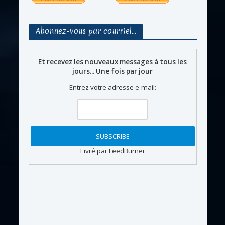
Abonnez-vous par courriel…
Et recevez les nouveaux messages à tous les
jours... Une fois par jour
Entrez votre adresse e-mail:
Livré par FeedBurner