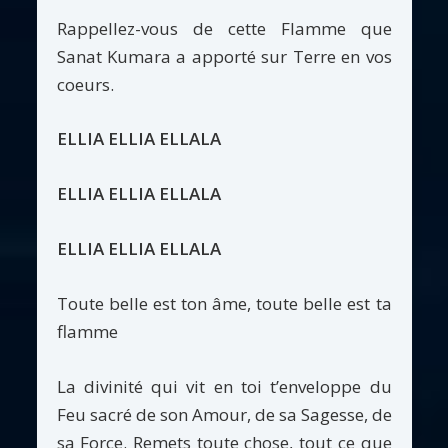
Rappellez-vous de cette Flamme que
Sanat Kumara a apporté sur Terre en vos
coeurs.
ELLIA ELLIA ELLALA
ELLIA ELLIA ELLALA
ELLIA ELLIA ELLALA
Toute belle est ton âme, toute belle est ta
flamme
La divinité qui vit en toi t’enveloppe du
Feu sacré de son Amour, de sa Sagesse, de
sa Force. Remets toute chose, tout ce que