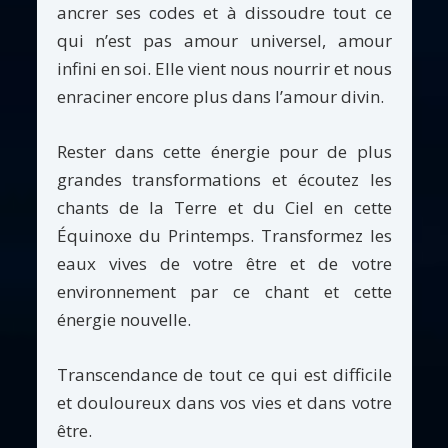
ancrer ses codes et à dissoudre tout ce
qui n’est pas amour universel, amour
infini en soi. Elle vient nous nourrir et nous
enraciner encore plus dans l’amour divin.
Rester dans cette énergie pour de plus
grandes transformations et écoutez les
chants de la Terre et du Ciel en cette
Équinoxe du Printemps. Transformez les
eaux vives de votre être et de votre
environnement par ce chant et cette
énergie nouvelle.
Transcendance de tout ce qui est difficile
et douloureux dans vos vies et dans votre
être.