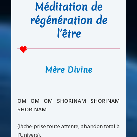
Méditation de
régénération de
l’être
Mère Divine
OM OM OM SHORINAM SHORINAM
SHORINAM
(lâche-prise toute attente, abandon total à
l’Univers).