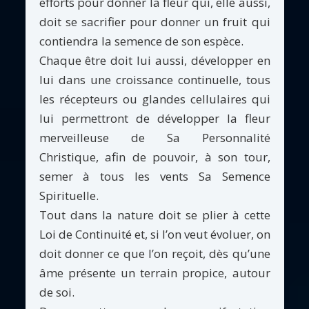
efforts pour donner la fleur qui, elle aussi,
doit se sacrifier pour donner un fruit qui
contiendra la semence de son espèce.
Chaque être doit lui aussi, développer en
lui dans une croissance continuelle, tous
les récepteurs ou glandes cellulaires qui
lui permettront de développer la fleur
merveilleuse de Sa Personnalité
Christique, afin de pouvoir, à son tour,
semer à tous les vents Sa Semence
Spirituelle.
Tout dans la nature doit se plier à cette
Loi de Continuité et, si l’on veut évoluer, on
doit donner ce que l’on reçoit, dès qu’une
âme présente un terrain propice, autour
de soi.