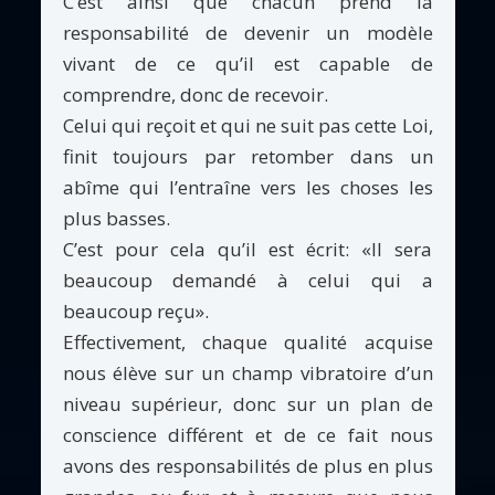
C’est ainsi que chacun prend la
responsabilité de devenir un modèle
vivant de ce qu’il est capable de
comprendre, donc de recevoir.
Celui qui reçoit et qui ne suit pas cette Loi,
finit toujours par retomber dans un
abîme qui l’entraîne vers les choses les
plus basses.
C’est pour cela qu’il est écrit: «Il sera
beaucoup demandé à celui qui a
beaucoup reçu».
Effectivement, chaque qualité acquise
nous élève sur un champ vibratoire d’un
niveau supérieur, donc sur un plan de
conscience différent et de ce fait nous
avons des responsabilités de plus en plus