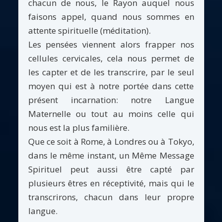
chacun de nous, le Rayon auquel nous
faisons appel, quand nous sommes en
attente spirituelle (méditation).
Les pensées viennent alors frapper nos
cellules cervicales, cela nous permet de
les capter et de les transcrire, par le seul
moyen qui est à notre portée dans cette
présent incarnation: notre Langue
Maternelle ou tout au moins celle qui
nous est la plus familière.
Que ce soit à Rome, à Londres ou à Tokyo,
dans le même instant, un Même Message
Spirituel peut aussi être capté par
plusieurs êtres en réceptivité, mais qui le
transcrirons, chacun dans leur propre
langue.