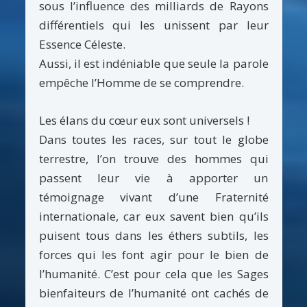
sous l’influence des milliards de Rayons
différentiels qui les unissent par leur
Essence Céleste.
Aussi, il est indéniable que seule la parole
empêche l’Homme de se comprendre.
Les élans du cœur eux sont universels !
Dans toutes les races, sur tout le globe
terrestre, l’on trouve des hommes qui
passent leur vie à apporter un
témoignage vivant d’une Fraternité
internationale, car eux savent bien qu’ils
puisent tous dans les éthers subtils, les
forces qui les font agir pour le bien de
l’humanité. C’est pour cela que les Sages
bienfaiteurs de l’humanité ont cachés de