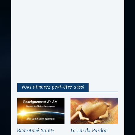
Vous aimerez peut-être aussi
Bien-Aimé Saint-
La Loi du Pardon