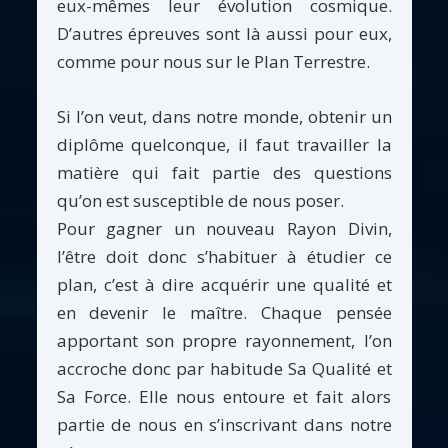
eux-mêmes leur évolution cosmique.
D’autres épreuves sont là aussi pour eux,
comme pour nous sur le Plan Terrestre.
Si l’on veut, dans notre monde, obtenir un
diplôme quelconque, il faut travailler la
matière qui fait partie des questions
qu’on est susceptible de nous poser.
Pour gagner un nouveau Rayon Divin,
l’être doit donc s’habituer à étudier ce
plan, c’est à dire acquérir une qualité et
en devenir le maître. Chaque pensée
apportant son propre rayonnement, l’on
accroche donc par habitude Sa Qualité et
Sa Force. Elle nous entoure et fait alors
partie de nous en s’inscrivant dans notre