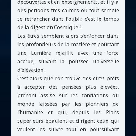
découvertes et en enseignements, et il y a
des périodes très calmes où tout semble
se retrancher dans l’oubli: c’est le temps
de la digestion Cosmique !
Les êtres semblent alors s’enfoncer dans
les profondeurs de la matière et pourtant
une Lumière rejaillit avec une force
accrue, suivant la poussée universelle
d’élévation.
C’est alors que l’on trouve des êtres prêts
à accepter des pensées plus élevées,
prenant assise sur les fondations du
monde laissées par les pionniers de
l’humanité et qui, depuis les Plans
supérieurs épaulent et dirigent ceux qui
veulent les suivre tout en poursuivant