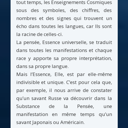
tout temps, les Enseignements Cosmiques
sous des symboles, des chiffres, des
nombres et des signes qui trouvent un
écho dans toutes les langues, car Ils sont
la racine de celles-ci.
La pensée, Essence universelle, se traduit
dans toutes les manifestations et chaque
race y apporte sa propre interprétation,
dans sa propre langue.
Mais l’Essence, Elle, est par elle-même
indivisible et unique. C’est pour cela que,
par exemple, il nous arrive de constater
qu’un savant Russe va découvrir dans la
Substance de la Pensée, une
manifestation en même temps qu’un
savant Japonais ou Américain.