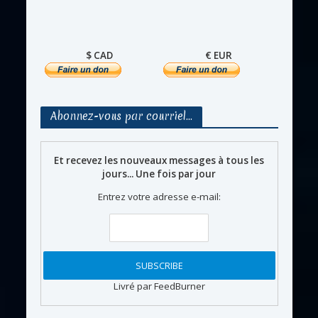
$ CAD
€ EUR
Abonnez-vous par courriel…
Et recevez les nouveaux messages à tous les
jours... Une fois par jour
Entrez votre adresse e-mail:
Livré par FeedBurner