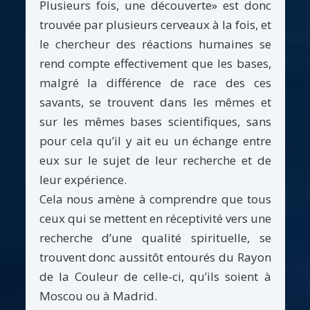
Plusieurs fois, une découverte» est donc
trouvée par plusieurs cerveaux à la fois, et
le chercheur des réactions humaines se
rend compte effectivement que les bases,
malgré la différence de race des ces
savants, se trouvent dans les mêmes et
sur les mêmes bases scientifiques, sans
pour cela qu’il y ait eu un échange entre
eux sur le sujet de leur recherche et de
leur expérience.
Cela nous amène à comprendre que tous
ceux qui se mettent en réceptivité vers une
recherche d’une qualité spirituelle, se
trouvent donc aussitôt entourés du Rayon
de la Couleur de celle-ci, qu’ils soient à
Moscou ou à Madrid.