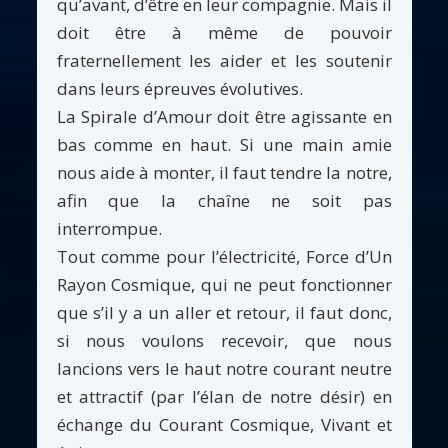
qu’avant, d’être en leur compagnie. Mais il
doit être à même de pouvoir
fraternellement les aider et les soutenir
dans leurs épreuves évolutives.
La Spirale d’Amour doit être agissante en
bas comme en haut. Si une main amie
nous aide à monter, il faut tendre la notre,
afin que la chaîne ne soit pas
interrompue.
Tout comme pour l’électricité, Force d’Un
Rayon Cosmique, qui ne peut fonctionner
que s’il y a un aller et retour, il faut donc,
si nous voulons recevoir, que nous
lancions vers le haut notre courant neutre
et attractif (par l’élan de notre désir) en
échange du Courant Cosmique, Vivant et