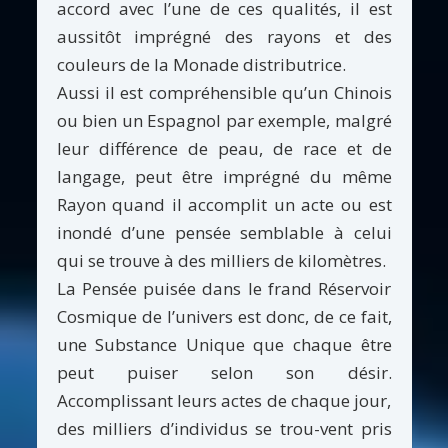
accord avec l’une de ces qualités, il est
aussitôt imprégné des rayons et des
couleurs de la Monade distributrice.
Aussi il est compréhensible qu’un Chinois
ou bien un Espagnol par exemple, malgré
leur différence de peau, de race et de
langage, peut être imprégné du même
Rayon quand il accomplit un acte ou est
inondé d’une pensée semblable à celui
qui se trouve à des milliers de kilomètres.
La Pensée puisée dans le frand Réservoir
Cosmique de l’univers est donc, de ce fait,
une Substance Unique que chaque être
peut puiser selon son désir.
Accomplissant leurs actes de chaque jour,
des milliers d’individus se trou-vent pris