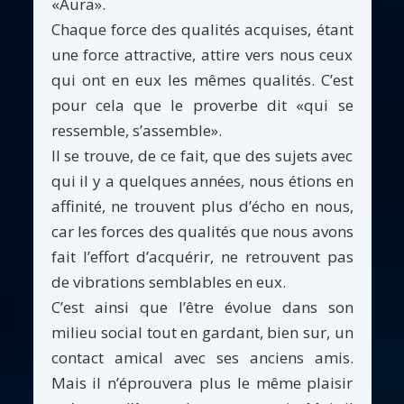
«Aura».
Chaque force des qualités acquises, étant
une force attractive, attire vers nous ceux
qui ont en eux les mêmes qualités. C’est
pour cela que le proverbe dit «qui se
ressemble, s’assemble».
Il se trouve, de ce fait, que des sujets avec
qui il y a quelques années, nous étions en
affinité, ne trouvent plus d’écho en nous,
car les forces des qualités que nous avons
fait l’effort d’acquérir, ne retrouvent pas
de vibrations semblables en eux.
C’est ainsi que l’être évolue dans son
milieu social tout en gardant, bien sur, un
contact amical avec ses anciens amis.
Mais il n’éprouvera plus le même plaisir