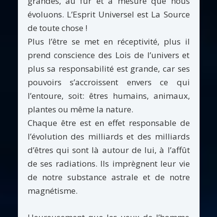
grandes, au fur et à mesure que nous
évoluons. L’Esprit Universel est La Source
de toute chose !
Plus l’être se met en réceptivité, plus il
prend conscience des Lois de l’univers et
plus sa responsabilité est grande, car ses
pouvoirs s’accroissent envers ce qui
l’entoure, soit: êtres humains, animaux,
plantes ou même la nature.
Chaque être est en effet responsable de
l’évolution des milliards et des milliards
d’êtres qui sont là autour de lui, à l’affût
de ses radiations. Ils imprègnent leur vie
de notre substance astrale et de notre
magnétisme.