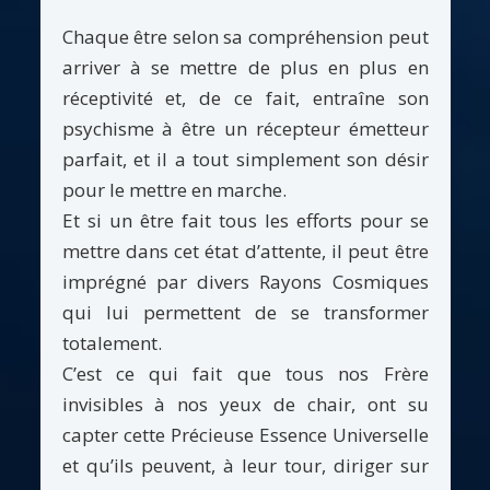
Chaque être selon sa compréhension peut
arriver à se mettre de plus en plus en
réceptivité et, de ce fait, entraîne son
psychisme à être un récepteur émetteur
parfait, et il a tout simplement son désir
pour le mettre en marche.
Et si un être fait tous les efforts pour se
mettre dans cet état d’attente, il peut être
imprégné par divers Rayons Cosmiques
qui lui permettent de se transformer
totalement.
C’est ce qui fait que tous nos Frère
invisibles à nos yeux de chair, ont su
capter cette Précieuse Essence Universelle
et qu’ils peuvent, à leur tour, diriger sur