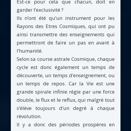
Est-ce pour cela que chacun, doit en
garder l’exclusivité ?
Ils n’ont été qu’un instrument pour les
Rayons des Etres Cosmiques, qui ont pu
ainsi transmettre des enseignements qui
permettront de faire un pas en avant à
l’humanité.
Selon sa course astrale Cosmique, chaque
cycle est donc également un temps de
découverte, un temps d’enseignement, ou
un temps de repos. Car la Vie est une
grande spirale infinie régie par une force
double, le flux et le reflux, qui malgré tout
s’élève toujours d’un degré à chaque
révolution.
Il y a donc des périodes prospères en