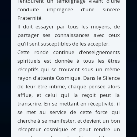
l’entourent un témoignage vivant d’une
conduite imprégnée d’une sincère
Fraternité.
Il doit essayer par tous les moyens, de
partager ses connaissances avec ceux
qu’il sent susceptibles de les accepter.
Cette ronde continue d’enseignements
spirituels est donnée à tous les êtres
réceptifs qui se trouvent sous un même
rayon d’attente Cosmique. Dans le Silence
de leur être intime, chaque pensée alors
afflue, et celui qui la reçoit peut la
transcrire. En se mettant en réceptivité, il
se met au service de cette force qui
cherche à se manifester, et devient un bon
récepteur cosmique et peut rendre un