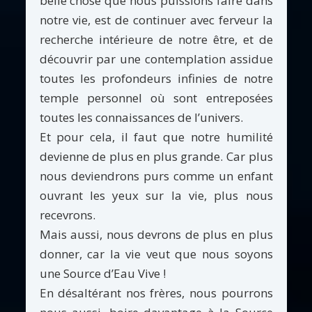
belle chose que nous puissions faire dans
notre vie, est de continuer avec ferveur la
recherche intérieure de notre être, et de
découvrir par une contemplation assidue
toutes les profondeurs infinies de notre
temple personnel où sont entreposées
toutes les connaissances de l’univers.
Et pour cela, il faut que notre humilité
devienne de plus en plus grande. Car plus
nous deviendrons purs comme un enfant
ouvrant les yeux sur la vie, plus nous
recevrons.
Mais aussi, nous devrons de plus en plus
donner, car la vie veut que nous soyons
une Source d’Eau Vive !
En désaltérant nos frères, nous pourrons