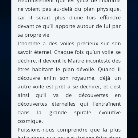
Heureusement que les yeux de l’homme
ne voient pas au-delà du plan physique,
car il serait plus d’une fois effondré
devant ce qu’il apporte autour de lui par
sa propre vie.
L’homme a des voiles précieux sur son
savoir éternel. Chaque fois qu’un voile se
déchire, il devient le Maître incontesté des
êtres habitant le plan dévoilé. Quand il
découvre enfin son royaume, déjà un
autre voile est prêt à se déchirer, et c’est
ainsi qu’il va de découvertes en
découvertes éternelles qui l’entraînent
dans la grande spirale évolutive
cosmique.
Puissions-nous comprendre que la plus