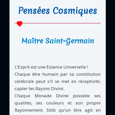
Pensées Cosmiques
Maître Saint-Germain
L’Esprit est une Essence Universelle !
Chaque être humain par sa constitution
cérébrale peut s’il se met en réceptivité,
capter les Rayons Divins.
Chaque Monade Divine possède ses
qualités, ses couleurs et son propre
Rayonnement. Sitôt qu’un être agit en