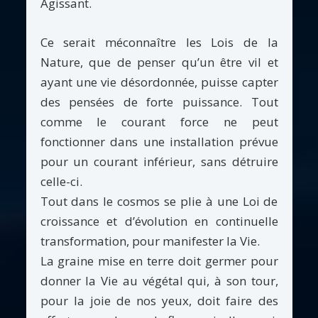
Agissant.
Ce serait méconnaître les Lois de la
Nature, que de penser qu’un être vil et
ayant une vie désordonnée, puisse capter
des pensées de forte puissance. Tout
comme le courant force ne peut
fonctionner dans une installation prévue
pour un courant inférieur, sans détruire
celle-ci.
Tout dans le cosmos se plie à une Loi de
croissance et d’évolution en continuelle
transformation, pour manifester la Vie.
La graine mise en terre doit germer pour
donner la Vie au végétal qui, à son tour,
pour la joie de nos yeux, doit faire des