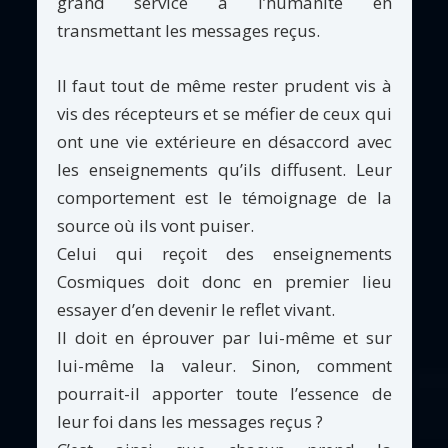
grand service à l’humanité en
transmettant les messages reçus.
Il faut tout de même rester prudent vis à
vis des récepteurs et se méfier de ceux qui
ont une vie extérieure en désaccord avec
les enseignements qu’ils diffusent. Leur
comportement est le témoignage de la
source où ils vont puiser.
Celui qui reçoit des enseignements
Cosmiques doit donc en premier lieu
essayer d’en devenir le reflet vivant.
Il doit en éprouver par lui-même et sur
lui-même la valeur. Sinon, comment
pourrait-il apporter toute l’essence de
leur foi dans les messages reçus ?