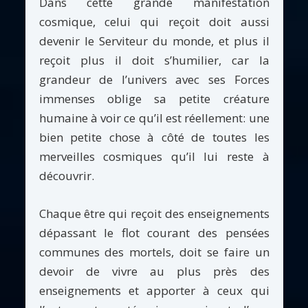
Dans cette grande manifestation
cosmique, celui qui reçoit doit aussi
devenir le Serviteur du monde, et plus il
reçoit plus il doit s’humilier, car la
grandeur de l’univers avec ses Forces
immenses oblige sa petite créature
humaine à voir ce qu’il est réellement: une
bien petite chose à côté de toutes les
merveilles cosmiques qu’il lui reste à
découvrir.
Chaque être qui reçoit des enseignements
dépassant le flot courant des pensées
communes des mortels, doit se faire un
devoir de vivre au plus près des
enseignements et apporter à ceux qui