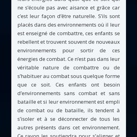
ne s’écoule pas avec aisance et grâce car
c’est leur façon d’être naturelle. S’ils sont
placés dans des environnements où il leur
est enseigné de combattre, ces enfants se
rebellent et trouvent souvent de nouveaux
environnements pour sortir de ces
énergies de combat. Ce n’est pas dans leur
véritable nature de combattre ou de
s’habituer au combat sous quelque forme
que ce soit. Ces enfants ont besoin
d’environnements sans combat et sans
bataille et si leur environnement est empli
de combat ou de bataille, ils tendent à
s’isoler et à se déconnecter de tous les
autres présents dans cet environnement.
Ce rayon les soutiendra pour s’aligner et