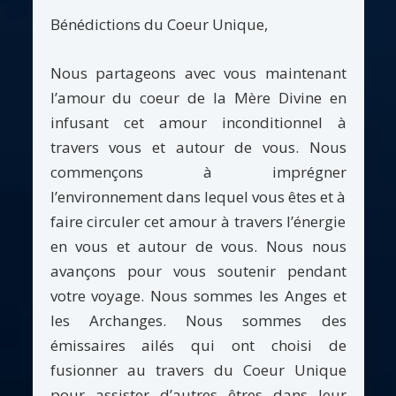
Bénédictions du Coeur Unique,
Nous partageons avec vous maintenant
l’amour du coeur de la Mère Divine en
infusant cet amour inconditionnel à
travers vous et autour de vous. Nous
commençons à imprégner
l’environnement dans lequel vous êtes et à
faire circuler cet amour à travers l’énergie
en vous et autour de vous. Nous nous
avançons pour vous soutenir pendant
votre voyage. Nous sommes les Anges et
les Archanges. Nous sommes des
émissaires ailés qui ont choisi de
fusionner au travers du Coeur Unique
pour assister d’autres êtres dans leur