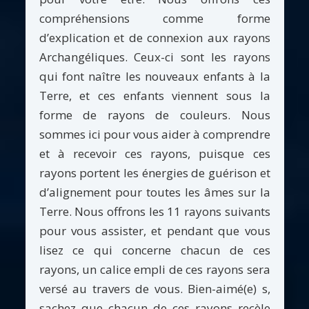
compréhensions comme forme
d’explication et de connexion aux rayons
Archangéliques. Ceux-ci sont les rayons
qui font naître les nouveaux enfants à la
Terre, et ces enfants viennent sous la
forme de rayons de couleurs. Nous
sommes ici pour vous aider à comprendre
et à recevoir ces rayons, puisque ces
rayons portent les énergies de guérison et
d’alignement pour toutes les âmes sur la
Terre. Nous offrons les 11 rayons suivants
pour vous assister, et pendant que vous
lisez ce qui concerne chacun de ces
rayons, un calice empli de ces rayons sera
versé au travers de vous. Bien-aimé(e) s,
sachez que chacun de ces rayons recèle