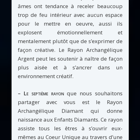
âmes ont tendance à receler beaucoup
trop de feu intérieur avec aucun espace
pour le mettre en oeuvre, aussi ils
explosent émotionnellement et
mentalement plutôt que de s’exprimer de
façon créative. Le Rayon Archangélique
Argent peut les soutenir à naître de façon
plus aisée et à s’ancrer dans un
environnement créatif.
– Le septième rayon
que nous souhaitons
partager avec vous est le Rayon
Archangélique Diamant qui donne
naissance aux Enfants Diamants. Ce rayon
assiste tous les êtres à s’ouvrir eux-
mêmes au Coeur Unique au travers d’une