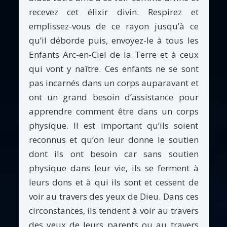
recevez cet élixir divin. Respirez et
emplissez-vous de ce rayon jusqu’à ce
qu’il déborde puis, envoyez-le à tous les
Enfants Arc-en-Ciel de la Terre et à ceux
qui vont y naître. Ces enfants ne se sont
pas incarnés dans un corps auparavant et
ont un grand besoin d’assistance pour
apprendre comment être dans un corps
physique. Il est important qu’ils soient
reconnus et qu’on leur donne le soutien
dont ils ont besoin car sans soutien
physique dans leur vie, ils se ferment à
leurs dons et à qui ils sont et cessent de
voir au travers des yeux de Dieu. Dans ces
circonstances, ils tendent à voir au travers
des yeux de leurs parents ou au travers