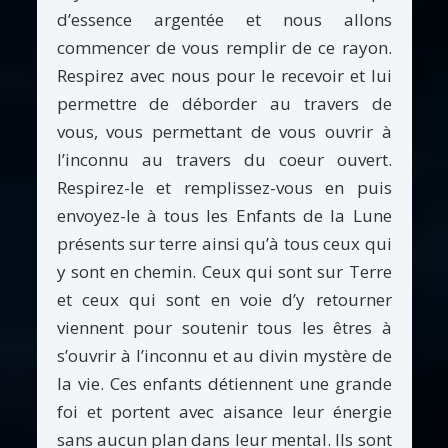
d’essence argentée et nous allons
commencer de vous remplir de ce rayon.
Respirez avec nous pour le recevoir et lui
permettre de déborder au travers de
vous, vous permettant de vous ouvrir à
l’inconnu au travers du coeur ouvert.
Respirez-le et remplissez-vous en puis
envoyez-le à tous les Enfants de la Lune
présents sur terre ainsi qu’à tous ceux qui
y sont en chemin. Ceux qui sont sur Terre
et ceux qui sont en voie d’y retourner
viennent pour soutenir tous les êtres à
s’ouvrir à l’inconnu et au divin mystère de
la vie. Ces enfants détiennent une grande
foi et portent avec aisance leur énergie
sans aucun plan dans leur mental. Ils sont