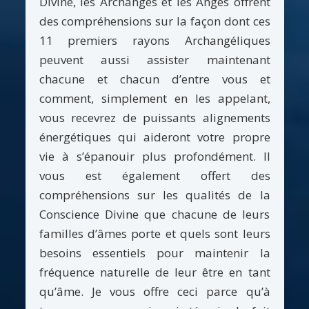
Divine, les Archanges et les Anges offrent
des compréhensions sur la façon dont ces
11 premiers rayons Archangéliques
peuvent aussi assister maintenant
chacune et chacun d’entre vous et
comment, simplement en les appelant,
vous recevrez de puissants alignements
énergétiques qui aideront votre propre
vie à s’épanouir plus profondément. Il
vous est également offert des
compréhensions sur les qualités de la
Conscience Divine que chacune de leurs
familles d’âmes porte et quels sont leurs
besoins essentiels pour maintenir la
fréquence naturelle de leur être en tant
qu’âme. Je vous offre ceci parce qu’à