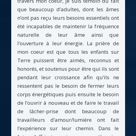
travers mon coeur, je suis témoin du fait
que beaucoup d’adultes, dont les âmes
n’ont pas reçu leurs besoins essentiels ont
été incapables de maintenir la fréquence
naturelle de leur âme ainsi que
l’ouverture à leur énergie. La prière de
mon coeur est que tous les enfants sur
Terre puissent être aimés, reconnus et
honorés, et soutenus pour être qui ils sont
pendant leur croissance afin qu’ils ne
ressentent pas le besoin de fermer leurs
corps énergétiques puis ensuite le besoin
de l’ouvrir à nouveau et de faire le travail
de lâcher-prise dont beaucoup de
travailleurs d’amour/lumière ont fait
l’expérience sur leur chemin. Dans le