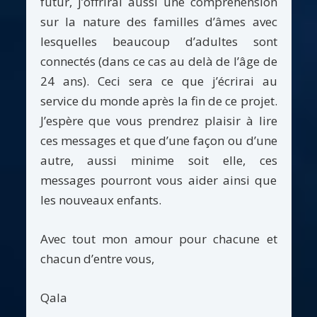
futur, j’offrirai aussi une compréhension
sur la nature des familles d’âmes avec
lesquelles beaucoup d’adultes sont
connectés (dans ce cas au delà de l’âge de
24 ans). Ceci sera ce que j’écrirai au
service du monde après la fin de ce projet.
J’espère que vous prendrez plaisir à lire
ces messages et que d’une façon ou d’une
autre, aussi minime soit elle, ces
messages pourront vous aider ainsi que
les nouveaux enfants.
Avec tout mon amour pour chacune et
chacun d’entre vous,
Qala