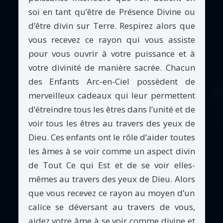
soi en tant qu’être de Présence Divine ou
d’être divin sur Terre. Respirez alors que
vous recevez ce rayon qui vous assiste
pour vous ouvrir à votre puissance et à
votre divinité de manière sacrée. Chacun
des Enfants Arc-en-Ciel possèdent de
merveilleux cadeaux qui leur permettent
d’étreindre tous les êtres dans l’unité et de
voir tous les êtres au travers des yeux de
Dieu. Ces enfants ont le rôle d’aider toutes
les âmes à se voir comme un aspect divin
de Tout Ce qui Est et de se voir elles-
mêmes au travers des yeux de Dieu. Alors
que vous recevez ce rayon au moyen d’un
calice se déversant au travers de vous,
aidez votre âme à se voir comme divine et