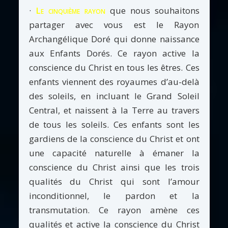
·
Le cinquième rayon
que nous souhaitons
partager avec vous est le Rayon
Archangélique Doré qui donne naissance
aux Enfants Dorés. Ce rayon active la
conscience du Christ en tous les êtres. Ces
enfants viennent des royaumes d’au-delà
des soleils, en incluant le Grand Soleil
Central, et naissent à la Terre au travers
de tous les soleils. Ces enfants sont les
gardiens de la conscience du Christ et ont
une capacité naturelle à émaner la
conscience du Christ ainsi que les trois
qualités du Christ qui sont l’amour
inconditionnel, le pardon et la
transmutation. Ce rayon amène ces
qualités et active la conscience du Christ