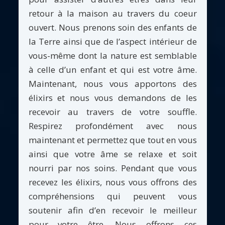
retour à la maison au travers du coeur
ouvert. Nous prenons soin des enfants de
la Terre ainsi que de l’aspect intérieur de
vous-même dont la nature est semblable
à celle d’un enfant et qui est votre âme.
Maintenant, nous vous apportons des
élixirs et nous vous demandons de les
recevoir au travers de votre souffle.
Respirez profondément avec nous
maintenant et permettez que tout en vous
ainsi que votre âme se relaxe et soit
nourri par nos soins. Pendant que vous
recevez les élixirs, nous vous offrons des
compréhensions qui peuvent vous
soutenir afin d’en recevoir le meilleur
pour votre être. Nous offrons ces