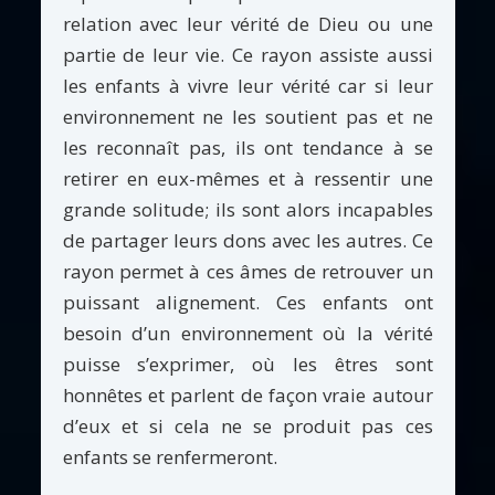
relation avec leur vérité de Dieu ou une
partie de leur vie. Ce rayon assiste aussi
les enfants à vivre leur vérité car si leur
environnement ne les soutient pas et ne
les reconnaît pas, ils ont tendance à se
retirer en eux-mêmes et à ressentir une
grande solitude; ils sont alors incapables
de partager leurs dons avec les autres. Ce
rayon permet à ces âmes de retrouver un
puissant alignement. Ces enfants ont
besoin d’un environnement où la vérité
puisse s’exprimer, où les êtres sont
honnêtes et parlent de façon vraie autour
d’eux et si cela ne se produit pas ces
enfants se renfermeront.