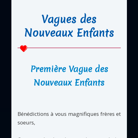
Vagues des
Nouveaux Enfants
Première Vague des
Nouveaux Enfants
Bénédictions à vous magnifiques frères et
soeurs,