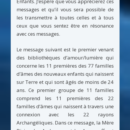
Enfants. J’espère que vous apprécierez ces
messages et qu’il vous sera possible de
les transmettre à toutes celles et à tous
ceux que vous sentez être en résonance
avec ces messages.
Le message suivant est le premier venant
des bibliothèques d’amour/lumière qui
concerne les 11 premières des 77 familles
d’âmes des nouveaux enfants qui naissent
sur Terre et qui sont âgés de moins de 24
ans. Ce premier groupe de 11 familles
comprend les 11 premières des 22
familles d’âmes qui naissent à travers une
connexion avec les 22 rayons
Archangéliques. Dans ce message, la Mère