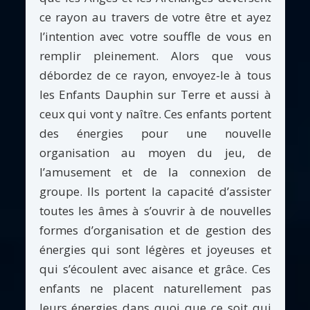
ce rayon au travers de votre être et ayez
l’intention avec votre souffle de vous en
remplir pleinement. Alors que vous
débordez de ce rayon, envoyez-le à tous
les Enfants Dauphin sur Terre et aussi à
ceux qui vont y naître. Ces enfants portent
des énergies pour une nouvelle
organisation au moyen du jeu, de
l’amusement et de la connexion de
groupe. Ils portent la capacité d’assister
toutes les âmes à s’ouvrir à de nouvelles
formes d’organisation et de gestion des
énergies qui sont légères et joyeuses et
qui s’écoulent avec aisance et grâce. Ces
enfants ne placent naturellement pas
leurs énergies dans quoi que ce soit qui