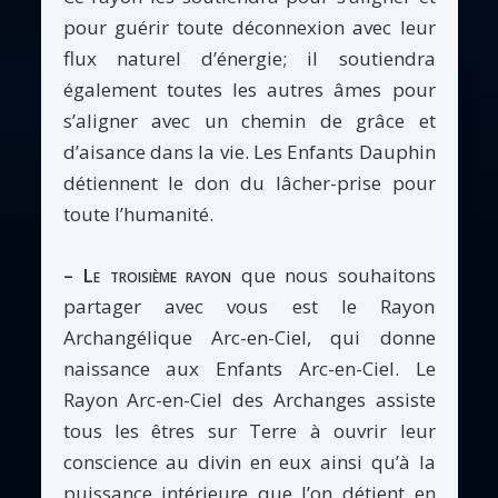
pour guérir toute déconnexion avec leur
flux naturel d’énergie; il soutiendra
également toutes les autres âmes pour
s’aligner avec un chemin de grâce et
d’aisance dans la vie. Les Enfants Dauphin
détiennent le don du lâcher-prise pour
toute l’humanité.
– Le troisième rayon
que nous souhaitons
partager avec vous est le Rayon
Archangélique Arc-en-Ciel, qui donne
naissance aux Enfants Arc-en-Ciel. Le
Rayon Arc-en-Ciel des Archanges assiste
tous les êtres sur Terre à ouvrir leur
conscience au divin en eux ainsi qu’à la
puissance intérieure que l’on détient en