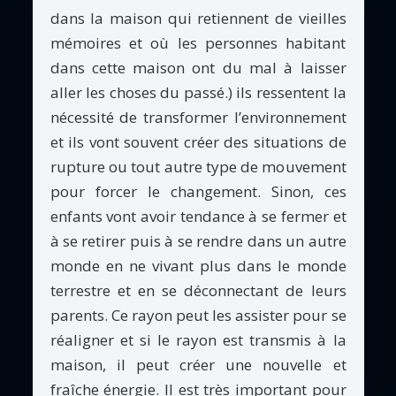
dans la maison qui retiennent de vieilles
mémoires et où les personnes habitant
dans cette maison ont du mal à laisser
aller les choses du passé.) ils ressentent la
nécessité de transformer l’environnement
et ils vont souvent créer des situations de
rupture ou tout autre type de mouvement
pour forcer le changement. Sinon, ces
enfants vont avoir tendance à se fermer et
à se retirer puis à se rendre dans un autre
monde en ne vivant plus dans le monde
terrestre et en se déconnectant de leurs
parents. Ce rayon peut les assister pour se
réaligner et si le rayon est transmis à la
maison, il peut créer une nouvelle et
fraîche énergie. Il est très important pour