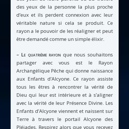
des yeux de la personne la plus proche
d’eux et ils perdent connexion avec leur
véritable nature si cela se produit. Ce
rayon a le pouvoir de les réaligner et peut
être demandé comme un simple élixir.
– Le quatrième rayon
que nous souhaitons
partager avec vous est le Rayon
Archangélique Pêche qui donne naissance
aux Enfants d’Alcyone. Ce rayon assiste
tous les êtres à rencontrer la vérité de
Dieu qui leur est intérieure et à s’aligner
avec la vérité de leur Présence Divine. Les
Enfants d’Alcyone viennent et naissent sur
Terre à travers le portail Alcyone des
Pléiades. Respirez alors que vous recevez