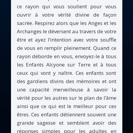
ce rayon qui vous soutient pour vous
ouvrir à votre vérité divine de façon
sacrée. Respirez alors que les Anges et les
Archanges le déversent au travers de votre
être et ayez l’intention avec votre souffle
de vous en remplir pleinement. Quand ce
rayon déborde en vous, envoyez-le à tous
les Enfants Alcyone sur Terre et à tous
ceux qui vont y naître. Ces enfants sont
des gardiens divins des mémoires et ont
une capacité merveilleuse à savoir la
vérité pour les autres sur le plan de l’âme
ainsi que ce qui est le meilleur pour ces
êtres. Ces enfants détiennent souvent une
grande sagesse et semblent avoir des
réponses simples pour les adultes en