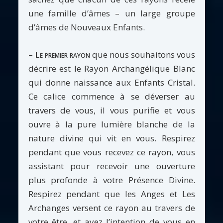
une famille d’âmes – un large groupe
d’âmes de Nouveaux Enfants.
– Le premier rayon
que nous souhaitons vous
décrire est le Rayon Archangélique Blanc
qui donne naissance aux Enfants Cristal.
Ce calice commence à se déverser au
travers de vous, il vous purifie et vous
ouvre à la pure lumière blanche de la
nature divine qui vit en vous. Respirez
pendant que vous recevez ce rayon, vous
assistant pour recevoir une ouverture
plus profonde à votre Présence Divine.
Respirez pendant que les Anges et Les
Archanges versent ce rayon au travers de
votre être, et ayez l’intention de vous en