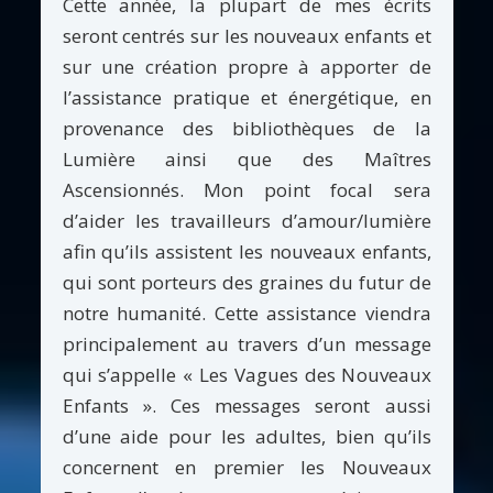
Cette année, la plupart de mes écrits
seront centrés sur les nouveaux enfants et
sur une création propre à apporter de
l’assistance pratique et énergétique, en
provenance des bibliothèques de la
Lumière ainsi que des Maîtres
Ascensionnés. Mon point focal sera
d’aider les travailleurs d’amour/lumière
afin qu’ils assistent les nouveaux enfants,
qui sont porteurs des graines du futur de
notre humanité. Cette assistance viendra
principalement au travers d’un message
qui s’appelle « Les Vagues des Nouveaux
Enfants ». Ces messages seront aussi
d’une aide pour les adultes, bien qu’ils
concernent en premier les Nouveaux