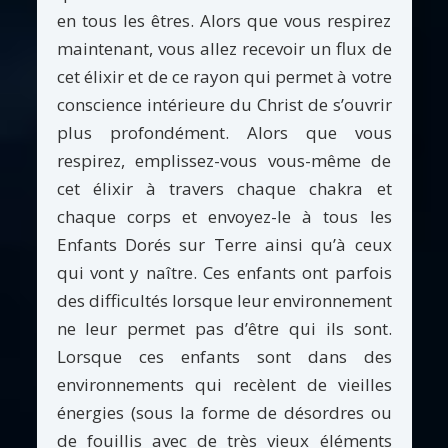
en tous les êtres. Alors que vous respirez
maintenant, vous allez recevoir un flux de
cet élixir et de ce rayon qui permet à votre
conscience intérieure du Christ de s’ouvrir
plus profondément. Alors que vous
respirez, emplissez-vous vous-même de
cet élixir à travers chaque chakra et
chaque corps et envoyez-le à tous les
Enfants Dorés sur Terre ainsi qu’à ceux
qui vont y naître. Ces enfants ont parfois
des difficultés lorsque leur environnement
ne leur permet pas d’être qui ils sont.
Lorsque ces enfants sont dans des
environnements qui recèlent de vieilles
énergies (sous la forme de désordres ou
de fouillis avec de très vieux éléments