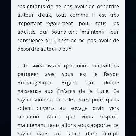
ces enfants de ne pas avoir de désordre
autour d’eux, tout comme il est très
important également pour tous les
adultes qui souhaitent maintenir leur
conscience du Christ de ne pas avoir de
désordre autour d’eux.
– Le sixième rayon
que nous souhaitons
partager avec vous est le Rayon
Archangélique Argent qui donne
naissance aux Enfants de la Lune. Ce
rayon soutient tous les êtres pour qu’ils
soient ouverts au voyage divin vers
l’inconnu. Alors que vous respirez
maintenant, nous allons vous apporter ce
rayon dans un calice doré rempli