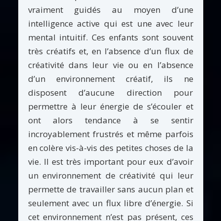
vraiment guidés au moyen d’une
intelligence active qui est une avec leur
mental intuitif. Ces enfants sont souvent
très créatifs et, en l’absence d’un flux de
créativité dans leur vie ou en l’absence
d’un environnement créatif, ils ne
disposent d’aucune direction pour
permettre à leur énergie de s’écouler et
ont alors tendance à se sentir
incroyablement frustrés et même parfois
en colère vis-à-vis des petites choses de la
vie. Il est très important pour eux d’avoir
un environnement de créativité qui leur
permette de travailler sans aucun plan et
seulement avec un flux libre d’énergie. Si
cet environnement n’est pas présent, ces