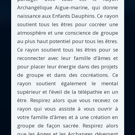
Archangélique Aigue-marine, qui donne
naissance aux Enfants Dauphins. Ce rayon
soutient tous les êtres pour cocréer une
atmosphère et une conscience de groupe
au plus haut potentiel pour tous les êtres.
Ce rayon soutient tous les êtres pour se
reconnecter avec leur famille d’âmes et
pour placer leur énergie dans des projets
de groupe et dans des cocréations. Ce
rayon soutient également le mental
supérieur et l’éveil de la télépathie en un
être. Respirez alors que vous recevez ce
rayon qui vous assiste à vous ouvrir à
votre famille d’âmes et à une création en
groupe de façon sacrée. Respirez alors
que les Anges et les Archanges déversent