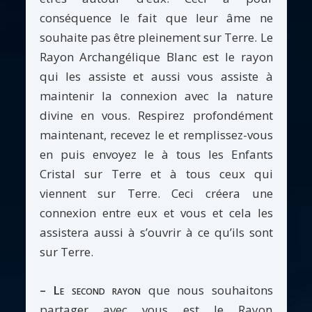
conséquence le fait que leur âme ne
souhaite pas être pleinement sur Terre. Le
Rayon Archangélique Blanc est le rayon
qui les assiste et aussi vous assiste à
maintenir la connexion avec la nature
divine en vous. Respirez profondément
maintenant, recevez le et remplissez-vous
en puis envoyez le à tous les Enfants
Cristal sur Terre et à tous ceux qui
viennent sur Terre. Ceci créera une
connexion entre eux et vous et cela les
assistera aussi à s’ouvrir à ce qu’ils sont
sur Terre.
– Le second rayon
que nous souhaitons
partager avec vous est le Rayon