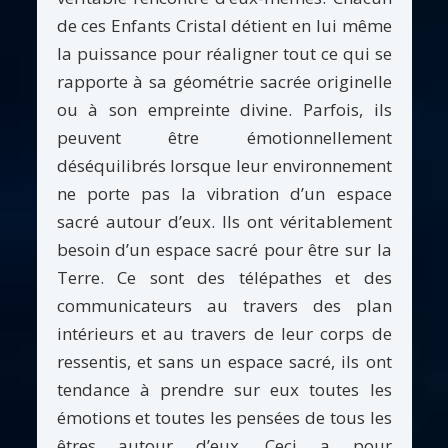
de ces Enfants Cristal détient en lui même
la puissance pour réaligner tout ce qui se
rapporte à sa géométrie sacrée originelle
ou à son empreinte divine. Parfois, ils
peuvent être émotionnellement
déséquilibrés lorsque leur environnement
ne porte pas la vibration d’un espace
sacré autour d’eux. Ils ont véritablement
besoin d’un espace sacré pour être sur la
Terre. Ce sont des télépathes et des
communicateurs au travers des plan
intérieurs et au travers de leur corps de
ressentis, et sans un espace sacré, ils ont
tendance à prendre sur eux toutes les
émotions et toutes les pensées de tous les
êtres autour d’eux. Ceci a pour