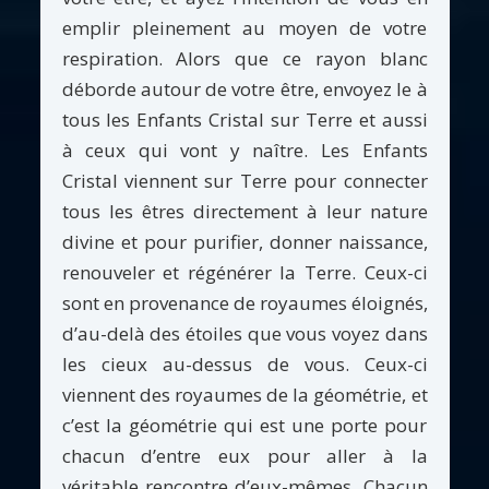
emplir pleinement au moyen de votre
respiration. Alors que ce rayon blanc
déborde autour de votre être, envoyez le à
tous les Enfants Cristal sur Terre et aussi
à ceux qui vont y naître. Les Enfants
Cristal viennent sur Terre pour connecter
tous les êtres directement à leur nature
divine et pour purifier, donner naissance,
renouveler et régénérer la Terre. Ceux-ci
sont en provenance de royaumes éloignés,
d’au-delà des étoiles que vous voyez dans
les cieux au-dessus de vous. Ceux-ci
viennent des royaumes de la géométrie, et
c’est la géométrie qui est une porte pour
chacun d’entre eux pour aller à la
véritable rencontre d’eux-mêmes. Chacun