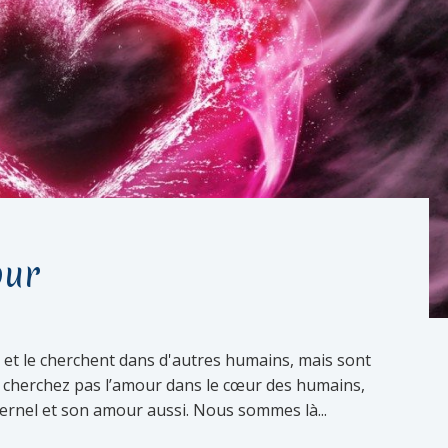
our
t le cherchent dans d'autres humains, mais sont
 cherchez pas l’amour dans le cœur des humains,
éternel et son amour aussi. Nous sommes là...