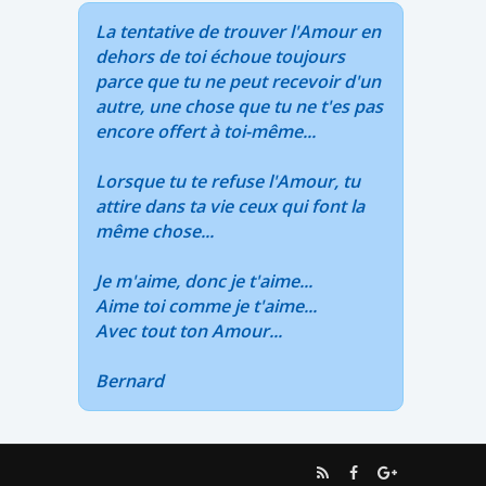
La tentative de trouver l'Amour en
dehors de toi échoue toujours
parce que tu ne peut recevoir d'un
autre, une chose que tu ne t'es pas
encore offert à toi-même...
Lorsque tu te refuse l'Amour, tu
attire dans ta vie ceux qui font la
même chose...
Je m'aime, donc je t'aime...
Aime toi comme je t'aime...
Avec tout ton Amour...
Bernard