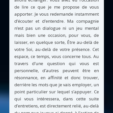
de lire ce que je me propose de vous
apporter. Je vous redemande instamment
d’écouter et d’entendre. Ma compagnie
n’est pas un dialogue ni un jeu mental
mais bien une occasion, pour vous, de
laisser, en quelque sorte, Être au-delà de
votre Soi, au-delà de votre présence. Cet
espace, ce temps, vous concerne tous. Au
travers d’une question qui vous est
personnelle, d’autres peuvent être en
résonnance, en affinité et donc trouver,
derrière les mots que je vais employer, un
point particulier sur lequel s’appuyer. Ce
qui vous intéressera, dans cette suite
d’entretiens, est directement relié, au-delà
du nom que je vous ai donné, à l’action de