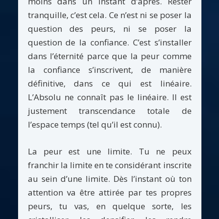
moins dans un instant d’après. Rester
tranquille, c’est cela. Ce n’est ni se poser la
question des peurs, ni se poser la
question de la confiance. C’est s’installer
dans l’éternité parce que la peur comme
la confiance s’inscrivent, de manière
définitive, dans ce qui est linéaire.
L’Absolu ne connaît pas le linéaire. Il est
justement transcendance totale de
l’espace temps (tel qu’il est connu).
La peur est une limite. Tu ne peux
franchir la limite en te considérant inscrite
au sein d’une limite. Dès l’instant où ton
attention va être attirée par tes propres
peurs, tu vas, en quelque sorte, les