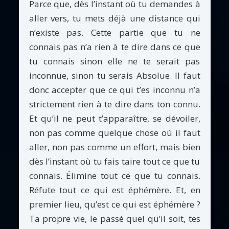
Parce que, dès l’instant où tu demandes à
aller vers, tu mets déjà une distance qui
n’existe pas. Cette partie que tu ne
connais pas n’a rien à te dire dans ce que
tu connais sinon elle ne te serait pas
inconnue, sinon tu serais Absolue. Il faut
donc accepter que ce qui t’es inconnu n’a
strictement rien à te dire dans ton connu.
Et qu’il ne peut t’apparaître, se dévoiler,
non pas comme quelque chose où il faut
aller, non pas comme un effort, mais bien
dès l’instant où tu fais taire tout ce que tu
connais. Élimine tout ce que tu connais.
Réfute tout ce qui est éphémère. Et, en
premier lieu, qu’est ce qui est éphémère ?
Ta propre vie, le passé quel qu’il soit, tes