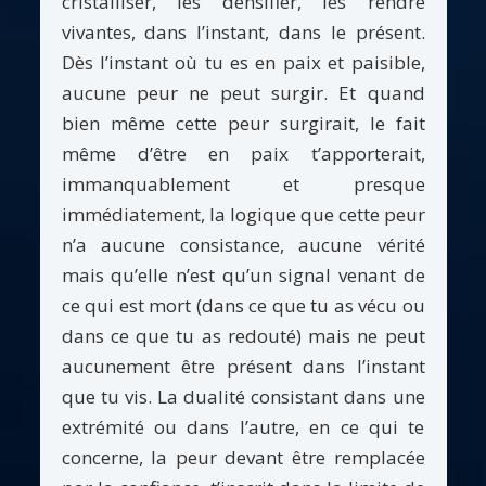
cristalliser, les densifier, les rendre
vivantes, dans l’instant, dans le présent.
Dès l’instant où tu es en paix et paisible,
aucune peur ne peut surgir. Et quand
bien même cette peur surgirait, le fait
même d’être en paix t’apporterait,
immanquablement et presque
immédiatement, la logique que cette peur
n’a aucune consistance, aucune vérité
mais qu’elle n’est qu’un signal venant de
ce qui est mort (dans ce que tu as vécu ou
dans ce que tu as redouté) mais ne peut
aucunement être présent dans l’instant
que tu vis. La dualité consistant dans une
extrémité ou dans l’autre, en ce qui te
concerne, la peur devant être remplacée