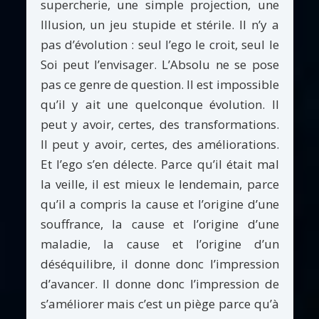
supercherie, une simple projection, une
Illusion, un jeu stupide et stérile. Il n’y a
pas d’évolution : seul l’ego le croit, seul le
Soi peut l’envisager. L’Absolu ne se pose
pas ce genre de question. Il est impossible
qu’il y ait une quelconque évolution. Il
peut y avoir, certes, des transformations.
Il peut y avoir, certes, des améliorations.
Et l’ego s’en délecte. Parce qu’il était mal
la veille, il est mieux le lendemain, parce
qu’il a compris la cause et l’origine d’une
souffrance, la cause et l’origine d’une
maladie, la cause et l’origine d’un
déséquilibre, il donne donc l’impression
d’avancer. Il donne donc l’impression de
s’améliorer mais c’est un piège parce qu’à