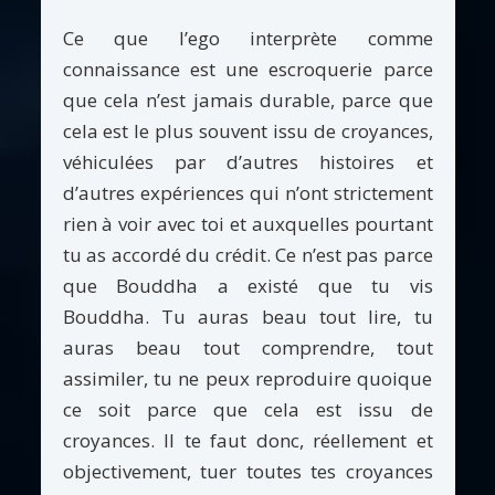
Ce que l’ego interprète comme
connaissance est une escroquerie parce
que cela n’est jamais durable, parce que
cela est le plus souvent issu de croyances,
véhiculées par d’autres histoires et
d’autres expériences qui n’ont strictement
rien à voir avec toi et auxquelles pourtant
tu as accordé du crédit. Ce n’est pas parce
que Bouddha a existé que tu vis
Bouddha. Tu auras beau tout lire, tu
auras beau tout comprendre, tout
assimiler, tu ne peux reproduire quoique
ce soit parce que cela est issu de
croyances. Il te faut donc, réellement et
objectivement, tuer toutes tes croyances