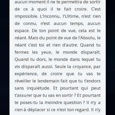
aucun moment il ne te permettra de sortir
de ce à quoi il te fait croire. C’est
impossible. L’Inconnu, l’Ultime, n’est rien
de connu, n’est aucun temps, aucun
espace. De ton point de vue, cela est le
néant. Mais du point de vue de l’Absolu, le
néant c’est toi et rien d’autre. Quand tu
fermes les yeux, le monde disparaît.
Quand tu dors, le monde dans lequel tu
vis disparaît aussi. Seule la croyance, par
expérience, de croire que tu vas te
réveiller le lendemain fait que tu t’endors
sans inquiétude. Et pourtant qui peut
t’assurer que tu vas en sortir ? Et pourtant
te poses-tu la moindre question ? Il n’y a
rien à déplacer si ce n’est ton regard. Il n’y