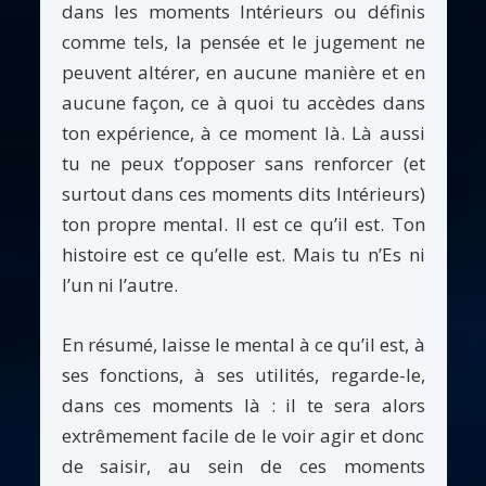
dans les moments Intérieurs ou définis
comme tels, la pensée et le jugement ne
peuvent altérer, en aucune manière et en
aucune façon, ce à quoi tu accèdes dans
ton expérience, à ce moment là. Là aussi
tu ne peux t’opposer sans renforcer (et
surtout dans ces moments dits Intérieurs)
ton propre mental. Il est ce qu’il est. Ton
histoire est ce qu’elle est. Mais tu n’Es ni
l’un ni l’autre.
En résumé, laisse le mental à ce qu’il est, à
ses fonctions, à ses utilités, regarde-le,
dans ces moments là : il te sera alors
extrêmement facile de le voir agir et donc
de saisir, au sein de ces moments