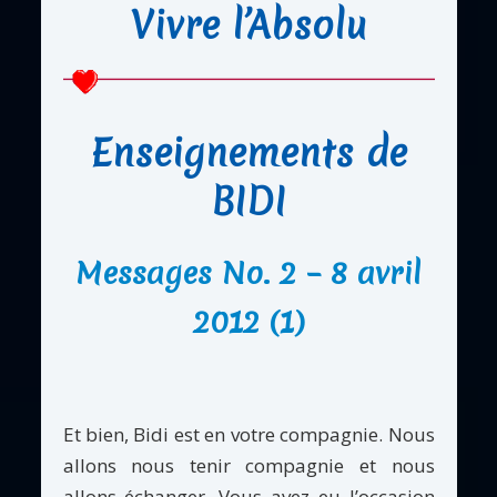
Vivre l’Absolu
Enseignements de
BIDI
Messages No. 2 – 8 avril
2012 (1)
Et bien, Bidi est en votre compagnie. Nous
allons nous tenir compagnie et nous
allons échanger. Vous avez eu l’occasion