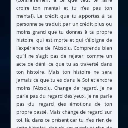
croire ton mental et tu n’es pas ton
mental). Le crédit que tu apportes à ta
personne se traduit par un crédit plus ou
moins grand que tu donnes à ta propre
histoire, qui est morte et qui t’éloigne de
l’expérience de l’Absolu. Comprends bien
qu’il ne s’agit pas de rejeter, comme un
acte de déni, ce que tu as traversé dans
ton histoire. Mais ton histoire ne sera
jamais ce que tu es dans le Soi et encore
moins l’Absolu. Change de regard. Je ne
parle pas du regard des yeux, je ne parle
pas du regard des émotions de ton
propre passé. Mais change de regard sur
toi, là, dans ce présent car tu n’es rien de
cette histoire, rien de cet avenir et rien de