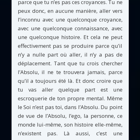
parce que tu n’es pas ces croyances. Tu ne
peux donc, en aucune manière, aller vers
l’inconnu avec une quelconque croyance,
avec une quelconque connaissance, avec
une quelconque histoire. Et cela ne peut
effectivement pas se produire parce qu’il
n’y a nulle part où aller, il n’y a pas de
déplacement. Tant que tu crois chercher
l’Absolu, il ne te trouvera jamais, parce
qu’il a toujours été là. Et donc croire que
tu vas aller quelque part est une
escroquerie de ton propre mental. Même
le Soi n’est pas toi, dans l’Absolu. Du point
de vue de l’Absolu, l’ego, la personne, ce
monde lui-même, son histoire elle-même,
n’existent pas. Là aussi, c’est une