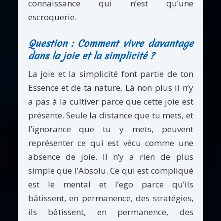
connaissance qui n’est qu’une
escroquerie.
Question : Comment vivre davantage
dans la joie et la simplicité ?
La joie et la simplicité font partie de ton
Essence et de ta nature. Là non plus il n’y
a pas à la cultiver parce que cette joie est
présente. Seule la distance que tu mets, et
l’ignorance que tu y mets, peuvent
représenter ce qui est vécu comme une
absence de joie. Il n’y a rien de plus
simple que l’Absolu. Ce qui est compliqué
est le mental et l’ego parce qu’ils
bâtissent, en permanence, des stratégies,
ils bâtissent, en permanence, des