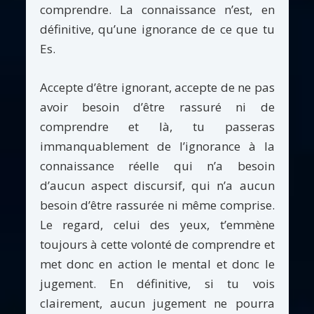
comprendre. La connaissance n’est, en
définitive, qu’une ignorance de ce que tu
Es.
Accepte d’être ignorant, accepte de ne pas
avoir besoin d’être rassuré ni de
comprendre et là, tu passeras
immanquablement de l’ignorance à la
connaissance réelle qui n’a besoin
d’aucun aspect discursif, qui n’a aucun
besoin d’être rassurée ni même comprise.
Le regard, celui des yeux, t’emmène
toujours à cette volonté de comprendre et
met donc en action le mental et donc le
jugement. En définitive, si tu vois
clairement, aucun jugement ne pourra