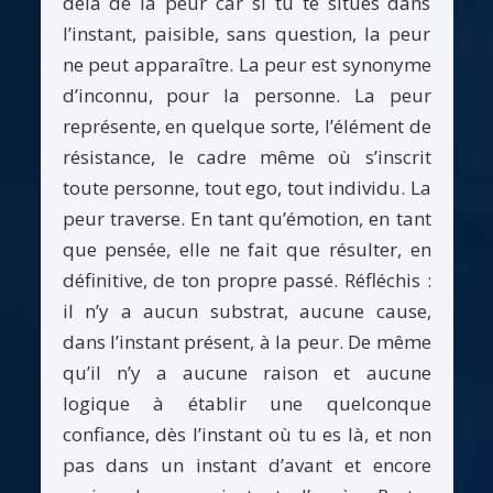
delà de la peur car si tu te situes dans
l’instant, paisible, sans question, la peur
ne peut apparaître. La peur est synonyme
d’inconnu, pour la personne. La peur
représente, en quelque sorte, l’élément de
résistance, le cadre même où s’inscrit
toute personne, tout ego, tout individu. La
peur traverse. En tant qu’émotion, en tant
que pensée, elle ne fait que résulter, en
définitive, de ton propre passé. Réfléchis :
il n’y a aucun substrat, aucune cause,
dans l’instant présent, à la peur. De même
qu’il n’y a aucune raison et aucune
logique à établir une quelconque
confiance, dès l’instant où tu es là, et non
pas dans un instant d’avant et encore