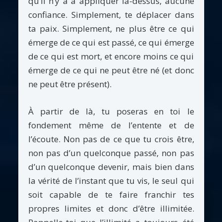
qu’il n’y a à appliquer là-dessus, aucune
confiance. Simplement, te déplacer dans
ta paix. Simplement, ne plus être ce qui
émerge de ce qui est passé, ce qui émerge
de ce qui est mort, et encore moins ce qui
émerge de ce qui ne peut être né (et donc
ne peut être présent).
À partir de là, tu poseras en toi le
fondement même de l’entente et de
l’écoute. Non pas de ce que tu crois être,
non pas d’un quelconque passé, non pas
d’un quelconque devenir, mais bien dans
la vérité de l’instant que tu vis, le seul qui
soit capable de te faire franchir tes
propres limites et donc d’être illimitée.