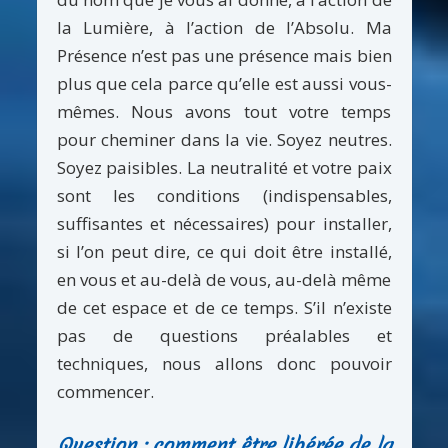
la Lumière, à l’action de l’Absolu. Ma
Présence n’est pas une présence mais bien
plus que cela parce qu’elle est aussi vous-
mêmes. Nous avons tout votre temps
pour cheminer dans la vie. Soyez neutres.
Soyez paisibles. La neutralité et votre paix
sont les conditions (indispensables,
suffisantes et nécessaires) pour installer,
si l’on peut dire, ce qui doit être installé,
en vous et au-delà de vous, au-delà même
de cet espace et de ce temps. S’il n’existe
pas de questions préalables et
techniques, nous allons donc pouvoir
commencer.
Question : comment être libérée de la