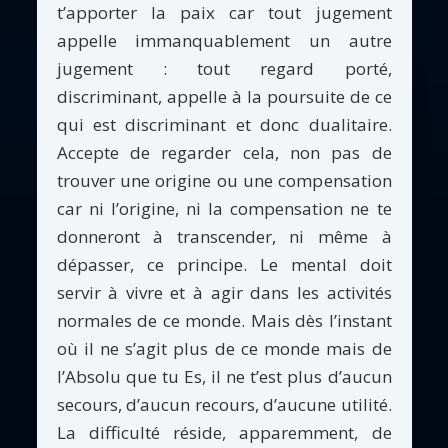
t’apporter la paix car tout jugement
appelle immanquablement un autre
jugement : tout regard porté,
discriminant, appelle à la poursuite de ce
qui est discriminant et donc dualitaire.
Accepte de regarder cela, non pas de
trouver une origine ou une compensation
car ni l’origine, ni la compensation ne te
donneront à transcender, ni même à
dépasser, ce principe. Le mental doit
servir à vivre et à agir dans les activités
normales de ce monde. Mais dès l’instant
où il ne s’agit plus de ce monde mais de
l’Absolu que tu Es, il ne t’est plus d’aucun
secours, d’aucun recours, d’aucune utilité.
La difficulté réside, apparemment, de