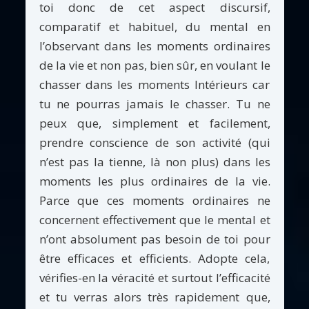
toi donc de cet aspect discursif,
comparatif et habituel, du mental en
l’observant dans les moments ordinaires
de la vie et non pas, bien sûr, en voulant le
chasser dans les moments Intérieurs car
tu ne pourras jamais le chasser. Tu ne
peux que, simplement et facilement,
prendre conscience de son activité (qui
n’est pas la tienne, là non plus) dans les
moments les plus ordinaires de la vie.
Parce que ces moments ordinaires ne
concernent effectivement que le mental et
n’ont absolument pas besoin de toi pour
être efficaces et efficients. Adopte cela,
vérifies-en la véracité et surtout l’efficacité
et tu verras alors très rapidement que,