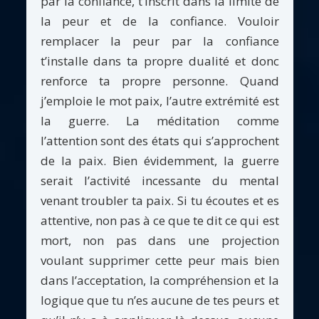
par la confiance, t’inscrit dans la limite de
la peur et de la confiance. Vouloir
remplacer la peur par la confiance
t’installe dans ta propre dualité et donc
renforce ta propre personne. Quand
j’emploie le mot paix, l’autre extrémité est
la guerre. La méditation comme
l’attention sont des états qui s’approchent
de la paix. Bien évidemment, la guerre
serait l’activité incessante du mental
venant troubler ta paix. Si tu écoutes et es
attentive, non pas à ce que te dit ce qui est
mort, non pas dans une projection
voulant supprimer cette peur mais bien
dans l’acceptation, la compréhension et la
logique que tu n’es aucune de tes peurs et