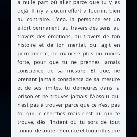
a nulle part où aller parce que tu y es
déjà. Il n’y a aucun effort à fournir, bien
au contraire. L’ego, la personne est un
effort permanent, au travers des sens, au
travers des émotions, au travers de ton
histoire et de ton mental, qui agit en
permanence, de manière plus ou moins
forte, pour que tu ne prennes jamais
conscience de sa mesure. Et que, ne
prenant jamais conscience de sa mesure
et de ses limites, tu demeures dans la
prison et ne trouves jamais l’Absolu qui
n’est pas à trouver parce que ce n’est pas
toi qui le cherches mais c’est lui qui te
trouve, dès l’instant où tu sors de tout
connu, de toute référence et toute illusoire