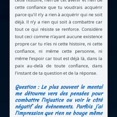
cette confiance que tu voudrais acquérir
parce qu’il n’y a rien à acquérir qui ne soit
déjà. Il n’y a rien qui soit à combattre car
tout ce qui résiste se renforce. Considère
tout ceci comme n’ayant aucune existence
propre car tu n’es ni cette histoire, ni cette
confiance, ni même cette personne, ni
même l’espoir car tout est déjà là, dans la
paix au-delà de toute confiance, dans
l’instant de ta question et de la réponse.
Question : Le plus souvent le mental
me détourne vers des pensées pour
combattre l’injustice ou voir le côté
négatif des évènements. Parfois j’ai
l’impression que rien ne bouge même