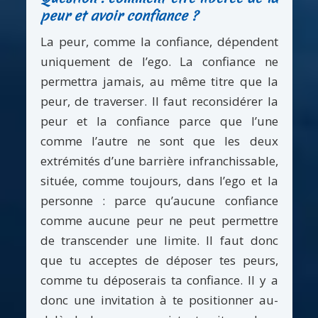
peur et avoir confiance ?
La peur, comme la confiance, dépendent
uniquement de l’ego. La confiance ne
permettra jamais, au même titre que la
peur, de traverser. Il faut reconsidérer la
peur et la confiance parce que l’une
comme l’autre ne sont que les deux
extrémités d’une barrière infranchissable,
située, comme toujours, dans l’ego et la
personne : parce qu’aucune confiance
comme aucune peur ne peut permettre
de transcender une limite. Il faut donc
que tu acceptes de déposer tes peurs,
comme tu déposerais ta confiance. Il y a
donc une invitation à te positionner au-