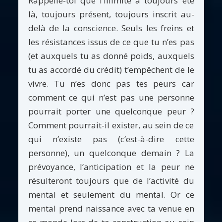
Rappelle-toi que l’illimité a toujours été
là, toujours présent, toujours inscrit au-
delà de la conscience. Seuls les freins et
les résistances issus de ce que tu n’es pas
(et auxquels tu as donné poids, auxquels
tu as accordé du crédit) t’empêchent de le
vivre. Tu n’es donc pas tes peurs car
comment ce qui n’est pas une personne
pourrait porter une quelconque peur ?
Comment pourrait-il exister, au sein de ce
qui n’existe pas (c’est-à-dire cette
personne), un quelconque demain ? La
prévoyance, l’anticipation et la peur ne
résulteront toujours que de l’activité du
mental et seulement du mental. Or ce
mental prend naissance avec ta venue en