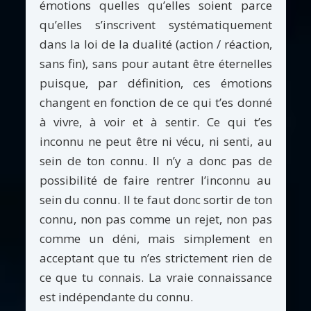
émotions quelles qu’elles soient parce
qu’elles s’inscrivent systématiquement
dans la loi de la dualité (action / réaction,
sans fin), sans pour autant être éternelles
puisque, par définition, ces émotions
changent en fonction de ce qui t’es donné
à vivre, à voir et à sentir. Ce qui t’es
inconnu ne peut être ni vécu, ni senti, au
sein de ton connu. Il n’y a donc pas de
possibilité de faire rentrer l’inconnu au
sein du connu. Il te faut donc sortir de ton
connu, non pas comme un rejet, non pas
comme un déni, mais simplement en
acceptant que tu n’es strictement rien de
ce que tu connais. La vraie connaissance
est indépendante du connu.