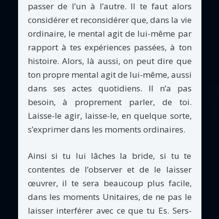
passer de l’un à l’autre. Il te faut alors
considérer et reconsidérer que, dans la vie
ordinaire, le mental agit de lui-même par
rapport à tes expériences passées, à ton
histoire. Alors, là aussi, on peut dire que
ton propre mental agit de lui-même, aussi
dans ses actes quotidiens. Il n’a pas
besoin, à proprement parler, de toi.
Laisse-le agir, laisse-le, en quelque sorte,
s’exprimer dans les moments ordinaires.
Ainsi si tu lui lâches la bride, si tu te
contentes de l’observer et de le laisser
œuvrer, il te sera beaucoup plus facile,
dans les moments Unitaires, de ne pas le
laisser interférer avec ce que tu Es. Sers-