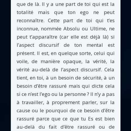
que de là. Il y a une part de toi qui est la
totalité mais que ton ego ne peut
reconnaître. Cette part de toi qui t’es
inconnue, nommée Absolu ou Ultime, ne
peut t’apparaître (car elle est déjà là) si
l’aspect discursif de ton mental est
présent. Il est, en quelque sorte, celui qui
voile, de manière opaque, la vérité, la
vérité au-delà de l’aspect discursif. Cela
tient, en toi, à un besoin de sécurité, à un
besoin d’être rassuré mais qui dicte cela
si ce n’est l’ego ou la personne ? Il n’y a pas
à travailler, à proprement parler, sur la
cause ou le pourquoi de ce besoin d’être
rassuré parce que ce que tu Es est bien
au-delà du fait d’être rassuré ou de