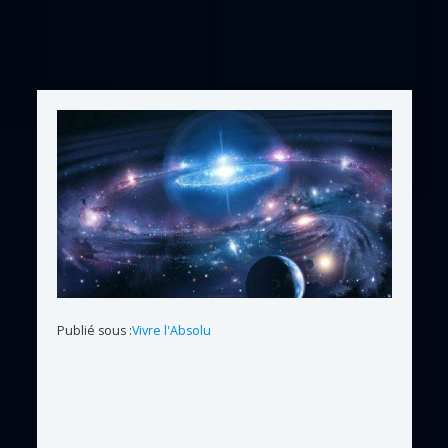
Publié sous :
Vivre l'Absolu