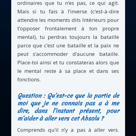
ordinaires que tu n’es pas, ce qui agit.
Mais si tu fais à l’inverse (c’est-à-dire
attendre les moments dits Intérieurs pour
t’opposer frontalement à ton propre
mental), tu perdras toujours la bataille
parce que c’est une bataille et la paix ne
peut s’accommoder d’aucune bataille.
Place-toi ainsi et tu constateras alors que
le mental reste à sa place et dans ses
fonctions.
Question : Qu’est-ce que la partie de
moi que je ne connais pas a à me
dire, dans l’instant présent, pour
m’aider à aller vers cet Absolu ?
Comprends qu’il n’y a pas à aller vers.