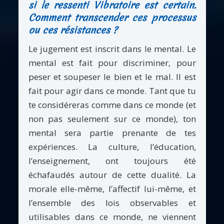
si le ressenti Vibratoire est certain.
Comment transcender ces processus
ou ces résistances ?
Le jugement est inscrit dans le mental. Le
mental est fait pour discriminer, pour
peser et soupeser le bien et le mal. Il est
fait pour agir dans ce monde. Tant que tu
te considéreras comme dans ce monde (et
non pas seulement sur ce monde), ton
mental sera partie prenante de tes
expériences. La culture, l’éducation,
l’enseignement, ont toujours été
échafaudés autour de cette dualité. La
morale elle-même, l’affectif lui-même, et
l’ensemble des lois observables et
utilisables dans ce monde, ne viennent