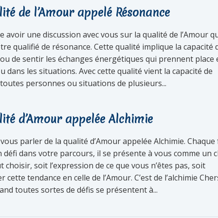
lité de l’Amour appelé Résonance
e avoir une discussion avec vous sur la qualité de l’Amour qu
tre qualifié de résonance. Cette qualité implique la capacité 
 ou de sentir les échanges énergétiques qui prennent place 
u dans les situations. Avec cette qualité vient la capacité de
toutes personnes ou situations de plusieurs...
lité d’Amour appelée Alchimie
 vous parler de la qualité d’Amour appelée Alchimie. Chaque 
un défi dans votre parcours, il se présente à vous comme un c
ut choisir, soit l’expression de ce que vous n’êtes pas, soit
 cette tendance en celle de l’Amour. C’est de l’alchimie Cher
nd toutes sortes de défis se présentent à...