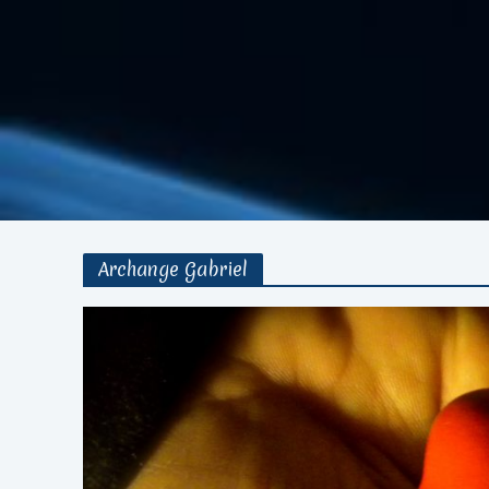
Archange Gabriel