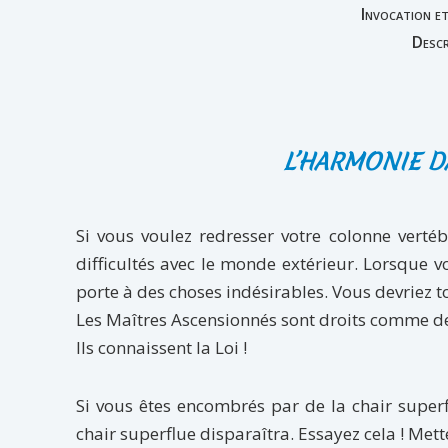
Invocation e
Descr
L’HARMONIE D
Si vous voulez redresser votre colonne verté
difficultés avec le monde extérieur. Lorsque vo
porte à des choses indésirables. Vous devriez to
Les Maîtres Ascensionnés sont droits comme de
Ils connaissent la Loi !
Si vous êtes encombrés par de la chair superfl
chair superflue disparaîtra. Essayez cela ! Mett