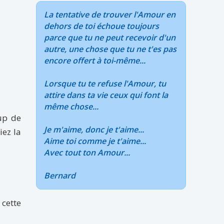
La tentative de trouver l'Amour en
dehors de toi échoue toujours
parce que tu ne peut recevoir d'un
autre, une chose que tu ne t'es pas
encore offert à toi-même...
Lorsque tu te refuse l'Amour, tu
attire dans ta vie ceux qui font la
même chose...
oup de
Je m'aime, donc je t'aime...
iez la
Aime toi comme je t'aime...
Avec tout ton Amour...
Bernard
 cette