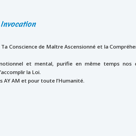
Invocation
 Ta Conscience de Maître Ascensionné et la Compréhe
émotionnel et mental, purifie en même temps nos 
accomplir la Loi.
s AY AM et pour toute l’Humanité.