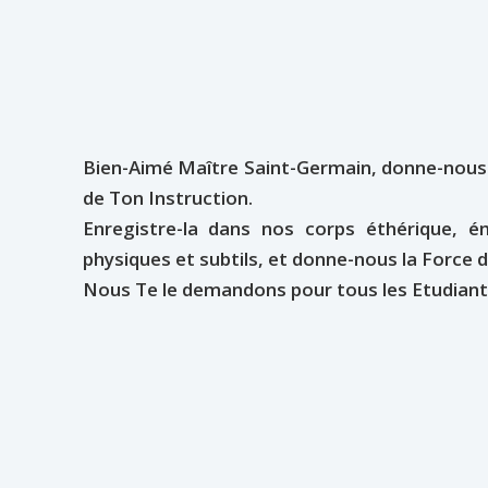
Bien-Aimé Maître Saint-Germain, donne-nous
de Ton Instruction.
Enregistre-la dans nos corps éthérique, 
physiques et subtils, et donne-nous la Force d’
Nous Te le demandons pour tous les Etudiant