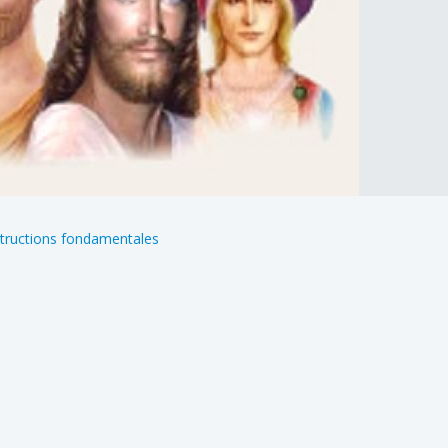
structions fondamentales