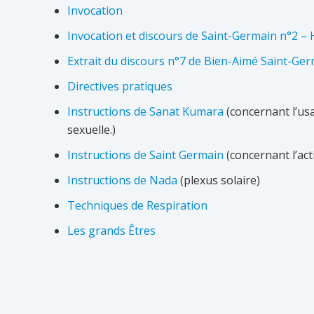
Invocation
Invocation et discours de Saint-Germain n°2 –
Extrait du discours n°7 de Bien-Aimé Saint-Ge
Directives pratiques
Instructions de Sanat Kumara
(concernant l’usag
sexuelle.)
Instructions de Saint Germain
(concernant l’acti
Instructions de Nada
(plexus solaire)
Techniques de Respiration
Les grands Êtres