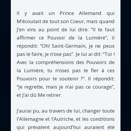
Il y avait un Prince Allemand qui
M’écoutait de tout son Coeur, mais quand
J’en vins au point de lui dire: “Il te faut
affirmer ce Pouvoir de la Lumière”, il
répondit: “Oh! Saint-Germain, je ne peux
pas le faire, je n’ose pas”. Je lui ai dit: “Toi !
Avec la compréhensions des Pouvoirs de
la Lumière, tu n’oses pas te fier à ces
Pouvoirs pour te soutenir ?”. Il répondit:
“Je regrette, mais je n’ai pas ce courage”,
et J’ai dû Me retirer.
J’aurai pu, au travers de lui, changer toute
l’Allemagne et l’Autriche, et les conditions
qui prévalent aujourd’hui auraient été