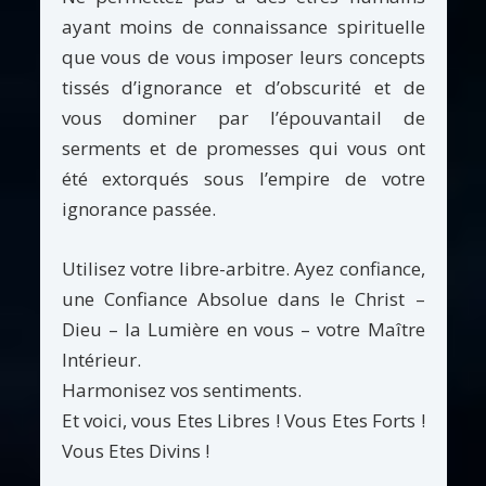
ayant moins de connaissance spirituelle
que vous de vous imposer leurs concepts
tissés d’ignorance et d’obscurité et de
vous dominer par l’épouvantail de
serments et de promesses qui vous ont
été extorqués sous l’empire de votre
ignorance passée.
Utilisez votre libre-arbitre. Ayez confiance,
une Confiance Absolue dans le Christ –
Dieu – la Lumière en vous – votre Maître
Intérieur.
Harmonisez vos sentiments.
Et voici, vous Etes Libres ! Vous Etes Forts !
Vous Etes Divins !