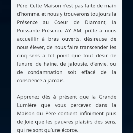
Père. Cette Maison n’est pas faite de main
d’homme, et nous y trouverons toujours la
Présence au Coeur de Diamant, la
Puissante Présence AY AM, prête à nous
accueillir à bras ouverts, désireuse de
nous élever, de nous faire transcender les
cinq sens à tel point que tout désir de
luxure, de haine, de jalousie, d’envie, ou
de condamnation soit effacé de la
conscience à jamais.
Apprenez dès à présent que la Grande
Lumière que vous percevez dans la
Maison du Père contient infiniment plus
de Joie que les pauvres plaisirs des sens,
qui ne sont qu’une écorce.