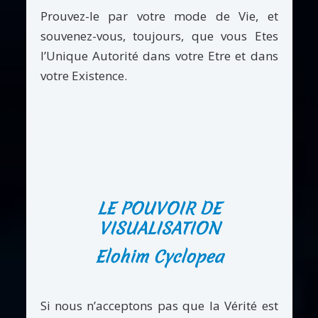
Prouvez-le par votre mode de Vie, et
souvenez-vous, toujours, que vous Etes
l’Unique Autorité dans votre Etre et dans
votre Existence.
LE POUVOIR DE
VISUALISATION
Elohim Cyclopea
Si nous n’acceptons pas que la Vérité est