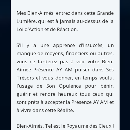
Mes Bien-Aimés, entrez dans cette Grande
Lumière, qui est à jamais au-dessus de la
Loi d’Action et de Réaction.
S’il y a une apprence d’insuccès, un
manque de moyens, financiers ou autres,
vous ne tarderez pas à voir votre Bien-
Aimée Présence AY AM puiser dans Ses
Trésors et vous donner, en temps voulu,
l’usage de Son Opulence pour bénir,
guérir et rendre heureux tous ceux qui
sont prêts à accepter la Présence AY AM et
à vivre dans cette Réalité.
Bien-Aimés, Tel est le Royaume des Cieux !