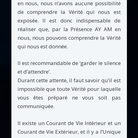
en nous, nous n’avons aucune possibilité
de comprendre la Vérité qui nous est
exposée. Il est donc indispensable de
réaliser que, par la Présence AY AM en
nous, nous pouvons comprendre la Vérité
qui nous est donnée.
Il est recommandable de ‘garder le silence
et d’attendre’.
Durant cette attente, il faut savoir qu’il est
impossible que toute Vérité pour laquelle
vous êtes préparé ne vous soit pas
communiquée.
Il existe un Courant de Vie Intérieur et un
Courant de Vie Extérieur, et il y a l’Unique