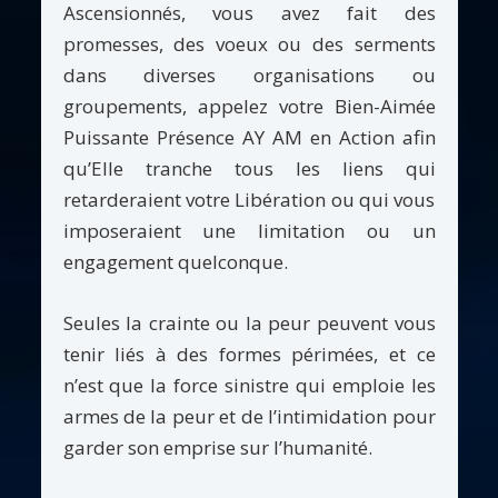
Ascensionnés, vous avez fait des
promesses, des voeux ou des serments
dans diverses organisations ou
groupements, appelez votre Bien-Aimée
Puissante Présence AY AM en Action afin
qu’Elle tranche tous les liens qui
retarderaient votre Libération ou qui vous
imposeraient une limitation ou un
engagement quelconque.
Seules la crainte ou la peur peuvent vous
tenir liés à des formes périmées, et ce
n’est que la force sinistre qui emploie les
armes de la peur et de l’intimidation pour
garder son emprise sur l’humanité.