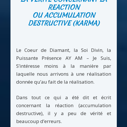
REACTION
OU ACCUMULATION
DESTRUCTIVE (KARMA)
Le Coeur de Diamant, la Soi Divin, la
Puissante Présence AY AM – Je Suis,
S’intéresse moins à la manière par
laquelle nous arrivons à une réalisation
donnée qu’au fait de la réalisation.
Dans tout ce qui a été dit et écrit
concernant la réaction (accumulation
destructive), il y a peu de vérité et
beaucoup d’erreurs.