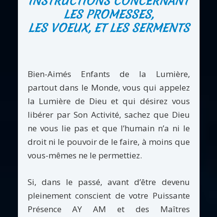
INSTRUCTIONS CONCERNANT
LES PROMESSES,
LES VOEUX, ET LES SERMENTS
Bien-Aimés Enfants de la Lumière,
partout dans le Monde, vous qui appelez
la Lumière de Dieu et qui désirez vous
libérer par Son Activité, sachez que Dieu
ne vous lie pas et que l’humain n’a ni le
droit ni le pouvoir de le faire, à moins que
vous-mêmes ne le permettiez.
Si, dans le passé, avant d’être devenu
pleinement conscient de votre Puissante
Présence AY AM et des Maîtres