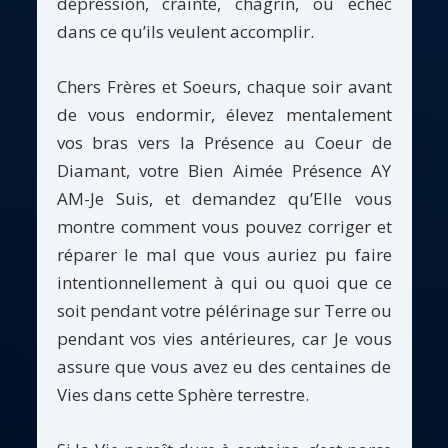
dépression, crainte, chagrin, ou échec
dans ce qu’ils veulent accomplir.
Chers Frères et Soeurs, chaque soir avant
de vous endormir, élevez mentalement
vos bras vers la Présence au Coeur de
Diamant, votre Bien Aimée Présence AY
AM-Je Suis, et demandez qu’Elle vous
montre comment vous pouvez corriger et
réparer le mal que vous auriez pu faire
intentionnellement à qui ou quoi que ce
soit pendant votre pélérinage sur Terre ou
pendant vos vies antérieures, car Je vous
assure que vous avez eu des centaines de
Vies dans cette Sphère terrestre.