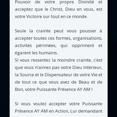
Pouvoir de votre propre Divinité et
acceptez que le Christ, Dieu en vous, est
votre Victoire sur tout en ce monde.
Seule la crainte peut vous pousser à
accepter toutes ces formes, organisations,
activités périmées, qui oppriment et
égarent les humains.
Si vous ressentez la moindre crainte, c’est
que vous n’aimez pas votre Dieu Intérieur,
la Source et le Dispensateur de votre Vie et
de tout ce que vous avez de Beau et de
Bon, votre Puissante Présence AY AM !
Si vous voulez accepter votre Puissante
Présence AY AM en Action, Lui demandant