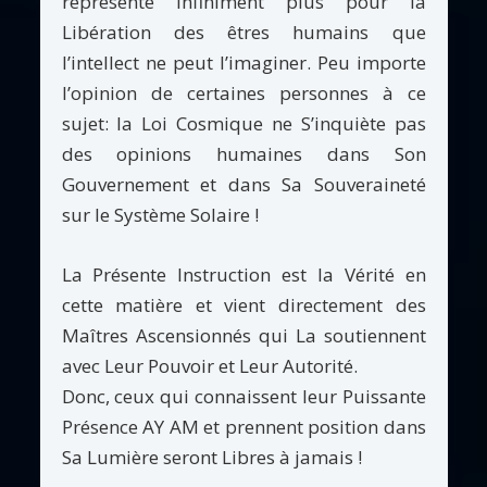
représente infiniment plus pour la
Libération des êtres humains que
l’intellect ne peut l’imaginer. Peu importe
l’opinion de certaines personnes à ce
sujet: la Loi Cosmique ne S’inquiète pas
des opinions humaines dans Son
Gouvernement et dans Sa Souveraineté
sur le Système Solaire !
La Présente Instruction est la Vérité en
cette matière et vient directement des
Maîtres Ascensionnés qui La soutiennent
avec Leur Pouvoir et Leur Autorité.
Donc, ceux qui connaissent leur Puissante
Présence AY AM et prennent position dans
Sa Lumière seront Libres à jamais !