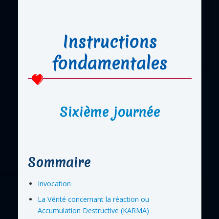
Instructions
fondamentales
Sixième journée
Sommaire
Invocation
La Vérité concernant la réaction ou
Accumulation Destructive (KARMA)