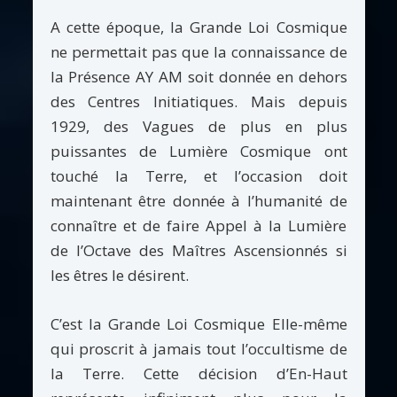
A cette époque, la Grande Loi Cosmique
ne permettait pas que la connaissance de
la Présence AY AM soit donnée en dehors
des Centres Initiatiques. Mais depuis
1929, des Vagues de plus en plus
puissantes de Lumière Cosmique ont
touché la Terre, et l’occasion doit
maintenant être donnée à l’humanité de
connaître et de faire Appel à la Lumière
de l’Octave des Maîtres Ascensionnés si
les êtres le désirent.
C’est la Grande Loi Cosmique Elle-même
qui proscrit à jamais tout l’occultisme de
la Terre. Cette décision d’En-Haut