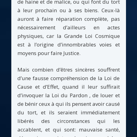
de haine et de malice, ou qui font du tort
à leur prochain ou à ses biens. Ceux-là
auront à faire réparation complète, pas
nécessairement d’ailleurs en actes
physiques, car la Grande Loi Cosmique
est à l’origine d’innombrables voies et
moyens pour faire Justice.
Mais combien d’êtres sincères souffrent
d’une fausse compréhension de la Loi de
Cause et d’Effet, quand il leur suffirait
d’invoquer la Loi du Pardon , de louer et
de bénir ceux à qui ils pensent avoir causé
du tort, et ils seraient immédiatement
libérés des circonstances qui les
accablent, et qui sont: mauvaise santé,