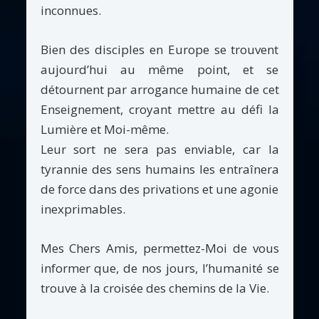
inconnues.
Bien des disciples en Europe se trouvent
aujourd’hui au même point, et se
détournent par arrogance humaine de cet
Enseignement, croyant mettre au défi la
Lumière et Moi-même.
Leur sort ne sera pas enviable, car la
tyrannie des sens humains les entraînera
de force dans des privations et une agonie
inexprimables.
Mes Chers Amis, permettez-Moi de vous
informer que, de nos jours, l’humanité se
trouve à la croisée des chemins de la Vie.