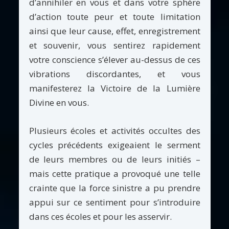
d’annihiler en vous et dans votre sphère
d’action toute peur et toute limitation
ainsi que leur cause, effet, enregistrement
et souvenir, vous sentirez rapidement
votre conscience s’élever au-dessus de ces
vibrations discordantes, et vous
manifesterez la Victoire de la Lumière
Divine en vous.
Plusieurs écoles et activités occultes des
cycles précédents exigeaient le serment
de leurs membres ou de leurs initiés –
mais cette pratique a provoqué une telle
crainte que la force sinistre a pu prendre
appui sur ce sentiment pour s’introduire
dans ces écoles et pour les asservir.