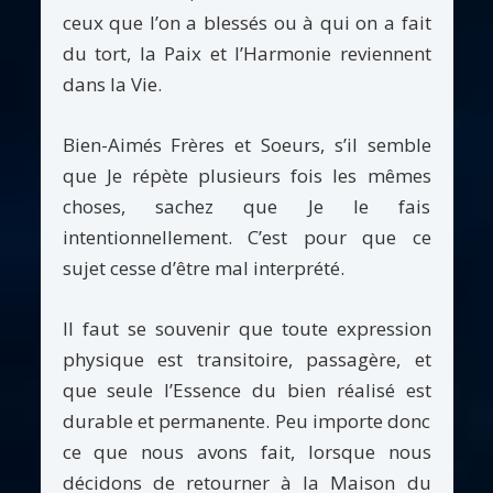
ceux que l’on a blessés ou à qui on a fait
du tort, la Paix et l’Harmonie reviennent
dans la Vie.
Bien-Aimés Frères et Soeurs, s’il semble
que Je répète plusieurs fois les mêmes
choses, sachez que Je le fais
intentionnellement. C’est pour que ce
sujet cesse d’être mal interprété.
Il faut se souvenir que toute expression
physique est transitoire, passagère, et
que seule l’Essence du bien réalisé est
durable et permanente. Peu importe donc
ce que nous avons fait, lorsque nous
décidons de retourner à la Maison du