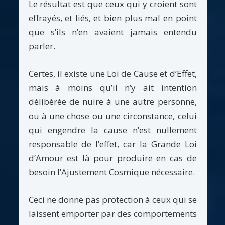
Le résultat est que ceux qui y croient sont
effrayés, et liés, et bien plus mal en point
que s’ils n’en avaient jamais entendu
parler.
Certes, il existe une Loi de Cause et d’Effet,
mais à moins qu’il n’y ait intention
délibérée de nuire à une autre personne,
ou à une chose ou une circonstance, celui
qui engendre la cause n’est nullement
responsable de l’effet, car la Grande Loi
d’Amour est là pour produire en cas de
besoin l’Ajustement Cosmique nécessaire.
Ceci ne donne pas protection à ceux qui se
laissent emporter par des comportements