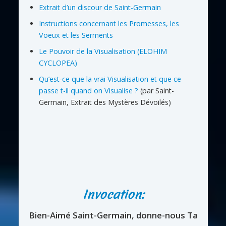
Extrait d’un discour de Saint-Germain
Instructions concernant les Promesses, les
Voeux et les Serments
Le Pouvoir de la Visualisation (ELOHIM
CYCLOPEA)
Qu’est-ce que la vrai Visualisation et que ce
passe t-il quand on Visualise ?
(par Saint-
Germain, Extrait des Mystères Dévoilés)
Invocation:
Bien-Aimé Saint-Germain, donne-nous Ta