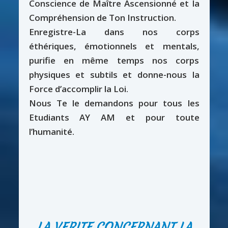
Conscience de Maître Ascensionné et la
Compréhension de Ton Instruction.
Enregistre-La dans nos corps
éthériques, émotionnels et mentals,
purifie en même temps nos corps
physiques et subtils et donne-nous la
Force d’accomplir la Loi.
Nous Te le demandons pour tous les
Etudiants AY AM et pour toute
l’humanité.
LA VERITE CONCERNANT LA