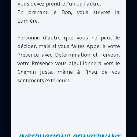
Vous devez prendre l’un ou l’autre.
En prenant le Bon, vous suivrez la
Lumière.
Personne d’autre que vous ne peut le
décider, mais si vous faites Appel à votre
Présence avec Détermination et Ferveur,
votre Présence vous aiguillonnera vers le
Chemin Juste, même à l’insu de vos
sentiments extérieurs.