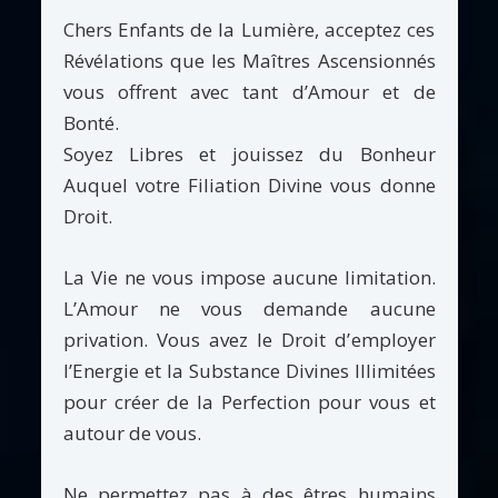
Chers Enfants de la Lumière, acceptez ces
Révélations que les Maîtres Ascensionnés
vous offrent avec tant d’Amour et de
Bonté.
Soyez Libres et jouissez du Bonheur
Auquel votre Filiation Divine vous donne
Droit.
La Vie ne vous impose aucune limitation.
L’Amour ne vous demande aucune
privation. Vous avez le Droit d’employer
l’Energie et la Substance Divines Illimitées
pour créer de la Perfection pour vous et
autour de vous.
Ne permettez pas à des êtres humains