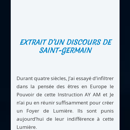
EXTRAIT D’UN DISCOURS DE
SAINT-GERMAIN
Durant quatre siècles, J’ai essayé d’infiltrer
dans la pensée des êtres en Europe le
Pouvoir de cette Instruction AY AM et Je
n’ai pu en réunir suffisamment pour créer
un Foyer de Lumière. Ils sont punis
aujourd’hui de leur indifférence à cette
Lumière.