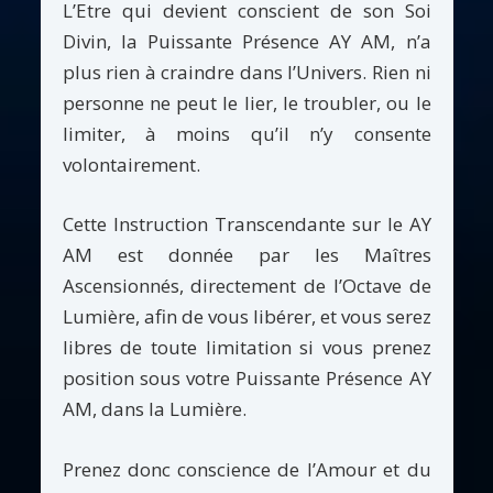
L’Etre qui devient conscient de son Soi
Divin, la Puissante Présence AY AM, n’a
plus rien à craindre dans l’Univers. Rien ni
personne ne peut le lier, le troubler, ou le
limiter, à moins qu’il n’y consente
volontairement.
Cette Instruction Transcendante sur le AY
AM est donnée par les Maîtres
Ascensionnés, directement de l’Octave de
Lumière, afin de vous libérer, et vous serez
libres de toute limitation si vous prenez
position sous votre Puissante Présence AY
AM, dans la Lumière.
Prenez donc conscience de l’Amour et du