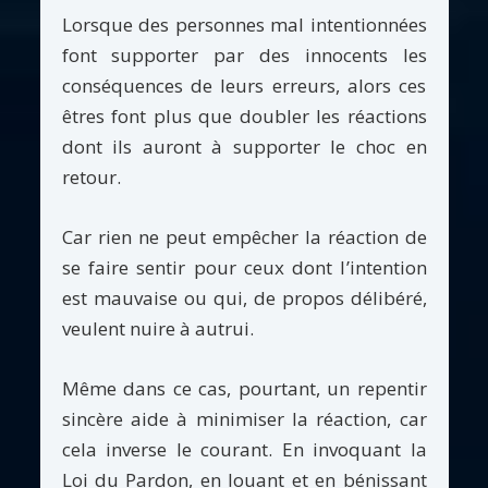
Lorsque des personnes mal intentionnées
font supporter par des innocents les
conséquences de leurs erreurs, alors ces
êtres font plus que doubler les réactions
dont ils auront à supporter le choc en
retour.
Car rien ne peut empêcher la réaction de
se faire sentir pour ceux dont l’intention
est mauvaise ou qui, de propos délibéré,
veulent nuire à autrui.
Même dans ce cas, pourtant, un repentir
sincère aide à minimiser la réaction, car
cela inverse le courant. En invoquant la
Loi du Pardon, en louant et en bénissant