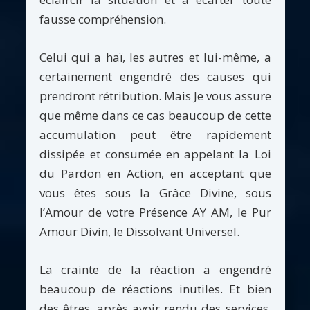
fausse compréhension.
Celui qui a haï, les autres et lui-même, a
certainement engendré des causes qui
prendront rétribution. Mais Je vous assure
que même dans ce cas beaucoup de cette
accumulation peut être rapidement
dissipée et consumée en appelant la Loi
du Pardon en Action, en acceptant que
vous êtes sous la Grâce Divine, sous
l’Amour de votre Présence AY AM, le Pur
Amour Divin, le Dissolvant Universel.
La crainte de la réaction a engendré
beaucoup de réactions inutiles. Et bien
des êtres, après avoir rendu des services,