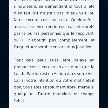
s’inquiètent, se demandent si tout a été
bien fait, s’il n’aurait pas mieux valu ou
faire encore ceci ou cela. Quelquefois
aussi, le service rendu est mal interprété
par la ou les personnes qui le reçoivent,
ou il n’aboutit pas complètement et
l’inquiétude semble encore plus justifiée.
Tout cela peut aussi être balayé en
prenant conscience et en acceptant que la
Loi du Pardon est en Action dans votre Vie.
Car si votre intention ou votre motif était
bon, vous êtes absolument libre, même si
quelqu’un d’autre intervient et change
l’effet.