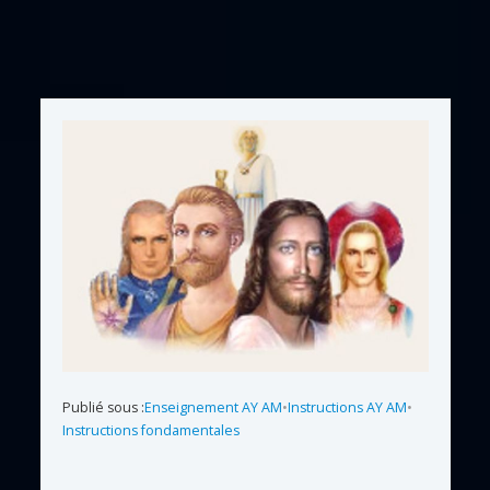
Publié sous :
Enseignement AY AM
•
Instructions AY AM
•
Instructions fondamentales