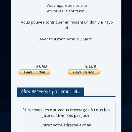
Vous appréciez ce site
et voulez le soutenir ?
Vous pouvez contribuer en faisant un don via Payp
al.
Avec tout mon Amour... Merci !
$ CAD
€ EUR
Abonnez-vous par courriel…
Et recevez les nouveaux messages à tous les
jours... Une fois par jour
Entrez votre adresse e-mail: