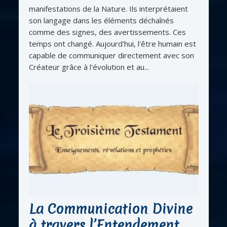
manifestations de la Nature. Ils interprétaient
son langage dans les éléments déchaînés
comme des signes, des avertissements. Ces
temps ont changé. Aujourd'hui, l'être humain est
capable de communiquer directement avec son
Créateur grâce à l'évolution et au...
La Communication Divine
à travers l’Entendement