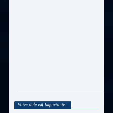
Votre aide est Importante…