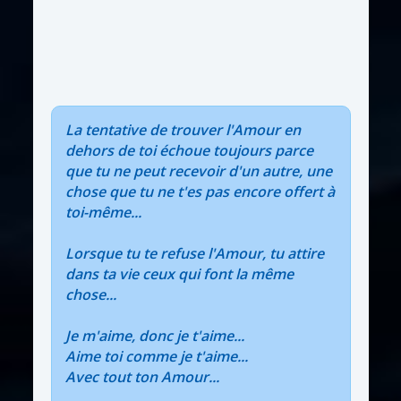
La tentative de trouver l'Amour en
dehors de toi échoue toujours parce
que tu ne peut recevoir d'un autre, une
chose que tu ne t'es pas encore offert à
toi-même...
Lorsque tu te refuse l'Amour, tu attire
dans ta vie ceux qui font la même
chose...
Je m'aime, donc je t'aime...
Aime toi comme je t'aime...
Avec tout ton Amour...