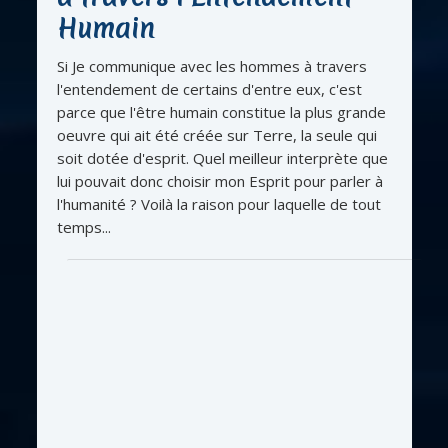
Humain
Si Je communique avec les hommes à travers
l'entendement de certains d'entre eux, c'est
parce que l'être humain constitue la plus grande
oeuvre qui ait été créée sur Terre, la seule qui
soit dotée d'esprit. Quel meilleur interprète que
lui pouvait donc choisir mon Esprit pour parler à
l'humanité ? Voilà la raison pour laquelle de tout
temps...