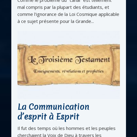
mal compris par la plupart des étudiants, et
comme l'ignorance de la Loi Cosmique applicable
à ce sujet présente pour la Grande...
La Communication
d’esprit à Esprit
Il fut des temps où les hommes et les peuples
cherchaient la Voix de Dieu à travers les