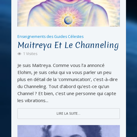
Enseignements des Guides Célestes
Maitreya Et Le Channeling
1 Visites
Je suis Maitreya. Comme vous l’a annoncé
Elohim, je suis celui qui va vous parler un peu
plus en détail de la ‘communication’, c’est-à-dire
du Channeling. Tout d’abord qu’est-ce qu’un
Channel ? Et bien, c’est une personne qui capte
les vibrations...
LIRE LA SUITE...