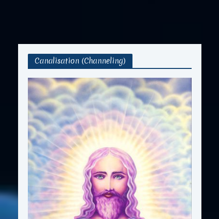
Canalisation (Channeling)