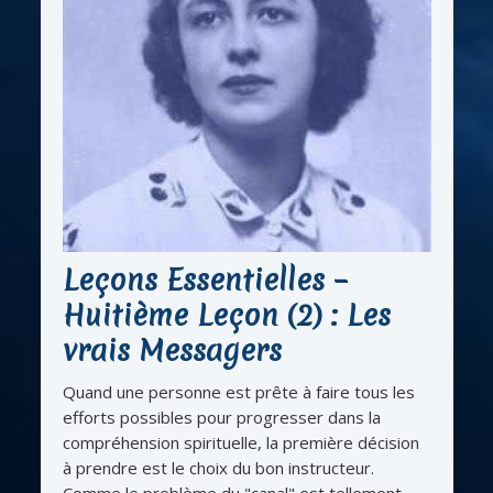
Leçons Essentielles –
Huitième Leçon (2) : Les
vrais Messagers
Quand une personne est prête à faire tous les
efforts possibles pour progresser dans la
compréhension spirituelle, la première décision
à prendre est le choix du bon instructeur.
Comme le problème du "canal" est tellement