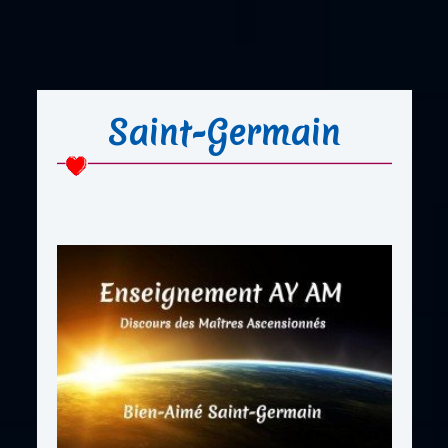
Saint-Germain