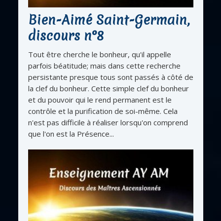
Bien-Aimé Saint-Germain,
discours n°8
Tout être cherche le bonheur, qu'il appelle
parfois béatitude; mais dans cette recherche
persistante presque tous sont passés à côté de
la clef du bonheur. Cette simple clef du bonheur
et du pouvoir qui le rend permanent est le
contrôle et la purification de soi-même. Cela
n'est pas difficile à réaliser lorsqu'on comprend
que l'on est la Présence...