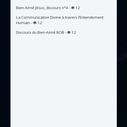
Bien-Aimé Jésus, discours n°4
-
12
La Communication Divine à travers l’Entendement
Humain
-
12
Discours du Bien-Aimé BOB
-
12