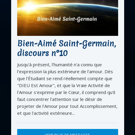
Bien-Aimé Saint-Germain,
discours n°10
Jusqu'à présent, l'humanité n'a connu que
l'expression la plus extérieure de l'amour. Dès
que l'Étudiant se rend réellement compte que
"DIEU Est Amour", et que la Vraie Activité de
l'Amour s'exprime par le Cœur, il comprend qu'il
faut concentrer l'attention sur le désir de
projeter de l'Amour pour tout Accomplissement,
et que l'activité extérieure...