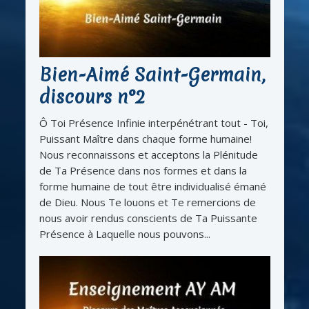
Bien-Aimé Saint-Germain,
discours n°2
Ô Toi Présence Infinie interpénétrant tout - Toi,
Puissant Maître dans chaque forme humaine!
Nous reconnaissons et acceptons la Plénitude
de Ta Présence dans nos formes et dans la
forme humaine de tout être individualisé émané
de Dieu. Nous Te louons et Te remercions de
nous avoir rendus conscients de Ta Puissante
Présence à Laquelle nous pouvons...