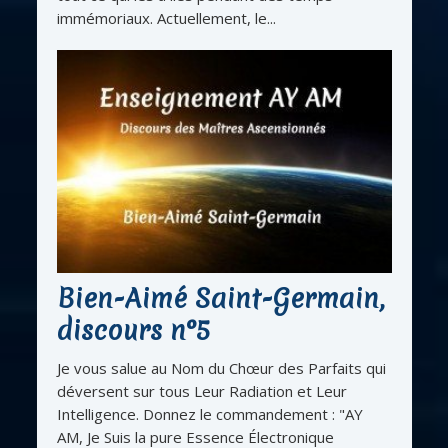
immémoriaux. Actuellement, le...
Bien-Aimé Saint-Germain,
discours n°5
Je vous salue au Nom du Chœur des Parfaits qui
déversent sur tous Leur Radiation et Leur
Intelligence. Donnez le commandement : "AY
AM, Je Suis la pure Essence Électronique