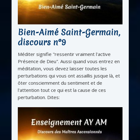
Bien-Aimé Saint-Germain,
discours n°9
Méditer signifie "ressentir vraiment l'active
Présence de Dieu". Aussi quand vous entrez en
méditation, vous devez laisser toutes les
perturbations qui vous ont assaillis jusque là, et
ôter consciemment du sentiment et de
l'attention tout ce qui est la cause de ces
perturbation. Dites: