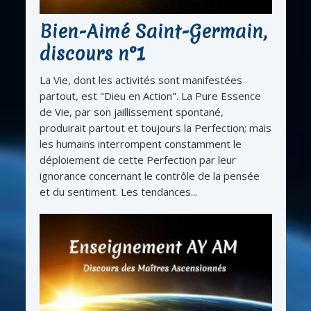
Bien-Aimé Saint-Germain,
discours n°1
La Vie, dont les activités sont manifestées
partout, est "Dieu en Action". La Pure Essence
de Vie, par son jaillissement spontané,
produirait partout et toujours la Perfection; mais
les humains interrompent constamment le
déploiement de cette Perfection par leur
ignorance concernant le contrôle de la pensée
et du sentiment. Les tendances...