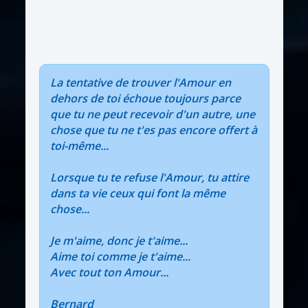
La tentative de trouver l'Amour en
dehors de toi échoue toujours parce
que tu ne peut recevoir d'un autre, une
chose que tu ne t'es pas encore offert à
toi-même...
Lorsque tu te refuse l'Amour, tu attire
dans ta vie ceux qui font la même
chose...
Je m'aime, donc je t'aime...
Aime toi comme je t'aime...
Avec tout ton Amour...
Bernard