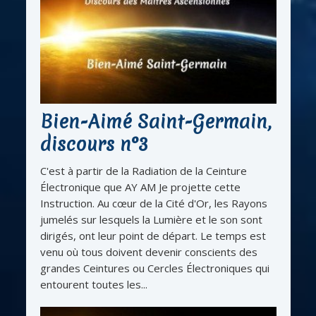
Bien-Aimé Saint-Germain,
discours n°3
C'est à partir de la Radiation de la Ceinture
Électronique que AY AM Je projette cette
Instruction. Au cœur de la Cité d'Or, les Rayons
jumelés sur lesquels la Lumière et le son sont
dirigés, ont leur point de départ. Le temps est
venu où tous doivent devenir conscients des
grandes Ceintures ou Cercles Électroniques qui
entourent toutes les...