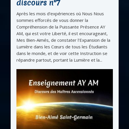
discours n°7
Après les mois d'expériences où Nous Nous
sommes efforcés de vous donner la
Compréhension de la Puissante Présence AY
AM, qui est votre Liberté, il est encourageant,
Mes Bien-Aimés, de constater l'Expansion de la
Lumière dans les Cœurs de tous les Étudiants
dans le monde, et de voir cette Instruction se
répandre partout, portant la Lumière et la...