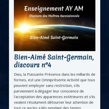
Bien-Aimé Saint-Germain,
discours n°4
Dieu, la Puissante Présence dans les milliards de
formes, est une Omniprésente Activité que tous
peuvent employer sans restriction, s'ils
parviennent à dégager leur conscience de
l'acceptation des apparences extérieures et s'ils
veulent résolument détourner leur attention de
tout ce qui les a liés pendant des temps